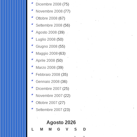
Dicembre 2008
(75)
Novembre 2008
(77)
Ottobre 2008
(67)
Settembre 2008
(56)
Agosto 2008
(39)
Luglio 2008
(50)
Giugno 2008
(55)
Maggio 2008
(63)
Aprile 2008
(50)
Marzo 2008
(39)
Febbraio 2008
(35)
Gennaio 2008
(36)
Dicembre 2007
(25)
Novembre 2007
(22)
Ottobre 2007
(27)
Settembre 2007
(23)
Agosto 2026
L
M
M
G
V
S
D