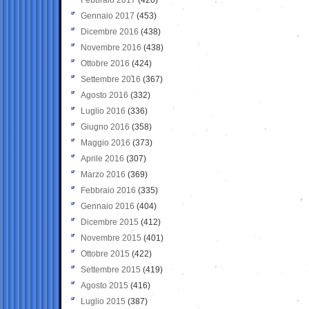
Gennaio 2017
(453)
Dicembre 2016
(438)
Novembre 2016
(438)
Ottobre 2016
(424)
Settembre 2016
(367)
Agosto 2016
(332)
Luglio 2016
(336)
Giugno 2016
(358)
Maggio 2016
(373)
Aprile 2016
(307)
Marzo 2016
(369)
Febbraio 2016
(335)
Gennaio 2016
(404)
Dicembre 2015
(412)
Novembre 2015
(401)
Ottobre 2015
(422)
Settembre 2015
(419)
Agosto 2015
(416)
Luglio 2015
(387)