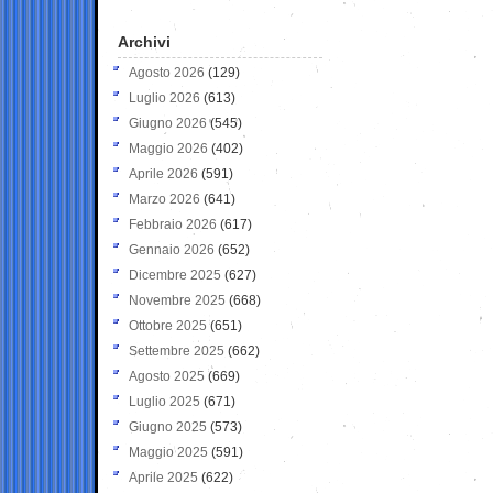
Archivi
Agosto 2026
(129)
Luglio 2026
(613)
Giugno 2026
(545)
Maggio 2026
(402)
Aprile 2026
(591)
Marzo 2026
(641)
Febbraio 2026
(617)
Gennaio 2026
(652)
Dicembre 2025
(627)
Novembre 2025
(668)
Ottobre 2025
(651)
Settembre 2025
(662)
Agosto 2025
(669)
Luglio 2025
(671)
Giugno 2025
(573)
Maggio 2025
(591)
Aprile 2025
(622)