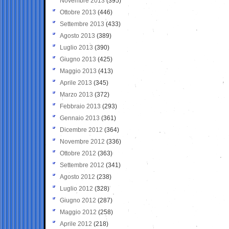
Novembre 2013
(395)
Ottobre 2013
(446)
Settembre 2013
(433)
Agosto 2013
(389)
Luglio 2013
(390)
Giugno 2013
(425)
Maggio 2013
(413)
Aprile 2013
(345)
Marzo 2013
(372)
Febbraio 2013
(293)
Gennaio 2013
(361)
Dicembre 2012
(364)
Novembre 2012
(336)
Ottobre 2012
(363)
Settembre 2012
(341)
Agosto 2012
(238)
Luglio 2012
(328)
Giugno 2012
(287)
Maggio 2012
(258)
Aprile 2012
(218)