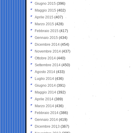
Giugno 2015
(396)
Maggio 2015
(402)
Aprile 2015
(407)
Marzo 2015
(428)
Febbraio 2015
(417)
Gennaio 2015
(434)
Dicembre 2014
(454)
Novembre 2014
(437)
Ottobre 2014
(440)
Settembre 2014
(450)
Agosto 2014
(433)
Luglio 2014
(436)
Giugno 2014
(391)
Maggio 2014
(392)
Aprile 2014
(389)
Marzo 2014
(436)
Febbraio 2014
(386)
Gennaio 2014
(419)
Dicembre 2013
(367)