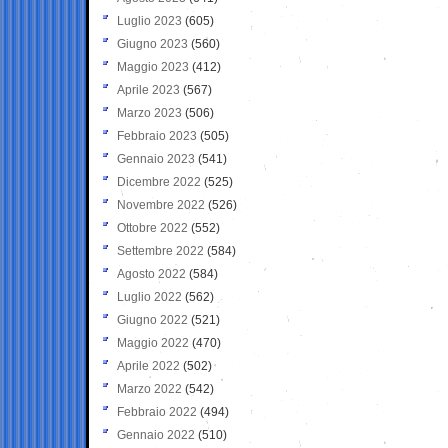
Luglio 2023
(605)
Giugno 2023
(560)
Maggio 2023
(412)
Aprile 2023
(567)
Marzo 2023
(506)
Febbraio 2023
(505)
Gennaio 2023
(541)
Dicembre 2022
(525)
Novembre 2022
(526)
Ottobre 2022
(552)
Settembre 2022
(584)
Agosto 2022
(584)
Luglio 2022
(562)
Giugno 2022
(521)
Maggio 2022
(470)
Aprile 2022
(502)
Marzo 2022
(542)
Febbraio 2022
(494)
Gennaio 2022
(510)