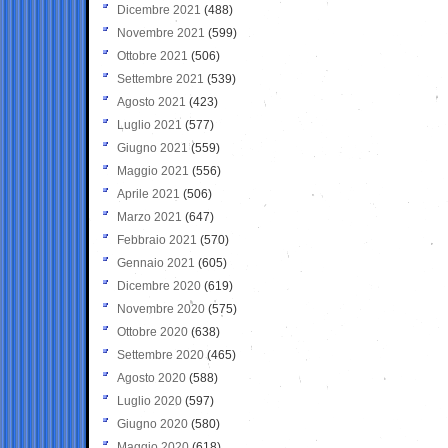
Dicembre 2021
(488)
Novembre 2021
(599)
Ottobre 2021
(506)
Settembre 2021
(539)
Agosto 2021
(423)
Luglio 2021
(577)
Giugno 2021
(559)
Maggio 2021
(556)
Aprile 2021
(506)
Marzo 2021
(647)
Febbraio 2021
(570)
Gennaio 2021
(605)
Dicembre 2020
(619)
Novembre 2020
(575)
Ottobre 2020
(638)
Settembre 2020
(465)
Agosto 2020
(588)
Luglio 2020
(597)
Giugno 2020
(580)
Maggio 2020
(618)