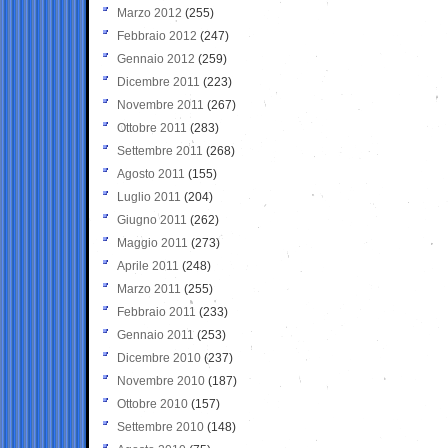
Marzo 2012
(255)
Febbraio 2012
(247)
Gennaio 2012
(259)
Dicembre 2011
(223)
Novembre 2011
(267)
Ottobre 2011
(283)
Settembre 2011
(268)
Agosto 2011
(155)
Luglio 2011
(204)
Giugno 2011
(262)
Maggio 2011
(273)
Aprile 2011
(248)
Marzo 2011
(255)
Febbraio 2011
(233)
Gennaio 2011
(253)
Dicembre 2010
(237)
Novembre 2010
(187)
Ottobre 2010
(157)
Settembre 2010
(148)