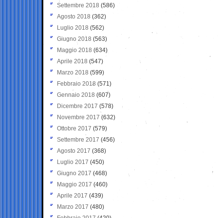
Settembre 2018
(586)
Agosto 2018
(362)
Luglio 2018
(562)
Giugno 2018
(563)
Maggio 2018
(634)
Aprile 2018
(547)
Marzo 2018
(599)
Febbraio 2018
(571)
Gennaio 2018
(607)
Dicembre 2017
(578)
Novembre 2017
(632)
Ottobre 2017
(579)
Settembre 2017
(456)
Agosto 2017
(368)
Luglio 2017
(450)
Giugno 2017
(468)
Maggio 2017
(460)
Aprile 2017
(439)
Marzo 2017
(480)
Febbraio 2017
(420)