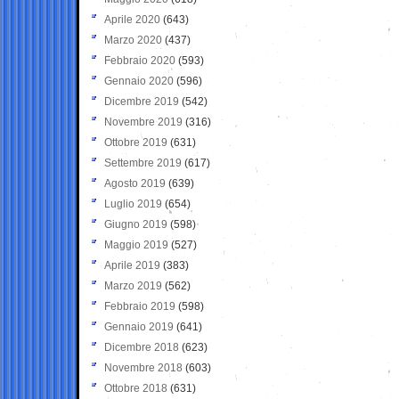
Aprile 2020
(643)
Marzo 2020
(437)
Febbraio 2020
(593)
Gennaio 2020
(596)
Dicembre 2019
(542)
Novembre 2019
(316)
Ottobre 2019
(631)
Settembre 2019
(617)
Agosto 2019
(639)
Luglio 2019
(654)
Giugno 2019
(598)
Maggio 2019
(527)
Aprile 2019
(383)
Marzo 2019
(562)
Febbraio 2019
(598)
Gennaio 2019
(641)
Dicembre 2018
(623)
Novembre 2018
(603)
Ottobre 2018
(631)