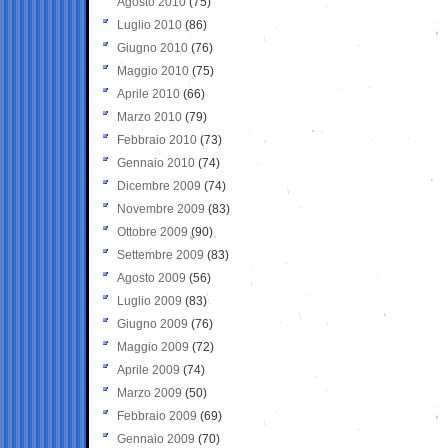
Agosto 2010
(75)
Luglio 2010
(86)
Giugno 2010
(76)
Maggio 2010
(75)
Aprile 2010
(66)
Marzo 2010
(79)
Febbraio 2010
(73)
Gennaio 2010
(74)
Dicembre 2009
(74)
Novembre 2009
(83)
Ottobre 2009
(90)
Settembre 2009
(83)
Agosto 2009
(56)
Luglio 2009
(83)
Giugno 2009
(76)
Maggio 2009
(72)
Aprile 2009
(74)
Marzo 2009
(50)
Febbraio 2009
(69)
Gennaio 2009
(70)