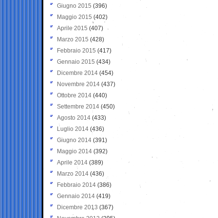
Giugno 2015
(396)
Maggio 2015
(402)
Aprile 2015
(407)
Marzo 2015
(428)
Febbraio 2015
(417)
Gennaio 2015
(434)
Dicembre 2014
(454)
Novembre 2014
(437)
Ottobre 2014
(440)
Settembre 2014
(450)
Agosto 2014
(433)
Luglio 2014
(436)
Giugno 2014
(391)
Maggio 2014
(392)
Aprile 2014
(389)
Marzo 2014
(436)
Febbraio 2014
(386)
Gennaio 2014
(419)
Dicembre 2013
(367)