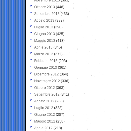
Novembre 2013
(395)
Ottobre 2013
(446)
Settembre 2013
(433)
Agosto 2013
(389)
Luglio 2013
(390)
Giugno 2013
(425)
Maggio 2013
(413)
Aprile 2013
(345)
Marzo 2013
(372)
Febbraio 2013
(293)
Gennaio 2013
(361)
Dicembre 2012
(364)
Novembre 2012
(336)
Ottobre 2012
(363)
Settembre 2012
(341)
Agosto 2012
(238)
Luglio 2012
(328)
Giugno 2012
(287)
Maggio 2012
(258)
Aprile 2012
(218)