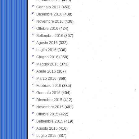
Gennaio 2017
(453)
Dicembre 2016
(438)
Novembre 2016
(438)
Ottobre 2016
(424)
Settembre 2016
(367)
Agosto 2016
(332)
Luglio 2016
(336)
Giugno 2016
(358)
Maggio 2016
(373)
Aprile 2016
(307)
Marzo 2016
(369)
Febbraio 2016
(335)
Gennaio 2016
(404)
Dicembre 2015
(412)
Novembre 2015
(401)
Ottobre 2015
(422)
Settembre 2015
(419)
Agosto 2015
(416)
Luglio 2015
(387)