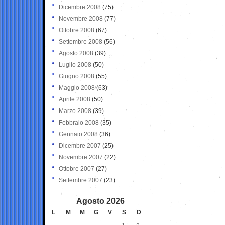
Dicembre 2008
(75)
Novembre 2008
(77)
Ottobre 2008
(67)
Settembre 2008
(56)
Agosto 2008
(39)
Luglio 2008
(50)
Giugno 2008
(55)
Maggio 2008
(63)
Aprile 2008
(50)
Marzo 2008
(39)
Febbraio 2008
(35)
Gennaio 2008
(36)
Dicembre 2007
(25)
Novembre 2007
(22)
Ottobre 2007
(27)
Settembre 2007
(23)
Agosto 2026
L
M
M
G
V
S
D