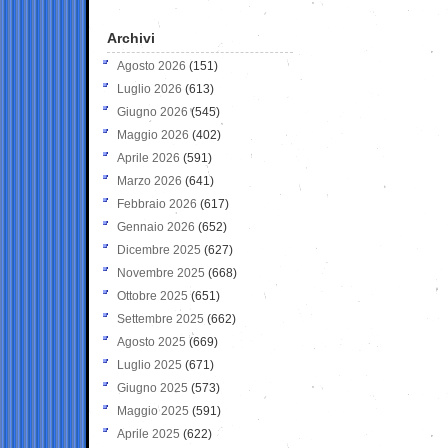
Archivi
Agosto 2026
(151)
Luglio 2026
(613)
Giugno 2026
(545)
Maggio 2026
(402)
Aprile 2026
(591)
Marzo 2026
(641)
Febbraio 2026
(617)
Gennaio 2026
(652)
Dicembre 2025
(627)
Novembre 2025
(668)
Ottobre 2025
(651)
Settembre 2025
(662)
Agosto 2025
(669)
Luglio 2025
(671)
Giugno 2025
(573)
Maggio 2025
(591)
Aprile 2025
(622)