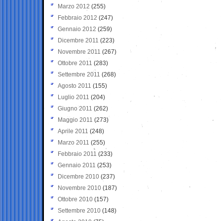
Marzo 2012
(255)
Febbraio 2012
(247)
Gennaio 2012
(259)
Dicembre 2011
(223)
Novembre 2011
(267)
Ottobre 2011
(283)
Settembre 2011
(268)
Agosto 2011
(155)
Luglio 2011
(204)
Giugno 2011
(262)
Maggio 2011
(273)
Aprile 2011
(248)
Marzo 2011
(255)
Febbraio 2011
(233)
Gennaio 2011
(253)
Dicembre 2010
(237)
Novembre 2010
(187)
Ottobre 2010
(157)
Settembre 2010
(148)