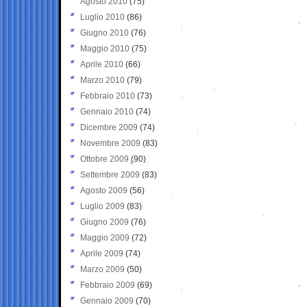
Agosto 2010
(75)
Luglio 2010
(86)
Giugno 2010
(76)
Maggio 2010
(75)
Aprile 2010
(66)
Marzo 2010
(79)
Febbraio 2010
(73)
Gennaio 2010
(74)
Dicembre 2009
(74)
Novembre 2009
(83)
Ottobre 2009
(90)
Settembre 2009
(83)
Agosto 2009
(56)
Luglio 2009
(83)
Giugno 2009
(76)
Maggio 2009
(72)
Aprile 2009
(74)
Marzo 2009
(50)
Febbraio 2009
(69)
Gennaio 2009
(70)