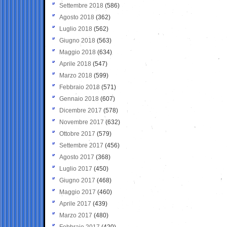
Settembre 2018
(586)
Agosto 2018
(362)
Luglio 2018
(562)
Giugno 2018
(563)
Maggio 2018
(634)
Aprile 2018
(547)
Marzo 2018
(599)
Febbraio 2018
(571)
Gennaio 2018
(607)
Dicembre 2017
(578)
Novembre 2017
(632)
Ottobre 2017
(579)
Settembre 2017
(456)
Agosto 2017
(368)
Luglio 2017
(450)
Giugno 2017
(468)
Maggio 2017
(460)
Aprile 2017
(439)
Marzo 2017
(480)
Febbraio 2017
(420)