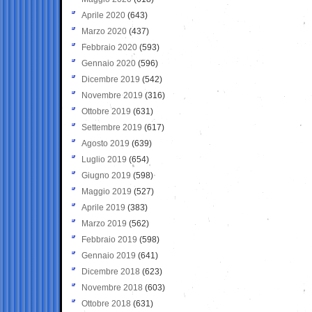
Aprile 2020
(643)
Marzo 2020
(437)
Febbraio 2020
(593)
Gennaio 2020
(596)
Dicembre 2019
(542)
Novembre 2019
(316)
Ottobre 2019
(631)
Settembre 2019
(617)
Agosto 2019
(639)
Luglio 2019
(654)
Giugno 2019
(598)
Maggio 2019
(527)
Aprile 2019
(383)
Marzo 2019
(562)
Febbraio 2019
(598)
Gennaio 2019
(641)
Dicembre 2018
(623)
Novembre 2018
(603)
Ottobre 2018
(631)