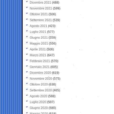
Dicembre 2021
(488)
Novembre 2021
(599)
Ottobre 2021
(506)
Settembre 2021
(539)
Agosto 2021
(423)
Luglio 2021
(577)
Giugno 2021
(559)
Maggio 2021
(556)
Aprile 2021
(506)
Marzo 2021
(647)
Febbraio 2021
(570)
Gennaio 2021
(605)
Dicembre 2020
(619)
Novembre 2020
(575)
Ottobre 2020
(638)
Settembre 2020
(465)
Agosto 2020
(588)
Luglio 2020
(597)
Giugno 2020
(580)
Maggio 2020
(618)