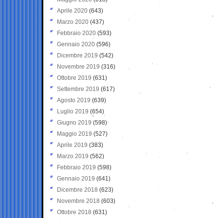
Aprile 2020
(643)
Marzo 2020
(437)
Febbraio 2020
(593)
Gennaio 2020
(596)
Dicembre 2019
(542)
Novembre 2019
(316)
Ottobre 2019
(631)
Settembre 2019
(617)
Agosto 2019
(639)
Luglio 2019
(654)
Giugno 2019
(598)
Maggio 2019
(527)
Aprile 2019
(383)
Marzo 2019
(562)
Febbraio 2019
(598)
Gennaio 2019
(641)
Dicembre 2018
(623)
Novembre 2018
(603)
Ottobre 2018
(631)