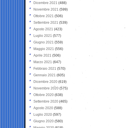
Dicembre 2021
(488)
Novembre 2021
(599)
Ottobre 2021
(506)
Settembre 2021
(539)
Agosto 2021
(423)
Luglio 2021
(577)
Giugno 2021
(559)
Maggio 2021
(556)
Aprile 2021
(506)
Marzo 2021
(647)
Febbraio 2021
(570)
Gennaio 2021
(605)
Dicembre 2020
(619)
Novembre 2020
(575)
Ottobre 2020
(638)
Settembre 2020
(465)
Agosto 2020
(588)
Luglio 2020
(597)
Giugno 2020
(580)
Maggio 2020
(618)