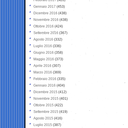
Gennaio 2017
(453)
Dicembre 2016
(438)
Novembre 2016
(438)
Ottobre 2016
(424)
Settembre 2016
(367)
Agosto 2016
(332)
Luglio 2016
(336)
Giugno 2016
(358)
Maggio 2016
(373)
Aprile 2016
(307)
Marzo 2016
(369)
Febbraio 2016
(335)
Gennaio 2016
(404)
Dicembre 2015
(412)
Novembre 2015
(401)
Ottobre 2015
(422)
Settembre 2015
(419)
Agosto 2015
(416)
Luglio 2015
(387)