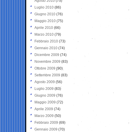
Agosto 2010
(75)
Luglio 2010
(86)
Giugno 2010
(76)
Maggio 2010
(75)
Aprile 2010
(66)
Marzo 2010
(79)
Febbraio 2010
(73)
Gennaio 2010
(74)
Dicembre 2009
(74)
Novembre 2009
(83)
Ottobre 2009
(90)
Settembre 2009
(83)
Agosto 2009
(56)
Luglio 2009
(83)
Giugno 2009
(76)
Maggio 2009
(72)
Aprile 2009
(74)
Marzo 2009
(50)
Febbraio 2009
(69)
Gennaio 2009
(70)