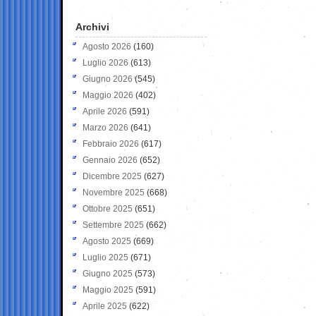
Archivi
Agosto 2026
(160)
Luglio 2026
(613)
Giugno 2026
(545)
Maggio 2026
(402)
Aprile 2026
(591)
Marzo 2026
(641)
Febbraio 2026
(617)
Gennaio 2026
(652)
Dicembre 2025
(627)
Novembre 2025
(668)
Ottobre 2025
(651)
Settembre 2025
(662)
Agosto 2025
(669)
Luglio 2025
(671)
Giugno 2025
(573)
Maggio 2025
(591)
Aprile 2025
(622)