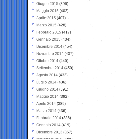
Giugno 2015
(396)
Maggio 2015
(402)
Aprile 2015
(407)
Marzo 2015
(428)
Febbraio 2015
(417)
Gennaio 2015
(434)
Dicembre 2014
(454)
Novembre 2014
(437)
Ottobre 2014
(440)
Settembre 2014
(450)
Agosto 2014
(433)
Luglio 2014
(436)
Giugno 2014
(391)
Maggio 2014
(392)
Aprile 2014
(389)
Marzo 2014
(436)
Febbraio 2014
(386)
Gennaio 2014
(419)
Dicembre 2013
(367)