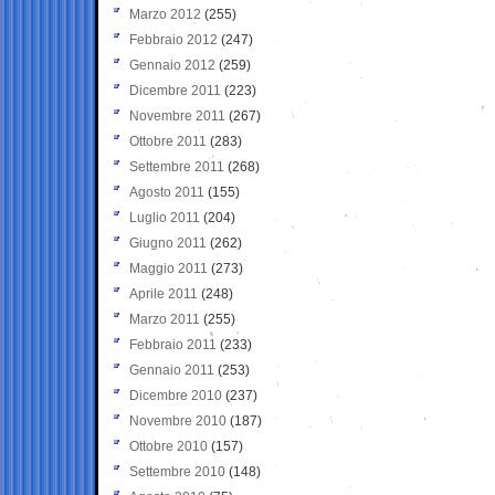
Marzo 2012
(255)
Febbraio 2012
(247)
Gennaio 2012
(259)
Dicembre 2011
(223)
Novembre 2011
(267)
Ottobre 2011
(283)
Settembre 2011
(268)
Agosto 2011
(155)
Luglio 2011
(204)
Giugno 2011
(262)
Maggio 2011
(273)
Aprile 2011
(248)
Marzo 2011
(255)
Febbraio 2011
(233)
Gennaio 2011
(253)
Dicembre 2010
(237)
Novembre 2010
(187)
Ottobre 2010
(157)
Settembre 2010
(148)