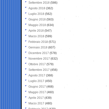
Settembre 2018
(586)
Agosto 2018
(362)
Luglio 2018
(562)
Giugno 2018
(563)
Maggio 2018
(634)
Aprile 2018
(547)
Marzo 2018
(599)
Febbraio 2018
(571)
Gennaio 2018
(607)
Dicembre 2017
(578)
Novembre 2017
(632)
Ottobre 2017
(579)
Settembre 2017
(456)
Agosto 2017
(368)
Luglio 2017
(450)
Giugno 2017
(468)
Maggio 2017
(460)
Aprile 2017
(439)
Marzo 2017
(480)
Febbraio 2017
(420)