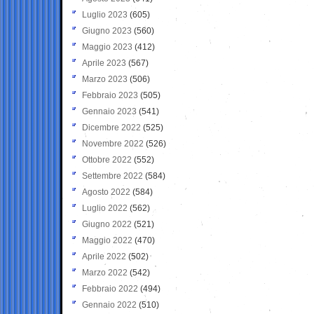
Luglio 2023
(605)
Giugno 2023
(560)
Maggio 2023
(412)
Aprile 2023
(567)
Marzo 2023
(506)
Febbraio 2023
(505)
Gennaio 2023
(541)
Dicembre 2022
(525)
Novembre 2022
(526)
Ottobre 2022
(552)
Settembre 2022
(584)
Agosto 2022
(584)
Luglio 2022
(562)
Giugno 2022
(521)
Maggio 2022
(470)
Aprile 2022
(502)
Marzo 2022
(542)
Febbraio 2022
(494)
Gennaio 2022
(510)