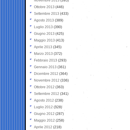
Novembre 2013
(395)
Ottobre 2013
(446)
Settembre 2013
(433)
Agosto 2013
(389)
Luglio 2013
(390)
Giugno 2013
(425)
Maggio 2013
(413)
Aprile 2013
(345)
Marzo 2013
(372)
Febbraio 2013
(293)
Gennaio 2013
(361)
Dicembre 2012
(364)
Novembre 2012
(336)
Ottobre 2012
(363)
Settembre 2012
(341)
Agosto 2012
(238)
Luglio 2012
(328)
Giugno 2012
(287)
Maggio 2012
(258)
Aprile 2012
(218)