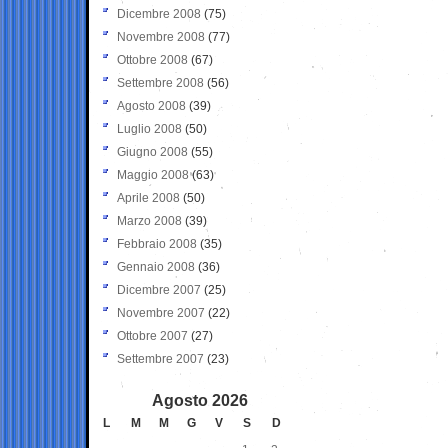
Dicembre 2008
(75)
Novembre 2008
(77)
Ottobre 2008
(67)
Settembre 2008
(56)
Agosto 2008
(39)
Luglio 2008
(50)
Giugno 2008
(55)
Maggio 2008
(63)
Aprile 2008
(50)
Marzo 2008
(39)
Febbraio 2008
(35)
Gennaio 2008
(36)
Dicembre 2007
(25)
Novembre 2007
(22)
Ottobre 2007
(27)
Settembre 2007
(23)
Agosto 2026
L
M
M
G
V
S
D