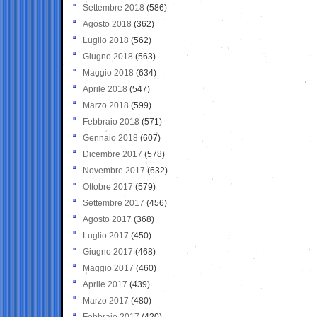
Settembre 2018
(586)
Agosto 2018
(362)
Luglio 2018
(562)
Giugno 2018
(563)
Maggio 2018
(634)
Aprile 2018
(547)
Marzo 2018
(599)
Febbraio 2018
(571)
Gennaio 2018
(607)
Dicembre 2017
(578)
Novembre 2017
(632)
Ottobre 2017
(579)
Settembre 2017
(456)
Agosto 2017
(368)
Luglio 2017
(450)
Giugno 2017
(468)
Maggio 2017
(460)
Aprile 2017
(439)
Marzo 2017
(480)
Febbraio 2017
(420)