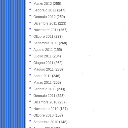
Marzo 2012
(255)
Febbraio 2012
(247)
Gennaio 2012
(259)
Dicembre 2011
(223)
Novembre 2011
(267)
Ottobre 2011
(283)
Settembre 2011
(268)
Agosto 2011
(155)
Luglio 2011
(204)
Giugno 2011
(262)
Maggio 2011
(273)
Aprile 2011
(248)
Marzo 2011
(255)
Febbraio 2011
(233)
Gennaio 2011
(253)
Dicembre 2010
(237)
Novembre 2010
(187)
Ottobre 2010
(157)
Settembre 2010
(148)