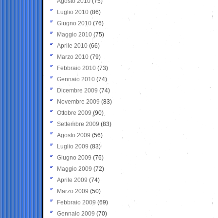
Agosto 2010
(75)
Luglio 2010
(86)
Giugno 2010
(76)
Maggio 2010
(75)
Aprile 2010
(66)
Marzo 2010
(79)
Febbraio 2010
(73)
Gennaio 2010
(74)
Dicembre 2009
(74)
Novembre 2009
(83)
Ottobre 2009
(90)
Settembre 2009
(83)
Agosto 2009
(56)
Luglio 2009
(83)
Giugno 2009
(76)
Maggio 2009
(72)
Aprile 2009
(74)
Marzo 2009
(50)
Febbraio 2009
(69)
Gennaio 2009
(70)