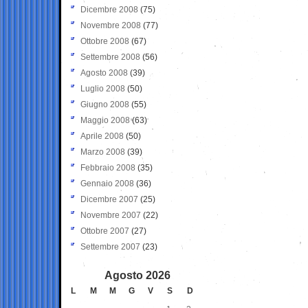
Dicembre 2008
(75)
Novembre 2008
(77)
Ottobre 2008
(67)
Settembre 2008
(56)
Agosto 2008
(39)
Luglio 2008
(50)
Giugno 2008
(55)
Maggio 2008
(63)
Aprile 2008
(50)
Marzo 2008
(39)
Febbraio 2008
(35)
Gennaio 2008
(36)
Dicembre 2007
(25)
Novembre 2007
(22)
Ottobre 2007
(27)
Settembre 2007
(23)
Agosto 2026
L
M
M
G
V
S
D