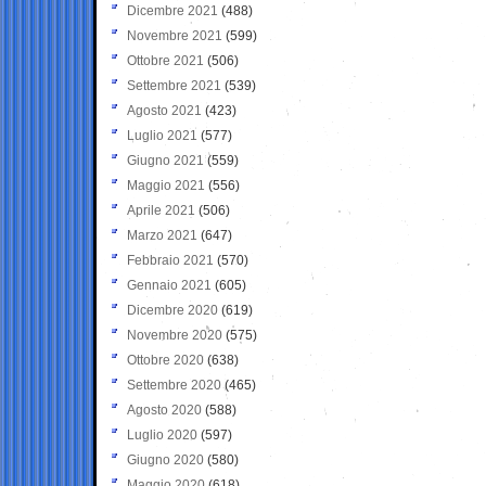
Dicembre 2021
(488)
Novembre 2021
(599)
Ottobre 2021
(506)
Settembre 2021
(539)
Agosto 2021
(423)
Luglio 2021
(577)
Giugno 2021
(559)
Maggio 2021
(556)
Aprile 2021
(506)
Marzo 2021
(647)
Febbraio 2021
(570)
Gennaio 2021
(605)
Dicembre 2020
(619)
Novembre 2020
(575)
Ottobre 2020
(638)
Settembre 2020
(465)
Agosto 2020
(588)
Luglio 2020
(597)
Giugno 2020
(580)
Maggio 2020
(618)