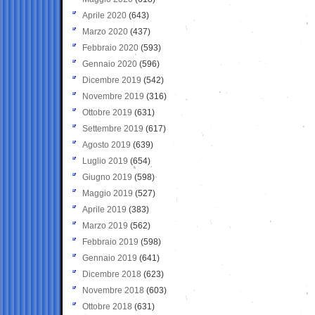
Aprile 2020
(643)
Marzo 2020
(437)
Febbraio 2020
(593)
Gennaio 2020
(596)
Dicembre 2019
(542)
Novembre 2019
(316)
Ottobre 2019
(631)
Settembre 2019
(617)
Agosto 2019
(639)
Luglio 2019
(654)
Giugno 2019
(598)
Maggio 2019
(527)
Aprile 2019
(383)
Marzo 2019
(562)
Febbraio 2019
(598)
Gennaio 2019
(641)
Dicembre 2018
(623)
Novembre 2018
(603)
Ottobre 2018
(631)