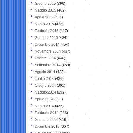
Giugno 2015
(396)
Maggio 2015
(402)
Aprile 2015
(407)
Marzo 2015
(428)
Febbraio 2015
(417)
Gennaio 2015
(434)
Dicembre 2014
(454)
Novembre 2014
(437)
Ottobre 2014
(440)
Settembre 2014
(450)
Agosto 2014
(433)
Luglio 2014
(436)
Giugno 2014
(391)
Maggio 2014
(392)
Aprile 2014
(389)
Marzo 2014
(436)
Febbraio 2014
(386)
Gennaio 2014
(419)
Dicembre 2013
(367)