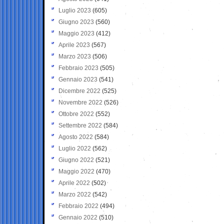
Luglio 2023
(605)
Giugno 2023
(560)
Maggio 2023
(412)
Aprile 2023
(567)
Marzo 2023
(506)
Febbraio 2023
(505)
Gennaio 2023
(541)
Dicembre 2022
(525)
Novembre 2022
(526)
Ottobre 2022
(552)
Settembre 2022
(584)
Agosto 2022
(584)
Luglio 2022
(562)
Giugno 2022
(521)
Maggio 2022
(470)
Aprile 2022
(502)
Marzo 2022
(542)
Febbraio 2022
(494)
Gennaio 2022
(510)