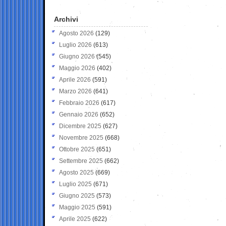
Archivi
Agosto 2026
(129)
Luglio 2026
(613)
Giugno 2026
(545)
Maggio 2026
(402)
Aprile 2026
(591)
Marzo 2026
(641)
Febbraio 2026
(617)
Gennaio 2026
(652)
Dicembre 2025
(627)
Novembre 2025
(668)
Ottobre 2025
(651)
Settembre 2025
(662)
Agosto 2025
(669)
Luglio 2025
(671)
Giugno 2025
(573)
Maggio 2025
(591)
Aprile 2025
(622)