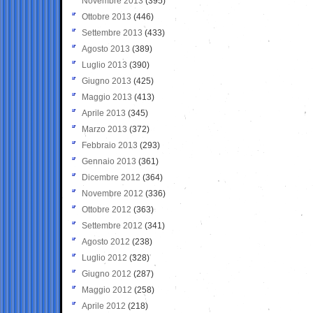
Novembre 2013
(395)
Ottobre 2013
(446)
Settembre 2013
(433)
Agosto 2013
(389)
Luglio 2013
(390)
Giugno 2013
(425)
Maggio 2013
(413)
Aprile 2013
(345)
Marzo 2013
(372)
Febbraio 2013
(293)
Gennaio 2013
(361)
Dicembre 2012
(364)
Novembre 2012
(336)
Ottobre 2012
(363)
Settembre 2012
(341)
Agosto 2012
(238)
Luglio 2012
(328)
Giugno 2012
(287)
Maggio 2012
(258)
Aprile 2012
(218)