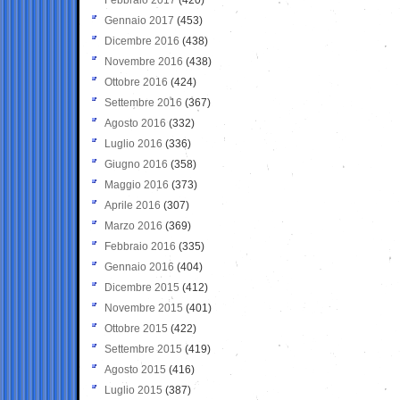
Gennaio 2017
(453)
Dicembre 2016
(438)
Novembre 2016
(438)
Ottobre 2016
(424)
Settembre 2016
(367)
Agosto 2016
(332)
Luglio 2016
(336)
Giugno 2016
(358)
Maggio 2016
(373)
Aprile 2016
(307)
Marzo 2016
(369)
Febbraio 2016
(335)
Gennaio 2016
(404)
Dicembre 2015
(412)
Novembre 2015
(401)
Ottobre 2015
(422)
Settembre 2015
(419)
Agosto 2015
(416)
Luglio 2015
(387)