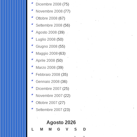
Dicembre 2008
(75)
Novembre 2008
(77)
Ottobre 2008
(67)
Settembre 2008
(56)
Agosto 2008
(39)
Luglio 2008
(50)
Giugno 2008
(55)
Maggio 2008
(63)
Aprile 2008
(50)
Marzo 2008
(39)
Febbraio 2008
(35)
Gennaio 2008
(36)
Dicembre 2007
(25)
Novembre 2007
(22)
Ottobre 2007
(27)
Settembre 2007
(23)
Agosto 2026
L
M
M
G
V
S
D