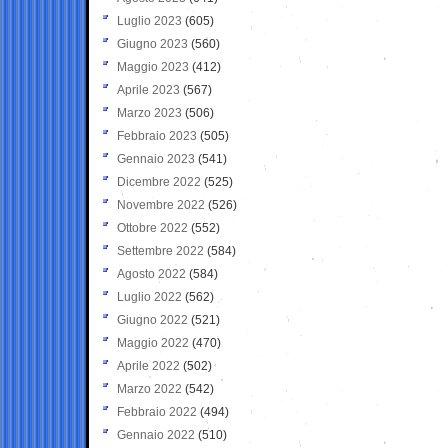
Luglio 2023
(605)
Giugno 2023
(560)
Maggio 2023
(412)
Aprile 2023
(567)
Marzo 2023
(506)
Febbraio 2023
(505)
Gennaio 2023
(541)
Dicembre 2022
(525)
Novembre 2022
(526)
Ottobre 2022
(552)
Settembre 2022
(584)
Agosto 2022
(584)
Luglio 2022
(562)
Giugno 2022
(521)
Maggio 2022
(470)
Aprile 2022
(502)
Marzo 2022
(542)
Febbraio 2022
(494)
Gennaio 2022
(510)