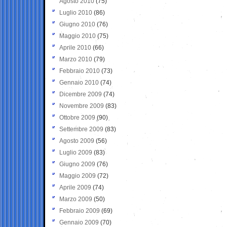
Agosto 2010
(75)
Luglio 2010
(86)
Giugno 2010
(76)
Maggio 2010
(75)
Aprile 2010
(66)
Marzo 2010
(79)
Febbraio 2010
(73)
Gennaio 2010
(74)
Dicembre 2009
(74)
Novembre 2009
(83)
Ottobre 2009
(90)
Settembre 2009
(83)
Agosto 2009
(56)
Luglio 2009
(83)
Giugno 2009
(76)
Maggio 2009
(72)
Aprile 2009
(74)
Marzo 2009
(50)
Febbraio 2009
(69)
Gennaio 2009
(70)