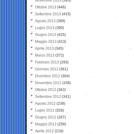
Novembre 2013
(395)
Ottobre 2013
(446)
Settembre 2013
(433)
Agosto 2013
(389)
Luglio 2013
(390)
Giugno 2013
(425)
Maggio 2013
(413)
Aprile 2013
(345)
Marzo 2013
(372)
Febbraio 2013
(293)
Gennaio 2013
(361)
Dicembre 2012
(364)
Novembre 2012
(336)
Ottobre 2012
(363)
Settembre 2012
(341)
Agosto 2012
(238)
Luglio 2012
(328)
Giugno 2012
(287)
Maggio 2012
(258)
Aprile 2012
(218)