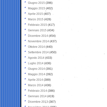
Giugno 2015
(396)
Maggio 2015
(402)
Aprile 2015
(407)
Marzo 2015
(428)
Febbraio 2015
(417)
Gennaio 2015
(434)
Dicembre 2014
(454)
Novembre 2014
(437)
Ottobre 2014
(440)
Settembre 2014
(450)
Agosto 2014
(433)
Luglio 2014
(436)
Giugno 2014
(391)
Maggio 2014
(392)
Aprile 2014
(389)
Marzo 2014
(436)
Febbraio 2014
(386)
Gennaio 2014
(419)
Dicembre 2013
(367)