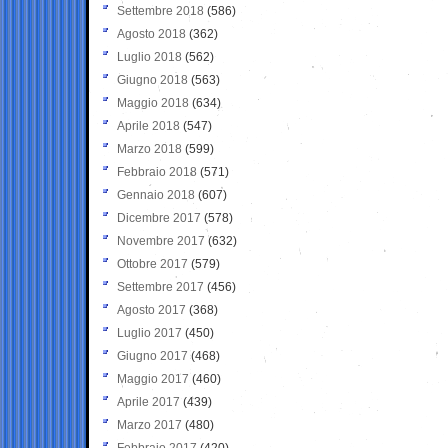
Settembre 2018
(586)
Agosto 2018
(362)
Luglio 2018
(562)
Giugno 2018
(563)
Maggio 2018
(634)
Aprile 2018
(547)
Marzo 2018
(599)
Febbraio 2018
(571)
Gennaio 2018
(607)
Dicembre 2017
(578)
Novembre 2017
(632)
Ottobre 2017
(579)
Settembre 2017
(456)
Agosto 2017
(368)
Luglio 2017
(450)
Giugno 2017
(468)
Maggio 2017
(460)
Aprile 2017
(439)
Marzo 2017
(480)
Febbraio 2017
(420)