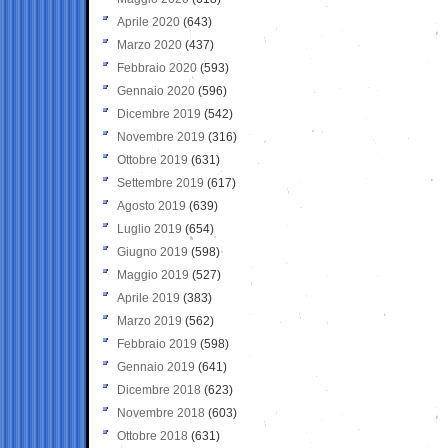
Aprile 2020
(643)
Marzo 2020
(437)
Febbraio 2020
(593)
Gennaio 2020
(596)
Dicembre 2019
(542)
Novembre 2019
(316)
Ottobre 2019
(631)
Settembre 2019
(617)
Agosto 2019
(639)
Luglio 2019
(654)
Giugno 2019
(598)
Maggio 2019
(527)
Aprile 2019
(383)
Marzo 2019
(562)
Febbraio 2019
(598)
Gennaio 2019
(641)
Dicembre 2018
(623)
Novembre 2018
(603)
Ottobre 2018
(631)