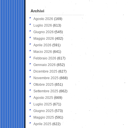
Archivi
Agosto 2026
(169)
Luglio 2026
(613)
Giugno 2026
(545)
Maggio 2026
(402)
Aprile 2026
(591)
Marzo 2026
(641)
Febbraio 2026
(617)
Gennaio 2026
(652)
Dicembre 2025
(627)
Novembre 2025
(668)
Ottobre 2025
(651)
Settembre 2025
(662)
Agosto 2025
(669)
Luglio 2025
(671)
Giugno 2025
(573)
Maggio 2025
(591)
Aprile 2025
(622)