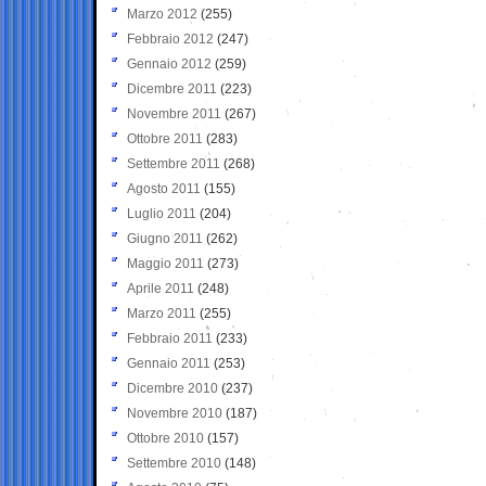
Marzo 2012
(255)
Febbraio 2012
(247)
Gennaio 2012
(259)
Dicembre 2011
(223)
Novembre 2011
(267)
Ottobre 2011
(283)
Settembre 2011
(268)
Agosto 2011
(155)
Luglio 2011
(204)
Giugno 2011
(262)
Maggio 2011
(273)
Aprile 2011
(248)
Marzo 2011
(255)
Febbraio 2011
(233)
Gennaio 2011
(253)
Dicembre 2010
(237)
Novembre 2010
(187)
Ottobre 2010
(157)
Settembre 2010
(148)