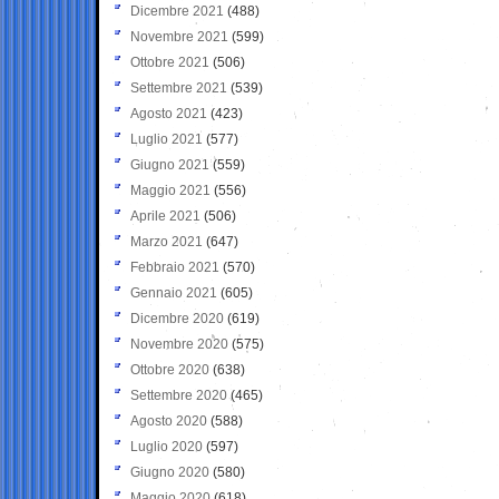
Dicembre 2021
(488)
Novembre 2021
(599)
Ottobre 2021
(506)
Settembre 2021
(539)
Agosto 2021
(423)
Luglio 2021
(577)
Giugno 2021
(559)
Maggio 2021
(556)
Aprile 2021
(506)
Marzo 2021
(647)
Febbraio 2021
(570)
Gennaio 2021
(605)
Dicembre 2020
(619)
Novembre 2020
(575)
Ottobre 2020
(638)
Settembre 2020
(465)
Agosto 2020
(588)
Luglio 2020
(597)
Giugno 2020
(580)
Maggio 2020
(618)