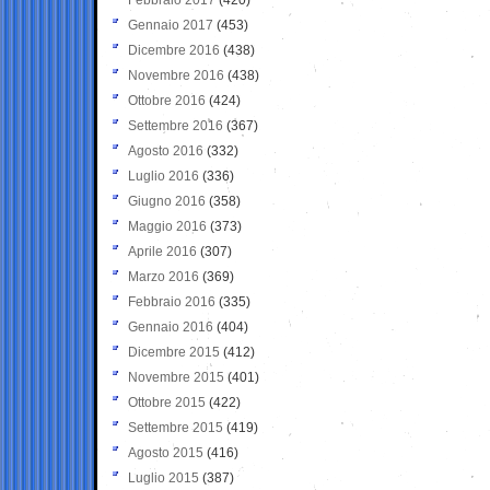
Gennaio 2017
(453)
Dicembre 2016
(438)
Novembre 2016
(438)
Ottobre 2016
(424)
Settembre 2016
(367)
Agosto 2016
(332)
Luglio 2016
(336)
Giugno 2016
(358)
Maggio 2016
(373)
Aprile 2016
(307)
Marzo 2016
(369)
Febbraio 2016
(335)
Gennaio 2016
(404)
Dicembre 2015
(412)
Novembre 2015
(401)
Ottobre 2015
(422)
Settembre 2015
(419)
Agosto 2015
(416)
Luglio 2015
(387)