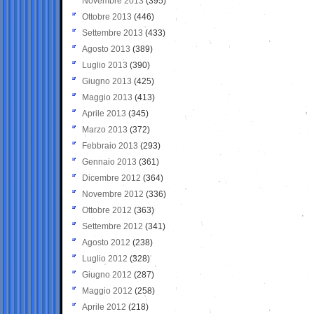
Novembre 2013
(395)
Ottobre 2013
(446)
Settembre 2013
(433)
Agosto 2013
(389)
Luglio 2013
(390)
Giugno 2013
(425)
Maggio 2013
(413)
Aprile 2013
(345)
Marzo 2013
(372)
Febbraio 2013
(293)
Gennaio 2013
(361)
Dicembre 2012
(364)
Novembre 2012
(336)
Ottobre 2012
(363)
Settembre 2012
(341)
Agosto 2012
(238)
Luglio 2012
(328)
Giugno 2012
(287)
Maggio 2012
(258)
Aprile 2012
(218)