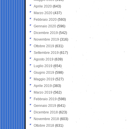
Aprile 2020
(643)
Marzo 2020
(437)
Febbraio 2020
(593)
Gennaio 2020
(596)
Dicembre 2019
(542)
Novembre 2019
(316)
Ottobre 2019
(631)
Settembre 2019
(617)
Agosto 2019
(639)
Luglio 2019
(654)
Giugno 2019
(598)
Maggio 2019
(527)
Aprile 2019
(383)
Marzo 2019
(562)
Febbraio 2019
(598)
Gennaio 2019
(641)
Dicembre 2018
(623)
Novembre 2018
(603)
Ottobre 2018
(631)