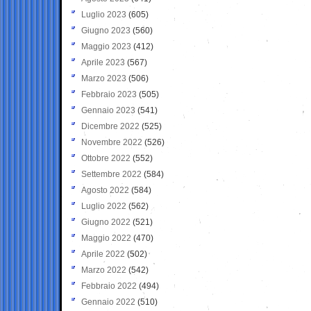
Luglio 2023
(605)
Giugno 2023
(560)
Maggio 2023
(412)
Aprile 2023
(567)
Marzo 2023
(506)
Febbraio 2023
(505)
Gennaio 2023
(541)
Dicembre 2022
(525)
Novembre 2022
(526)
Ottobre 2022
(552)
Settembre 2022
(584)
Agosto 2022
(584)
Luglio 2022
(562)
Giugno 2022
(521)
Maggio 2022
(470)
Aprile 2022
(502)
Marzo 2022
(542)
Febbraio 2022
(494)
Gennaio 2022
(510)