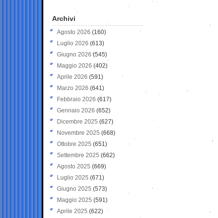
Archivi
Agosto 2026
(160)
Luglio 2026
(613)
Giugno 2026
(545)
Maggio 2026
(402)
Aprile 2026
(591)
Marzo 2026
(641)
Febbraio 2026
(617)
Gennaio 2026
(652)
Dicembre 2025
(627)
Novembre 2025
(668)
Ottobre 2025
(651)
Settembre 2025
(662)
Agosto 2025
(669)
Luglio 2025
(671)
Giugno 2025
(573)
Maggio 2025
(591)
Aprile 2025
(622)