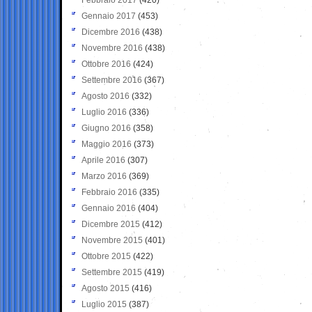
Gennaio 2017
(453)
Dicembre 2016
(438)
Novembre 2016
(438)
Ottobre 2016
(424)
Settembre 2016
(367)
Agosto 2016
(332)
Luglio 2016
(336)
Giugno 2016
(358)
Maggio 2016
(373)
Aprile 2016
(307)
Marzo 2016
(369)
Febbraio 2016
(335)
Gennaio 2016
(404)
Dicembre 2015
(412)
Novembre 2015
(401)
Ottobre 2015
(422)
Settembre 2015
(419)
Agosto 2015
(416)
Luglio 2015
(387)