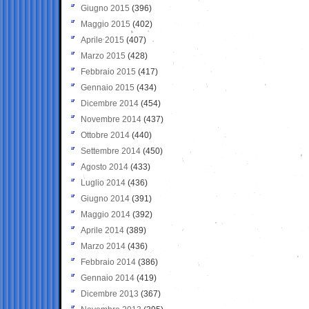
Giugno 2015
(396)
Maggio 2015
(402)
Aprile 2015
(407)
Marzo 2015
(428)
Febbraio 2015
(417)
Gennaio 2015
(434)
Dicembre 2014
(454)
Novembre 2014
(437)
Ottobre 2014
(440)
Settembre 2014
(450)
Agosto 2014
(433)
Luglio 2014
(436)
Giugno 2014
(391)
Maggio 2014
(392)
Aprile 2014
(389)
Marzo 2014
(436)
Febbraio 2014
(386)
Gennaio 2014
(419)
Dicembre 2013
(367)