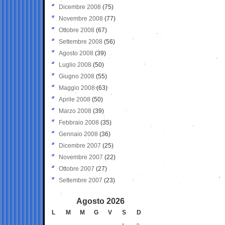
Dicembre 2008
(75)
Novembre 2008
(77)
Ottobre 2008
(67)
Settembre 2008
(56)
Agosto 2008
(39)
Luglio 2008
(50)
Giugno 2008
(55)
Maggio 2008
(63)
Aprile 2008
(50)
Marzo 2008
(39)
Febbraio 2008
(35)
Gennaio 2008
(36)
Dicembre 2007
(25)
Novembre 2007
(22)
Ottobre 2007
(27)
Settembre 2007
(23)
Agosto 2026
L
M
M
G
V
S
D