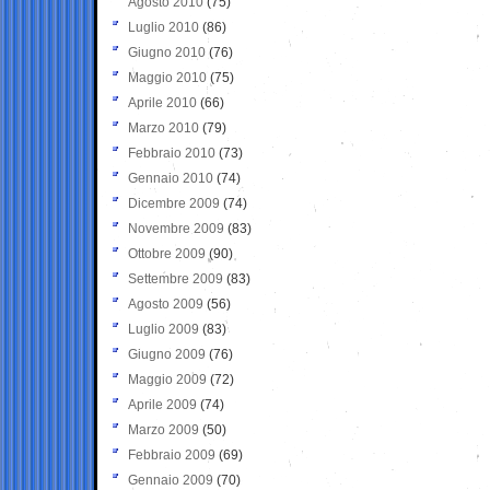
Agosto 2010
(75)
Luglio 2010
(86)
Giugno 2010
(76)
Maggio 2010
(75)
Aprile 2010
(66)
Marzo 2010
(79)
Febbraio 2010
(73)
Gennaio 2010
(74)
Dicembre 2009
(74)
Novembre 2009
(83)
Ottobre 2009
(90)
Settembre 2009
(83)
Agosto 2009
(56)
Luglio 2009
(83)
Giugno 2009
(76)
Maggio 2009
(72)
Aprile 2009
(74)
Marzo 2009
(50)
Febbraio 2009
(69)
Gennaio 2009
(70)