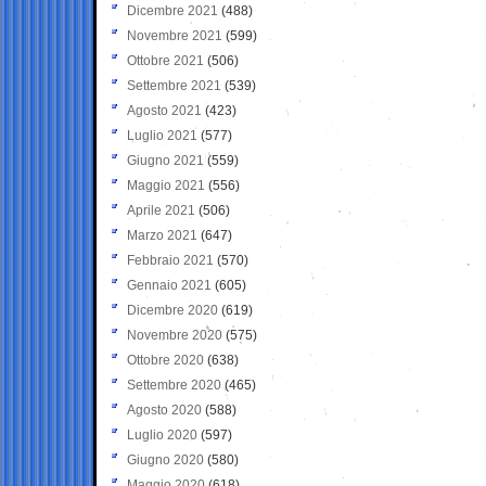
Dicembre 2021
(488)
Novembre 2021
(599)
Ottobre 2021
(506)
Settembre 2021
(539)
Agosto 2021
(423)
Luglio 2021
(577)
Giugno 2021
(559)
Maggio 2021
(556)
Aprile 2021
(506)
Marzo 2021
(647)
Febbraio 2021
(570)
Gennaio 2021
(605)
Dicembre 2020
(619)
Novembre 2020
(575)
Ottobre 2020
(638)
Settembre 2020
(465)
Agosto 2020
(588)
Luglio 2020
(597)
Giugno 2020
(580)
Maggio 2020
(618)