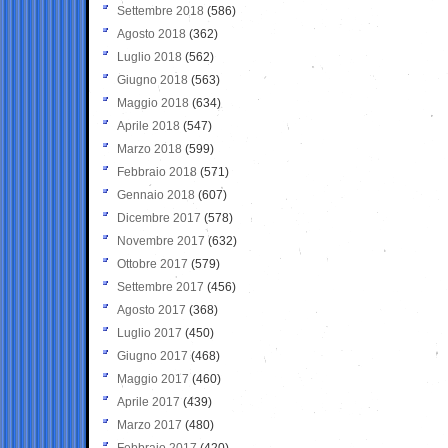
Settembre 2018
(586)
Agosto 2018
(362)
Luglio 2018
(562)
Giugno 2018
(563)
Maggio 2018
(634)
Aprile 2018
(547)
Marzo 2018
(599)
Febbraio 2018
(571)
Gennaio 2018
(607)
Dicembre 2017
(578)
Novembre 2017
(632)
Ottobre 2017
(579)
Settembre 2017
(456)
Agosto 2017
(368)
Luglio 2017
(450)
Giugno 2017
(468)
Maggio 2017
(460)
Aprile 2017
(439)
Marzo 2017
(480)
Febbraio 2017
(420)