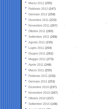
Marzo 2012
(255)
Febbraio 2012
(247)
Gennaio 2012
(259)
Dicembre 2011
(223)
Novembre 2011
(267)
Ottobre 2011
(283)
Settembre 2011
(268)
Agosto 2011
(155)
Luglio 2011
(204)
Giugno 2011
(262)
Maggio 2011
(273)
Aprile 2011
(248)
Marzo 2011
(255)
Febbraio 2011
(233)
Gennaio 2011
(253)
Dicembre 2010
(237)
Novembre 2010
(187)
Ottobre 2010
(157)
Settembre 2010
(148)