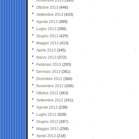
Novembre 2013
(395)
Ottobre 2013
(446)
Settembre 2013
(433)
Agosto 2013
(389)
Luglio 2013
(390)
Giugno 2013
(425)
Maggio 2013
(413)
Aprile 2013
(345)
Marzo 2013
(372)
Febbraio 2013
(293)
Gennaio 2013
(361)
Dicembre 2012
(364)
Novembre 2012
(336)
Ottobre 2012
(363)
Settembre 2012
(341)
Agosto 2012
(238)
Luglio 2012
(328)
Giugno 2012
(287)
Maggio 2012
(258)
Aprile 2012
(218)