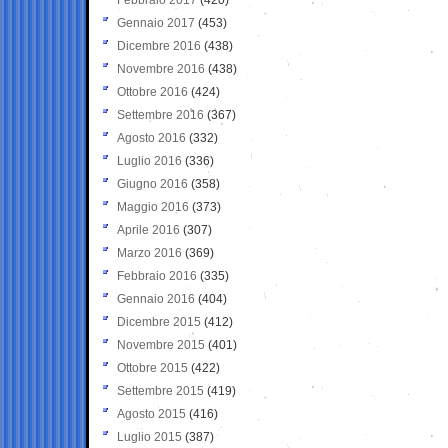
Gennaio 2017
(453)
Dicembre 2016
(438)
Novembre 2016
(438)
Ottobre 2016
(424)
Settembre 2016
(367)
Agosto 2016
(332)
Luglio 2016
(336)
Giugno 2016
(358)
Maggio 2016
(373)
Aprile 2016
(307)
Marzo 2016
(369)
Febbraio 2016
(335)
Gennaio 2016
(404)
Dicembre 2015
(412)
Novembre 2015
(401)
Ottobre 2015
(422)
Settembre 2015
(419)
Agosto 2015
(416)
Luglio 2015
(387)