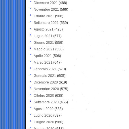
Dicembre 2021
(488)
Novembre 2021
(599)
Ottobre 2021
(506)
Settembre 2021
(539)
Agosto 2021
(423)
Luglio 2021
(577)
Giugno 2021
(559)
Maggio 2021
(556)
Aprile 2021
(506)
Marzo 2021
(647)
Febbraio 2021
(570)
Gennaio 2021
(605)
Dicembre 2020
(619)
Novembre 2020
(575)
Ottobre 2020
(638)
Settembre 2020
(465)
Agosto 2020
(588)
Luglio 2020
(597)
Giugno 2020
(580)
Maggio 2020
(618)