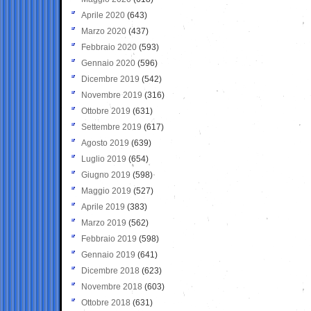
Aprile 2020
(643)
Marzo 2020
(437)
Febbraio 2020
(593)
Gennaio 2020
(596)
Dicembre 2019
(542)
Novembre 2019
(316)
Ottobre 2019
(631)
Settembre 2019
(617)
Agosto 2019
(639)
Luglio 2019
(654)
Giugno 2019
(598)
Maggio 2019
(527)
Aprile 2019
(383)
Marzo 2019
(562)
Febbraio 2019
(598)
Gennaio 2019
(641)
Dicembre 2018
(623)
Novembre 2018
(603)
Ottobre 2018
(631)