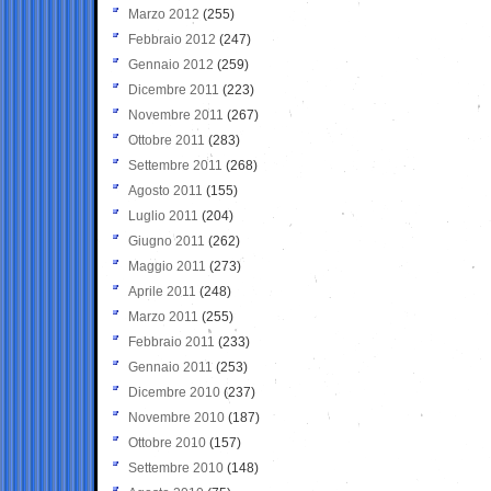
Marzo 2012
(255)
Febbraio 2012
(247)
Gennaio 2012
(259)
Dicembre 2011
(223)
Novembre 2011
(267)
Ottobre 2011
(283)
Settembre 2011
(268)
Agosto 2011
(155)
Luglio 2011
(204)
Giugno 2011
(262)
Maggio 2011
(273)
Aprile 2011
(248)
Marzo 2011
(255)
Febbraio 2011
(233)
Gennaio 2011
(253)
Dicembre 2010
(237)
Novembre 2010
(187)
Ottobre 2010
(157)
Settembre 2010
(148)