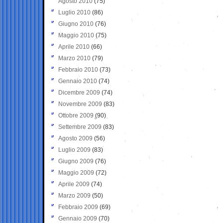
Agosto 2010
(75)
Luglio 2010
(86)
Giugno 2010
(76)
Maggio 2010
(75)
Aprile 2010
(66)
Marzo 2010
(79)
Febbraio 2010
(73)
Gennaio 2010
(74)
Dicembre 2009
(74)
Novembre 2009
(83)
Ottobre 2009
(90)
Settembre 2009
(83)
Agosto 2009
(56)
Luglio 2009
(83)
Giugno 2009
(76)
Maggio 2009
(72)
Aprile 2009
(74)
Marzo 2009
(50)
Febbraio 2009
(69)
Gennaio 2009
(70)