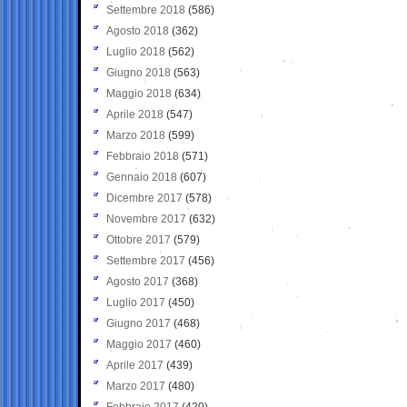
Settembre 2018
(586)
Agosto 2018
(362)
Luglio 2018
(562)
Giugno 2018
(563)
Maggio 2018
(634)
Aprile 2018
(547)
Marzo 2018
(599)
Febbraio 2018
(571)
Gennaio 2018
(607)
Dicembre 2017
(578)
Novembre 2017
(632)
Ottobre 2017
(579)
Settembre 2017
(456)
Agosto 2017
(368)
Luglio 2017
(450)
Giugno 2017
(468)
Maggio 2017
(460)
Aprile 2017
(439)
Marzo 2017
(480)
Febbraio 2017
(420)