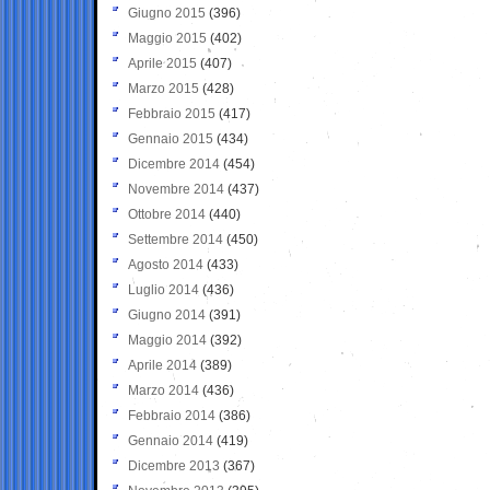
Giugno 2015
(396)
Maggio 2015
(402)
Aprile 2015
(407)
Marzo 2015
(428)
Febbraio 2015
(417)
Gennaio 2015
(434)
Dicembre 2014
(454)
Novembre 2014
(437)
Ottobre 2014
(440)
Settembre 2014
(450)
Agosto 2014
(433)
Luglio 2014
(436)
Giugno 2014
(391)
Maggio 2014
(392)
Aprile 2014
(389)
Marzo 2014
(436)
Febbraio 2014
(386)
Gennaio 2014
(419)
Dicembre 2013
(367)