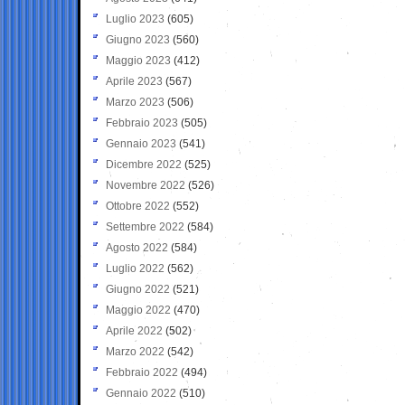
Luglio 2023
(605)
Giugno 2023
(560)
Maggio 2023
(412)
Aprile 2023
(567)
Marzo 2023
(506)
Febbraio 2023
(505)
Gennaio 2023
(541)
Dicembre 2022
(525)
Novembre 2022
(526)
Ottobre 2022
(552)
Settembre 2022
(584)
Agosto 2022
(584)
Luglio 2022
(562)
Giugno 2022
(521)
Maggio 2022
(470)
Aprile 2022
(502)
Marzo 2022
(542)
Febbraio 2022
(494)
Gennaio 2022
(510)