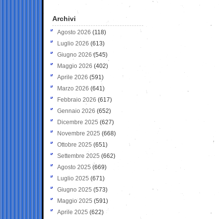
Archivi
Agosto 2026
(118)
Luglio 2026
(613)
Giugno 2026
(545)
Maggio 2026
(402)
Aprile 2026
(591)
Marzo 2026
(641)
Febbraio 2026
(617)
Gennaio 2026
(652)
Dicembre 2025
(627)
Novembre 2025
(668)
Ottobre 2025
(651)
Settembre 2025
(662)
Agosto 2025
(669)
Luglio 2025
(671)
Giugno 2025
(573)
Maggio 2025
(591)
Aprile 2025
(622)