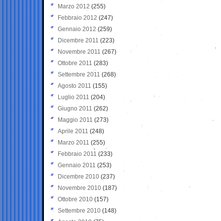
Marzo 2012
(255)
Febbraio 2012
(247)
Gennaio 2012
(259)
Dicembre 2011
(223)
Novembre 2011
(267)
Ottobre 2011
(283)
Settembre 2011
(268)
Agosto 2011
(155)
Luglio 2011
(204)
Giugno 2011
(262)
Maggio 2011
(273)
Aprile 2011
(248)
Marzo 2011
(255)
Febbraio 2011
(233)
Gennaio 2011
(253)
Dicembre 2010
(237)
Novembre 2010
(187)
Ottobre 2010
(157)
Settembre 2010
(148)