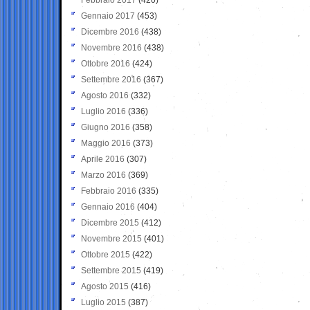
Gennaio 2017
(453)
Dicembre 2016
(438)
Novembre 2016
(438)
Ottobre 2016
(424)
Settembre 2016
(367)
Agosto 2016
(332)
Luglio 2016
(336)
Giugno 2016
(358)
Maggio 2016
(373)
Aprile 2016
(307)
Marzo 2016
(369)
Febbraio 2016
(335)
Gennaio 2016
(404)
Dicembre 2015
(412)
Novembre 2015
(401)
Ottobre 2015
(422)
Settembre 2015
(419)
Agosto 2015
(416)
Luglio 2015
(387)