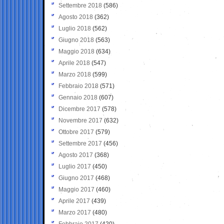
Settembre 2018
(586)
Agosto 2018
(362)
Luglio 2018
(562)
Giugno 2018
(563)
Maggio 2018
(634)
Aprile 2018
(547)
Marzo 2018
(599)
Febbraio 2018
(571)
Gennaio 2018
(607)
Dicembre 2017
(578)
Novembre 2017
(632)
Ottobre 2017
(579)
Settembre 2017
(456)
Agosto 2017
(368)
Luglio 2017
(450)
Giugno 2017
(468)
Maggio 2017
(460)
Aprile 2017
(439)
Marzo 2017
(480)
Febbraio 2017
(420)