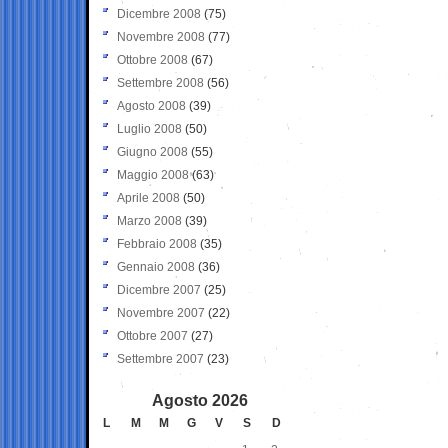
Dicembre 2008
(75)
Novembre 2008
(77)
Ottobre 2008
(67)
Settembre 2008
(56)
Agosto 2008
(39)
Luglio 2008
(50)
Giugno 2008
(55)
Maggio 2008
(63)
Aprile 2008
(50)
Marzo 2008
(39)
Febbraio 2008
(35)
Gennaio 2008
(36)
Dicembre 2007
(25)
Novembre 2007
(22)
Ottobre 2007
(27)
Settembre 2007
(23)
Agosto 2026
L
M
M
G
V
S
D