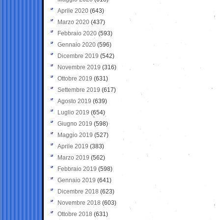
Aprile 2020
(643)
Marzo 2020
(437)
Febbraio 2020
(593)
Gennaio 2020
(596)
Dicembre 2019
(542)
Novembre 2019
(316)
Ottobre 2019
(631)
Settembre 2019
(617)
Agosto 2019
(639)
Luglio 2019
(654)
Giugno 2019
(598)
Maggio 2019
(527)
Aprile 2019
(383)
Marzo 2019
(562)
Febbraio 2019
(598)
Gennaio 2019
(641)
Dicembre 2018
(623)
Novembre 2018
(603)
Ottobre 2018
(631)