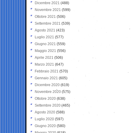
Dicembre 2021
(488)
Novembre 2021
(599)
Ottobre 2021
(506)
Settembre 2021
(539)
Agosto 2021
(423)
Luglio 2021
(577)
Giugno 2021
(559)
Maggio 2021
(556)
Aprile 2021
(506)
Marzo 2021
(647)
Febbraio 2021
(570)
Gennaio 2021
(605)
Dicembre 2020
(619)
Novembre 2020
(575)
Ottobre 2020
(638)
Settembre 2020
(465)
Agosto 2020
(588)
Luglio 2020
(597)
Giugno 2020
(580)
Maggio 2020
(618)