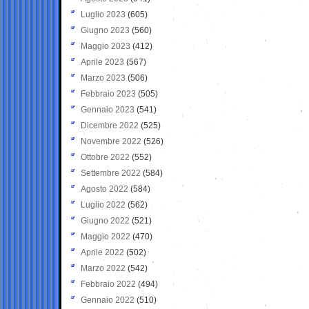
Luglio 2023
(605)
Giugno 2023
(560)
Maggio 2023
(412)
Aprile 2023
(567)
Marzo 2023
(506)
Febbraio 2023
(505)
Gennaio 2023
(541)
Dicembre 2022
(525)
Novembre 2022
(526)
Ottobre 2022
(552)
Settembre 2022
(584)
Agosto 2022
(584)
Luglio 2022
(562)
Giugno 2022
(521)
Maggio 2022
(470)
Aprile 2022
(502)
Marzo 2022
(542)
Febbraio 2022
(494)
Gennaio 2022
(510)