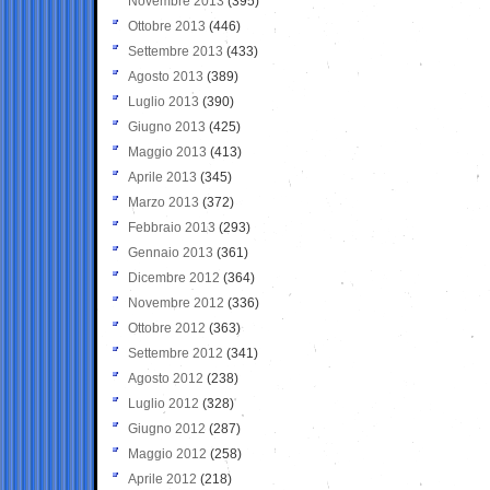
Novembre 2013
(395)
Ottobre 2013
(446)
Settembre 2013
(433)
Agosto 2013
(389)
Luglio 2013
(390)
Giugno 2013
(425)
Maggio 2013
(413)
Aprile 2013
(345)
Marzo 2013
(372)
Febbraio 2013
(293)
Gennaio 2013
(361)
Dicembre 2012
(364)
Novembre 2012
(336)
Ottobre 2012
(363)
Settembre 2012
(341)
Agosto 2012
(238)
Luglio 2012
(328)
Giugno 2012
(287)
Maggio 2012
(258)
Aprile 2012
(218)