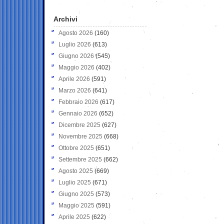
Archivi
Agosto 2026
(160)
Luglio 2026
(613)
Giugno 2026
(545)
Maggio 2026
(402)
Aprile 2026
(591)
Marzo 2026
(641)
Febbraio 2026
(617)
Gennaio 2026
(652)
Dicembre 2025
(627)
Novembre 2025
(668)
Ottobre 2025
(651)
Settembre 2025
(662)
Agosto 2025
(669)
Luglio 2025
(671)
Giugno 2025
(573)
Maggio 2025
(591)
Aprile 2025
(622)