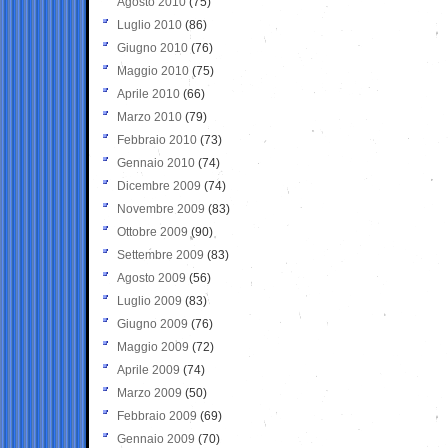
Agosto 2010
(75)
Luglio 2010
(86)
Giugno 2010
(76)
Maggio 2010
(75)
Aprile 2010
(66)
Marzo 2010
(79)
Febbraio 2010
(73)
Gennaio 2010
(74)
Dicembre 2009
(74)
Novembre 2009
(83)
Ottobre 2009
(90)
Settembre 2009
(83)
Agosto 2009
(56)
Luglio 2009
(83)
Giugno 2009
(76)
Maggio 2009
(72)
Aprile 2009
(74)
Marzo 2009
(50)
Febbraio 2009
(69)
Gennaio 2009
(70)