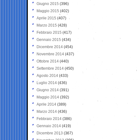
Giugno 2015
(396)
Maggio 2015
(402)
Aprile 2015
(407)
Marzo 2015
(428)
Febbraio 2015
(417)
Gennaio 2015
(434)
Dicembre 2014
(454)
Novembre 2014
(437)
Ottobre 2014
(440)
Settembre 2014
(450)
Agosto 2014
(433)
Luglio 2014
(436)
Giugno 2014
(391)
Maggio 2014
(392)
Aprile 2014
(389)
Marzo 2014
(436)
Febbraio 2014
(386)
Gennaio 2014
(419)
Dicembre 2013
(367)