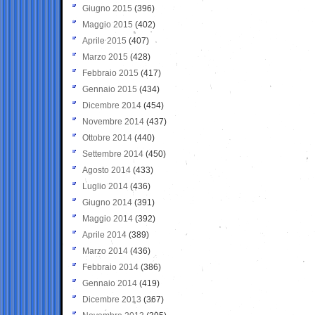
Giugno 2015
(396)
Maggio 2015
(402)
Aprile 2015
(407)
Marzo 2015
(428)
Febbraio 2015
(417)
Gennaio 2015
(434)
Dicembre 2014
(454)
Novembre 2014
(437)
Ottobre 2014
(440)
Settembre 2014
(450)
Agosto 2014
(433)
Luglio 2014
(436)
Giugno 2014
(391)
Maggio 2014
(392)
Aprile 2014
(389)
Marzo 2014
(436)
Febbraio 2014
(386)
Gennaio 2014
(419)
Dicembre 2013
(367)