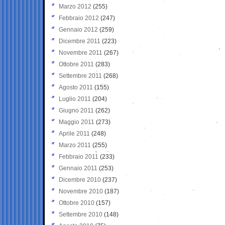
Marzo 2012
(255)
Febbraio 2012
(247)
Gennaio 2012
(259)
Dicembre 2011
(223)
Novembre 2011
(267)
Ottobre 2011
(283)
Settembre 2011
(268)
Agosto 2011
(155)
Luglio 2011
(204)
Giugno 2011
(262)
Maggio 2011
(273)
Aprile 2011
(248)
Marzo 2011
(255)
Febbraio 2011
(233)
Gennaio 2011
(253)
Dicembre 2010
(237)
Novembre 2010
(187)
Ottobre 2010
(157)
Settembre 2010
(148)