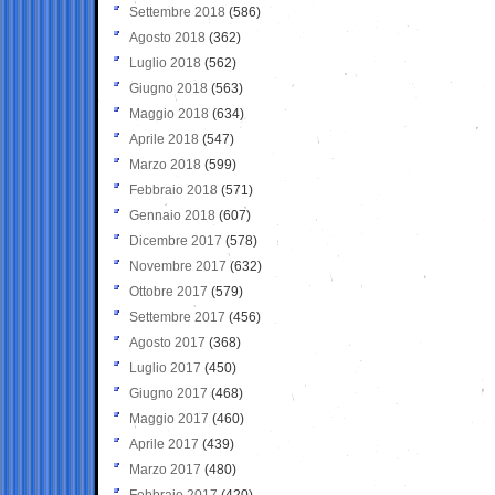
Settembre 2018
(586)
Agosto 2018
(362)
Luglio 2018
(562)
Giugno 2018
(563)
Maggio 2018
(634)
Aprile 2018
(547)
Marzo 2018
(599)
Febbraio 2018
(571)
Gennaio 2018
(607)
Dicembre 2017
(578)
Novembre 2017
(632)
Ottobre 2017
(579)
Settembre 2017
(456)
Agosto 2017
(368)
Luglio 2017
(450)
Giugno 2017
(468)
Maggio 2017
(460)
Aprile 2017
(439)
Marzo 2017
(480)
Febbraio 2017
(420)