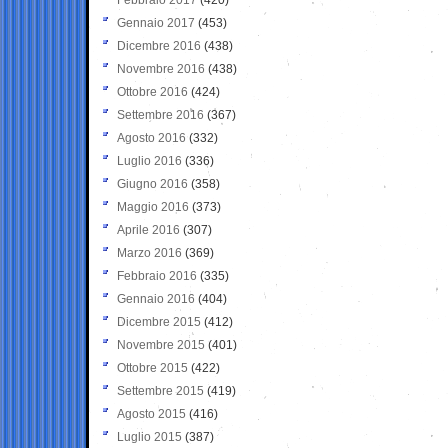
Gennaio 2017
(453)
Dicembre 2016
(438)
Novembre 2016
(438)
Ottobre 2016
(424)
Settembre 2016
(367)
Agosto 2016
(332)
Luglio 2016
(336)
Giugno 2016
(358)
Maggio 2016
(373)
Aprile 2016
(307)
Marzo 2016
(369)
Febbraio 2016
(335)
Gennaio 2016
(404)
Dicembre 2015
(412)
Novembre 2015
(401)
Ottobre 2015
(422)
Settembre 2015
(419)
Agosto 2015
(416)
Luglio 2015
(387)