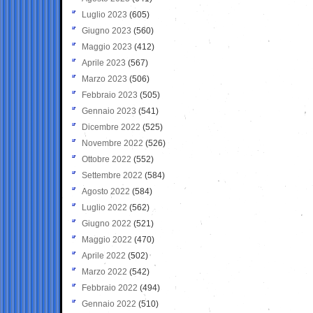
Luglio 2023
(605)
Giugno 2023
(560)
Maggio 2023
(412)
Aprile 2023
(567)
Marzo 2023
(506)
Febbraio 2023
(505)
Gennaio 2023
(541)
Dicembre 2022
(525)
Novembre 2022
(526)
Ottobre 2022
(552)
Settembre 2022
(584)
Agosto 2022
(584)
Luglio 2022
(562)
Giugno 2022
(521)
Maggio 2022
(470)
Aprile 2022
(502)
Marzo 2022
(542)
Febbraio 2022
(494)
Gennaio 2022
(510)