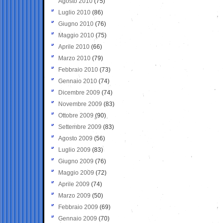
Agosto 2010
(75)
Luglio 2010
(86)
Giugno 2010
(76)
Maggio 2010
(75)
Aprile 2010
(66)
Marzo 2010
(79)
Febbraio 2010
(73)
Gennaio 2010
(74)
Dicembre 2009
(74)
Novembre 2009
(83)
Ottobre 2009
(90)
Settembre 2009
(83)
Agosto 2009
(56)
Luglio 2009
(83)
Giugno 2009
(76)
Maggio 2009
(72)
Aprile 2009
(74)
Marzo 2009
(50)
Febbraio 2009
(69)
Gennaio 2009
(70)