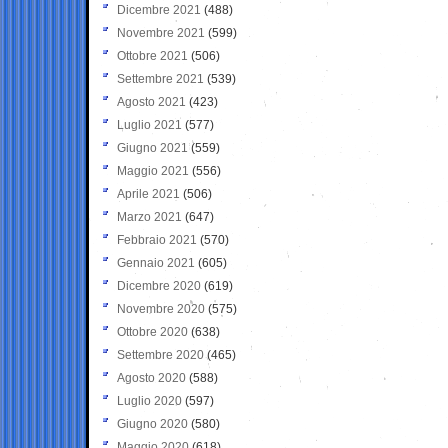
Dicembre 2021
(488)
Novembre 2021
(599)
Ottobre 2021
(506)
Settembre 2021
(539)
Agosto 2021
(423)
Luglio 2021
(577)
Giugno 2021
(559)
Maggio 2021
(556)
Aprile 2021
(506)
Marzo 2021
(647)
Febbraio 2021
(570)
Gennaio 2021
(605)
Dicembre 2020
(619)
Novembre 2020
(575)
Ottobre 2020
(638)
Settembre 2020
(465)
Agosto 2020
(588)
Luglio 2020
(597)
Giugno 2020
(580)
Maggio 2020
(618)