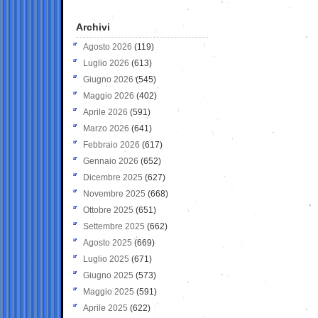
Archivi
Agosto 2026
(119)
Luglio 2026
(613)
Giugno 2026
(545)
Maggio 2026
(402)
Aprile 2026
(591)
Marzo 2026
(641)
Febbraio 2026
(617)
Gennaio 2026
(652)
Dicembre 2025
(627)
Novembre 2025
(668)
Ottobre 2025
(651)
Settembre 2025
(662)
Agosto 2025
(669)
Luglio 2025
(671)
Giugno 2025
(573)
Maggio 2025
(591)
Aprile 2025
(622)