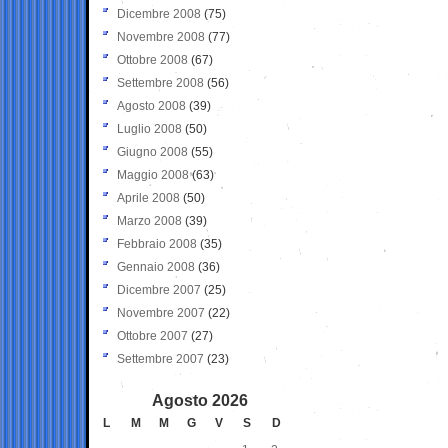
Dicembre 2008
(75)
Novembre 2008
(77)
Ottobre 2008
(67)
Settembre 2008
(56)
Agosto 2008
(39)
Luglio 2008
(50)
Giugno 2008
(55)
Maggio 2008
(63)
Aprile 2008
(50)
Marzo 2008
(39)
Febbraio 2008
(35)
Gennaio 2008
(36)
Dicembre 2007
(25)
Novembre 2007
(22)
Ottobre 2007
(27)
Settembre 2007
(23)
Agosto 2026
L
M
M
G
V
S
D