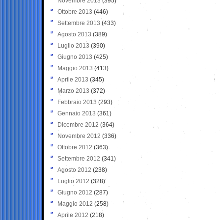
Novembre 2013
(395)
Ottobre 2013
(446)
Settembre 2013
(433)
Agosto 2013
(389)
Luglio 2013
(390)
Giugno 2013
(425)
Maggio 2013
(413)
Aprile 2013
(345)
Marzo 2013
(372)
Febbraio 2013
(293)
Gennaio 2013
(361)
Dicembre 2012
(364)
Novembre 2012
(336)
Ottobre 2012
(363)
Settembre 2012
(341)
Agosto 2012
(238)
Luglio 2012
(328)
Giugno 2012
(287)
Maggio 2012
(258)
Aprile 2012
(218)