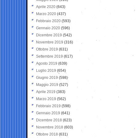
Aprile 2020
(643)
Marzo 2020
(437)
Febbraio 2020
(593)
Gennaio 2020
(596)
Dicembre 2019
(542)
Novembre 2019
(316)
Ottobre 2019
(631)
Settembre 2019
(617)
Agosto 2019
(639)
Luglio 2019
(654)
Giugno 2019
(598)
Maggio 2019
(527)
Aprile 2019
(383)
Marzo 2019
(562)
Febbraio 2019
(598)
Gennaio 2019
(641)
Dicembre 2018
(623)
Novembre 2018
(603)
Ottobre 2018
(631)