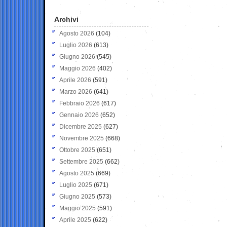
Archivi
Agosto 2026
(104)
Luglio 2026
(613)
Giugno 2026
(545)
Maggio 2026
(402)
Aprile 2026
(591)
Marzo 2026
(641)
Febbraio 2026
(617)
Gennaio 2026
(652)
Dicembre 2025
(627)
Novembre 2025
(668)
Ottobre 2025
(651)
Settembre 2025
(662)
Agosto 2025
(669)
Luglio 2025
(671)
Giugno 2025
(573)
Maggio 2025
(591)
Aprile 2025
(622)