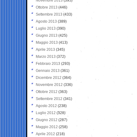
Novembre 2013
(395)
Ottobre 2013
(446)
Settembre 2013
(433)
Agosto 2013
(389)
Luglio 2013
(390)
Giugno 2013
(425)
Maggio 2013
(413)
Aprile 2013
(345)
Marzo 2013
(372)
Febbraio 2013
(293)
Gennaio 2013
(361)
Dicembre 2012
(364)
Novembre 2012
(336)
Ottobre 2012
(363)
Settembre 2012
(341)
Agosto 2012
(238)
Luglio 2012
(328)
Giugno 2012
(287)
Maggio 2012
(258)
Aprile 2012
(218)