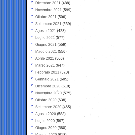
Dicembre 2021
(488)
Novembre 2021
(599)
Ottobre 2021
(506)
Settembre 2021
(539)
Agosto 2021
(423)
Luglio 2021
(577)
Giugno 2021
(559)
Maggio 2021
(556)
Aprile 2021
(506)
Marzo 2021
(647)
Febbraio 2021
(570)
Gennaio 2021
(605)
Dicembre 2020
(619)
Novembre 2020
(575)
Ottobre 2020
(638)
Settembre 2020
(465)
Agosto 2020
(588)
Luglio 2020
(597)
Giugno 2020
(580)
Maggio 2020
(618)