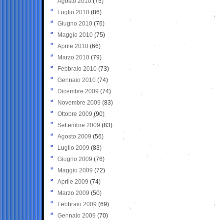
Agosto 2010
(75)
Luglio 2010
(86)
Giugno 2010
(76)
Maggio 2010
(75)
Aprile 2010
(66)
Marzo 2010
(79)
Febbraio 2010
(73)
Gennaio 2010
(74)
Dicembre 2009
(74)
Novembre 2009
(83)
Ottobre 2009
(90)
Settembre 2009
(83)
Agosto 2009
(56)
Luglio 2009
(83)
Giugno 2009
(76)
Maggio 2009
(72)
Aprile 2009
(74)
Marzo 2009
(50)
Febbraio 2009
(69)
Gennaio 2009
(70)