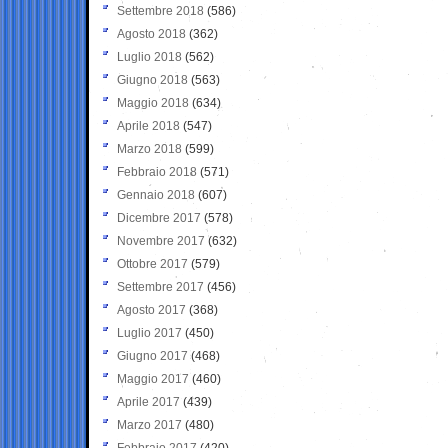
Settembre 2018
(586)
Agosto 2018
(362)
Luglio 2018
(562)
Giugno 2018
(563)
Maggio 2018
(634)
Aprile 2018
(547)
Marzo 2018
(599)
Febbraio 2018
(571)
Gennaio 2018
(607)
Dicembre 2017
(578)
Novembre 2017
(632)
Ottobre 2017
(579)
Settembre 2017
(456)
Agosto 2017
(368)
Luglio 2017
(450)
Giugno 2017
(468)
Maggio 2017
(460)
Aprile 2017
(439)
Marzo 2017
(480)
Febbraio 2017
(420)