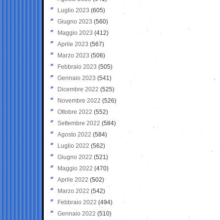
Luglio 2023
(605)
Giugno 2023
(560)
Maggio 2023
(412)
Aprile 2023
(567)
Marzo 2023
(506)
Febbraio 2023
(505)
Gennaio 2023
(541)
Dicembre 2022
(525)
Novembre 2022
(526)
Ottobre 2022
(552)
Settembre 2022
(584)
Agosto 2022
(584)
Luglio 2022
(562)
Giugno 2022
(521)
Maggio 2022
(470)
Aprile 2022
(502)
Marzo 2022
(542)
Febbraio 2022
(494)
Gennaio 2022
(510)