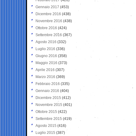
Gennaio 2017
(453)
Dicembre 2016
(438)
Novembre 2016
(438)
Ottobre 2016
(424)
Settembre 2016
(367)
Agosto 2016
(332)
Luglio 2016
(336)
Giugno 2016
(358)
Maggio 2016
(373)
Aprile 2016
(307)
Marzo 2016
(369)
Febbraio 2016
(335)
Gennaio 2016
(404)
Dicembre 2015
(412)
Novembre 2015
(401)
Ottobre 2015
(422)
Settembre 2015
(419)
Agosto 2015
(416)
Luglio 2015
(387)