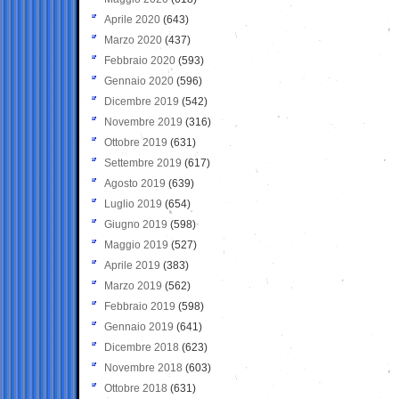
Aprile 2020
(643)
Marzo 2020
(437)
Febbraio 2020
(593)
Gennaio 2020
(596)
Dicembre 2019
(542)
Novembre 2019
(316)
Ottobre 2019
(631)
Settembre 2019
(617)
Agosto 2019
(639)
Luglio 2019
(654)
Giugno 2019
(598)
Maggio 2019
(527)
Aprile 2019
(383)
Marzo 2019
(562)
Febbraio 2019
(598)
Gennaio 2019
(641)
Dicembre 2018
(623)
Novembre 2018
(603)
Ottobre 2018
(631)