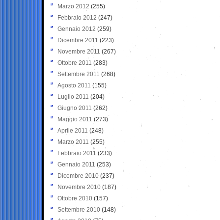
Marzo 2012
(255)
Febbraio 2012
(247)
Gennaio 2012
(259)
Dicembre 2011
(223)
Novembre 2011
(267)
Ottobre 2011
(283)
Settembre 2011
(268)
Agosto 2011
(155)
Luglio 2011
(204)
Giugno 2011
(262)
Maggio 2011
(273)
Aprile 2011
(248)
Marzo 2011
(255)
Febbraio 2011
(233)
Gennaio 2011
(253)
Dicembre 2010
(237)
Novembre 2010
(187)
Ottobre 2010
(157)
Settembre 2010
(148)