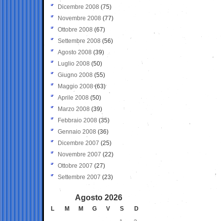
Dicembre 2008
(75)
Novembre 2008
(77)
Ottobre 2008
(67)
Settembre 2008
(56)
Agosto 2008
(39)
Luglio 2008
(50)
Giugno 2008
(55)
Maggio 2008
(63)
Aprile 2008
(50)
Marzo 2008
(39)
Febbraio 2008
(35)
Gennaio 2008
(36)
Dicembre 2007
(25)
Novembre 2007
(22)
Ottobre 2007
(27)
Settembre 2007
(23)
Agosto 2026
L
M
M
G
V
S
D