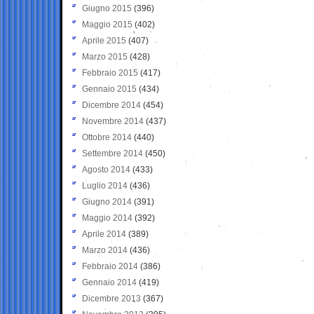
Giugno 2015
(396)
Maggio 2015
(402)
Aprile 2015
(407)
Marzo 2015
(428)
Febbraio 2015
(417)
Gennaio 2015
(434)
Dicembre 2014
(454)
Novembre 2014
(437)
Ottobre 2014
(440)
Settembre 2014
(450)
Agosto 2014
(433)
Luglio 2014
(436)
Giugno 2014
(391)
Maggio 2014
(392)
Aprile 2014
(389)
Marzo 2014
(436)
Febbraio 2014
(386)
Gennaio 2014
(419)
Dicembre 2013
(367)