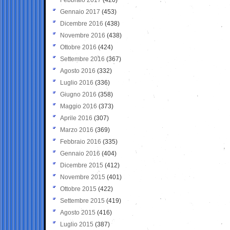
Gennaio 2017
(453)
Dicembre 2016
(438)
Novembre 2016
(438)
Ottobre 2016
(424)
Settembre 2016
(367)
Agosto 2016
(332)
Luglio 2016
(336)
Giugno 2016
(358)
Maggio 2016
(373)
Aprile 2016
(307)
Marzo 2016
(369)
Febbraio 2016
(335)
Gennaio 2016
(404)
Dicembre 2015
(412)
Novembre 2015
(401)
Ottobre 2015
(422)
Settembre 2015
(419)
Agosto 2015
(416)
Luglio 2015
(387)