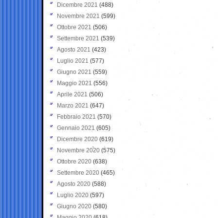
Dicembre 2021
(488)
Novembre 2021
(599)
Ottobre 2021
(506)
Settembre 2021
(539)
Agosto 2021
(423)
Luglio 2021
(577)
Giugno 2021
(559)
Maggio 2021
(556)
Aprile 2021
(506)
Marzo 2021
(647)
Febbraio 2021
(570)
Gennaio 2021
(605)
Dicembre 2020
(619)
Novembre 2020
(575)
Ottobre 2020
(638)
Settembre 2020
(465)
Agosto 2020
(588)
Luglio 2020
(597)
Giugno 2020
(580)
Maggio 2020
(618)