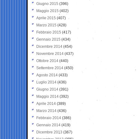
Giugno 2015
(396)
Maggio 2015
(402)
Aprile 2015
(407)
Marzo 2015
(428)
Febbraio 2015
(417)
Gennaio 2015
(434)
Dicembre 2014
(454)
Novembre 2014
(437)
Ottobre 2014
(440)
Settembre 2014
(450)
Agosto 2014
(433)
Luglio 2014
(436)
Giugno 2014
(391)
Maggio 2014
(392)
Aprile 2014
(389)
Marzo 2014
(436)
Febbraio 2014
(386)
Gennaio 2014
(419)
Dicembre 2013
(367)