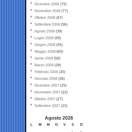
Dicembre 2008
(75)
Novembre 2008
(77)
Ottobre 2008
(67)
Settembre 2008
(56)
Agosto 2008
(39)
Luglio 2008
(50)
Giugno 2008
(55)
Maggio 2008
(63)
Aprile 2008
(50)
Marzo 2008
(39)
Febbraio 2008
(35)
Gennaio 2008
(36)
Dicembre 2007
(25)
Novembre 2007
(22)
Ottobre 2007
(27)
Settembre 2007
(23)
Agosto 2026
L
M
M
G
V
S
D