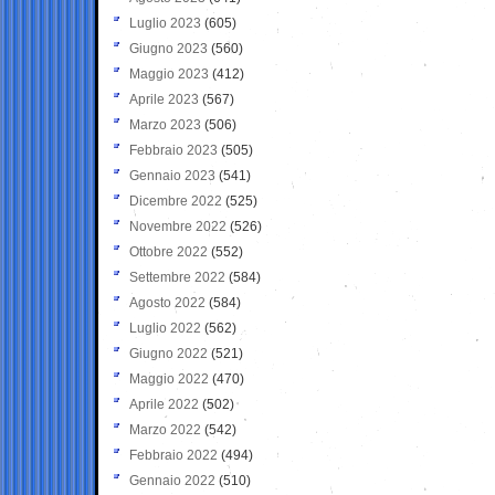
Luglio 2023
(605)
Giugno 2023
(560)
Maggio 2023
(412)
Aprile 2023
(567)
Marzo 2023
(506)
Febbraio 2023
(505)
Gennaio 2023
(541)
Dicembre 2022
(525)
Novembre 2022
(526)
Ottobre 2022
(552)
Settembre 2022
(584)
Agosto 2022
(584)
Luglio 2022
(562)
Giugno 2022
(521)
Maggio 2022
(470)
Aprile 2022
(502)
Marzo 2022
(542)
Febbraio 2022
(494)
Gennaio 2022
(510)