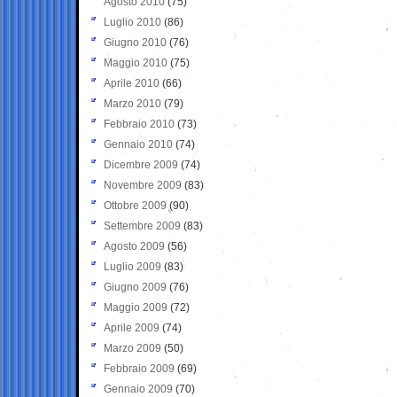
Agosto 2010
(75)
Luglio 2010
(86)
Giugno 2010
(76)
Maggio 2010
(75)
Aprile 2010
(66)
Marzo 2010
(79)
Febbraio 2010
(73)
Gennaio 2010
(74)
Dicembre 2009
(74)
Novembre 2009
(83)
Ottobre 2009
(90)
Settembre 2009
(83)
Agosto 2009
(56)
Luglio 2009
(83)
Giugno 2009
(76)
Maggio 2009
(72)
Aprile 2009
(74)
Marzo 2009
(50)
Febbraio 2009
(69)
Gennaio 2009
(70)