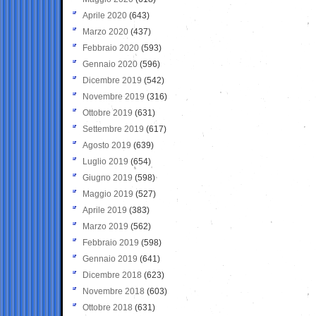
Aprile 2020
(643)
Marzo 2020
(437)
Febbraio 2020
(593)
Gennaio 2020
(596)
Dicembre 2019
(542)
Novembre 2019
(316)
Ottobre 2019
(631)
Settembre 2019
(617)
Agosto 2019
(639)
Luglio 2019
(654)
Giugno 2019
(598)
Maggio 2019
(527)
Aprile 2019
(383)
Marzo 2019
(562)
Febbraio 2019
(598)
Gennaio 2019
(641)
Dicembre 2018
(623)
Novembre 2018
(603)
Ottobre 2018
(631)