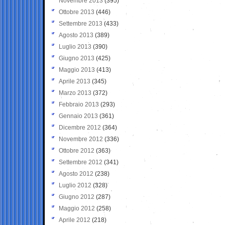
Novembre 2013
(395)
Ottobre 2013
(446)
Settembre 2013
(433)
Agosto 2013
(389)
Luglio 2013
(390)
Giugno 2013
(425)
Maggio 2013
(413)
Aprile 2013
(345)
Marzo 2013
(372)
Febbraio 2013
(293)
Gennaio 2013
(361)
Dicembre 2012
(364)
Novembre 2012
(336)
Ottobre 2012
(363)
Settembre 2012
(341)
Agosto 2012
(238)
Luglio 2012
(328)
Giugno 2012
(287)
Maggio 2012
(258)
Aprile 2012
(218)