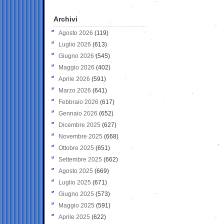
Archivi
Agosto 2026
(119)
Luglio 2026
(613)
Giugno 2026
(545)
Maggio 2026
(402)
Aprile 2026
(591)
Marzo 2026
(641)
Febbraio 2026
(617)
Gennaio 2026
(652)
Dicembre 2025
(627)
Novembre 2025
(668)
Ottobre 2025
(651)
Settembre 2025
(662)
Agosto 2025
(669)
Luglio 2025
(671)
Giugno 2025
(573)
Maggio 2025
(591)
Aprile 2025
(622)