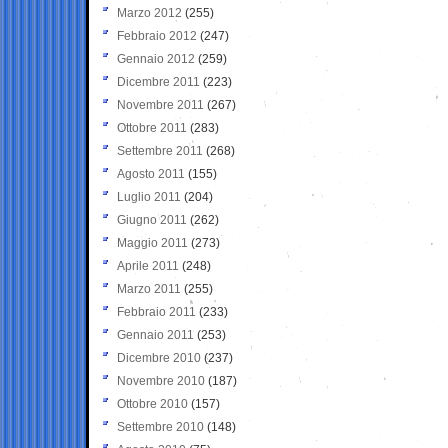
Marzo 2012
(255)
Febbraio 2012
(247)
Gennaio 2012
(259)
Dicembre 2011
(223)
Novembre 2011
(267)
Ottobre 2011
(283)
Settembre 2011
(268)
Agosto 2011
(155)
Luglio 2011
(204)
Giugno 2011
(262)
Maggio 2011
(273)
Aprile 2011
(248)
Marzo 2011
(255)
Febbraio 2011
(233)
Gennaio 2011
(253)
Dicembre 2010
(237)
Novembre 2010
(187)
Ottobre 2010
(157)
Settembre 2010
(148)