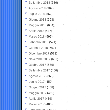
Settembre 2018
(586)
Agosto 2018
(362)
Luglio 2018
(562)
Giugno 2018
(563)
Maggio 2018
(634)
Aprile 2018
(547)
Marzo 2018
(599)
Febbraio 2018
(571)
Gennaio 2018
(607)
Dicembre 2017
(578)
Novembre 2017
(632)
Ottobre 2017
(579)
Settembre 2017
(456)
Agosto 2017
(368)
Luglio 2017
(450)
Giugno 2017
(468)
Maggio 2017
(460)
Aprile 2017
(439)
Marzo 2017
(480)
Febbraio 2017
(420)