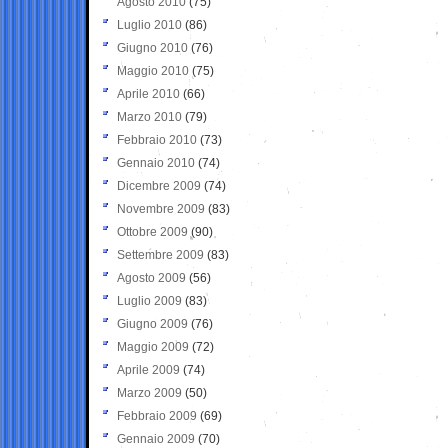
Agosto 2010
(75)
Luglio 2010
(86)
Giugno 2010
(76)
Maggio 2010
(75)
Aprile 2010
(66)
Marzo 2010
(79)
Febbraio 2010
(73)
Gennaio 2010
(74)
Dicembre 2009
(74)
Novembre 2009
(83)
Ottobre 2009
(90)
Settembre 2009
(83)
Agosto 2009
(56)
Luglio 2009
(83)
Giugno 2009
(76)
Maggio 2009
(72)
Aprile 2009
(74)
Marzo 2009
(50)
Febbraio 2009
(69)
Gennaio 2009
(70)