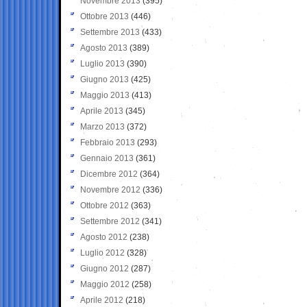
Novembre 2013
(395)
Ottobre 2013
(446)
Settembre 2013
(433)
Agosto 2013
(389)
Luglio 2013
(390)
Giugno 2013
(425)
Maggio 2013
(413)
Aprile 2013
(345)
Marzo 2013
(372)
Febbraio 2013
(293)
Gennaio 2013
(361)
Dicembre 2012
(364)
Novembre 2012
(336)
Ottobre 2012
(363)
Settembre 2012
(341)
Agosto 2012
(238)
Luglio 2012
(328)
Giugno 2012
(287)
Maggio 2012
(258)
Aprile 2012
(218)