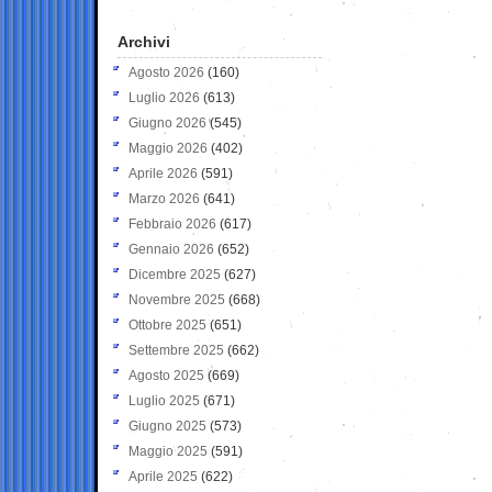
Archivi
Agosto 2026
(160)
Luglio 2026
(613)
Giugno 2026
(545)
Maggio 2026
(402)
Aprile 2026
(591)
Marzo 2026
(641)
Febbraio 2026
(617)
Gennaio 2026
(652)
Dicembre 2025
(627)
Novembre 2025
(668)
Ottobre 2025
(651)
Settembre 2025
(662)
Agosto 2025
(669)
Luglio 2025
(671)
Giugno 2025
(573)
Maggio 2025
(591)
Aprile 2025
(622)