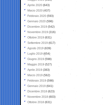
Aprile 2020
(643)
Marzo 2020
(437)
Febbraio 2020
(593)
Gennaio 2020
(596)
Dicembre 2019
(542)
Novembre 2019
(316)
Ottobre 2019
(631)
Settembre 2019
(617)
Agosto 2019
(639)
Luglio 2019
(654)
Giugno 2019
(598)
Maggio 2019
(527)
Aprile 2019
(383)
Marzo 2019
(562)
Febbraio 2019
(598)
Gennaio 2019
(641)
Dicembre 2018
(623)
Novembre 2018
(603)
Ottobre 2018
(631)