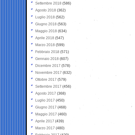
Settembre 2018
(586)
Agosto 2018
(362)
Luglio 2018
(562)
Giugno 2018
(563)
Maggio 2018
(634)
Aprile 2018
(547)
Marzo 2018
(599)
Febbraio 2018
(571)
Gennaio 2018
(607)
Dicembre 2017
(578)
Novembre 2017
(632)
Ottobre 2017
(579)
Settembre 2017
(456)
Agosto 2017
(368)
Luglio 2017
(450)
Giugno 2017
(468)
Maggio 2017
(460)
Aprile 2017
(439)
Marzo 2017
(480)
Febbraio 2017
(420)