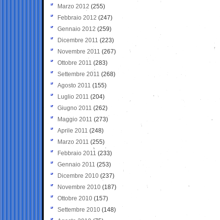
Marzo 2012
(255)
Febbraio 2012
(247)
Gennaio 2012
(259)
Dicembre 2011
(223)
Novembre 2011
(267)
Ottobre 2011
(283)
Settembre 2011
(268)
Agosto 2011
(155)
Luglio 2011
(204)
Giugno 2011
(262)
Maggio 2011
(273)
Aprile 2011
(248)
Marzo 2011
(255)
Febbraio 2011
(233)
Gennaio 2011
(253)
Dicembre 2010
(237)
Novembre 2010
(187)
Ottobre 2010
(157)
Settembre 2010
(148)