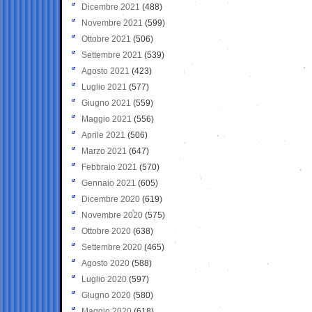
Dicembre 2021
(488)
Novembre 2021
(599)
Ottobre 2021
(506)
Settembre 2021
(539)
Agosto 2021
(423)
Luglio 2021
(577)
Giugno 2021
(559)
Maggio 2021
(556)
Aprile 2021
(506)
Marzo 2021
(647)
Febbraio 2021
(570)
Gennaio 2021
(605)
Dicembre 2020
(619)
Novembre 2020
(575)
Ottobre 2020
(638)
Settembre 2020
(465)
Agosto 2020
(588)
Luglio 2020
(597)
Giugno 2020
(580)
Maggio 2020
(618)