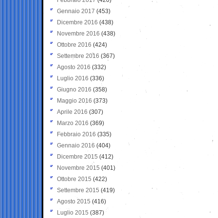
Gennaio 2017
(453)
Dicembre 2016
(438)
Novembre 2016
(438)
Ottobre 2016
(424)
Settembre 2016
(367)
Agosto 2016
(332)
Luglio 2016
(336)
Giugno 2016
(358)
Maggio 2016
(373)
Aprile 2016
(307)
Marzo 2016
(369)
Febbraio 2016
(335)
Gennaio 2016
(404)
Dicembre 2015
(412)
Novembre 2015
(401)
Ottobre 2015
(422)
Settembre 2015
(419)
Agosto 2015
(416)
Luglio 2015
(387)