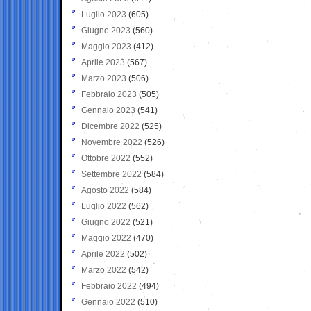
Luglio 2023
(605)
Giugno 2023
(560)
Maggio 2023
(412)
Aprile 2023
(567)
Marzo 2023
(506)
Febbraio 2023
(505)
Gennaio 2023
(541)
Dicembre 2022
(525)
Novembre 2022
(526)
Ottobre 2022
(552)
Settembre 2022
(584)
Agosto 2022
(584)
Luglio 2022
(562)
Giugno 2022
(521)
Maggio 2022
(470)
Aprile 2022
(502)
Marzo 2022
(542)
Febbraio 2022
(494)
Gennaio 2022
(510)