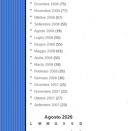
Dicembre 2008
(75)
Novembre 2008
(77)
Ottobre 2008
(67)
Settembre 2008
(56)
Agosto 2008
(39)
Luglio 2008
(50)
Giugno 2008
(55)
Maggio 2008
(63)
Aprile 2008
(50)
Marzo 2008
(39)
Febbraio 2008
(35)
Gennaio 2008
(36)
Dicembre 2007
(25)
Novembre 2007
(22)
Ottobre 2007
(27)
Settembre 2007
(23)
Agosto 2026
L
M
M
G
V
S
D