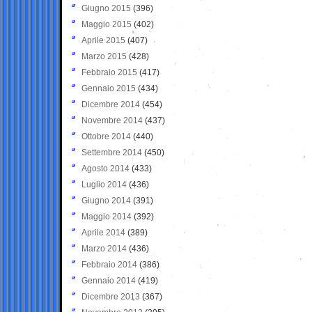
Giugno 2015
(396)
Maggio 2015
(402)
Aprile 2015
(407)
Marzo 2015
(428)
Febbraio 2015
(417)
Gennaio 2015
(434)
Dicembre 2014
(454)
Novembre 2014
(437)
Ottobre 2014
(440)
Settembre 2014
(450)
Agosto 2014
(433)
Luglio 2014
(436)
Giugno 2014
(391)
Maggio 2014
(392)
Aprile 2014
(389)
Marzo 2014
(436)
Febbraio 2014
(386)
Gennaio 2014
(419)
Dicembre 2013
(367)