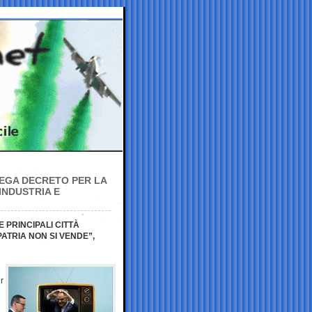
MEGA DECRETO PER LA
INDUSTRIA E
 PRINCIPALI CITTÀ
ATRIA NON SI VENDE”,
r