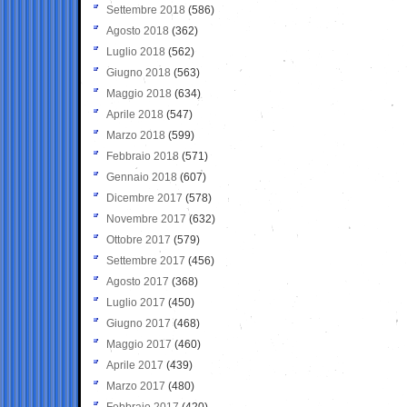
Settembre 2018
(586)
Agosto 2018
(362)
Luglio 2018
(562)
Giugno 2018
(563)
Maggio 2018
(634)
Aprile 2018
(547)
Marzo 2018
(599)
Febbraio 2018
(571)
Gennaio 2018
(607)
Dicembre 2017
(578)
Novembre 2017
(632)
Ottobre 2017
(579)
Settembre 2017
(456)
Agosto 2017
(368)
Luglio 2017
(450)
Giugno 2017
(468)
Maggio 2017
(460)
Aprile 2017
(439)
Marzo 2017
(480)
Febbraio 2017
(420)