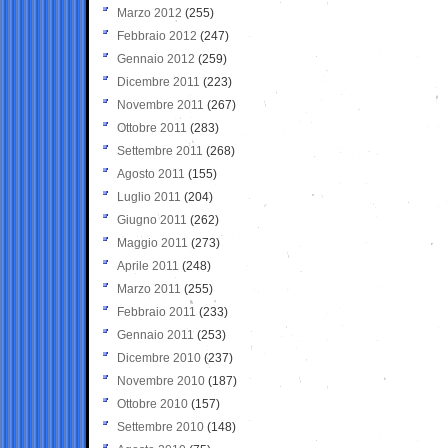
Marzo 2012
(255)
Febbraio 2012
(247)
Gennaio 2012
(259)
Dicembre 2011
(223)
Novembre 2011
(267)
Ottobre 2011
(283)
Settembre 2011
(268)
Agosto 2011
(155)
Luglio 2011
(204)
Giugno 2011
(262)
Maggio 2011
(273)
Aprile 2011
(248)
Marzo 2011
(255)
Febbraio 2011
(233)
Gennaio 2011
(253)
Dicembre 2010
(237)
Novembre 2010
(187)
Ottobre 2010
(157)
Settembre 2010
(148)