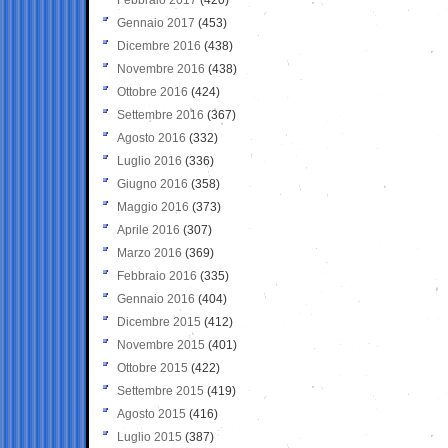
Gennaio 2017
(453)
Dicembre 2016
(438)
Novembre 2016
(438)
Ottobre 2016
(424)
Settembre 2016
(367)
Agosto 2016
(332)
Luglio 2016
(336)
Giugno 2016
(358)
Maggio 2016
(373)
Aprile 2016
(307)
Marzo 2016
(369)
Febbraio 2016
(335)
Gennaio 2016
(404)
Dicembre 2015
(412)
Novembre 2015
(401)
Ottobre 2015
(422)
Settembre 2015
(419)
Agosto 2015
(416)
Luglio 2015
(387)