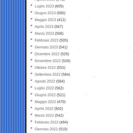
Luglio 2023
(605)
Giugno 2023
(560)
Maggio 2023
(412)
Aprile 2023
(567)
Marzo 2023
(506)
Febbraio 2023
(505)
Gennaio 2023
(541)
Dicembre 2022
(525)
Novembre 2022
(526)
Ottobre 2022
(552)
Settembre 2022
(584)
Agosto 2022
(584)
Luglio 2022
(562)
Giugno 2022
(521)
Maggio 2022
(470)
Aprile 2022
(502)
Marzo 2022
(542)
Febbraio 2022
(494)
Gennaio 2022
(510)