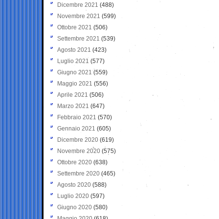
Dicembre 2021
(488)
Novembre 2021
(599)
Ottobre 2021
(506)
Settembre 2021
(539)
Agosto 2021
(423)
Luglio 2021
(577)
Giugno 2021
(559)
Maggio 2021
(556)
Aprile 2021
(506)
Marzo 2021
(647)
Febbraio 2021
(570)
Gennaio 2021
(605)
Dicembre 2020
(619)
Novembre 2020
(575)
Ottobre 2020
(638)
Settembre 2020
(465)
Agosto 2020
(588)
Luglio 2020
(597)
Giugno 2020
(580)
Maggio 2020
(618)