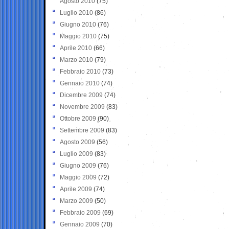
Agosto 2010
(75)
Luglio 2010
(86)
Giugno 2010
(76)
Maggio 2010
(75)
Aprile 2010
(66)
Marzo 2010
(79)
Febbraio 2010
(73)
Gennaio 2010
(74)
Dicembre 2009
(74)
Novembre 2009
(83)
Ottobre 2009
(90)
Settembre 2009
(83)
Agosto 2009
(56)
Luglio 2009
(83)
Giugno 2009
(76)
Maggio 2009
(72)
Aprile 2009
(74)
Marzo 2009
(50)
Febbraio 2009
(69)
Gennaio 2009
(70)