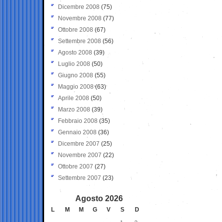
Dicembre 2008
(75)
Novembre 2008
(77)
Ottobre 2008
(67)
Settembre 2008
(56)
Agosto 2008
(39)
Luglio 2008
(50)
Giugno 2008
(55)
Maggio 2008
(63)
Aprile 2008
(50)
Marzo 2008
(39)
Febbraio 2008
(35)
Gennaio 2008
(36)
Dicembre 2007
(25)
Novembre 2007
(22)
Ottobre 2007
(27)
Settembre 2007
(23)
Agosto 2026
L
M
M
G
V
S
D