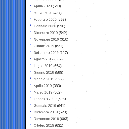
Aprile 2020
(643)
Marzo 2020
(437)
Febbraio 2020
(593)
Gennaio 2020
(596)
Dicembre 2019
(542)
Novembre 2019
(316)
Ottobre 2019
(631)
Settembre 2019
(617)
Agosto 2019
(639)
Luglio 2019
(654)
Giugno 2019
(598)
Maggio 2019
(527)
Aprile 2019
(383)
Marzo 2019
(562)
Febbraio 2019
(598)
Gennaio 2019
(641)
Dicembre 2018
(623)
Novembre 2018
(603)
Ottobre 2018
(631)