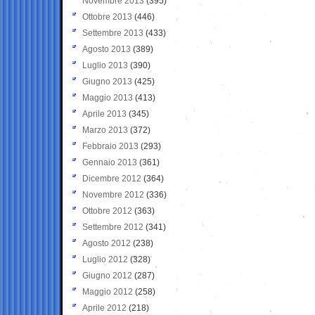
Novembre 2013
(395)
Ottobre 2013
(446)
Settembre 2013
(433)
Agosto 2013
(389)
Luglio 2013
(390)
Giugno 2013
(425)
Maggio 2013
(413)
Aprile 2013
(345)
Marzo 2013
(372)
Febbraio 2013
(293)
Gennaio 2013
(361)
Dicembre 2012
(364)
Novembre 2012
(336)
Ottobre 2012
(363)
Settembre 2012
(341)
Agosto 2012
(238)
Luglio 2012
(328)
Giugno 2012
(287)
Maggio 2012
(258)
Aprile 2012
(218)