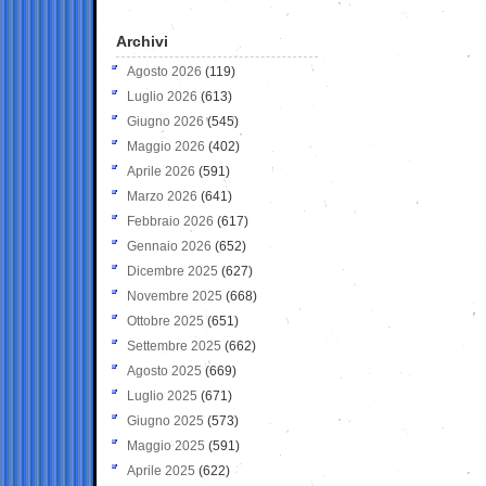
Archivi
Agosto 2026
(119)
Luglio 2026
(613)
Giugno 2026
(545)
Maggio 2026
(402)
Aprile 2026
(591)
Marzo 2026
(641)
Febbraio 2026
(617)
Gennaio 2026
(652)
Dicembre 2025
(627)
Novembre 2025
(668)
Ottobre 2025
(651)
Settembre 2025
(662)
Agosto 2025
(669)
Luglio 2025
(671)
Giugno 2025
(573)
Maggio 2025
(591)
Aprile 2025
(622)