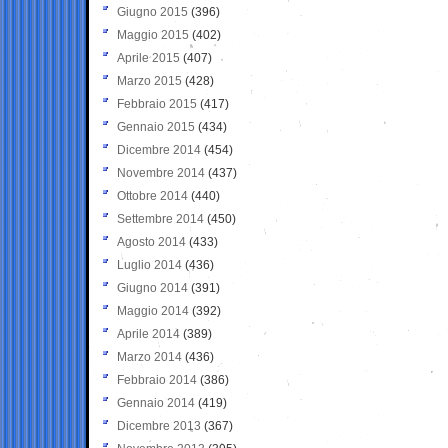
Giugno 2015
(396)
Maggio 2015
(402)
Aprile 2015
(407)
Marzo 2015
(428)
Febbraio 2015
(417)
Gennaio 2015
(434)
Dicembre 2014
(454)
Novembre 2014
(437)
Ottobre 2014
(440)
Settembre 2014
(450)
Agosto 2014
(433)
Luglio 2014
(436)
Giugno 2014
(391)
Maggio 2014
(392)
Aprile 2014
(389)
Marzo 2014
(436)
Febbraio 2014
(386)
Gennaio 2014
(419)
Dicembre 2013
(367)