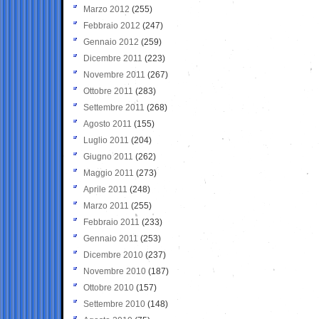
Marzo 2012
(255)
Febbraio 2012
(247)
Gennaio 2012
(259)
Dicembre 2011
(223)
Novembre 2011
(267)
Ottobre 2011
(283)
Settembre 2011
(268)
Agosto 2011
(155)
Luglio 2011
(204)
Giugno 2011
(262)
Maggio 2011
(273)
Aprile 2011
(248)
Marzo 2011
(255)
Febbraio 2011
(233)
Gennaio 2011
(253)
Dicembre 2010
(237)
Novembre 2010
(187)
Ottobre 2010
(157)
Settembre 2010
(148)