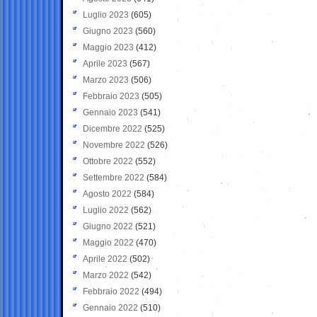
Luglio 2023
(605)
Giugno 2023
(560)
Maggio 2023
(412)
Aprile 2023
(567)
Marzo 2023
(506)
Febbraio 2023
(505)
Gennaio 2023
(541)
Dicembre 2022
(525)
Novembre 2022
(526)
Ottobre 2022
(552)
Settembre 2022
(584)
Agosto 2022
(584)
Luglio 2022
(562)
Giugno 2022
(521)
Maggio 2022
(470)
Aprile 2022
(502)
Marzo 2022
(542)
Febbraio 2022
(494)
Gennaio 2022
(510)