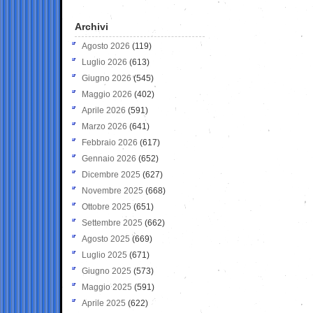
Archivi
Agosto 2026
(119)
Luglio 2026
(613)
Giugno 2026
(545)
Maggio 2026
(402)
Aprile 2026
(591)
Marzo 2026
(641)
Febbraio 2026
(617)
Gennaio 2026
(652)
Dicembre 2025
(627)
Novembre 2025
(668)
Ottobre 2025
(651)
Settembre 2025
(662)
Agosto 2025
(669)
Luglio 2025
(671)
Giugno 2025
(573)
Maggio 2025
(591)
Aprile 2025
(622)