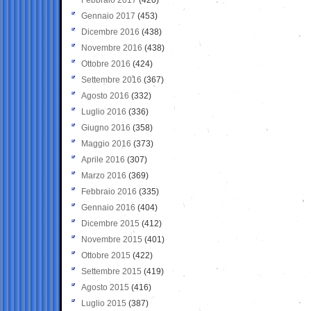
Gennaio 2017
(453)
Dicembre 2016
(438)
Novembre 2016
(438)
Ottobre 2016
(424)
Settembre 2016
(367)
Agosto 2016
(332)
Luglio 2016
(336)
Giugno 2016
(358)
Maggio 2016
(373)
Aprile 2016
(307)
Marzo 2016
(369)
Febbraio 2016
(335)
Gennaio 2016
(404)
Dicembre 2015
(412)
Novembre 2015
(401)
Ottobre 2015
(422)
Settembre 2015
(419)
Agosto 2015
(416)
Luglio 2015
(387)