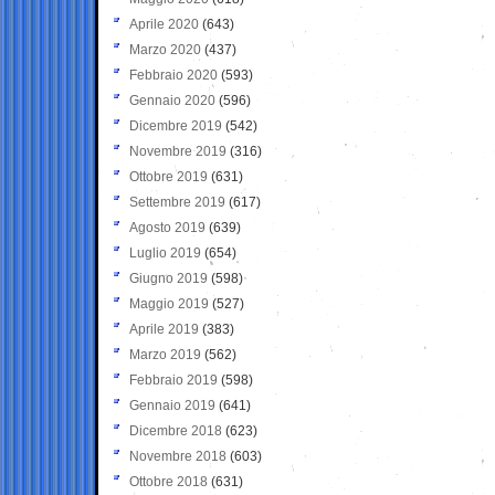
Aprile 2020
(643)
Marzo 2020
(437)
Febbraio 2020
(593)
Gennaio 2020
(596)
Dicembre 2019
(542)
Novembre 2019
(316)
Ottobre 2019
(631)
Settembre 2019
(617)
Agosto 2019
(639)
Luglio 2019
(654)
Giugno 2019
(598)
Maggio 2019
(527)
Aprile 2019
(383)
Marzo 2019
(562)
Febbraio 2019
(598)
Gennaio 2019
(641)
Dicembre 2018
(623)
Novembre 2018
(603)
Ottobre 2018
(631)