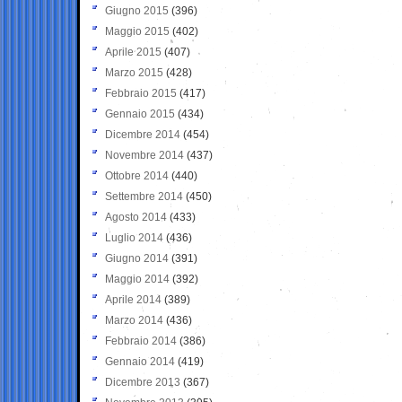
Giugno 2015
(396)
Maggio 2015
(402)
Aprile 2015
(407)
Marzo 2015
(428)
Febbraio 2015
(417)
Gennaio 2015
(434)
Dicembre 2014
(454)
Novembre 2014
(437)
Ottobre 2014
(440)
Settembre 2014
(450)
Agosto 2014
(433)
Luglio 2014
(436)
Giugno 2014
(391)
Maggio 2014
(392)
Aprile 2014
(389)
Marzo 2014
(436)
Febbraio 2014
(386)
Gennaio 2014
(419)
Dicembre 2013
(367)