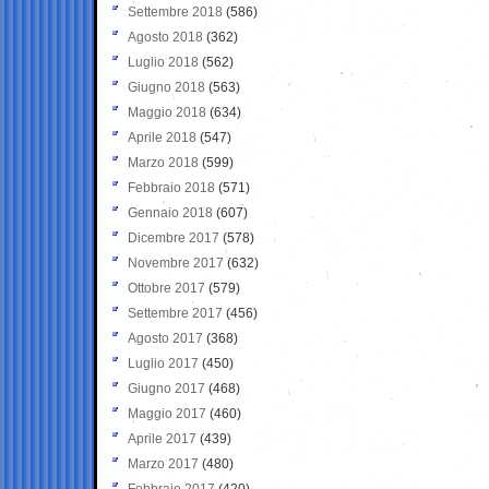
Settembre 2018
(586)
Agosto 2018
(362)
Luglio 2018
(562)
Giugno 2018
(563)
Maggio 2018
(634)
Aprile 2018
(547)
Marzo 2018
(599)
Febbraio 2018
(571)
Gennaio 2018
(607)
Dicembre 2017
(578)
Novembre 2017
(632)
Ottobre 2017
(579)
Settembre 2017
(456)
Agosto 2017
(368)
Luglio 2017
(450)
Giugno 2017
(468)
Maggio 2017
(460)
Aprile 2017
(439)
Marzo 2017
(480)
Febbraio 2017
(420)