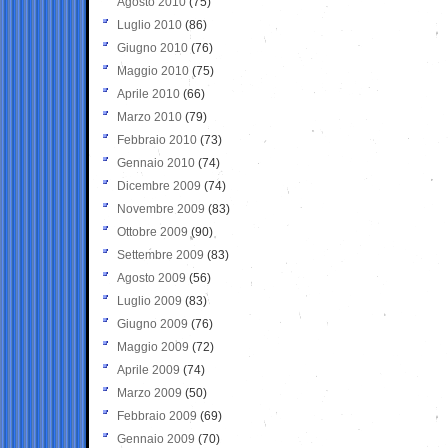
Agosto 2010
(75)
Luglio 2010
(86)
Giugno 2010
(76)
Maggio 2010
(75)
Aprile 2010
(66)
Marzo 2010
(79)
Febbraio 2010
(73)
Gennaio 2010
(74)
Dicembre 2009
(74)
Novembre 2009
(83)
Ottobre 2009
(90)
Settembre 2009
(83)
Agosto 2009
(56)
Luglio 2009
(83)
Giugno 2009
(76)
Maggio 2009
(72)
Aprile 2009
(74)
Marzo 2009
(50)
Febbraio 2009
(69)
Gennaio 2009
(70)