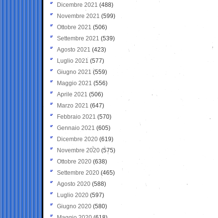
Dicembre 2021
(488)
Novembre 2021
(599)
Ottobre 2021
(506)
Settembre 2021
(539)
Agosto 2021
(423)
Luglio 2021
(577)
Giugno 2021
(559)
Maggio 2021
(556)
Aprile 2021
(506)
Marzo 2021
(647)
Febbraio 2021
(570)
Gennaio 2021
(605)
Dicembre 2020
(619)
Novembre 2020
(575)
Ottobre 2020
(638)
Settembre 2020
(465)
Agosto 2020
(588)
Luglio 2020
(597)
Giugno 2020
(580)
Maggio 2020
(618)