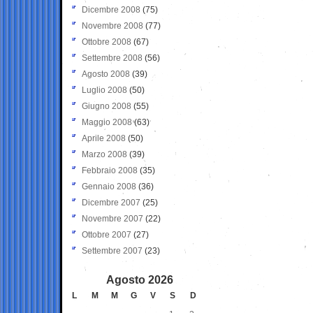
Dicembre 2008
(75)
Novembre 2008
(77)
Ottobre 2008
(67)
Settembre 2008
(56)
Agosto 2008
(39)
Luglio 2008
(50)
Giugno 2008
(55)
Maggio 2008
(63)
Aprile 2008
(50)
Marzo 2008
(39)
Febbraio 2008
(35)
Gennaio 2008
(36)
Dicembre 2007
(25)
Novembre 2007
(22)
Ottobre 2007
(27)
Settembre 2007
(23)
Agosto 2026
L
M
M
G
V
S
D