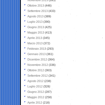
Novembre 2013
(395)
Ottobre 2013
(446)
Settembre 2013
(433)
Agosto 2013
(389)
Luglio 2013
(390)
Giugno 2013
(425)
Maggio 2013
(413)
Aprile 2013
(345)
Marzo 2013
(372)
Febbraio 2013
(293)
Gennaio 2013
(361)
Dicembre 2012
(364)
Novembre 2012
(336)
Ottobre 2012
(363)
Settembre 2012
(341)
Agosto 2012
(238)
Luglio 2012
(328)
Giugno 2012
(287)
Maggio 2012
(258)
Aprile 2012
(218)