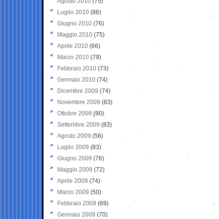
Agosto 2010
(75)
Luglio 2010
(86)
Giugno 2010
(76)
Maggio 2010
(75)
Aprile 2010
(66)
Marzo 2010
(79)
Febbraio 2010
(73)
Gennaio 2010
(74)
Dicembre 2009
(74)
Novembre 2009
(83)
Ottobre 2009
(90)
Settembre 2009
(83)
Agosto 2009
(56)
Luglio 2009
(83)
Giugno 2009
(76)
Maggio 2009
(72)
Aprile 2009
(74)
Marzo 2009
(50)
Febbraio 2009
(69)
Gennaio 2009
(70)