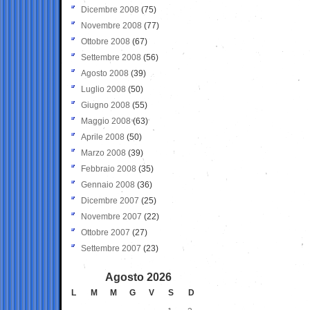
Dicembre 2008
(75)
Novembre 2008
(77)
Ottobre 2008
(67)
Settembre 2008
(56)
Agosto 2008
(39)
Luglio 2008
(50)
Giugno 2008
(55)
Maggio 2008
(63)
Aprile 2008
(50)
Marzo 2008
(39)
Febbraio 2008
(35)
Gennaio 2008
(36)
Dicembre 2007
(25)
Novembre 2007
(22)
Ottobre 2007
(27)
Settembre 2007
(23)
Agosto 2026
L
M
M
G
V
S
D