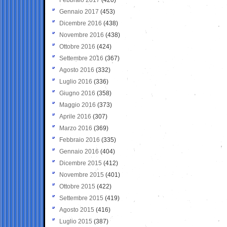
Gennaio 2017
(453)
Dicembre 2016
(438)
Novembre 2016
(438)
Ottobre 2016
(424)
Settembre 2016
(367)
Agosto 2016
(332)
Luglio 2016
(336)
Giugno 2016
(358)
Maggio 2016
(373)
Aprile 2016
(307)
Marzo 2016
(369)
Febbraio 2016
(335)
Gennaio 2016
(404)
Dicembre 2015
(412)
Novembre 2015
(401)
Ottobre 2015
(422)
Settembre 2015
(419)
Agosto 2015
(416)
Luglio 2015
(387)