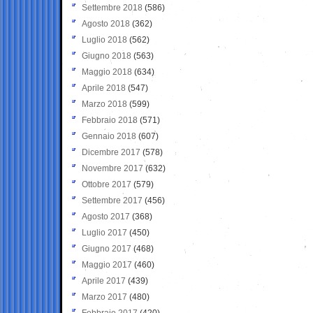
Settembre 2018
(586)
Agosto 2018
(362)
Luglio 2018
(562)
Giugno 2018
(563)
Maggio 2018
(634)
Aprile 2018
(547)
Marzo 2018
(599)
Febbraio 2018
(571)
Gennaio 2018
(607)
Dicembre 2017
(578)
Novembre 2017
(632)
Ottobre 2017
(579)
Settembre 2017
(456)
Agosto 2017
(368)
Luglio 2017
(450)
Giugno 2017
(468)
Maggio 2017
(460)
Aprile 2017
(439)
Marzo 2017
(480)
Febbraio 2017
(420)