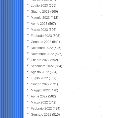
Luglio 2023
(605)
Giugno 2023
(560)
Maggio 2023
(412)
Aprile 2023
(567)
Marzo 2023
(506)
Febbraio 2023
(505)
Gennaio 2023
(541)
Dicembre 2022
(525)
Novembre 2022
(526)
Ottobre 2022
(552)
Settembre 2022
(584)
Agosto 2022
(584)
Luglio 2022
(562)
Giugno 2022
(521)
Maggio 2022
(470)
Aprile 2022
(502)
Marzo 2022
(542)
Febbraio 2022
(494)
Gennaio 2022
(510)