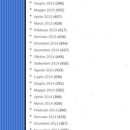
Giugno 2015
(396)
Maggio 2015
(402)
Aprile 2015
(407)
Marzo 2015
(428)
Febbraio 2015
(417)
Gennaio 2015
(434)
Dicembre 2014
(454)
Novembre 2014
(437)
Ottobre 2014
(440)
Settembre 2014
(450)
Agosto 2014
(433)
Luglio 2014
(436)
Giugno 2014
(391)
Maggio 2014
(392)
Aprile 2014
(389)
Marzo 2014
(436)
Febbraio 2014
(386)
Gennaio 2014
(419)
Dicembre 2013
(367)