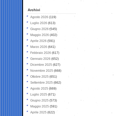
Archivi
Agosto 2026
(119)
Luglio 2026
(613)
Giugno 2026
(545)
Maggio 2026
(402)
Aprile 2026
(591)
Marzo 2026
(641)
Febbraio 2026
(617)
Gennaio 2026
(652)
Dicembre 2025
(627)
Novembre 2025
(668)
Ottobre 2025
(651)
Settembre 2025
(662)
Agosto 2025
(669)
Luglio 2025
(671)
Giugno 2025
(573)
Maggio 2025
(591)
Aprile 2025
(622)