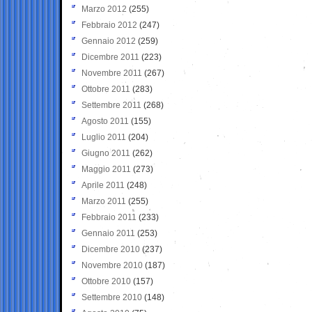
Marzo 2012
(255)
Febbraio 2012
(247)
Gennaio 2012
(259)
Dicembre 2011
(223)
Novembre 2011
(267)
Ottobre 2011
(283)
Settembre 2011
(268)
Agosto 2011
(155)
Luglio 2011
(204)
Giugno 2011
(262)
Maggio 2011
(273)
Aprile 2011
(248)
Marzo 2011
(255)
Febbraio 2011
(233)
Gennaio 2011
(253)
Dicembre 2010
(237)
Novembre 2010
(187)
Ottobre 2010
(157)
Settembre 2010
(148)