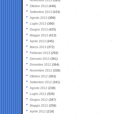
Novembre 2013
(395)
Ottobre 2013
(446)
Settembre 2013
(433)
Agosto 2013
(389)
Luglio 2013
(390)
Giugno 2013
(425)
Maggio 2013
(413)
Aprile 2013
(345)
Marzo 2013
(372)
Febbraio 2013
(293)
Gennaio 2013
(361)
Dicembre 2012
(364)
Novembre 2012
(336)
Ottobre 2012
(363)
Settembre 2012
(341)
Agosto 2012
(238)
Luglio 2012
(328)
Giugno 2012
(287)
Maggio 2012
(258)
Aprile 2012
(218)