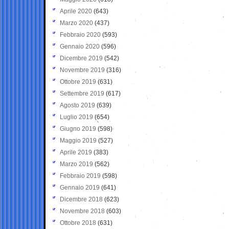
Aprile 2020
(643)
Marzo 2020
(437)
Febbraio 2020
(593)
Gennaio 2020
(596)
Dicembre 2019
(542)
Novembre 2019
(316)
Ottobre 2019
(631)
Settembre 2019
(617)
Agosto 2019
(639)
Luglio 2019
(654)
Giugno 2019
(598)
Maggio 2019
(527)
Aprile 2019
(383)
Marzo 2019
(562)
Febbraio 2019
(598)
Gennaio 2019
(641)
Dicembre 2018
(623)
Novembre 2018
(603)
Ottobre 2018
(631)