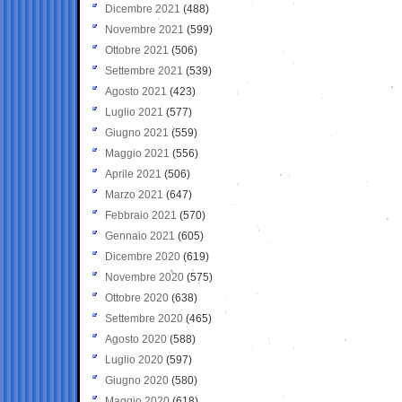
Dicembre 2021
(488)
Novembre 2021
(599)
Ottobre 2021
(506)
Settembre 2021
(539)
Agosto 2021
(423)
Luglio 2021
(577)
Giugno 2021
(559)
Maggio 2021
(556)
Aprile 2021
(506)
Marzo 2021
(647)
Febbraio 2021
(570)
Gennaio 2021
(605)
Dicembre 2020
(619)
Novembre 2020
(575)
Ottobre 2020
(638)
Settembre 2020
(465)
Agosto 2020
(588)
Luglio 2020
(597)
Giugno 2020
(580)
Maggio 2020
(618)