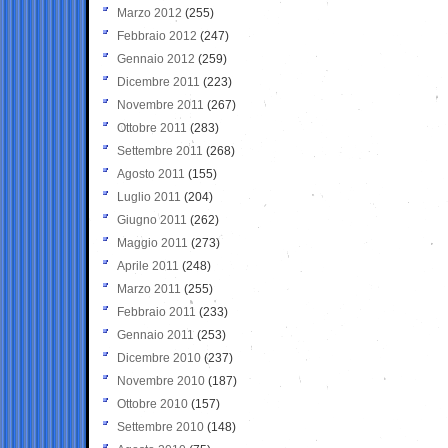
Marzo 2012
(255)
Febbraio 2012
(247)
Gennaio 2012
(259)
Dicembre 2011
(223)
Novembre 2011
(267)
Ottobre 2011
(283)
Settembre 2011
(268)
Agosto 2011
(155)
Luglio 2011
(204)
Giugno 2011
(262)
Maggio 2011
(273)
Aprile 2011
(248)
Marzo 2011
(255)
Febbraio 2011
(233)
Gennaio 2011
(253)
Dicembre 2010
(237)
Novembre 2010
(187)
Ottobre 2010
(157)
Settembre 2010
(148)