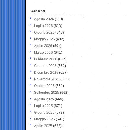
Archivi
Agosto 2026
(119)
Luglio 2026
(613)
Giugno 2026
(545)
Maggio 2026
(402)
Aprile 2026
(591)
Marzo 2026
(641)
Febbraio 2026
(617)
Gennaio 2026
(652)
Dicembre 2025
(627)
Novembre 2025
(668)
Ottobre 2025
(651)
Settembre 2025
(662)
Agosto 2025
(669)
Luglio 2025
(671)
Giugno 2025
(573)
Maggio 2025
(591)
Aprile 2025
(622)