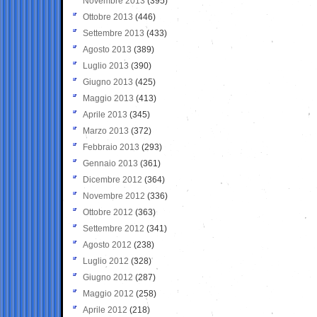
Novembre 2013
(395)
Ottobre 2013
(446)
Settembre 2013
(433)
Agosto 2013
(389)
Luglio 2013
(390)
Giugno 2013
(425)
Maggio 2013
(413)
Aprile 2013
(345)
Marzo 2013
(372)
Febbraio 2013
(293)
Gennaio 2013
(361)
Dicembre 2012
(364)
Novembre 2012
(336)
Ottobre 2012
(363)
Settembre 2012
(341)
Agosto 2012
(238)
Luglio 2012
(328)
Giugno 2012
(287)
Maggio 2012
(258)
Aprile 2012
(218)