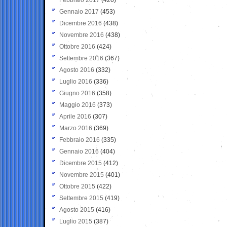
Gennaio 2017
(453)
Dicembre 2016
(438)
Novembre 2016
(438)
Ottobre 2016
(424)
Settembre 2016
(367)
Agosto 2016
(332)
Luglio 2016
(336)
Giugno 2016
(358)
Maggio 2016
(373)
Aprile 2016
(307)
Marzo 2016
(369)
Febbraio 2016
(335)
Gennaio 2016
(404)
Dicembre 2015
(412)
Novembre 2015
(401)
Ottobre 2015
(422)
Settembre 2015
(419)
Agosto 2015
(416)
Luglio 2015
(387)