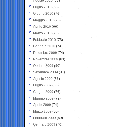
Agosto 2010
(75)
Luglio 2010
(86)
Giugno 2010
(76)
Maggio 2010
(75)
Aprile 2010
(66)
Marzo 2010
(79)
Febbraio 2010
(73)
Gennaio 2010
(74)
Dicembre 2009
(74)
Novembre 2009
(83)
Ottobre 2009
(90)
Settembre 2009
(83)
Agosto 2009
(56)
Luglio 2009
(83)
Giugno 2009
(76)
Maggio 2009
(72)
Aprile 2009
(74)
Marzo 2009
(50)
Febbraio 2009
(69)
Gennaio 2009
(70)