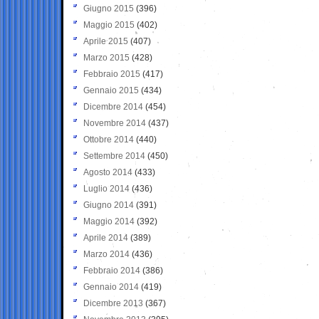
Giugno 2015
(396)
Maggio 2015
(402)
Aprile 2015
(407)
Marzo 2015
(428)
Febbraio 2015
(417)
Gennaio 2015
(434)
Dicembre 2014
(454)
Novembre 2014
(437)
Ottobre 2014
(440)
Settembre 2014
(450)
Agosto 2014
(433)
Luglio 2014
(436)
Giugno 2014
(391)
Maggio 2014
(392)
Aprile 2014
(389)
Marzo 2014
(436)
Febbraio 2014
(386)
Gennaio 2014
(419)
Dicembre 2013
(367)