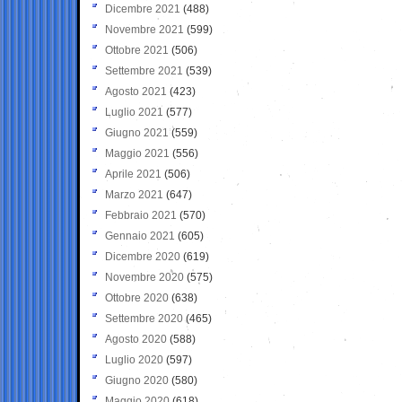
Dicembre 2021
(488)
Novembre 2021
(599)
Ottobre 2021
(506)
Settembre 2021
(539)
Agosto 2021
(423)
Luglio 2021
(577)
Giugno 2021
(559)
Maggio 2021
(556)
Aprile 2021
(506)
Marzo 2021
(647)
Febbraio 2021
(570)
Gennaio 2021
(605)
Dicembre 2020
(619)
Novembre 2020
(575)
Ottobre 2020
(638)
Settembre 2020
(465)
Agosto 2020
(588)
Luglio 2020
(597)
Giugno 2020
(580)
Maggio 2020
(618)