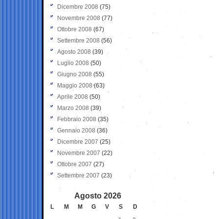
Dicembre 2008
(75)
Novembre 2008
(77)
Ottobre 2008
(67)
Settembre 2008
(56)
Agosto 2008
(39)
Luglio 2008
(50)
Giugno 2008
(55)
Maggio 2008
(63)
Aprile 2008
(50)
Marzo 2008
(39)
Febbraio 2008
(35)
Gennaio 2008
(36)
Dicembre 2007
(25)
Novembre 2007
(22)
Ottobre 2007
(27)
Settembre 2007
(23)
Agosto 2026
L
M
M
G
V
S
D