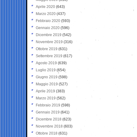
Aprile 2020
(643)
Marzo 2020
(437)
Febbraio 2020
(593)
Gennaio 2020
(596)
Dicembre 2019
(542)
Novembre 2019
(316)
Ottobre 2019
(631)
Settembre 2019
(617)
Agosto 2019
(639)
Luglio 2019
(654)
Giugno 2019
(598)
Maggio 2019
(527)
Aprile 2019
(383)
Marzo 2019
(562)
Febbraio 2019
(598)
Gennaio 2019
(641)
Dicembre 2018
(623)
Novembre 2018
(603)
Ottobre 2018
(631)