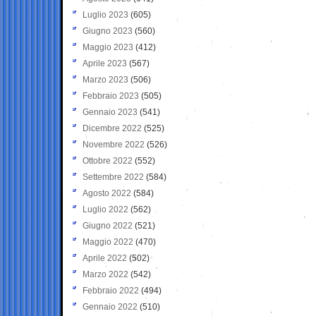
Luglio 2023
(605)
Giugno 2023
(560)
Maggio 2023
(412)
Aprile 2023
(567)
Marzo 2023
(506)
Febbraio 2023
(505)
Gennaio 2023
(541)
Dicembre 2022
(525)
Novembre 2022
(526)
Ottobre 2022
(552)
Settembre 2022
(584)
Agosto 2022
(584)
Luglio 2022
(562)
Giugno 2022
(521)
Maggio 2022
(470)
Aprile 2022
(502)
Marzo 2022
(542)
Febbraio 2022
(494)
Gennaio 2022
(510)