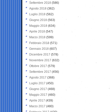
Settembre 2018
(586)
Agosto 2018
(362)
Luglio 2018
(562)
Giugno 2018
(563)
Maggio 2018
(634)
Aprile 2018
(547)
Marzo 2018
(599)
Febbraio 2018
(571)
Gennaio 2018
(607)
Dicembre 2017
(578)
Novembre 2017
(632)
Ottobre 2017
(579)
Settembre 2017
(456)
Agosto 2017
(368)
Luglio 2017
(450)
Giugno 2017
(468)
Maggio 2017
(460)
Aprile 2017
(439)
Marzo 2017
(480)
Febbraio 2017
(420)