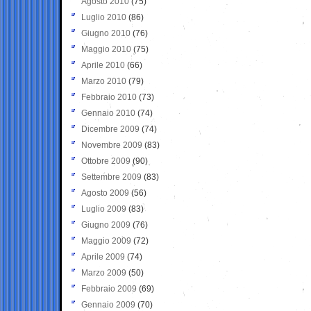
Agosto 2010
(75)
Luglio 2010
(86)
Giugno 2010
(76)
Maggio 2010
(75)
Aprile 2010
(66)
Marzo 2010
(79)
Febbraio 2010
(73)
Gennaio 2010
(74)
Dicembre 2009
(74)
Novembre 2009
(83)
Ottobre 2009
(90)
Settembre 2009
(83)
Agosto 2009
(56)
Luglio 2009
(83)
Giugno 2009
(76)
Maggio 2009
(72)
Aprile 2009
(74)
Marzo 2009
(50)
Febbraio 2009
(69)
Gennaio 2009
(70)