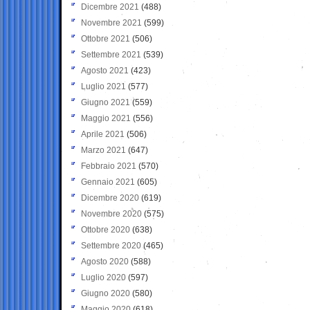
Dicembre 2021
(488)
Novembre 2021
(599)
Ottobre 2021
(506)
Settembre 2021
(539)
Agosto 2021
(423)
Luglio 2021
(577)
Giugno 2021
(559)
Maggio 2021
(556)
Aprile 2021
(506)
Marzo 2021
(647)
Febbraio 2021
(570)
Gennaio 2021
(605)
Dicembre 2020
(619)
Novembre 2020
(575)
Ottobre 2020
(638)
Settembre 2020
(465)
Agosto 2020
(588)
Luglio 2020
(597)
Giugno 2020
(580)
Maggio 2020
(618)