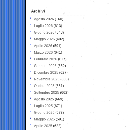
Archivi
Agosto 2026
(160)
Luglio 2026
(613)
Giugno 2026
(545)
Maggio 2026
(402)
Aprile 2026
(591)
Marzo 2026
(641)
Febbraio 2026
(617)
Gennaio 2026
(652)
Dicembre 2025
(627)
Novembre 2025
(668)
Ottobre 2025
(651)
Settembre 2025
(662)
Agosto 2025
(669)
Luglio 2025
(671)
Giugno 2025
(573)
Maggio 2025
(591)
Aprile 2025
(622)