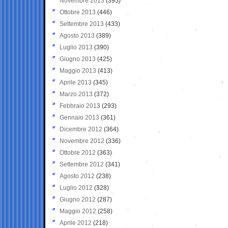
Novembre 2013
(395)
Ottobre 2013
(446)
Settembre 2013
(433)
Agosto 2013
(389)
Luglio 2013
(390)
Giugno 2013
(425)
Maggio 2013
(413)
Aprile 2013
(345)
Marzo 2013
(372)
Febbraio 2013
(293)
Gennaio 2013
(361)
Dicembre 2012
(364)
Novembre 2012
(336)
Ottobre 2012
(363)
Settembre 2012
(341)
Agosto 2012
(238)
Luglio 2012
(328)
Giugno 2012
(287)
Maggio 2012
(258)
Aprile 2012
(218)