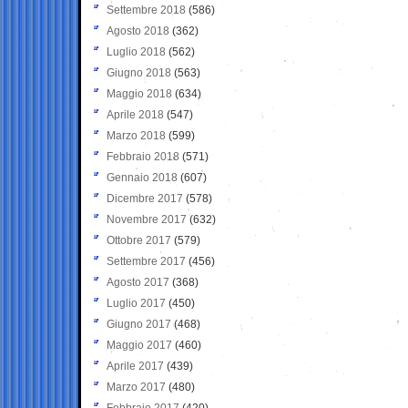
Settembre 2018
(586)
Agosto 2018
(362)
Luglio 2018
(562)
Giugno 2018
(563)
Maggio 2018
(634)
Aprile 2018
(547)
Marzo 2018
(599)
Febbraio 2018
(571)
Gennaio 2018
(607)
Dicembre 2017
(578)
Novembre 2017
(632)
Ottobre 2017
(579)
Settembre 2017
(456)
Agosto 2017
(368)
Luglio 2017
(450)
Giugno 2017
(468)
Maggio 2017
(460)
Aprile 2017
(439)
Marzo 2017
(480)
Febbraio 2017
(420)