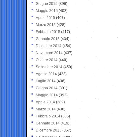
Giugno 2015
(396)
Maggio 2015
(402)
Aprile 2015
(407)
Marzo 2015
(428)
Febbraio 2015
(417)
Gennaio 2015
(434)
Dicembre 2014
(454)
Novembre 2014
(437)
Ottobre 2014
(440)
Settembre 2014
(450)
Agosto 2014
(433)
Luglio 2014
(436)
Giugno 2014
(391)
Maggio 2014
(392)
Aprile 2014
(389)
Marzo 2014
(436)
Febbraio 2014
(386)
Gennaio 2014
(419)
Dicembre 2013
(367)