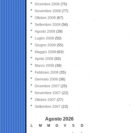
Dicembre 2008
(75)
Novembre 2008
(77)
Ottobre 2008
(67)
Settembre 2008
(56)
Agosto 2008
(39)
Luglio 2008
(50)
Giugno 2008
(55)
Maggio 2008
(63)
Aprile 2008
(50)
Marzo 2008
(39)
Febbraio 2008
(35)
Gennaio 2008
(36)
Dicembre 2007
(25)
Novembre 2007
(22)
Ottobre 2007
(27)
Settembre 2007
(23)
Agosto 2026
L
M
M
G
V
S
D