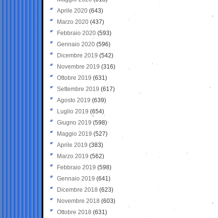
Aprile 2020
(643)
Marzo 2020
(437)
Febbraio 2020
(593)
Gennaio 2020
(596)
Dicembre 2019
(542)
Novembre 2019
(316)
Ottobre 2019
(631)
Settembre 2019
(617)
Agosto 2019
(639)
Luglio 2019
(654)
Giugno 2019
(598)
Maggio 2019
(527)
Aprile 2019
(383)
Marzo 2019
(562)
Febbraio 2019
(598)
Gennaio 2019
(641)
Dicembre 2018
(623)
Novembre 2018
(603)
Ottobre 2018
(631)