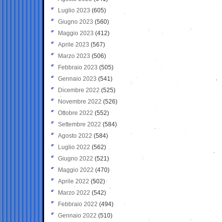
Luglio 2023
(605)
Giugno 2023
(560)
Maggio 2023
(412)
Aprile 2023
(567)
Marzo 2023
(506)
Febbraio 2023
(505)
Gennaio 2023
(541)
Dicembre 2022
(525)
Novembre 2022
(526)
Ottobre 2022
(552)
Settembre 2022
(584)
Agosto 2022
(584)
Luglio 2022
(562)
Giugno 2022
(521)
Maggio 2022
(470)
Aprile 2022
(502)
Marzo 2022
(542)
Febbraio 2022
(494)
Gennaio 2022
(510)