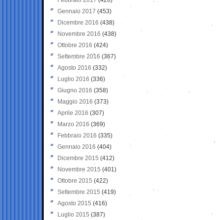
Gennaio 2017
(453)
Dicembre 2016
(438)
Novembre 2016
(438)
Ottobre 2016
(424)
Settembre 2016
(367)
Agosto 2016
(332)
Luglio 2016
(336)
Giugno 2016
(358)
Maggio 2016
(373)
Aprile 2016
(307)
Marzo 2016
(369)
Febbraio 2016
(335)
Gennaio 2016
(404)
Dicembre 2015
(412)
Novembre 2015
(401)
Ottobre 2015
(422)
Settembre 2015
(419)
Agosto 2015
(416)
Luglio 2015
(387)