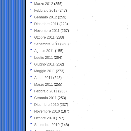
Marzo 2012
(255)
Febbraio 2012
(247)
Gennaio 2012
(259)
Dicembre 2011
(223)
Novembre 2011
(267)
Ottobre 2011
(283)
Settembre 2011
(268)
Agosto 2011
(155)
Luglio 2011
(204)
Giugno 2011
(262)
Maggio 2011
(273)
Aprile 2011
(248)
Marzo 2011
(255)
Febbraio 2011
(233)
Gennaio 2011
(253)
Dicembre 2010
(237)
Novembre 2010
(187)
Ottobre 2010
(157)
Settembre 2010
(148)