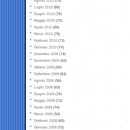
Agosto 2010
(75)
Luglio 2010
(86)
Giugno 2010
(76)
Maggio 2010
(75)
Aprile 2010
(66)
Marzo 2010
(79)
Febbraio 2010
(73)
Gennaio 2010
(74)
Dicembre 2009
(74)
Novembre 2009
(83)
Ottobre 2009
(90)
Settembre 2009
(83)
Agosto 2009
(56)
Luglio 2009
(83)
Giugno 2009
(76)
Maggio 2009
(72)
Aprile 2009
(74)
Marzo 2009
(50)
Febbraio 2009
(69)
Gennaio 2009
(70)