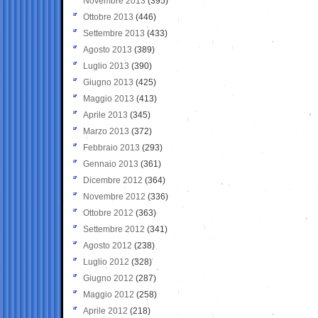
Novembre 2013
(395)
Ottobre 2013
(446)
Settembre 2013
(433)
Agosto 2013
(389)
Luglio 2013
(390)
Giugno 2013
(425)
Maggio 2013
(413)
Aprile 2013
(345)
Marzo 2013
(372)
Febbraio 2013
(293)
Gennaio 2013
(361)
Dicembre 2012
(364)
Novembre 2012
(336)
Ottobre 2012
(363)
Settembre 2012
(341)
Agosto 2012
(238)
Luglio 2012
(328)
Giugno 2012
(287)
Maggio 2012
(258)
Aprile 2012
(218)