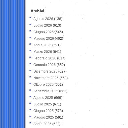
Archivi
Agosto 2026
(138)
Luglio 2026
(613)
Giugno 2026
(545)
Maggio 2026
(402)
Aprile 2026
(591)
Marzo 2026
(641)
Febbraio 2026
(617)
Gennaio 2026
(652)
Dicembre 2025
(627)
Novembre 2025
(668)
Ottobre 2025
(651)
Settembre 2025
(662)
Agosto 2025
(669)
Luglio 2025
(671)
Giugno 2025
(573)
Maggio 2025
(591)
Aprile 2025
(622)