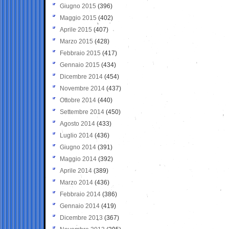
Giugno 2015
(396)
Maggio 2015
(402)
Aprile 2015
(407)
Marzo 2015
(428)
Febbraio 2015
(417)
Gennaio 2015
(434)
Dicembre 2014
(454)
Novembre 2014
(437)
Ottobre 2014
(440)
Settembre 2014
(450)
Agosto 2014
(433)
Luglio 2014
(436)
Giugno 2014
(391)
Maggio 2014
(392)
Aprile 2014
(389)
Marzo 2014
(436)
Febbraio 2014
(386)
Gennaio 2014
(419)
Dicembre 2013
(367)