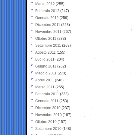
Marzo 2012
(255)
Febbraio 2012
(247)
Gennaio 2012
(259)
Dicembre 2011
(223)
Novembre 2011
(267)
Ottobre 2011
(283)
Settembre 2011
(268)
Agosto 2011
(155)
Luglio 2011
(204)
Giugno 2011
(262)
Maggio 2011
(273)
Aprile 2011
(248)
Marzo 2011
(255)
Febbraio 2011
(233)
Gennaio 2011
(253)
Dicembre 2010
(237)
Novembre 2010
(187)
Ottobre 2010
(157)
Settembre 2010
(148)