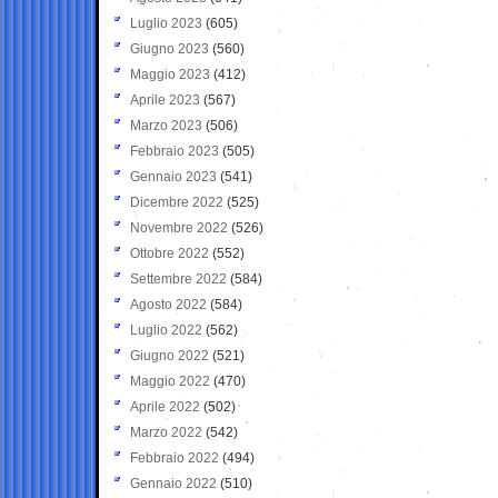
Luglio 2023
(605)
Giugno 2023
(560)
Maggio 2023
(412)
Aprile 2023
(567)
Marzo 2023
(506)
Febbraio 2023
(505)
Gennaio 2023
(541)
Dicembre 2022
(525)
Novembre 2022
(526)
Ottobre 2022
(552)
Settembre 2022
(584)
Agosto 2022
(584)
Luglio 2022
(562)
Giugno 2022
(521)
Maggio 2022
(470)
Aprile 2022
(502)
Marzo 2022
(542)
Febbraio 2022
(494)
Gennaio 2022
(510)