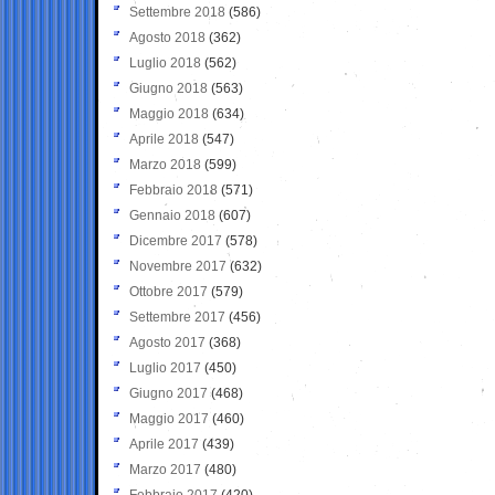
Settembre 2018
(586)
Agosto 2018
(362)
Luglio 2018
(562)
Giugno 2018
(563)
Maggio 2018
(634)
Aprile 2018
(547)
Marzo 2018
(599)
Febbraio 2018
(571)
Gennaio 2018
(607)
Dicembre 2017
(578)
Novembre 2017
(632)
Ottobre 2017
(579)
Settembre 2017
(456)
Agosto 2017
(368)
Luglio 2017
(450)
Giugno 2017
(468)
Maggio 2017
(460)
Aprile 2017
(439)
Marzo 2017
(480)
Febbraio 2017
(420)