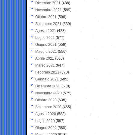
Dicembre 2021
(488)
Novembre 2021
(599)
Ottobre 2021
(506)
Settembre 2021
(539)
Agosto 2021
(423)
Luglio 2021
(577)
Giugno 2021
(559)
Maggio 2021
(556)
Aprile 2021
(506)
Marzo 2021
(647)
Febbraio 2021
(570)
Gennaio 2021
(605)
Dicembre 2020
(619)
Novembre 2020
(575)
Ottobre 2020
(638)
Settembre 2020
(465)
Agosto 2020
(588)
Luglio 2020
(597)
Giugno 2020
(580)
Maggio 2020
(618)