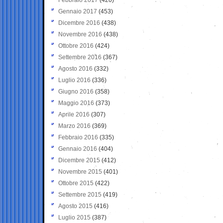
Gennaio 2017
(453)
Dicembre 2016
(438)
Novembre 2016
(438)
Ottobre 2016
(424)
Settembre 2016
(367)
Agosto 2016
(332)
Luglio 2016
(336)
Giugno 2016
(358)
Maggio 2016
(373)
Aprile 2016
(307)
Marzo 2016
(369)
Febbraio 2016
(335)
Gennaio 2016
(404)
Dicembre 2015
(412)
Novembre 2015
(401)
Ottobre 2015
(422)
Settembre 2015
(419)
Agosto 2015
(416)
Luglio 2015
(387)