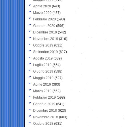
Aprile 2020
(643)
Marzo 2020
(437)
Febbraio 2020
(593)
Gennaio 2020
(596)
Dicembre 2019
(542)
Novembre 2019
(316)
Ottobre 2019
(631)
Settembre 2019
(617)
Agosto 2019
(639)
Luglio 2019
(654)
Giugno 2019
(598)
Maggio 2019
(527)
Aprile 2019
(383)
Marzo 2019
(562)
Febbraio 2019
(598)
Gennaio 2019
(641)
Dicembre 2018
(623)
Novembre 2018
(603)
Ottobre 2018
(631)