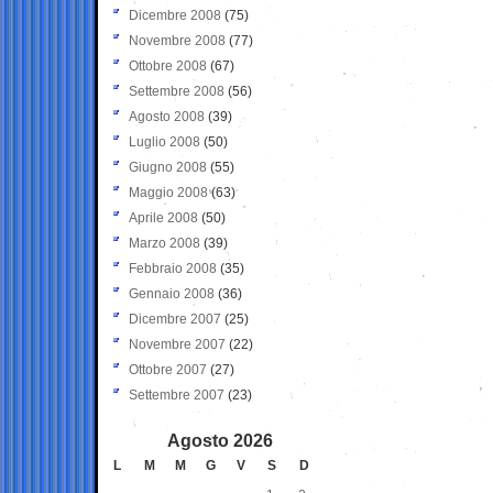
Dicembre 2008
(75)
Novembre 2008
(77)
Ottobre 2008
(67)
Settembre 2008
(56)
Agosto 2008
(39)
Luglio 2008
(50)
Giugno 2008
(55)
Maggio 2008
(63)
Aprile 2008
(50)
Marzo 2008
(39)
Febbraio 2008
(35)
Gennaio 2008
(36)
Dicembre 2007
(25)
Novembre 2007
(22)
Ottobre 2007
(27)
Settembre 2007
(23)
Agosto 2026
L
M
M
G
V
S
D