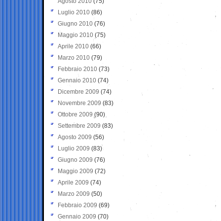
Agosto 2010
(75)
Luglio 2010
(86)
Giugno 2010
(76)
Maggio 2010
(75)
Aprile 2010
(66)
Marzo 2010
(79)
Febbraio 2010
(73)
Gennaio 2010
(74)
Dicembre 2009
(74)
Novembre 2009
(83)
Ottobre 2009
(90)
Settembre 2009
(83)
Agosto 2009
(56)
Luglio 2009
(83)
Giugno 2009
(76)
Maggio 2009
(72)
Aprile 2009
(74)
Marzo 2009
(50)
Febbraio 2009
(69)
Gennaio 2009
(70)