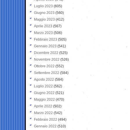
Luglio 2023
(605)
Giugno 2023
(560)
Maggio 2023
(412)
Aprile 2023
(567)
Marzo 2023
(506)
Febbraio 2023
(505)
Gennaio 2023
(541)
Dicembre 2022
(525)
Novembre 2022
(526)
Ottobre 2022
(552)
Settembre 2022
(584)
Agosto 2022
(584)
Luglio 2022
(562)
Giugno 2022
(521)
Maggio 2022
(470)
Aprile 2022
(502)
Marzo 2022
(542)
Febbraio 2022
(494)
Gennaio 2022
(510)