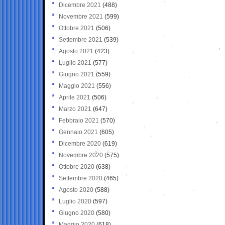
Dicembre 2021
(488)
Novembre 2021
(599)
Ottobre 2021
(506)
Settembre 2021
(539)
Agosto 2021
(423)
Luglio 2021
(577)
Giugno 2021
(559)
Maggio 2021
(556)
Aprile 2021
(506)
Marzo 2021
(647)
Febbraio 2021
(570)
Gennaio 2021
(605)
Dicembre 2020
(619)
Novembre 2020
(575)
Ottobre 2020
(638)
Settembre 2020
(465)
Agosto 2020
(588)
Luglio 2020
(597)
Giugno 2020
(580)
Maggio 2020
(618)