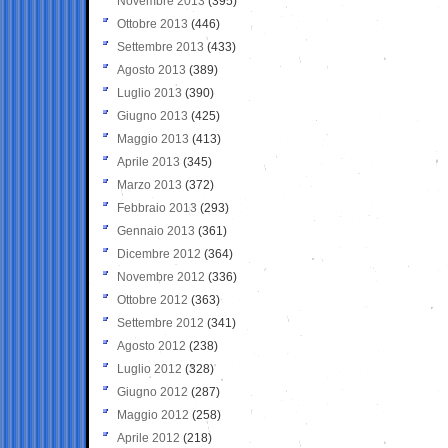
Novembre 2013
(395)
Ottobre 2013
(446)
Settembre 2013
(433)
Agosto 2013
(389)
Luglio 2013
(390)
Giugno 2013
(425)
Maggio 2013
(413)
Aprile 2013
(345)
Marzo 2013
(372)
Febbraio 2013
(293)
Gennaio 2013
(361)
Dicembre 2012
(364)
Novembre 2012
(336)
Ottobre 2012
(363)
Settembre 2012
(341)
Agosto 2012
(238)
Luglio 2012
(328)
Giugno 2012
(287)
Maggio 2012
(258)
Aprile 2012
(218)