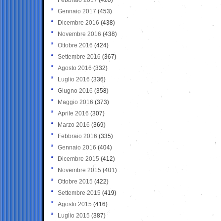
Gennaio 2017
(453)
Dicembre 2016
(438)
Novembre 2016
(438)
Ottobre 2016
(424)
Settembre 2016
(367)
Agosto 2016
(332)
Luglio 2016
(336)
Giugno 2016
(358)
Maggio 2016
(373)
Aprile 2016
(307)
Marzo 2016
(369)
Febbraio 2016
(335)
Gennaio 2016
(404)
Dicembre 2015
(412)
Novembre 2015
(401)
Ottobre 2015
(422)
Settembre 2015
(419)
Agosto 2015
(416)
Luglio 2015
(387)