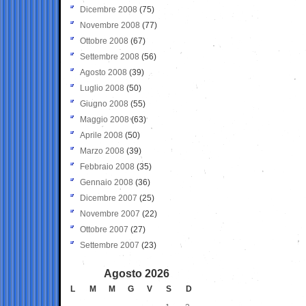
Dicembre 2008
(75)
Novembre 2008
(77)
Ottobre 2008
(67)
Settembre 2008
(56)
Agosto 2008
(39)
Luglio 2008
(50)
Giugno 2008
(55)
Maggio 2008
(63)
Aprile 2008
(50)
Marzo 2008
(39)
Febbraio 2008
(35)
Gennaio 2008
(36)
Dicembre 2007
(25)
Novembre 2007
(22)
Ottobre 2007
(27)
Settembre 2007
(23)
Agosto 2026
L
M
M
G
V
S
D