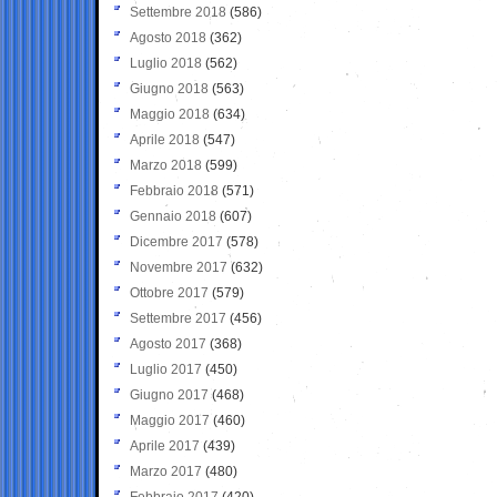
Settembre 2018
(586)
Agosto 2018
(362)
Luglio 2018
(562)
Giugno 2018
(563)
Maggio 2018
(634)
Aprile 2018
(547)
Marzo 2018
(599)
Febbraio 2018
(571)
Gennaio 2018
(607)
Dicembre 2017
(578)
Novembre 2017
(632)
Ottobre 2017
(579)
Settembre 2017
(456)
Agosto 2017
(368)
Luglio 2017
(450)
Giugno 2017
(468)
Maggio 2017
(460)
Aprile 2017
(439)
Marzo 2017
(480)
Febbraio 2017
(420)