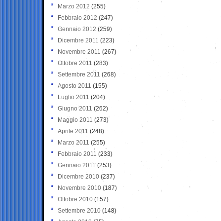
Marzo 2012
(255)
Febbraio 2012
(247)
Gennaio 2012
(259)
Dicembre 2011
(223)
Novembre 2011
(267)
Ottobre 2011
(283)
Settembre 2011
(268)
Agosto 2011
(155)
Luglio 2011
(204)
Giugno 2011
(262)
Maggio 2011
(273)
Aprile 2011
(248)
Marzo 2011
(255)
Febbraio 2011
(233)
Gennaio 2011
(253)
Dicembre 2010
(237)
Novembre 2010
(187)
Ottobre 2010
(157)
Settembre 2010
(148)