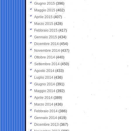
Giugno 2015
(396)
Maggio 2015
(402)
Aprile 2015
(407)
Marzo 2015
(428)
Febbraio 2015
(417)
Gennaio 2015
(434)
Dicembre 2014
(454)
Novembre 2014
(437)
Ottobre 2014
(440)
Settembre 2014
(450)
Agosto 2014
(433)
Luglio 2014
(436)
Giugno 2014
(391)
Maggio 2014
(392)
Aprile 2014
(389)
Marzo 2014
(436)
Febbraio 2014
(386)
Gennaio 2014
(419)
Dicembre 2013
(367)