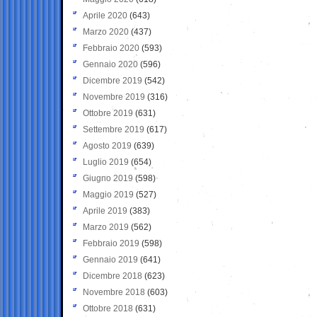
Aprile 2020
(643)
Marzo 2020
(437)
Febbraio 2020
(593)
Gennaio 2020
(596)
Dicembre 2019
(542)
Novembre 2019
(316)
Ottobre 2019
(631)
Settembre 2019
(617)
Agosto 2019
(639)
Luglio 2019
(654)
Giugno 2019
(598)
Maggio 2019
(527)
Aprile 2019
(383)
Marzo 2019
(562)
Febbraio 2019
(598)
Gennaio 2019
(641)
Dicembre 2018
(623)
Novembre 2018
(603)
Ottobre 2018
(631)