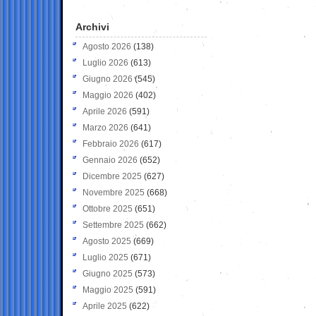
Archivi
Agosto 2026
(138)
Luglio 2026
(613)
Giugno 2026
(545)
Maggio 2026
(402)
Aprile 2026
(591)
Marzo 2026
(641)
Febbraio 2026
(617)
Gennaio 2026
(652)
Dicembre 2025
(627)
Novembre 2025
(668)
Ottobre 2025
(651)
Settembre 2025
(662)
Agosto 2025
(669)
Luglio 2025
(671)
Giugno 2025
(573)
Maggio 2025
(591)
Aprile 2025
(622)