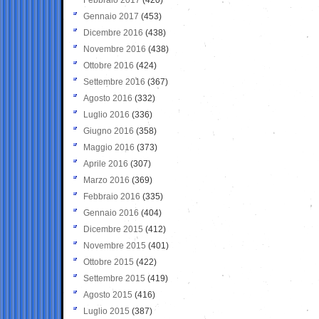
Gennaio 2017
(453)
Dicembre 2016
(438)
Novembre 2016
(438)
Ottobre 2016
(424)
Settembre 2016
(367)
Agosto 2016
(332)
Luglio 2016
(336)
Giugno 2016
(358)
Maggio 2016
(373)
Aprile 2016
(307)
Marzo 2016
(369)
Febbraio 2016
(335)
Gennaio 2016
(404)
Dicembre 2015
(412)
Novembre 2015
(401)
Ottobre 2015
(422)
Settembre 2015
(419)
Agosto 2015
(416)
Luglio 2015
(387)