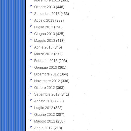
Novembre 2013
(395)
Ottobre 2013
(446)
Settembre 2013
(433)
Agosto 2013
(389)
Luglio 2013
(390)
Giugno 2013
(425)
Maggio 2013
(413)
Aprile 2013
(345)
Marzo 2013
(372)
Febbraio 2013
(293)
Gennaio 2013
(361)
Dicembre 2012
(364)
Novembre 2012
(336)
Ottobre 2012
(363)
Settembre 2012
(341)
Agosto 2012
(238)
Luglio 2012
(328)
Giugno 2012
(287)
Maggio 2012
(258)
Aprile 2012
(218)