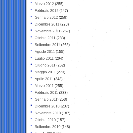
Marzo 2012
(255)
Febbraio 2012
(247)
Gennaio 2012
(259)
Dicembre 2011
(223)
Novembre 2011
(267)
Ottobre 2011
(283)
Settembre 2011
(268)
Agosto 2011
(155)
Luglio 2011
(204)
Giugno 2011
(262)
Maggio 2011
(273)
Aprile 2011
(248)
Marzo 2011
(255)
Febbraio 2011
(233)
Gennaio 2011
(253)
Dicembre 2010
(237)
Novembre 2010
(187)
Ottobre 2010
(157)
Settembre 2010
(148)