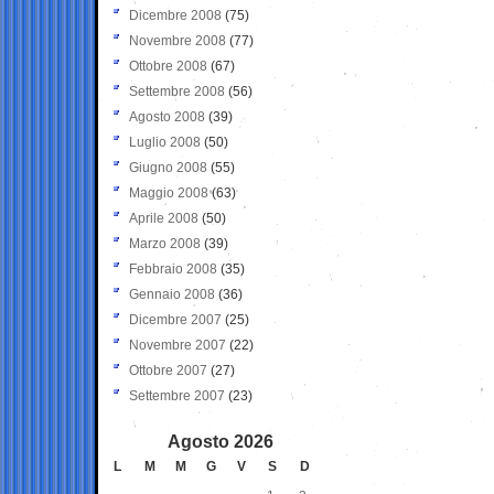
Dicembre 2008
(75)
Novembre 2008
(77)
Ottobre 2008
(67)
Settembre 2008
(56)
Agosto 2008
(39)
Luglio 2008
(50)
Giugno 2008
(55)
Maggio 2008
(63)
Aprile 2008
(50)
Marzo 2008
(39)
Febbraio 2008
(35)
Gennaio 2008
(36)
Dicembre 2007
(25)
Novembre 2007
(22)
Ottobre 2007
(27)
Settembre 2007
(23)
Agosto 2026
L
M
M
G
V
S
D