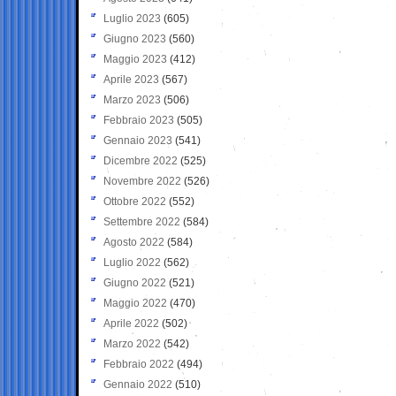
Luglio 2023
(605)
Giugno 2023
(560)
Maggio 2023
(412)
Aprile 2023
(567)
Marzo 2023
(506)
Febbraio 2023
(505)
Gennaio 2023
(541)
Dicembre 2022
(525)
Novembre 2022
(526)
Ottobre 2022
(552)
Settembre 2022
(584)
Agosto 2022
(584)
Luglio 2022
(562)
Giugno 2022
(521)
Maggio 2022
(470)
Aprile 2022
(502)
Marzo 2022
(542)
Febbraio 2022
(494)
Gennaio 2022
(510)