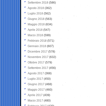
Settembre 2018
(586)
Agosto 2018
(362)
Luglio 2018
(562)
Giugno 2018
(563)
Maggio 2018
(634)
Aprile 2018
(547)
Marzo 2018
(599)
Febbraio 2018
(571)
Gennaio 2018
(607)
Dicembre 2017
(578)
Novembre 2017
(632)
Ottobre 2017
(579)
Settembre 2017
(456)
Agosto 2017
(368)
Luglio 2017
(450)
Giugno 2017
(468)
Maggio 2017
(460)
Aprile 2017
(439)
Marzo 2017
(480)
Febbraio 2017
(420)