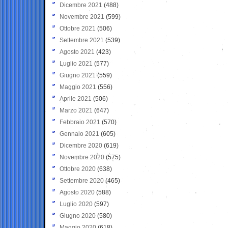
Dicembre 2021
(488)
Novembre 2021
(599)
Ottobre 2021
(506)
Settembre 2021
(539)
Agosto 2021
(423)
Luglio 2021
(577)
Giugno 2021
(559)
Maggio 2021
(556)
Aprile 2021
(506)
Marzo 2021
(647)
Febbraio 2021
(570)
Gennaio 2021
(605)
Dicembre 2020
(619)
Novembre 2020
(575)
Ottobre 2020
(638)
Settembre 2020
(465)
Agosto 2020
(588)
Luglio 2020
(597)
Giugno 2020
(580)
Maggio 2020
(618)