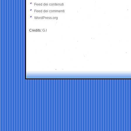
Feed dei contenuti
Feed dei commenti
WordPress.org
Credits:
G.I