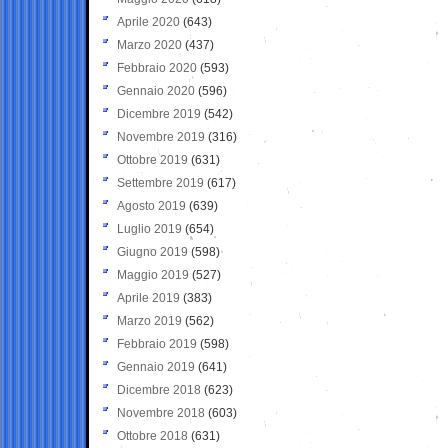
Aprile 2020
(643)
Marzo 2020
(437)
Febbraio 2020
(593)
Gennaio 2020
(596)
Dicembre 2019
(542)
Novembre 2019
(316)
Ottobre 2019
(631)
Settembre 2019
(617)
Agosto 2019
(639)
Luglio 2019
(654)
Giugno 2019
(598)
Maggio 2019
(527)
Aprile 2019
(383)
Marzo 2019
(562)
Febbraio 2019
(598)
Gennaio 2019
(641)
Dicembre 2018
(623)
Novembre 2018
(603)
Ottobre 2018
(631)