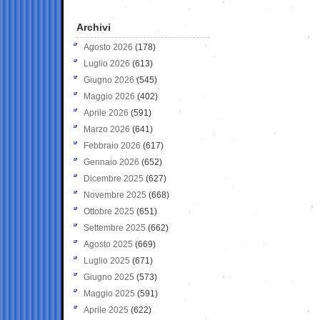
Archivi
Agosto 2026
(178)
Luglio 2026
(613)
Giugno 2026
(545)
Maggio 2026
(402)
Aprile 2026
(591)
Marzo 2026
(641)
Febbraio 2026
(617)
Gennaio 2026
(652)
Dicembre 2025
(627)
Novembre 2025
(668)
Ottobre 2025
(651)
Settembre 2025
(662)
Agosto 2025
(669)
Luglio 2025
(671)
Giugno 2025
(573)
Maggio 2025
(591)
Aprile 2025
(622)