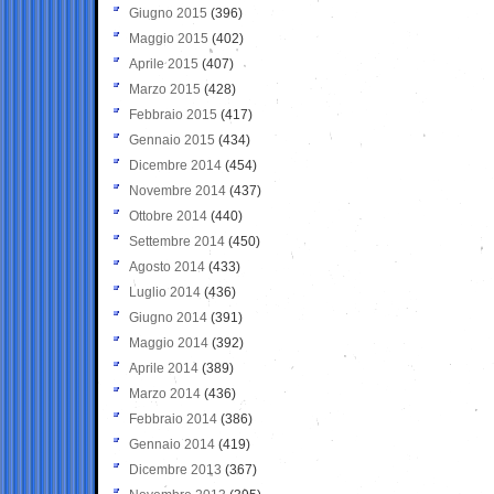
Giugno 2015
(396)
Maggio 2015
(402)
Aprile 2015
(407)
Marzo 2015
(428)
Febbraio 2015
(417)
Gennaio 2015
(434)
Dicembre 2014
(454)
Novembre 2014
(437)
Ottobre 2014
(440)
Settembre 2014
(450)
Agosto 2014
(433)
Luglio 2014
(436)
Giugno 2014
(391)
Maggio 2014
(392)
Aprile 2014
(389)
Marzo 2014
(436)
Febbraio 2014
(386)
Gennaio 2014
(419)
Dicembre 2013
(367)