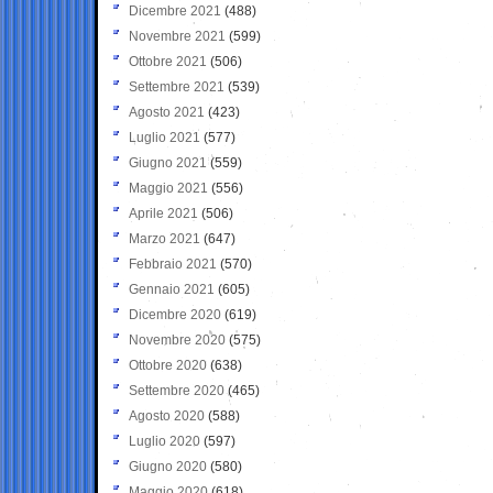
Dicembre 2021
(488)
Novembre 2021
(599)
Ottobre 2021
(506)
Settembre 2021
(539)
Agosto 2021
(423)
Luglio 2021
(577)
Giugno 2021
(559)
Maggio 2021
(556)
Aprile 2021
(506)
Marzo 2021
(647)
Febbraio 2021
(570)
Gennaio 2021
(605)
Dicembre 2020
(619)
Novembre 2020
(575)
Ottobre 2020
(638)
Settembre 2020
(465)
Agosto 2020
(588)
Luglio 2020
(597)
Giugno 2020
(580)
Maggio 2020
(618)