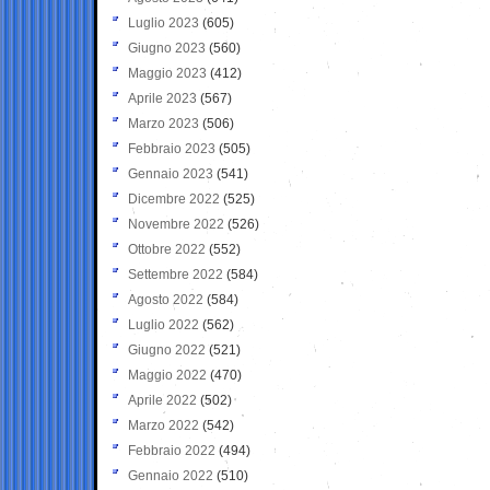
Luglio 2023
(605)
Giugno 2023
(560)
Maggio 2023
(412)
Aprile 2023
(567)
Marzo 2023
(506)
Febbraio 2023
(505)
Gennaio 2023
(541)
Dicembre 2022
(525)
Novembre 2022
(526)
Ottobre 2022
(552)
Settembre 2022
(584)
Agosto 2022
(584)
Luglio 2022
(562)
Giugno 2022
(521)
Maggio 2022
(470)
Aprile 2022
(502)
Marzo 2022
(542)
Febbraio 2022
(494)
Gennaio 2022
(510)