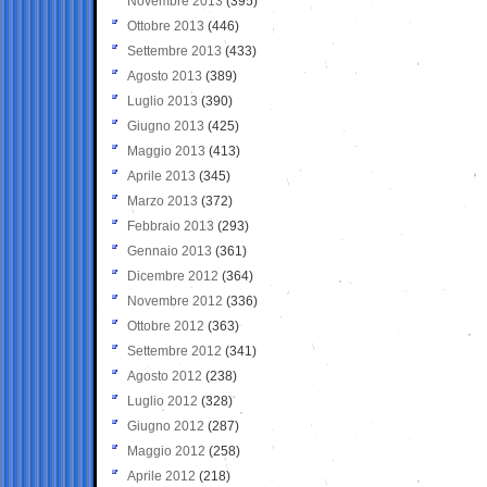
Novembre 2013
(395)
Ottobre 2013
(446)
Settembre 2013
(433)
Agosto 2013
(389)
Luglio 2013
(390)
Giugno 2013
(425)
Maggio 2013
(413)
Aprile 2013
(345)
Marzo 2013
(372)
Febbraio 2013
(293)
Gennaio 2013
(361)
Dicembre 2012
(364)
Novembre 2012
(336)
Ottobre 2012
(363)
Settembre 2012
(341)
Agosto 2012
(238)
Luglio 2012
(328)
Giugno 2012
(287)
Maggio 2012
(258)
Aprile 2012
(218)