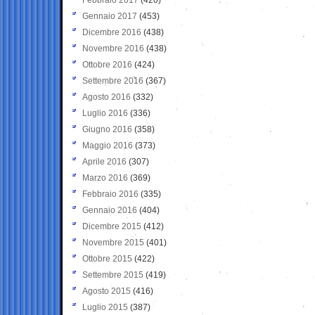
Gennaio 2017
(453)
Dicembre 2016
(438)
Novembre 2016
(438)
Ottobre 2016
(424)
Settembre 2016
(367)
Agosto 2016
(332)
Luglio 2016
(336)
Giugno 2016
(358)
Maggio 2016
(373)
Aprile 2016
(307)
Marzo 2016
(369)
Febbraio 2016
(335)
Gennaio 2016
(404)
Dicembre 2015
(412)
Novembre 2015
(401)
Ottobre 2015
(422)
Settembre 2015
(419)
Agosto 2015
(416)
Luglio 2015
(387)