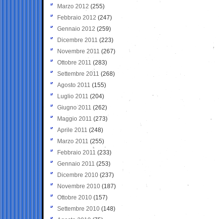
Marzo 2012
(255)
Febbraio 2012
(247)
Gennaio 2012
(259)
Dicembre 2011
(223)
Novembre 2011
(267)
Ottobre 2011
(283)
Settembre 2011
(268)
Agosto 2011
(155)
Luglio 2011
(204)
Giugno 2011
(262)
Maggio 2011
(273)
Aprile 2011
(248)
Marzo 2011
(255)
Febbraio 2011
(233)
Gennaio 2011
(253)
Dicembre 2010
(237)
Novembre 2010
(187)
Ottobre 2010
(157)
Settembre 2010
(148)