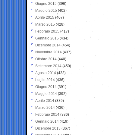
Giugno 2015
(396)
Maggio 2015
(402)
Aprile 2015
(407)
Marzo 2015
(428)
Febbraio 2015
(417)
Gennaio 2015
(434)
Dicembre 2014
(454)
Novembre 2014
(437)
Ottobre 2014
(440)
Settembre 2014
(450)
Agosto 2014
(433)
Luglio 2014
(436)
Giugno 2014
(391)
Maggio 2014
(392)
Aprile 2014
(389)
Marzo 2014
(436)
Febbraio 2014
(386)
Gennaio 2014
(419)
Dicembre 2013
(367)