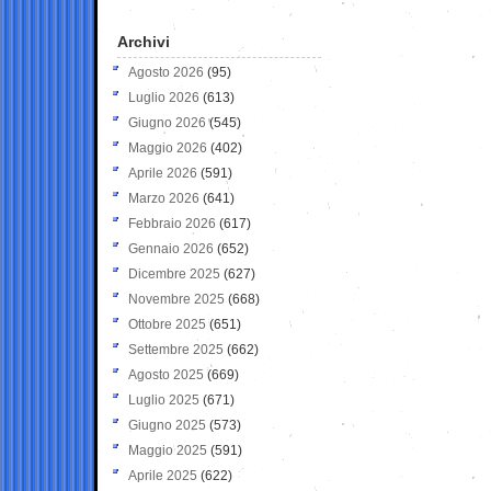
Archivi
Agosto 2026
(95)
Luglio 2026
(613)
Giugno 2026
(545)
Maggio 2026
(402)
Aprile 2026
(591)
Marzo 2026
(641)
Febbraio 2026
(617)
Gennaio 2026
(652)
Dicembre 2025
(627)
Novembre 2025
(668)
Ottobre 2025
(651)
Settembre 2025
(662)
Agosto 2025
(669)
Luglio 2025
(671)
Giugno 2025
(573)
Maggio 2025
(591)
Aprile 2025
(622)