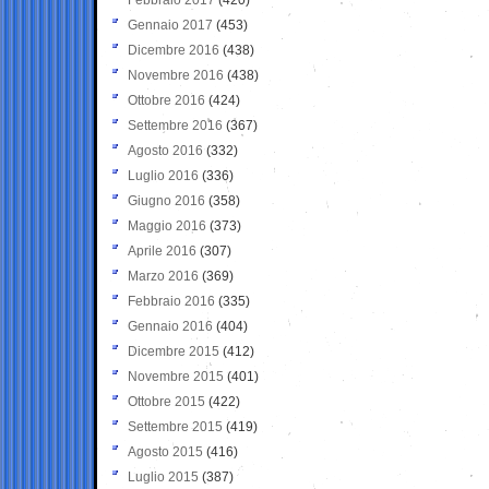
Gennaio 2017
(453)
Dicembre 2016
(438)
Novembre 2016
(438)
Ottobre 2016
(424)
Settembre 2016
(367)
Agosto 2016
(332)
Luglio 2016
(336)
Giugno 2016
(358)
Maggio 2016
(373)
Aprile 2016
(307)
Marzo 2016
(369)
Febbraio 2016
(335)
Gennaio 2016
(404)
Dicembre 2015
(412)
Novembre 2015
(401)
Ottobre 2015
(422)
Settembre 2015
(419)
Agosto 2015
(416)
Luglio 2015
(387)