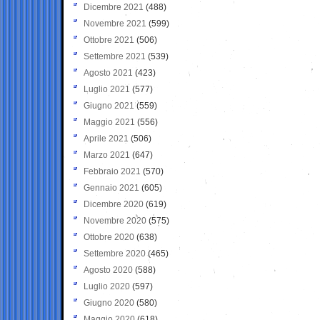
Dicembre 2021
(488)
Novembre 2021
(599)
Ottobre 2021
(506)
Settembre 2021
(539)
Agosto 2021
(423)
Luglio 2021
(577)
Giugno 2021
(559)
Maggio 2021
(556)
Aprile 2021
(506)
Marzo 2021
(647)
Febbraio 2021
(570)
Gennaio 2021
(605)
Dicembre 2020
(619)
Novembre 2020
(575)
Ottobre 2020
(638)
Settembre 2020
(465)
Agosto 2020
(588)
Luglio 2020
(597)
Giugno 2020
(580)
Maggio 2020
(618)