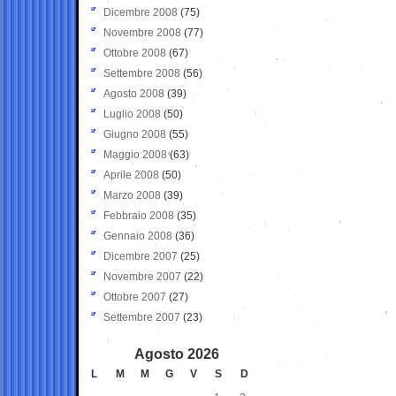
Dicembre 2008
(75)
Novembre 2008
(77)
Ottobre 2008
(67)
Settembre 2008
(56)
Agosto 2008
(39)
Luglio 2008
(50)
Giugno 2008
(55)
Maggio 2008
(63)
Aprile 2008
(50)
Marzo 2008
(39)
Febbraio 2008
(35)
Gennaio 2008
(36)
Dicembre 2007
(25)
Novembre 2007
(22)
Ottobre 2007
(27)
Settembre 2007
(23)
Agosto 2026
L
M
M
G
V
S
D