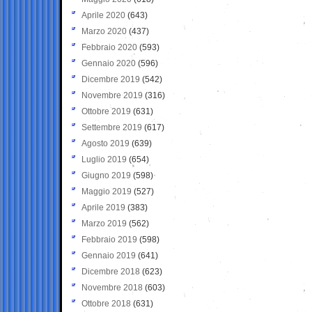
Aprile 2020
(643)
Marzo 2020
(437)
Febbraio 2020
(593)
Gennaio 2020
(596)
Dicembre 2019
(542)
Novembre 2019
(316)
Ottobre 2019
(631)
Settembre 2019
(617)
Agosto 2019
(639)
Luglio 2019
(654)
Giugno 2019
(598)
Maggio 2019
(527)
Aprile 2019
(383)
Marzo 2019
(562)
Febbraio 2019
(598)
Gennaio 2019
(641)
Dicembre 2018
(623)
Novembre 2018
(603)
Ottobre 2018
(631)