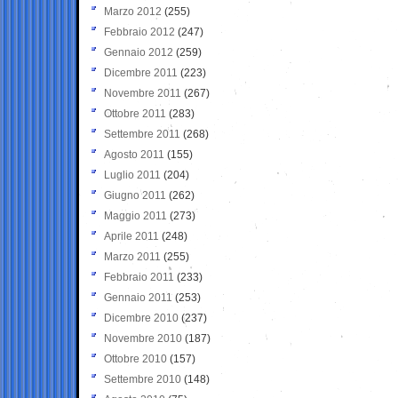
Marzo 2012
(255)
Febbraio 2012
(247)
Gennaio 2012
(259)
Dicembre 2011
(223)
Novembre 2011
(267)
Ottobre 2011
(283)
Settembre 2011
(268)
Agosto 2011
(155)
Luglio 2011
(204)
Giugno 2011
(262)
Maggio 2011
(273)
Aprile 2011
(248)
Marzo 2011
(255)
Febbraio 2011
(233)
Gennaio 2011
(253)
Dicembre 2010
(237)
Novembre 2010
(187)
Ottobre 2010
(157)
Settembre 2010
(148)