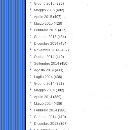
Giugno 2015
(396)
Maggio 2015
(402)
Aprile 2015
(407)
Marzo 2015
(428)
Febbraio 2015
(417)
Gennaio 2015
(434)
Dicembre 2014
(454)
Novembre 2014
(437)
Ottobre 2014
(440)
Settembre 2014
(450)
Agosto 2014
(433)
Luglio 2014
(436)
Giugno 2014
(391)
Maggio 2014
(392)
Aprile 2014
(389)
Marzo 2014
(436)
Febbraio 2014
(386)
Gennaio 2014
(419)
Dicembre 2013
(367)