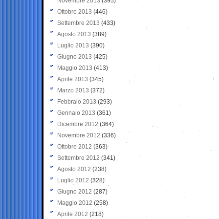
Novembre 2013
(395)
Ottobre 2013
(446)
Settembre 2013
(433)
Agosto 2013
(389)
Luglio 2013
(390)
Giugno 2013
(425)
Maggio 2013
(413)
Aprile 2013
(345)
Marzo 2013
(372)
Febbraio 2013
(293)
Gennaio 2013
(361)
Dicembre 2012
(364)
Novembre 2012
(336)
Ottobre 2012
(363)
Settembre 2012
(341)
Agosto 2012
(238)
Luglio 2012
(328)
Giugno 2012
(287)
Maggio 2012
(258)
Aprile 2012
(218)