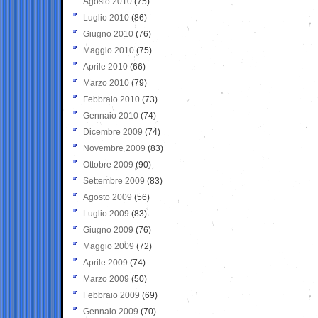
Agosto 2010
(75)
Luglio 2010
(86)
Giugno 2010
(76)
Maggio 2010
(75)
Aprile 2010
(66)
Marzo 2010
(79)
Febbraio 2010
(73)
Gennaio 2010
(74)
Dicembre 2009
(74)
Novembre 2009
(83)
Ottobre 2009
(90)
Settembre 2009
(83)
Agosto 2009
(56)
Luglio 2009
(83)
Giugno 2009
(76)
Maggio 2009
(72)
Aprile 2009
(74)
Marzo 2009
(50)
Febbraio 2009
(69)
Gennaio 2009
(70)