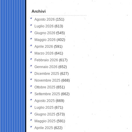
Archivi
Agosto 2026
(151)
Luglio 2026
(613)
Giugno 2026
(545)
Maggio 2026
(402)
Aprile 2026
(591)
Marzo 2026
(641)
Febbraio 2026
(617)
Gennaio 2026
(652)
Dicembre 2025
(627)
Novembre 2025
(668)
Ottobre 2025
(651)
Settembre 2025
(662)
Agosto 2025
(669)
Luglio 2025
(671)
Giugno 2025
(573)
Maggio 2025
(591)
Aprile 2025
(622)