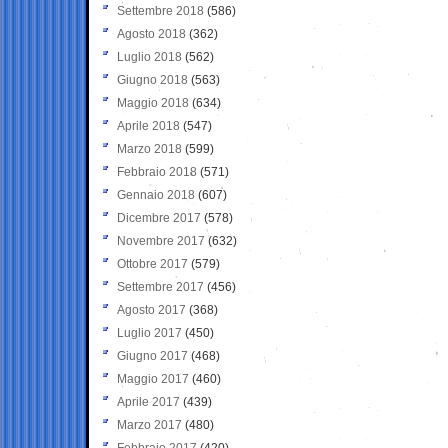
Settembre 2018
(586)
Agosto 2018
(362)
Luglio 2018
(562)
Giugno 2018
(563)
Maggio 2018
(634)
Aprile 2018
(547)
Marzo 2018
(599)
Febbraio 2018
(571)
Gennaio 2018
(607)
Dicembre 2017
(578)
Novembre 2017
(632)
Ottobre 2017
(579)
Settembre 2017
(456)
Agosto 2017
(368)
Luglio 2017
(450)
Giugno 2017
(468)
Maggio 2017
(460)
Aprile 2017
(439)
Marzo 2017
(480)
Febbraio 2017
(420)