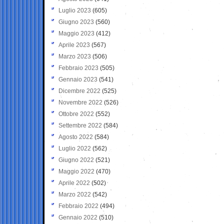
Luglio 2023
(605)
Giugno 2023
(560)
Maggio 2023
(412)
Aprile 2023
(567)
Marzo 2023
(506)
Febbraio 2023
(505)
Gennaio 2023
(541)
Dicembre 2022
(525)
Novembre 2022
(526)
Ottobre 2022
(552)
Settembre 2022
(584)
Agosto 2022
(584)
Luglio 2022
(562)
Giugno 2022
(521)
Maggio 2022
(470)
Aprile 2022
(502)
Marzo 2022
(542)
Febbraio 2022
(494)
Gennaio 2022
(510)