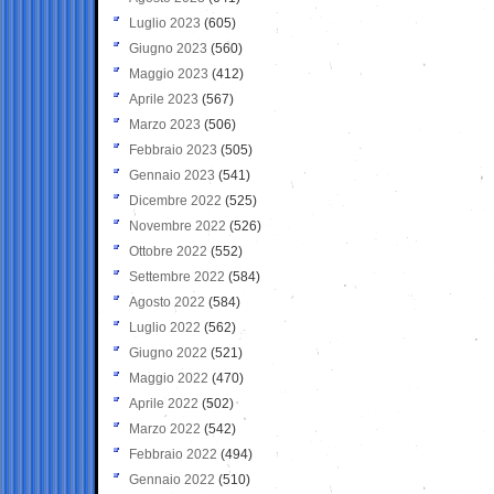
Luglio 2023
(605)
Giugno 2023
(560)
Maggio 2023
(412)
Aprile 2023
(567)
Marzo 2023
(506)
Febbraio 2023
(505)
Gennaio 2023
(541)
Dicembre 2022
(525)
Novembre 2022
(526)
Ottobre 2022
(552)
Settembre 2022
(584)
Agosto 2022
(584)
Luglio 2022
(562)
Giugno 2022
(521)
Maggio 2022
(470)
Aprile 2022
(502)
Marzo 2022
(542)
Febbraio 2022
(494)
Gennaio 2022
(510)