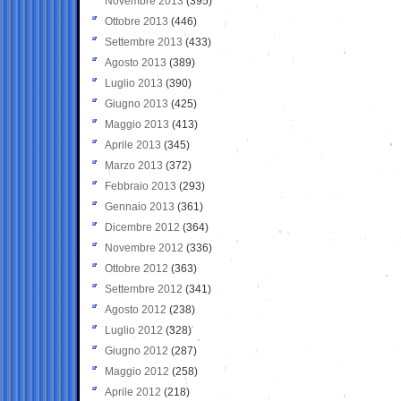
Novembre 2013
(395)
Ottobre 2013
(446)
Settembre 2013
(433)
Agosto 2013
(389)
Luglio 2013
(390)
Giugno 2013
(425)
Maggio 2013
(413)
Aprile 2013
(345)
Marzo 2013
(372)
Febbraio 2013
(293)
Gennaio 2013
(361)
Dicembre 2012
(364)
Novembre 2012
(336)
Ottobre 2012
(363)
Settembre 2012
(341)
Agosto 2012
(238)
Luglio 2012
(328)
Giugno 2012
(287)
Maggio 2012
(258)
Aprile 2012
(218)