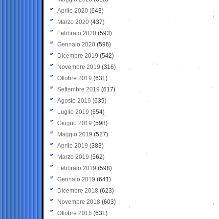
Aprile 2020
(643)
Marzo 2020
(437)
Febbraio 2020
(593)
Gennaio 2020
(596)
Dicembre 2019
(542)
Novembre 2019
(316)
Ottobre 2019
(631)
Settembre 2019
(617)
Agosto 2019
(639)
Luglio 2019
(654)
Giugno 2019
(598)
Maggio 2019
(527)
Aprile 2019
(383)
Marzo 2019
(562)
Febbraio 2019
(598)
Gennaio 2019
(641)
Dicembre 2018
(623)
Novembre 2018
(603)
Ottobre 2018
(631)