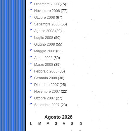
Dicembre 2008
(75)
Novembre 2008
(77)
Ottobre 2008
(67)
Settembre 2008
(56)
Agosto 2008
(39)
Luglio 2008
(50)
Giugno 2008
(55)
Maggio 2008
(63)
Aprile 2008
(50)
Marzo 2008
(39)
Febbraio 2008
(35)
Gennaio 2008
(36)
Dicembre 2007
(25)
Novembre 2007
(22)
Ottobre 2007
(27)
Settembre 2007
(23)
Agosto 2026
L
M
M
G
V
S
D