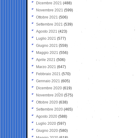
Dicembre 2021
(488)
Novembre 2021
(599)
Ottobre 2021
(506)
Settembre 2021
(539)
Agosto 2021
(423)
Luglio 2021
(577)
Giugno 2021
(559)
Maggio 2021
(556)
Aprile 2021
(506)
Marzo 2021
(647)
Febbraio 2021
(570)
Gennaio 2021
(605)
Dicembre 2020
(619)
Novembre 2020
(575)
Ottobre 2020
(638)
Settembre 2020
(465)
Agosto 2020
(588)
Luglio 2020
(597)
Giugno 2020
(580)
Maggio 2020
(618)