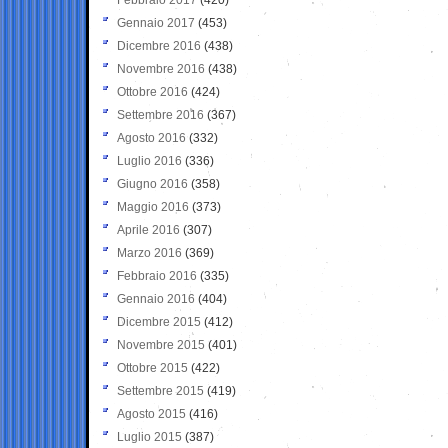
Gennaio 2017
(453)
Dicembre 2016
(438)
Novembre 2016
(438)
Ottobre 2016
(424)
Settembre 2016
(367)
Agosto 2016
(332)
Luglio 2016
(336)
Giugno 2016
(358)
Maggio 2016
(373)
Aprile 2016
(307)
Marzo 2016
(369)
Febbraio 2016
(335)
Gennaio 2016
(404)
Dicembre 2015
(412)
Novembre 2015
(401)
Ottobre 2015
(422)
Settembre 2015
(419)
Agosto 2015
(416)
Luglio 2015
(387)