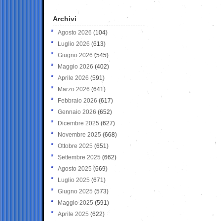
Archivi
Agosto 2026
(104)
Luglio 2026
(613)
Giugno 2026
(545)
Maggio 2026
(402)
Aprile 2026
(591)
Marzo 2026
(641)
Febbraio 2026
(617)
Gennaio 2026
(652)
Dicembre 2025
(627)
Novembre 2025
(668)
Ottobre 2025
(651)
Settembre 2025
(662)
Agosto 2025
(669)
Luglio 2025
(671)
Giugno 2025
(573)
Maggio 2025
(591)
Aprile 2025
(622)