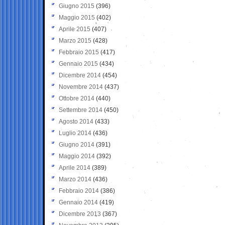
Giugno 2015
(396)
Maggio 2015
(402)
Aprile 2015
(407)
Marzo 2015
(428)
Febbraio 2015
(417)
Gennaio 2015
(434)
Dicembre 2014
(454)
Novembre 2014
(437)
Ottobre 2014
(440)
Settembre 2014
(450)
Agosto 2014
(433)
Luglio 2014
(436)
Giugno 2014
(391)
Maggio 2014
(392)
Aprile 2014
(389)
Marzo 2014
(436)
Febbraio 2014
(386)
Gennaio 2014
(419)
Dicembre 2013
(367)