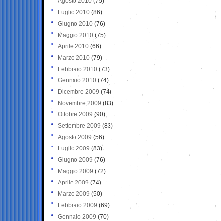
Agosto 2010
(75)
Luglio 2010
(86)
Giugno 2010
(76)
Maggio 2010
(75)
Aprile 2010
(66)
Marzo 2010
(79)
Febbraio 2010
(73)
Gennaio 2010
(74)
Dicembre 2009
(74)
Novembre 2009
(83)
Ottobre 2009
(90)
Settembre 2009
(83)
Agosto 2009
(56)
Luglio 2009
(83)
Giugno 2009
(76)
Maggio 2009
(72)
Aprile 2009
(74)
Marzo 2009
(50)
Febbraio 2009
(69)
Gennaio 2009
(70)