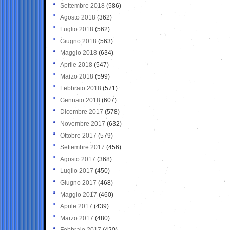
Settembre 2018
(586)
Agosto 2018
(362)
Luglio 2018
(562)
Giugno 2018
(563)
Maggio 2018
(634)
Aprile 2018
(547)
Marzo 2018
(599)
Febbraio 2018
(571)
Gennaio 2018
(607)
Dicembre 2017
(578)
Novembre 2017
(632)
Ottobre 2017
(579)
Settembre 2017
(456)
Agosto 2017
(368)
Luglio 2017
(450)
Giugno 2017
(468)
Maggio 2017
(460)
Aprile 2017
(439)
Marzo 2017
(480)
Febbraio 2017
(420)