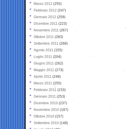
Marzo 2012
(255)
Febbraio 2012
(247)
Gennaio 2012
(259)
Dicembre 2011
(223)
Novembre 2011
(267)
Ottobre 2011
(283)
Settembre 2011
(268)
Agosto 2011
(155)
Luglio 2011
(204)
Giugno 2011
(262)
Maggio 2011
(273)
Aprile 2011
(248)
Marzo 2011
(255)
Febbraio 2011
(233)
Gennaio 2011
(253)
Dicembre 2010
(237)
Novembre 2010
(187)
Ottobre 2010
(157)
Settembre 2010
(148)