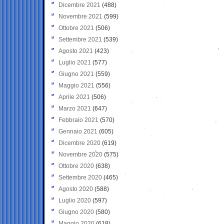
Dicembre 2021
(488)
Novembre 2021
(599)
Ottobre 2021
(506)
Settembre 2021
(539)
Agosto 2021
(423)
Luglio 2021
(577)
Giugno 2021
(559)
Maggio 2021
(556)
Aprile 2021
(506)
Marzo 2021
(647)
Febbraio 2021
(570)
Gennaio 2021
(605)
Dicembre 2020
(619)
Novembre 2020
(575)
Ottobre 2020
(638)
Settembre 2020
(465)
Agosto 2020
(588)
Luglio 2020
(597)
Giugno 2020
(580)
Maggio 2020
(618)