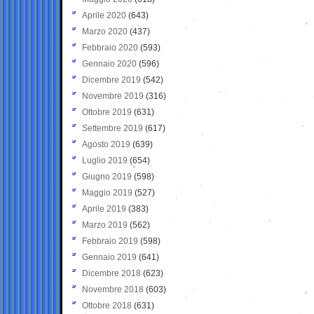
Aprile 2020
(643)
Marzo 2020
(437)
Febbraio 2020
(593)
Gennaio 2020
(596)
Dicembre 2019
(542)
Novembre 2019
(316)
Ottobre 2019
(631)
Settembre 2019
(617)
Agosto 2019
(639)
Luglio 2019
(654)
Giugno 2019
(598)
Maggio 2019
(527)
Aprile 2019
(383)
Marzo 2019
(562)
Febbraio 2019
(598)
Gennaio 2019
(641)
Dicembre 2018
(623)
Novembre 2018
(603)
Ottobre 2018
(631)