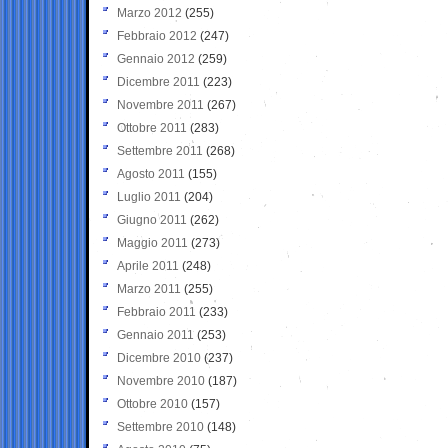
Marzo 2012
(255)
Febbraio 2012
(247)
Gennaio 2012
(259)
Dicembre 2011
(223)
Novembre 2011
(267)
Ottobre 2011
(283)
Settembre 2011
(268)
Agosto 2011
(155)
Luglio 2011
(204)
Giugno 2011
(262)
Maggio 2011
(273)
Aprile 2011
(248)
Marzo 2011
(255)
Febbraio 2011
(233)
Gennaio 2011
(253)
Dicembre 2010
(237)
Novembre 2010
(187)
Ottobre 2010
(157)
Settembre 2010
(148)