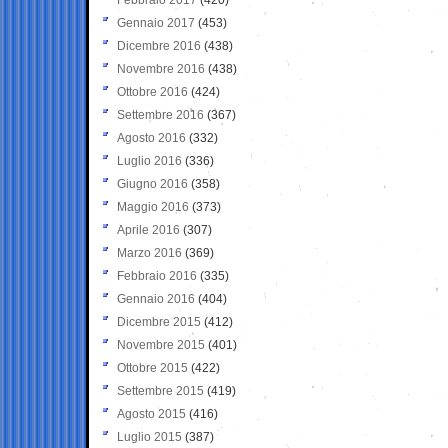
Gennaio 2017
(453)
Dicembre 2016
(438)
Novembre 2016
(438)
Ottobre 2016
(424)
Settembre 2016
(367)
Agosto 2016
(332)
Luglio 2016
(336)
Giugno 2016
(358)
Maggio 2016
(373)
Aprile 2016
(307)
Marzo 2016
(369)
Febbraio 2016
(335)
Gennaio 2016
(404)
Dicembre 2015
(412)
Novembre 2015
(401)
Ottobre 2015
(422)
Settembre 2015
(419)
Agosto 2015
(416)
Luglio 2015
(387)