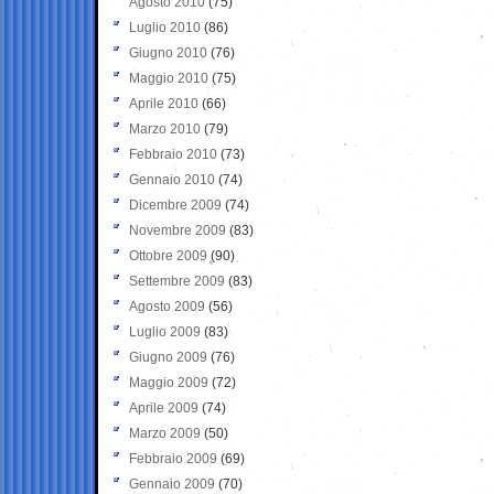
Agosto 2010
(75)
Luglio 2010
(86)
Giugno 2010
(76)
Maggio 2010
(75)
Aprile 2010
(66)
Marzo 2010
(79)
Febbraio 2010
(73)
Gennaio 2010
(74)
Dicembre 2009
(74)
Novembre 2009
(83)
Ottobre 2009
(90)
Settembre 2009
(83)
Agosto 2009
(56)
Luglio 2009
(83)
Giugno 2009
(76)
Maggio 2009
(72)
Aprile 2009
(74)
Marzo 2009
(50)
Febbraio 2009
(69)
Gennaio 2009
(70)