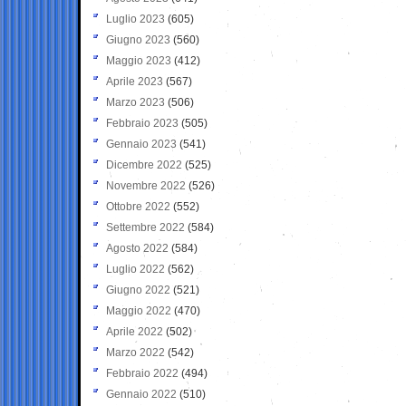
Luglio 2023
(605)
Giugno 2023
(560)
Maggio 2023
(412)
Aprile 2023
(567)
Marzo 2023
(506)
Febbraio 2023
(505)
Gennaio 2023
(541)
Dicembre 2022
(525)
Novembre 2022
(526)
Ottobre 2022
(552)
Settembre 2022
(584)
Agosto 2022
(584)
Luglio 2022
(562)
Giugno 2022
(521)
Maggio 2022
(470)
Aprile 2022
(502)
Marzo 2022
(542)
Febbraio 2022
(494)
Gennaio 2022
(510)