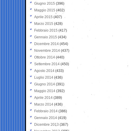
Giugno 2015
(396)
Maggio 2015
(402)
Aprile 2015
(407)
Marzo 2015
(428)
Febbraio 2015
(417)
Gennaio 2015
(434)
Dicembre 2014
(454)
Novembre 2014
(437)
Ottobre 2014
(440)
Settembre 2014
(450)
Agosto 2014
(433)
Luglio 2014
(436)
Giugno 2014
(391)
Maggio 2014
(392)
Aprile 2014
(389)
Marzo 2014
(436)
Febbraio 2014
(386)
Gennaio 2014
(419)
Dicembre 2013
(367)