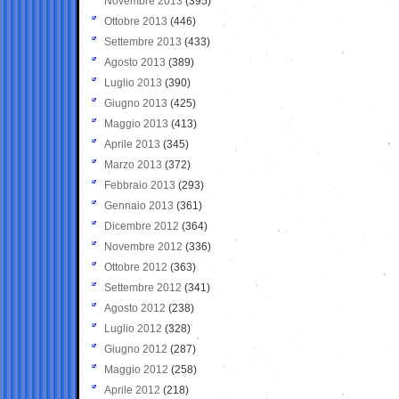
Novembre 2013
(395)
Ottobre 2013
(446)
Settembre 2013
(433)
Agosto 2013
(389)
Luglio 2013
(390)
Giugno 2013
(425)
Maggio 2013
(413)
Aprile 2013
(345)
Marzo 2013
(372)
Febbraio 2013
(293)
Gennaio 2013
(361)
Dicembre 2012
(364)
Novembre 2012
(336)
Ottobre 2012
(363)
Settembre 2012
(341)
Agosto 2012
(238)
Luglio 2012
(328)
Giugno 2012
(287)
Maggio 2012
(258)
Aprile 2012
(218)