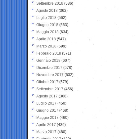
Settembre 2018
(586)
Agosto 2018
(362)
Luglio 2018
(562)
Giugno 2018
(563)
Maggio 2018
(634)
Aprile 2018
(547)
Marzo 2018
(599)
Febbraio 2018
(571)
Gennaio 2018
(607)
Dicembre 2017
(578)
Novembre 2017
(632)
Ottobre 2017
(579)
Settembre 2017
(456)
Agosto 2017
(368)
Luglio 2017
(450)
Giugno 2017
(468)
Maggio 2017
(460)
Aprile 2017
(439)
Marzo 2017
(480)
Febbraio 2017
(420)