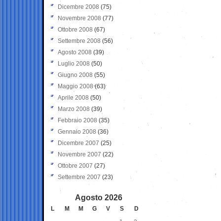
Dicembre 2008
(75)
Novembre 2008
(77)
Ottobre 2008
(67)
Settembre 2008
(56)
Agosto 2008
(39)
Luglio 2008
(50)
Giugno 2008
(55)
Maggio 2008
(63)
Aprile 2008
(50)
Marzo 2008
(39)
Febbraio 2008
(35)
Gennaio 2008
(36)
Dicembre 2007
(25)
Novembre 2007
(22)
Ottobre 2007
(27)
Settembre 2007
(23)
Agosto 2026
L
M
M
G
V
S
D