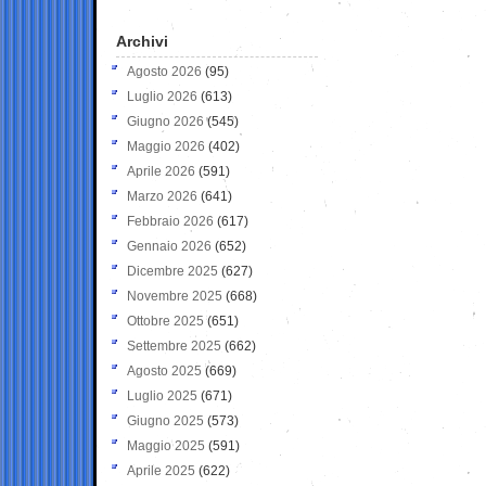
Archivi
Agosto 2026
(95)
Luglio 2026
(613)
Giugno 2026
(545)
Maggio 2026
(402)
Aprile 2026
(591)
Marzo 2026
(641)
Febbraio 2026
(617)
Gennaio 2026
(652)
Dicembre 2025
(627)
Novembre 2025
(668)
Ottobre 2025
(651)
Settembre 2025
(662)
Agosto 2025
(669)
Luglio 2025
(671)
Giugno 2025
(573)
Maggio 2025
(591)
Aprile 2025
(622)