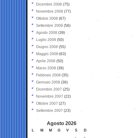
Dicembre 2008
(75)
Novembre 2008
(77)
Ottobre 2008
(67)
Settembre 2008
(56)
Agosto 2008
(39)
Luglio 2008
(50)
Giugno 2008
(55)
Maggio 2008
(63)
Aprile 2008
(50)
Marzo 2008
(39)
Febbraio 2008
(35)
Gennaio 2008
(36)
Dicembre 2007
(25)
Novembre 2007
(22)
Ottobre 2007
(27)
Settembre 2007
(23)
Agosto 2026
L
M
M
G
V
S
D