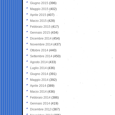
Giugno 2015
(396)
Maggio 2015
(402)
Aprile 2015
(407)
Marzo 2015
(428)
Febbraio 2015
(417)
Gennaio 2015
(434)
Dicembre 2014
(454)
Novembre 2014
(437)
Ottobre 2014
(440)
Settembre 2014
(450)
Agosto 2014
(433)
Luglio 2014
(436)
Giugno 2014
(391)
Maggio 2014
(392)
Aprile 2014
(389)
Marzo 2014
(436)
Febbraio 2014
(386)
Gennaio 2014
(419)
Dicembre 2013
(367)