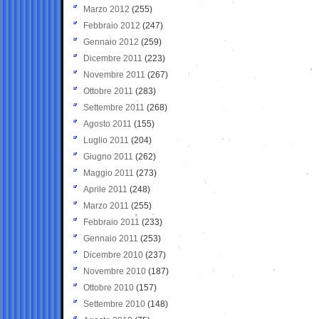
Marzo 2012
(255)
Febbraio 2012
(247)
Gennaio 2012
(259)
Dicembre 2011
(223)
Novembre 2011
(267)
Ottobre 2011
(283)
Settembre 2011
(268)
Agosto 2011
(155)
Luglio 2011
(204)
Giugno 2011
(262)
Maggio 2011
(273)
Aprile 2011
(248)
Marzo 2011
(255)
Febbraio 2011
(233)
Gennaio 2011
(253)
Dicembre 2010
(237)
Novembre 2010
(187)
Ottobre 2010
(157)
Settembre 2010
(148)