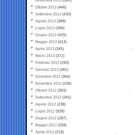
Novembre 2013
(395)
Ottobre 2013
(446)
Settembre 2013
(433)
Agosto 2013
(389)
Luglio 2013
(390)
Giugno 2013
(425)
Maggio 2013
(413)
Aprile 2013
(345)
Marzo 2013
(372)
Febbraio 2013
(293)
Gennaio 2013
(361)
Dicembre 2012
(364)
Novembre 2012
(336)
Ottobre 2012
(363)
Settembre 2012
(341)
Agosto 2012
(238)
Luglio 2012
(328)
Giugno 2012
(287)
Maggio 2012
(258)
Aprile 2012
(218)