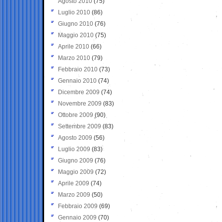
Agosto 2010
(75)
Luglio 2010
(86)
Giugno 2010
(76)
Maggio 2010
(75)
Aprile 2010
(66)
Marzo 2010
(79)
Febbraio 2010
(73)
Gennaio 2010
(74)
Dicembre 2009
(74)
Novembre 2009
(83)
Ottobre 2009
(90)
Settembre 2009
(83)
Agosto 2009
(56)
Luglio 2009
(83)
Giugno 2009
(76)
Maggio 2009
(72)
Aprile 2009
(74)
Marzo 2009
(50)
Febbraio 2009
(69)
Gennaio 2009
(70)