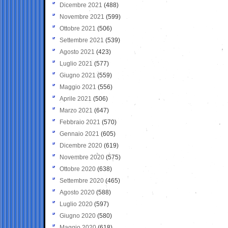
Dicembre 2021
(488)
Novembre 2021
(599)
Ottobre 2021
(506)
Settembre 2021
(539)
Agosto 2021
(423)
Luglio 2021
(577)
Giugno 2021
(559)
Maggio 2021
(556)
Aprile 2021
(506)
Marzo 2021
(647)
Febbraio 2021
(570)
Gennaio 2021
(605)
Dicembre 2020
(619)
Novembre 2020
(575)
Ottobre 2020
(638)
Settembre 2020
(465)
Agosto 2020
(588)
Luglio 2020
(597)
Giugno 2020
(580)
Maggio 2020
(618)