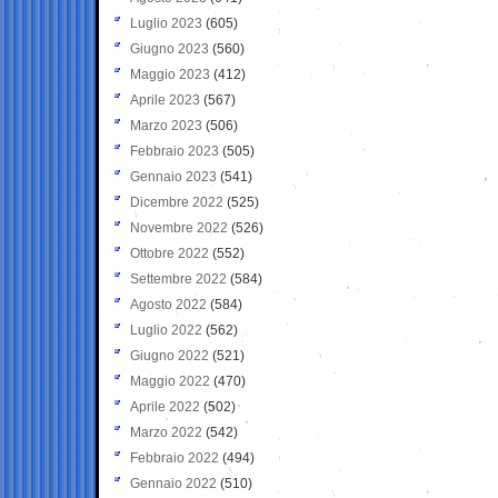
Luglio 2023
(605)
Giugno 2023
(560)
Maggio 2023
(412)
Aprile 2023
(567)
Marzo 2023
(506)
Febbraio 2023
(505)
Gennaio 2023
(541)
Dicembre 2022
(525)
Novembre 2022
(526)
Ottobre 2022
(552)
Settembre 2022
(584)
Agosto 2022
(584)
Luglio 2022
(562)
Giugno 2022
(521)
Maggio 2022
(470)
Aprile 2022
(502)
Marzo 2022
(542)
Febbraio 2022
(494)
Gennaio 2022
(510)