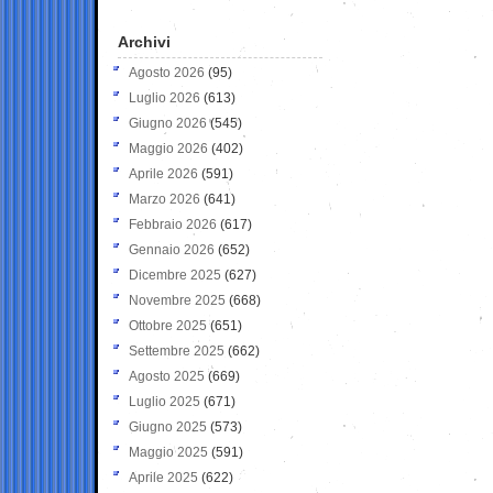
Archivi
Agosto 2026
(95)
Luglio 2026
(613)
Giugno 2026
(545)
Maggio 2026
(402)
Aprile 2026
(591)
Marzo 2026
(641)
Febbraio 2026
(617)
Gennaio 2026
(652)
Dicembre 2025
(627)
Novembre 2025
(668)
Ottobre 2025
(651)
Settembre 2025
(662)
Agosto 2025
(669)
Luglio 2025
(671)
Giugno 2025
(573)
Maggio 2025
(591)
Aprile 2025
(622)