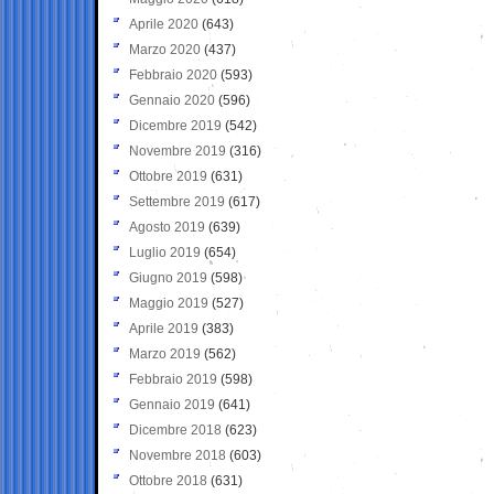
Aprile 2020
(643)
Marzo 2020
(437)
Febbraio 2020
(593)
Gennaio 2020
(596)
Dicembre 2019
(542)
Novembre 2019
(316)
Ottobre 2019
(631)
Settembre 2019
(617)
Agosto 2019
(639)
Luglio 2019
(654)
Giugno 2019
(598)
Maggio 2019
(527)
Aprile 2019
(383)
Marzo 2019
(562)
Febbraio 2019
(598)
Gennaio 2019
(641)
Dicembre 2018
(623)
Novembre 2018
(603)
Ottobre 2018
(631)