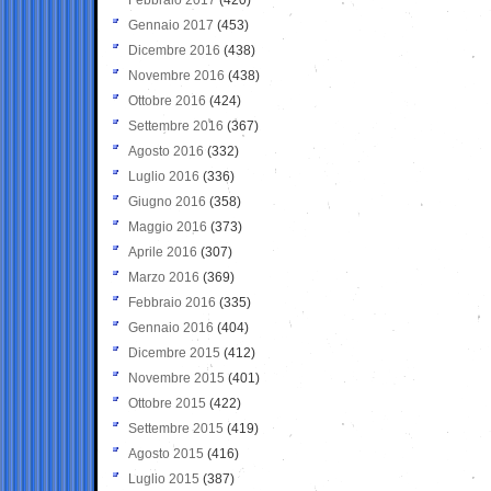
Gennaio 2017
(453)
Dicembre 2016
(438)
Novembre 2016
(438)
Ottobre 2016
(424)
Settembre 2016
(367)
Agosto 2016
(332)
Luglio 2016
(336)
Giugno 2016
(358)
Maggio 2016
(373)
Aprile 2016
(307)
Marzo 2016
(369)
Febbraio 2016
(335)
Gennaio 2016
(404)
Dicembre 2015
(412)
Novembre 2015
(401)
Ottobre 2015
(422)
Settembre 2015
(419)
Agosto 2015
(416)
Luglio 2015
(387)