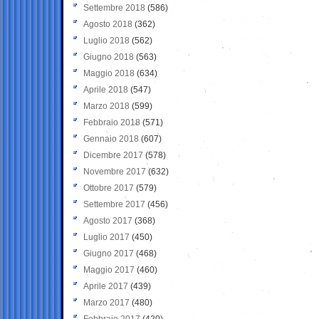
Settembre 2018
(586)
Agosto 2018
(362)
Luglio 2018
(562)
Giugno 2018
(563)
Maggio 2018
(634)
Aprile 2018
(547)
Marzo 2018
(599)
Febbraio 2018
(571)
Gennaio 2018
(607)
Dicembre 2017
(578)
Novembre 2017
(632)
Ottobre 2017
(579)
Settembre 2017
(456)
Agosto 2017
(368)
Luglio 2017
(450)
Giugno 2017
(468)
Maggio 2017
(460)
Aprile 2017
(439)
Marzo 2017
(480)
Febbraio 2017
(420)