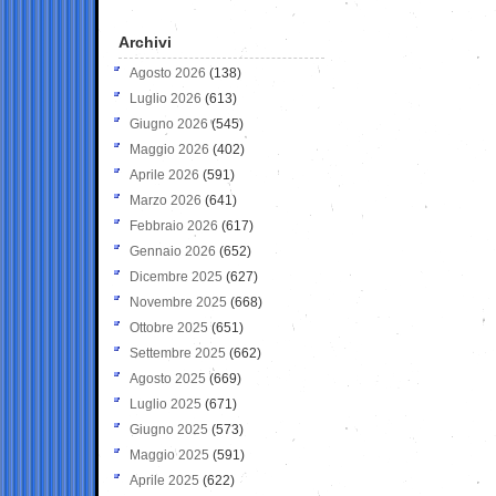
Archivi
Agosto 2026
(138)
Luglio 2026
(613)
Giugno 2026
(545)
Maggio 2026
(402)
Aprile 2026
(591)
Marzo 2026
(641)
Febbraio 2026
(617)
Gennaio 2026
(652)
Dicembre 2025
(627)
Novembre 2025
(668)
Ottobre 2025
(651)
Settembre 2025
(662)
Agosto 2025
(669)
Luglio 2025
(671)
Giugno 2025
(573)
Maggio 2025
(591)
Aprile 2025
(622)