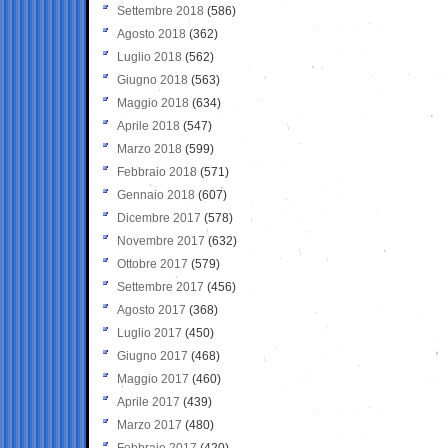
Settembre 2018
(586)
Agosto 2018
(362)
Luglio 2018
(562)
Giugno 2018
(563)
Maggio 2018
(634)
Aprile 2018
(547)
Marzo 2018
(599)
Febbraio 2018
(571)
Gennaio 2018
(607)
Dicembre 2017
(578)
Novembre 2017
(632)
Ottobre 2017
(579)
Settembre 2017
(456)
Agosto 2017
(368)
Luglio 2017
(450)
Giugno 2017
(468)
Maggio 2017
(460)
Aprile 2017
(439)
Marzo 2017
(480)
Febbraio 2017
(420)