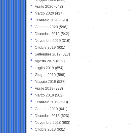
Aprile 2020
(643)
Marzo 2020
(437)
Febbraio 2020
(593)
Gennaio 2020
(596)
Dicembre 2019
(542)
Novembre 2019
(316)
Ottobre 2019
(631)
Settembre 2019
(617)
Agosto 2019
(639)
Luglio 2019
(654)
Giugno 2019
(598)
Maggio 2019
(527)
Aprile 2019
(383)
Marzo 2019
(562)
Febbraio 2019
(598)
Gennaio 2019
(641)
Dicembre 2018
(623)
Novembre 2018
(603)
Ottobre 2018
(631)