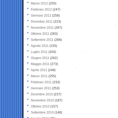
Marzo 2012
(255)
Febbraio 2012
(247)
Gennaio 2012
(259)
Dicembre 2011
(223)
Novembre 2011
(267)
Ottobre 2011
(283)
Settembre 2011
(268)
Agosto 2011
(155)
Luglio 2011
(204)
Giugno 2011
(262)
Maggio 2011
(273)
Aprile 2011
(248)
Marzo 2011
(255)
Febbraio 2011
(233)
Gennaio 2011
(253)
Dicembre 2010
(237)
Novembre 2010
(187)
Ottobre 2010
(157)
Settembre 2010
(148)