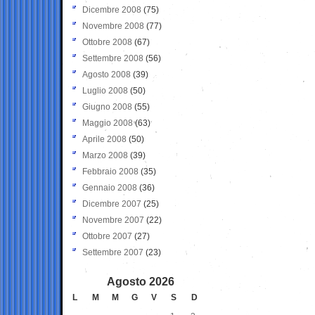
Dicembre 2008
(75)
Novembre 2008
(77)
Ottobre 2008
(67)
Settembre 2008
(56)
Agosto 2008
(39)
Luglio 2008
(50)
Giugno 2008
(55)
Maggio 2008
(63)
Aprile 2008
(50)
Marzo 2008
(39)
Febbraio 2008
(35)
Gennaio 2008
(36)
Dicembre 2007
(25)
Novembre 2007
(22)
Ottobre 2007
(27)
Settembre 2007
(23)
Agosto 2026
L
M
M
G
V
S
D