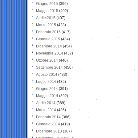
Giugno 2015
(396)
Maggio 2015
(402)
Aprile 2015
(407)
Marzo 2015
(428)
Febbraio 2015
(417)
Gennaio 2015
(434)
Dicembre 2014
(454)
Novembre 2014
(437)
Ottobre 2014
(440)
Settembre 2014
(450)
Agosto 2014
(433)
Luglio 2014
(436)
Giugno 2014
(391)
Maggio 2014
(392)
Aprile 2014
(389)
Marzo 2014
(436)
Febbraio 2014
(386)
Gennaio 2014
(419)
Dicembre 2013
(367)