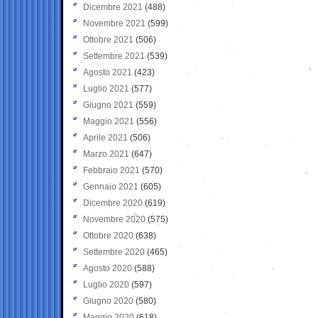
Dicembre 2021
(488)
Novembre 2021
(599)
Ottobre 2021
(506)
Settembre 2021
(539)
Agosto 2021
(423)
Luglio 2021
(577)
Giugno 2021
(559)
Maggio 2021
(556)
Aprile 2021
(506)
Marzo 2021
(647)
Febbraio 2021
(570)
Gennaio 2021
(605)
Dicembre 2020
(619)
Novembre 2020
(575)
Ottobre 2020
(638)
Settembre 2020
(465)
Agosto 2020
(588)
Luglio 2020
(597)
Giugno 2020
(580)
Maggio 2020
(618)