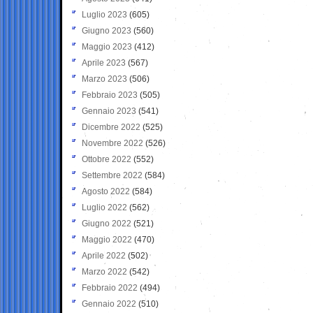
Luglio 2023
(605)
Giugno 2023
(560)
Maggio 2023
(412)
Aprile 2023
(567)
Marzo 2023
(506)
Febbraio 2023
(505)
Gennaio 2023
(541)
Dicembre 2022
(525)
Novembre 2022
(526)
Ottobre 2022
(552)
Settembre 2022
(584)
Agosto 2022
(584)
Luglio 2022
(562)
Giugno 2022
(521)
Maggio 2022
(470)
Aprile 2022
(502)
Marzo 2022
(542)
Febbraio 2022
(494)
Gennaio 2022
(510)