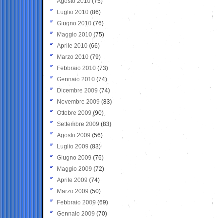
Agosto 2010
(75)
Luglio 2010
(86)
Giugno 2010
(76)
Maggio 2010
(75)
Aprile 2010
(66)
Marzo 2010
(79)
Febbraio 2010
(73)
Gennaio 2010
(74)
Dicembre 2009
(74)
Novembre 2009
(83)
Ottobre 2009
(90)
Settembre 2009
(83)
Agosto 2009
(56)
Luglio 2009
(83)
Giugno 2009
(76)
Maggio 2009
(72)
Aprile 2009
(74)
Marzo 2009
(50)
Febbraio 2009
(69)
Gennaio 2009
(70)