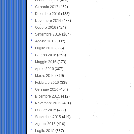
Gennaio 2017
(453)
Dicembre 2016
(438)
Novembre 2016
(438)
Ottobre 2016
(424)
Settembre 2016
(367)
Agosto 2016
(332)
Luglio 2016
(336)
Giugno 2016
(358)
Maggio 2016
(373)
Aprile 2016
(307)
Marzo 2016
(369)
Febbraio 2016
(335)
Gennaio 2016
(404)
Dicembre 2015
(412)
Novembre 2015
(401)
Ottobre 2015
(422)
Settembre 2015
(419)
Agosto 2015
(416)
Luglio 2015
(387)