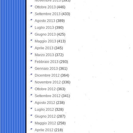
Novembre 2013
(395)
Ottobre 2013
(446)
Settembre 2013
(433)
Agosto 2013
(389)
Luglio 2013
(390)
Giugno 2013
(425)
Maggio 2013
(413)
Aprile 2013
(345)
Marzo 2013
(372)
Febbraio 2013
(293)
Gennaio 2013
(361)
Dicembre 2012
(364)
Novembre 2012
(336)
Ottobre 2012
(363)
Settembre 2012
(341)
Agosto 2012
(238)
Luglio 2012
(328)
Giugno 2012
(287)
Maggio 2012
(258)
Aprile 2012
(218)