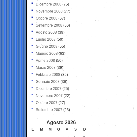
Dicembre 2008
(75)
Novembre 2008
(77)
Ottobre 2008
(67)
Settembre 2008
(56)
Agosto 2008
(39)
Luglio 2008
(50)
Giugno 2008
(55)
Maggio 2008
(63)
Aprile 2008
(50)
Marzo 2008
(39)
Febbraio 2008
(35)
Gennaio 2008
(36)
Dicembre 2007
(25)
Novembre 2007
(22)
Ottobre 2007
(27)
Settembre 2007
(23)
Agosto 2026
L
M
M
G
V
S
D