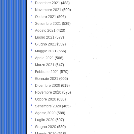
Dicembre 2021
(488)
Novembre 2021
(599)
Ottobre 2021
(506)
Settembre 2021
(539)
Agosto 2021
(423)
Luglio 2021
(577)
Giugno 2021
(559)
Maggio 2021
(556)
Aprile 2021
(506)
Marzo 2021
(647)
Febbraio 2021
(570)
Gennaio 2021
(605)
Dicembre 2020
(619)
Novembre 2020
(575)
Ottobre 2020
(638)
Settembre 2020
(465)
Agosto 2020
(588)
Luglio 2020
(597)
Giugno 2020
(580)
Maggio 2020
(618)