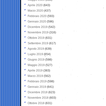
Aprile 2020
(643)
Marzo 2020
(437)
Febbraio 2020
(593)
Gennaio 2020
(596)
Dicembre 2019
(542)
Novembre 2019
(316)
Ottobre 2019
(631)
Settembre 2019
(617)
Agosto 2019
(639)
Luglio 2019
(654)
Giugno 2019
(598)
Maggio 2019
(527)
Aprile 2019
(383)
Marzo 2019
(562)
Febbraio 2019
(598)
Gennaio 2019
(641)
Dicembre 2018
(623)
Novembre 2018
(603)
Ottobre 2018
(631)