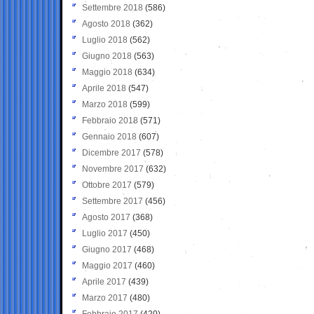
Settembre 2018
(586)
Agosto 2018
(362)
Luglio 2018
(562)
Giugno 2018
(563)
Maggio 2018
(634)
Aprile 2018
(547)
Marzo 2018
(599)
Febbraio 2018
(571)
Gennaio 2018
(607)
Dicembre 2017
(578)
Novembre 2017
(632)
Ottobre 2017
(579)
Settembre 2017
(456)
Agosto 2017
(368)
Luglio 2017
(450)
Giugno 2017
(468)
Maggio 2017
(460)
Aprile 2017
(439)
Marzo 2017
(480)
Febbraio 2017
(420)