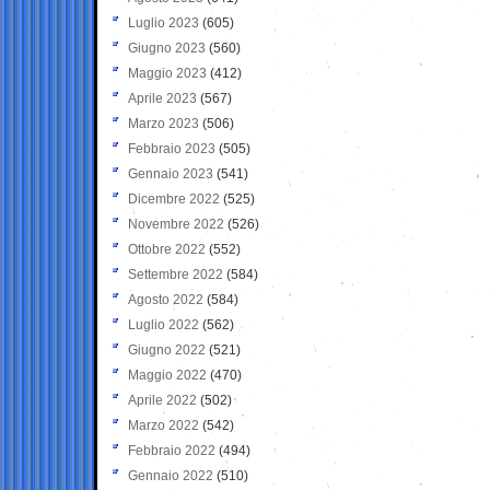
Luglio 2023
(605)
Giugno 2023
(560)
Maggio 2023
(412)
Aprile 2023
(567)
Marzo 2023
(506)
Febbraio 2023
(505)
Gennaio 2023
(541)
Dicembre 2022
(525)
Novembre 2022
(526)
Ottobre 2022
(552)
Settembre 2022
(584)
Agosto 2022
(584)
Luglio 2022
(562)
Giugno 2022
(521)
Maggio 2022
(470)
Aprile 2022
(502)
Marzo 2022
(542)
Febbraio 2022
(494)
Gennaio 2022
(510)