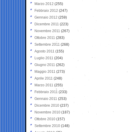
Marzo 2012
(255)
Febbraio 2012
(247)
Gennaio 2012
(259)
Dicembre 2011
(223)
Novembre 2011
(267)
Ottobre 2011
(283)
Settembre 2011
(268)
Agosto 2011
(155)
Luglio 2011
(204)
Giugno 2011
(262)
Maggio 2011
(273)
Aprile 2011
(248)
Marzo 2011
(255)
Febbraio 2011
(233)
Gennaio 2011
(253)
Dicembre 2010
(237)
Novembre 2010
(187)
Ottobre 2010
(157)
Settembre 2010
(148)