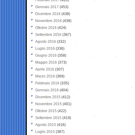
Gennaio 2017
(453)
Dicembre 2016
(438)
Novembre 2016
(438)
Ottobre 2016
(424)
Settembre 2016
(367)
Agosto 2016
(332)
Luglio 2016
(336)
Giugno 2016
(358)
Maggio 2016
(373)
Aprile 2016
(307)
Marzo 2016
(369)
Febbraio 2016
(335)
Gennaio 2016
(404)
Dicembre 2015
(412)
Novembre 2015
(401)
Ottobre 2015
(422)
Settembre 2015
(419)
Agosto 2015
(416)
Luglio 2015
(387)