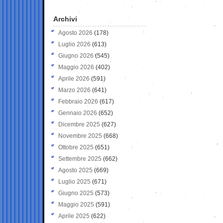
Archivi
Agosto 2026
(178)
Luglio 2026
(613)
Giugno 2026
(545)
Maggio 2026
(402)
Aprile 2026
(591)
Marzo 2026
(641)
Febbraio 2026
(617)
Gennaio 2026
(652)
Dicembre 2025
(627)
Novembre 2025
(668)
Ottobre 2025
(651)
Settembre 2025
(662)
Agosto 2025
(669)
Luglio 2025
(671)
Giugno 2025
(573)
Maggio 2025
(591)
Aprile 2025
(622)