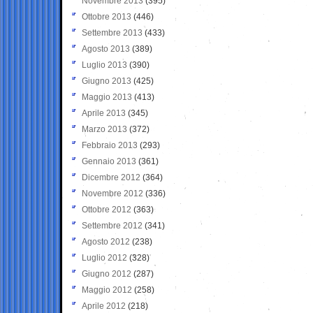
Novembre 2013
(395)
Ottobre 2013
(446)
Settembre 2013
(433)
Agosto 2013
(389)
Luglio 2013
(390)
Giugno 2013
(425)
Maggio 2013
(413)
Aprile 2013
(345)
Marzo 2013
(372)
Febbraio 2013
(293)
Gennaio 2013
(361)
Dicembre 2012
(364)
Novembre 2012
(336)
Ottobre 2012
(363)
Settembre 2012
(341)
Agosto 2012
(238)
Luglio 2012
(328)
Giugno 2012
(287)
Maggio 2012
(258)
Aprile 2012
(218)