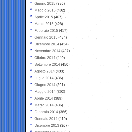
Giugno 2015
(396)
Maggio 2015
(402)
Aprile 2015
(407)
Marzo 2015
(428)
Febbraio 2015
(417)
Gennaio 2015
(434)
Dicembre 2014
(454)
Novembre 2014
(437)
Ottobre 2014
(440)
Settembre 2014
(450)
Agosto 2014
(433)
Luglio 2014
(436)
Giugno 2014
(391)
Maggio 2014
(392)
Aprile 2014
(389)
Marzo 2014
(436)
Febbraio 2014
(386)
Gennaio 2014
(419)
Dicembre 2013
(367)