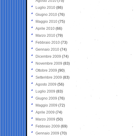
Agosto 2010
(75)
Luglio 2010
(86)
Giugno 2010
(76)
Maggio 2010
(75)
Aprile 2010
(66)
Marzo 2010
(79)
Febbraio 2010
(73)
Gennaio 2010
(74)
Dicembre 2009
(74)
Novembre 2009
(83)
Ottobre 2009
(90)
Settembre 2009
(83)
Agosto 2009
(56)
Luglio 2009
(83)
Giugno 2009
(76)
Maggio 2009
(72)
Aprile 2009
(74)
Marzo 2009
(50)
Febbraio 2009
(69)
Gennaio 2009
(70)