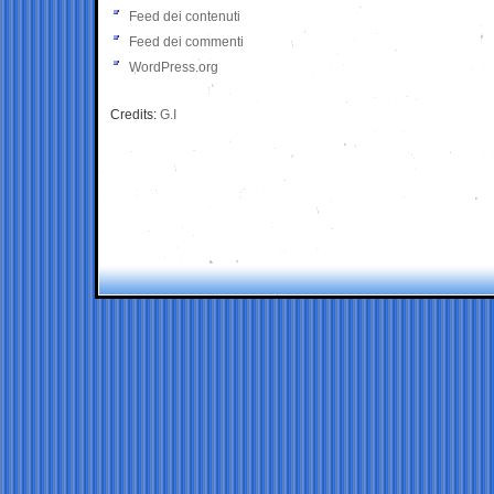
Feed dei contenuti
Feed dei commenti
WordPress.org
Credits:
G.I