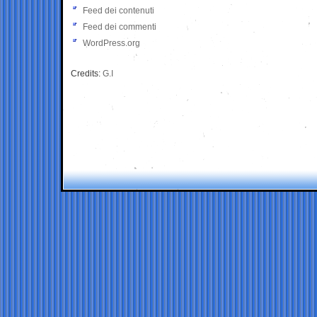
Feed dei contenuti
Feed dei commenti
WordPress.org
Credits:
G.I