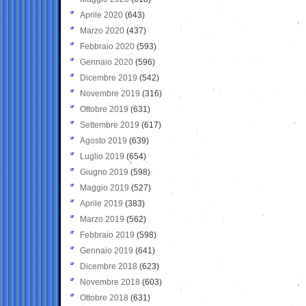
Aprile 2020
(643)
Marzo 2020
(437)
Febbraio 2020
(593)
Gennaio 2020
(596)
Dicembre 2019
(542)
Novembre 2019
(316)
Ottobre 2019
(631)
Settembre 2019
(617)
Agosto 2019
(639)
Luglio 2019
(654)
Giugno 2019
(598)
Maggio 2019
(527)
Aprile 2019
(383)
Marzo 2019
(562)
Febbraio 2019
(598)
Gennaio 2019
(641)
Dicembre 2018
(623)
Novembre 2018
(603)
Ottobre 2018
(631)