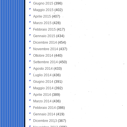
Giugno 2015
(396)
Maggio 2015
(402)
Aprile 2015
(407)
Marzo 2015
(428)
Febbraio 2015
(417)
Gennaio 2015
(434)
Dicembre 2014
(454)
Novembre 2014
(437)
Ottobre 2014
(440)
Settembre 2014
(450)
Agosto 2014
(433)
Luglio 2014
(436)
Giugno 2014
(391)
Maggio 2014
(392)
Aprile 2014
(389)
Marzo 2014
(436)
Febbraio 2014
(386)
Gennaio 2014
(419)
Dicembre 2013
(367)