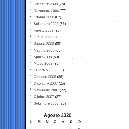
Dicembre 2008
(75)
Novembre 2008
(77)
Ottobre 2008
(67)
Settembre 2008
(56)
Agosto 2008
(39)
Luglio 2008
(50)
Giugno 2008
(55)
Maggio 2008
(63)
Aprile 2008
(50)
Marzo 2008
(39)
Febbraio 2008
(35)
Gennaio 2008
(36)
Dicembre 2007
(25)
Novembre 2007
(22)
Ottobre 2007
(27)
Settembre 2007
(23)
Agosto 2026
L
M
M
G
V
S
D