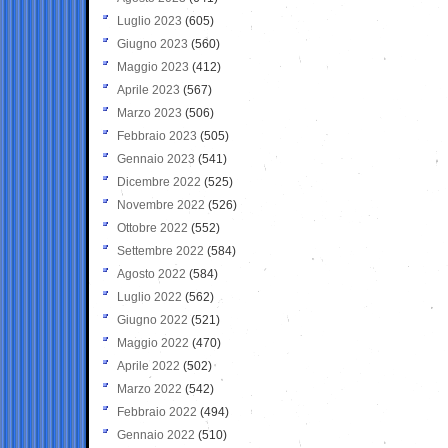
Luglio 2023
(605)
Giugno 2023
(560)
Maggio 2023
(412)
Aprile 2023
(567)
Marzo 2023
(506)
Febbraio 2023
(505)
Gennaio 2023
(541)
Dicembre 2022
(525)
Novembre 2022
(526)
Ottobre 2022
(552)
Settembre 2022
(584)
Agosto 2022
(584)
Luglio 2022
(562)
Giugno 2022
(521)
Maggio 2022
(470)
Aprile 2022
(502)
Marzo 2022
(542)
Febbraio 2022
(494)
Gennaio 2022
(510)