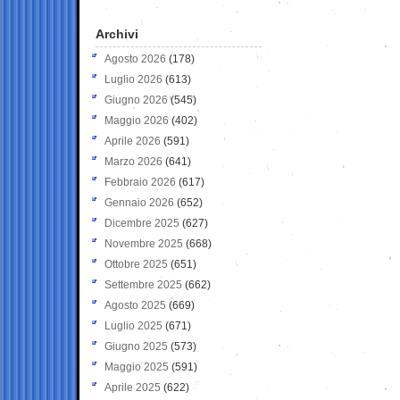
Archivi
Agosto 2026
(178)
Luglio 2026
(613)
Giugno 2026
(545)
Maggio 2026
(402)
Aprile 2026
(591)
Marzo 2026
(641)
Febbraio 2026
(617)
Gennaio 2026
(652)
Dicembre 2025
(627)
Novembre 2025
(668)
Ottobre 2025
(651)
Settembre 2025
(662)
Agosto 2025
(669)
Luglio 2025
(671)
Giugno 2025
(573)
Maggio 2025
(591)
Aprile 2025
(622)