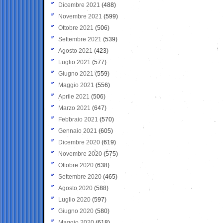
Dicembre 2021
(488)
Novembre 2021
(599)
Ottobre 2021
(506)
Settembre 2021
(539)
Agosto 2021
(423)
Luglio 2021
(577)
Giugno 2021
(559)
Maggio 2021
(556)
Aprile 2021
(506)
Marzo 2021
(647)
Febbraio 2021
(570)
Gennaio 2021
(605)
Dicembre 2020
(619)
Novembre 2020
(575)
Ottobre 2020
(638)
Settembre 2020
(465)
Agosto 2020
(588)
Luglio 2020
(597)
Giugno 2020
(580)
Maggio 2020
(618)