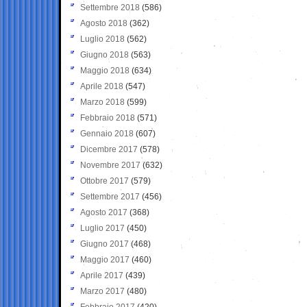
Settembre 2018
(586)
Agosto 2018
(362)
Luglio 2018
(562)
Giugno 2018
(563)
Maggio 2018
(634)
Aprile 2018
(547)
Marzo 2018
(599)
Febbraio 2018
(571)
Gennaio 2018
(607)
Dicembre 2017
(578)
Novembre 2017
(632)
Ottobre 2017
(579)
Settembre 2017
(456)
Agosto 2017
(368)
Luglio 2017
(450)
Giugno 2017
(468)
Maggio 2017
(460)
Aprile 2017
(439)
Marzo 2017
(480)
Febbraio 2017
(420)