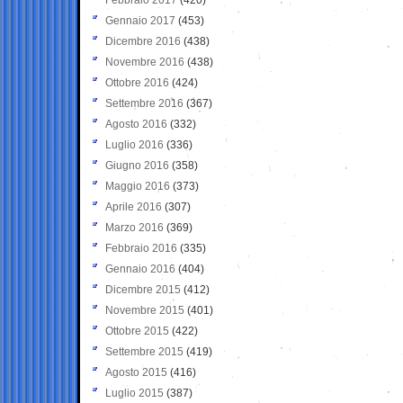
Gennaio 2017
(453)
Dicembre 2016
(438)
Novembre 2016
(438)
Ottobre 2016
(424)
Settembre 2016
(367)
Agosto 2016
(332)
Luglio 2016
(336)
Giugno 2016
(358)
Maggio 2016
(373)
Aprile 2016
(307)
Marzo 2016
(369)
Febbraio 2016
(335)
Gennaio 2016
(404)
Dicembre 2015
(412)
Novembre 2015
(401)
Ottobre 2015
(422)
Settembre 2015
(419)
Agosto 2015
(416)
Luglio 2015
(387)