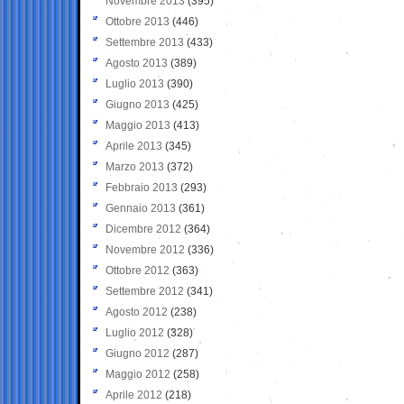
Novembre 2013
(395)
Ottobre 2013
(446)
Settembre 2013
(433)
Agosto 2013
(389)
Luglio 2013
(390)
Giugno 2013
(425)
Maggio 2013
(413)
Aprile 2013
(345)
Marzo 2013
(372)
Febbraio 2013
(293)
Gennaio 2013
(361)
Dicembre 2012
(364)
Novembre 2012
(336)
Ottobre 2012
(363)
Settembre 2012
(341)
Agosto 2012
(238)
Luglio 2012
(328)
Giugno 2012
(287)
Maggio 2012
(258)
Aprile 2012
(218)