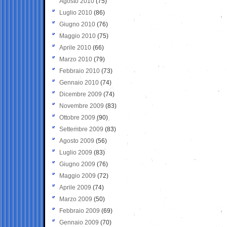
Agosto 2010
(75)
Luglio 2010
(86)
Giugno 2010
(76)
Maggio 2010
(75)
Aprile 2010
(66)
Marzo 2010
(79)
Febbraio 2010
(73)
Gennaio 2010
(74)
Dicembre 2009
(74)
Novembre 2009
(83)
Ottobre 2009
(90)
Settembre 2009
(83)
Agosto 2009
(56)
Luglio 2009
(83)
Giugno 2009
(76)
Maggio 2009
(72)
Aprile 2009
(74)
Marzo 2009
(50)
Febbraio 2009
(69)
Gennaio 2009
(70)