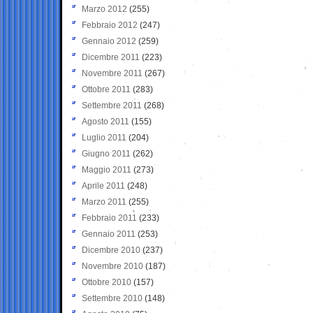
Marzo 2012
(255)
Febbraio 2012
(247)
Gennaio 2012
(259)
Dicembre 2011
(223)
Novembre 2011
(267)
Ottobre 2011
(283)
Settembre 2011
(268)
Agosto 2011
(155)
Luglio 2011
(204)
Giugno 2011
(262)
Maggio 2011
(273)
Aprile 2011
(248)
Marzo 2011
(255)
Febbraio 2011
(233)
Gennaio 2011
(253)
Dicembre 2010
(237)
Novembre 2010
(187)
Ottobre 2010
(157)
Settembre 2010
(148)