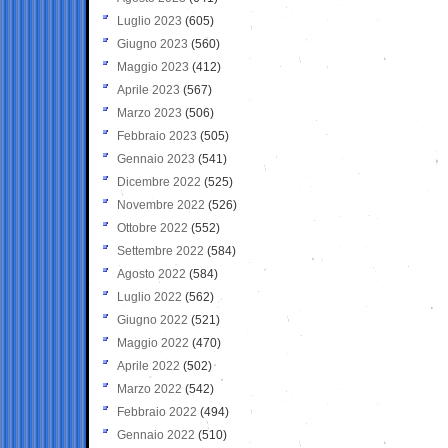
Luglio 2023
(605)
Giugno 2023
(560)
Maggio 2023
(412)
Aprile 2023
(567)
Marzo 2023
(506)
Febbraio 2023
(505)
Gennaio 2023
(541)
Dicembre 2022
(525)
Novembre 2022
(526)
Ottobre 2022
(552)
Settembre 2022
(584)
Agosto 2022
(584)
Luglio 2022
(562)
Giugno 2022
(521)
Maggio 2022
(470)
Aprile 2022
(502)
Marzo 2022
(542)
Febbraio 2022
(494)
Gennaio 2022
(510)