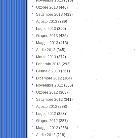
Novembre 2013
(395)
Ottobre 2013
(446)
Settembre 2013
(433)
Agosto 2013
(389)
Luglio 2013
(390)
Giugno 2013
(425)
Maggio 2013
(413)
Aprile 2013
(345)
Marzo 2013
(372)
Febbraio 2013
(293)
Gennaio 2013
(361)
Dicembre 2012
(364)
Novembre 2012
(336)
Ottobre 2012
(363)
Settembre 2012
(341)
Agosto 2012
(238)
Luglio 2012
(328)
Giugno 2012
(287)
Maggio 2012
(258)
Aprile 2012
(218)