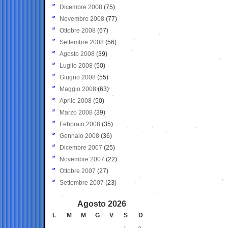
Dicembre 2008
(75)
Novembre 2008
(77)
Ottobre 2008
(67)
Settembre 2008
(56)
Agosto 2008
(39)
Luglio 2008
(50)
Giugno 2008
(55)
Maggio 2008
(63)
Aprile 2008
(50)
Marzo 2008
(39)
Febbraio 2008
(35)
Gennaio 2008
(36)
Dicembre 2007
(25)
Novembre 2007
(22)
Ottobre 2007
(27)
Settembre 2007
(23)
Agosto 2026
L
M
M
G
V
S
D