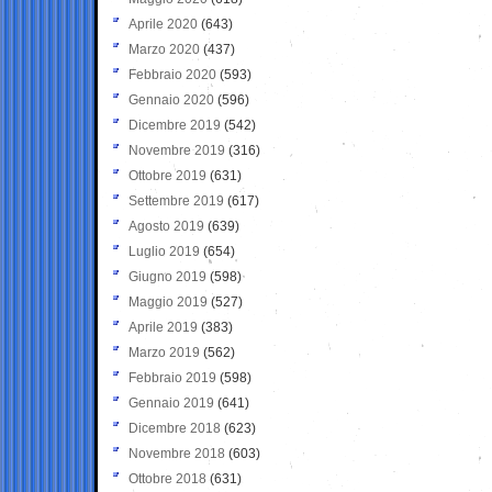
Aprile 2020
(643)
Marzo 2020
(437)
Febbraio 2020
(593)
Gennaio 2020
(596)
Dicembre 2019
(542)
Novembre 2019
(316)
Ottobre 2019
(631)
Settembre 2019
(617)
Agosto 2019
(639)
Luglio 2019
(654)
Giugno 2019
(598)
Maggio 2019
(527)
Aprile 2019
(383)
Marzo 2019
(562)
Febbraio 2019
(598)
Gennaio 2019
(641)
Dicembre 2018
(623)
Novembre 2018
(603)
Ottobre 2018
(631)