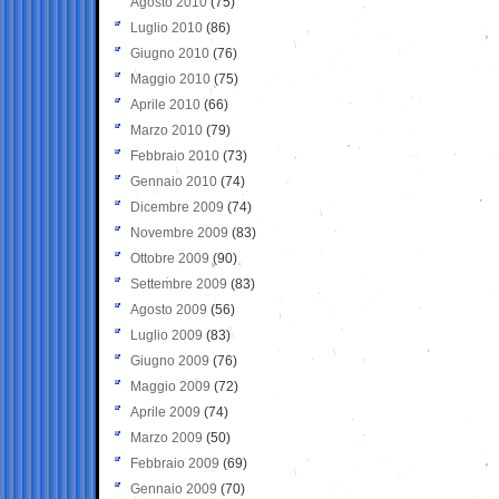
Agosto 2010
(75)
Luglio 2010
(86)
Giugno 2010
(76)
Maggio 2010
(75)
Aprile 2010
(66)
Marzo 2010
(79)
Febbraio 2010
(73)
Gennaio 2010
(74)
Dicembre 2009
(74)
Novembre 2009
(83)
Ottobre 2009
(90)
Settembre 2009
(83)
Agosto 2009
(56)
Luglio 2009
(83)
Giugno 2009
(76)
Maggio 2009
(72)
Aprile 2009
(74)
Marzo 2009
(50)
Febbraio 2009
(69)
Gennaio 2009
(70)