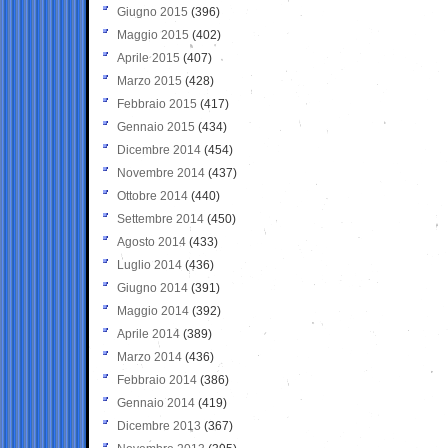
Giugno 2015
(396)
Maggio 2015
(402)
Aprile 2015
(407)
Marzo 2015
(428)
Febbraio 2015
(417)
Gennaio 2015
(434)
Dicembre 2014
(454)
Novembre 2014
(437)
Ottobre 2014
(440)
Settembre 2014
(450)
Agosto 2014
(433)
Luglio 2014
(436)
Giugno 2014
(391)
Maggio 2014
(392)
Aprile 2014
(389)
Marzo 2014
(436)
Febbraio 2014
(386)
Gennaio 2014
(419)
Dicembre 2013
(367)