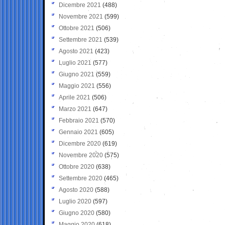
Dicembre 2021
(488)
Novembre 2021
(599)
Ottobre 2021
(506)
Settembre 2021
(539)
Agosto 2021
(423)
Luglio 2021
(577)
Giugno 2021
(559)
Maggio 2021
(556)
Aprile 2021
(506)
Marzo 2021
(647)
Febbraio 2021
(570)
Gennaio 2021
(605)
Dicembre 2020
(619)
Novembre 2020
(575)
Ottobre 2020
(638)
Settembre 2020
(465)
Agosto 2020
(588)
Luglio 2020
(597)
Giugno 2020
(580)
Maggio 2020
(618)