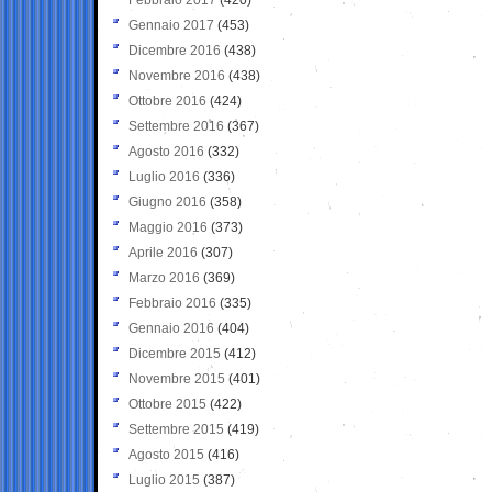
Gennaio 2017
(453)
Dicembre 2016
(438)
Novembre 2016
(438)
Ottobre 2016
(424)
Settembre 2016
(367)
Agosto 2016
(332)
Luglio 2016
(336)
Giugno 2016
(358)
Maggio 2016
(373)
Aprile 2016
(307)
Marzo 2016
(369)
Febbraio 2016
(335)
Gennaio 2016
(404)
Dicembre 2015
(412)
Novembre 2015
(401)
Ottobre 2015
(422)
Settembre 2015
(419)
Agosto 2015
(416)
Luglio 2015
(387)