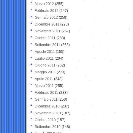
Marzo 2012
(255)
Febbraio 2012
(247)
Gennaio 2012
(259)
Dicembre 2011
(223)
Novembre 2011
(267)
Ottobre 2011
(283)
Settembre 2011
(268)
Agosto 2011
(155)
Luglio 2011
(204)
Giugno 2011
(262)
Maggio 2011
(273)
Aprile 2011
(248)
Marzo 2011
(255)
Febbraio 2011
(233)
Gennaio 2011
(253)
Dicembre 2010
(237)
Novembre 2010
(187)
Ottobre 2010
(157)
Settembre 2010
(148)