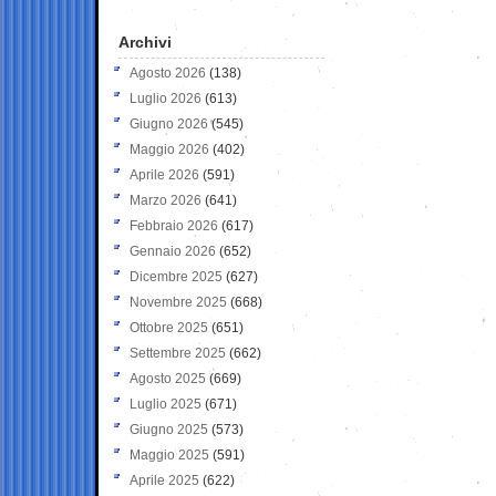
Archivi
Agosto 2026
(138)
Luglio 2026
(613)
Giugno 2026
(545)
Maggio 2026
(402)
Aprile 2026
(591)
Marzo 2026
(641)
Febbraio 2026
(617)
Gennaio 2026
(652)
Dicembre 2025
(627)
Novembre 2025
(668)
Ottobre 2025
(651)
Settembre 2025
(662)
Agosto 2025
(669)
Luglio 2025
(671)
Giugno 2025
(573)
Maggio 2025
(591)
Aprile 2025
(622)