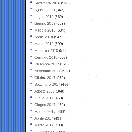
Settembre 2018
(586)
Agosto 2018
(362)
Luglio 2018
(562)
Giugno 2018
(563)
Maggio 2018
(634)
Aprile 2018
(547)
Marzo 2018
(599)
Febbraio 2018
(571)
Gennaio 2018
(607)
Dicembre 2017
(578)
Novembre 2017
(632)
Ottobre 2017
(579)
Settembre 2017
(456)
Agosto 2017
(368)
Luglio 2017
(450)
Giugno 2017
(468)
Maggio 2017
(460)
Aprile 2017
(439)
Marzo 2017
(480)
Febbraio 2017
(420)