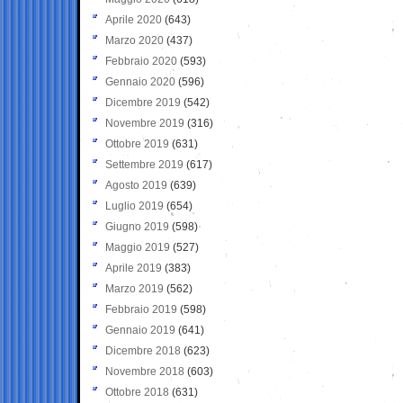
Aprile 2020
(643)
Marzo 2020
(437)
Febbraio 2020
(593)
Gennaio 2020
(596)
Dicembre 2019
(542)
Novembre 2019
(316)
Ottobre 2019
(631)
Settembre 2019
(617)
Agosto 2019
(639)
Luglio 2019
(654)
Giugno 2019
(598)
Maggio 2019
(527)
Aprile 2019
(383)
Marzo 2019
(562)
Febbraio 2019
(598)
Gennaio 2019
(641)
Dicembre 2018
(623)
Novembre 2018
(603)
Ottobre 2018
(631)