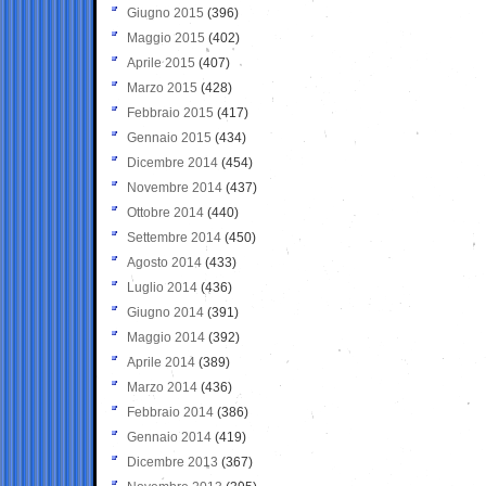
Giugno 2015
(396)
Maggio 2015
(402)
Aprile 2015
(407)
Marzo 2015
(428)
Febbraio 2015
(417)
Gennaio 2015
(434)
Dicembre 2014
(454)
Novembre 2014
(437)
Ottobre 2014
(440)
Settembre 2014
(450)
Agosto 2014
(433)
Luglio 2014
(436)
Giugno 2014
(391)
Maggio 2014
(392)
Aprile 2014
(389)
Marzo 2014
(436)
Febbraio 2014
(386)
Gennaio 2014
(419)
Dicembre 2013
(367)