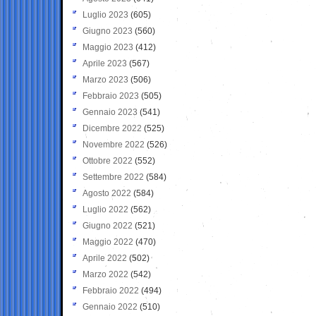
Luglio 2023
(605)
Giugno 2023
(560)
Maggio 2023
(412)
Aprile 2023
(567)
Marzo 2023
(506)
Febbraio 2023
(505)
Gennaio 2023
(541)
Dicembre 2022
(525)
Novembre 2022
(526)
Ottobre 2022
(552)
Settembre 2022
(584)
Agosto 2022
(584)
Luglio 2022
(562)
Giugno 2022
(521)
Maggio 2022
(470)
Aprile 2022
(502)
Marzo 2022
(542)
Febbraio 2022
(494)
Gennaio 2022
(510)