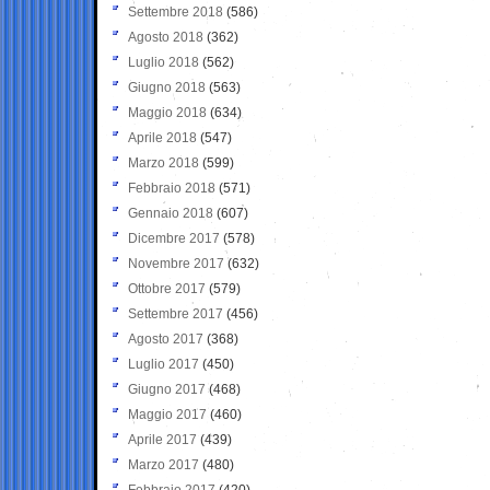
Settembre 2018
(586)
Agosto 2018
(362)
Luglio 2018
(562)
Giugno 2018
(563)
Maggio 2018
(634)
Aprile 2018
(547)
Marzo 2018
(599)
Febbraio 2018
(571)
Gennaio 2018
(607)
Dicembre 2017
(578)
Novembre 2017
(632)
Ottobre 2017
(579)
Settembre 2017
(456)
Agosto 2017
(368)
Luglio 2017
(450)
Giugno 2017
(468)
Maggio 2017
(460)
Aprile 2017
(439)
Marzo 2017
(480)
Febbraio 2017
(420)