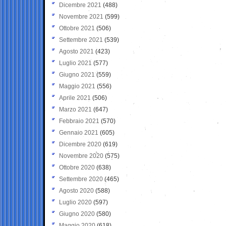
Dicembre 2021
(488)
Novembre 2021
(599)
Ottobre 2021
(506)
Settembre 2021
(539)
Agosto 2021
(423)
Luglio 2021
(577)
Giugno 2021
(559)
Maggio 2021
(556)
Aprile 2021
(506)
Marzo 2021
(647)
Febbraio 2021
(570)
Gennaio 2021
(605)
Dicembre 2020
(619)
Novembre 2020
(575)
Ottobre 2020
(638)
Settembre 2020
(465)
Agosto 2020
(588)
Luglio 2020
(597)
Giugno 2020
(580)
Maggio 2020
(618)