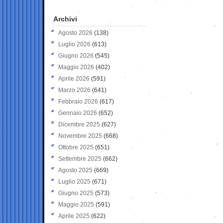
Archivi
Agosto 2026
(138)
Luglio 2026
(613)
Giugno 2026
(545)
Maggio 2026
(402)
Aprile 2026
(591)
Marzo 2026
(641)
Febbraio 2026
(617)
Gennaio 2026
(652)
Dicembre 2025
(627)
Novembre 2025
(668)
Ottobre 2025
(651)
Settembre 2025
(662)
Agosto 2025
(669)
Luglio 2025
(671)
Giugno 2025
(573)
Maggio 2025
(591)
Aprile 2025
(622)