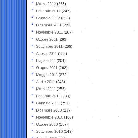
Marzo 2012
(255)
Febbraio 2012
(247)
Gennaio 2012
(259)
Dicembre 2011
(223)
Novembre 2011
(267)
Ottobre 2011
(283)
Settembre 2011
(268)
Agosto 2011
(155)
Luglio 2011
(204)
Giugno 2011
(262)
Maggio 2011
(273)
Aprile 2011
(248)
Marzo 2011
(255)
Febbraio 2011
(233)
Gennaio 2011
(253)
Dicembre 2010
(237)
Novembre 2010
(187)
Ottobre 2010
(157)
Settembre 2010
(148)