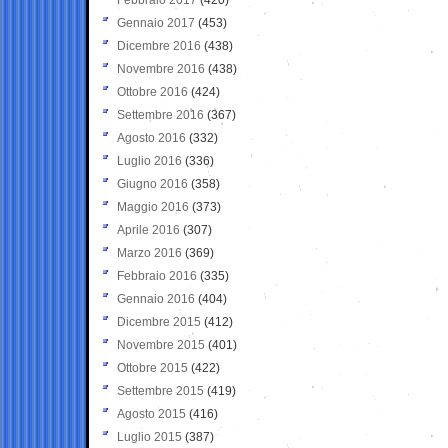
Gennaio 2017
(453)
Dicembre 2016
(438)
Novembre 2016
(438)
Ottobre 2016
(424)
Settembre 2016
(367)
Agosto 2016
(332)
Luglio 2016
(336)
Giugno 2016
(358)
Maggio 2016
(373)
Aprile 2016
(307)
Marzo 2016
(369)
Febbraio 2016
(335)
Gennaio 2016
(404)
Dicembre 2015
(412)
Novembre 2015
(401)
Ottobre 2015
(422)
Settembre 2015
(419)
Agosto 2015
(416)
Luglio 2015
(387)