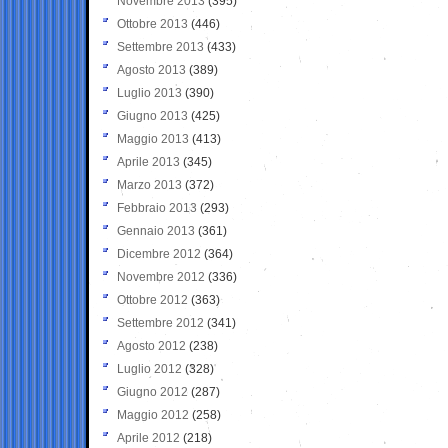
Novembre 2013
(395)
Ottobre 2013
(446)
Settembre 2013
(433)
Agosto 2013
(389)
Luglio 2013
(390)
Giugno 2013
(425)
Maggio 2013
(413)
Aprile 2013
(345)
Marzo 2013
(372)
Febbraio 2013
(293)
Gennaio 2013
(361)
Dicembre 2012
(364)
Novembre 2012
(336)
Ottobre 2012
(363)
Settembre 2012
(341)
Agosto 2012
(238)
Luglio 2012
(328)
Giugno 2012
(287)
Maggio 2012
(258)
Aprile 2012
(218)