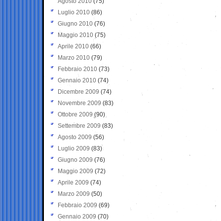
Agosto 2010
(75)
Luglio 2010
(86)
Giugno 2010
(76)
Maggio 2010
(75)
Aprile 2010
(66)
Marzo 2010
(79)
Febbraio 2010
(73)
Gennaio 2010
(74)
Dicembre 2009
(74)
Novembre 2009
(83)
Ottobre 2009
(90)
Settembre 2009
(83)
Agosto 2009
(56)
Luglio 2009
(83)
Giugno 2009
(76)
Maggio 2009
(72)
Aprile 2009
(74)
Marzo 2009
(50)
Febbraio 2009
(69)
Gennaio 2009
(70)