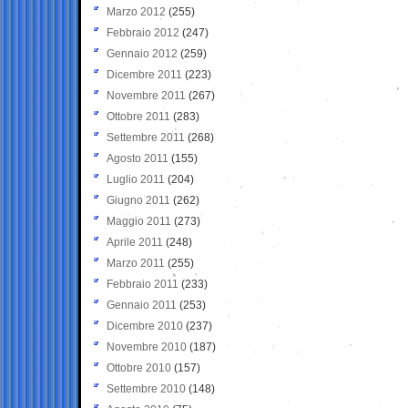
Marzo 2012
(255)
Febbraio 2012
(247)
Gennaio 2012
(259)
Dicembre 2011
(223)
Novembre 2011
(267)
Ottobre 2011
(283)
Settembre 2011
(268)
Agosto 2011
(155)
Luglio 2011
(204)
Giugno 2011
(262)
Maggio 2011
(273)
Aprile 2011
(248)
Marzo 2011
(255)
Febbraio 2011
(233)
Gennaio 2011
(253)
Dicembre 2010
(237)
Novembre 2010
(187)
Ottobre 2010
(157)
Settembre 2010
(148)