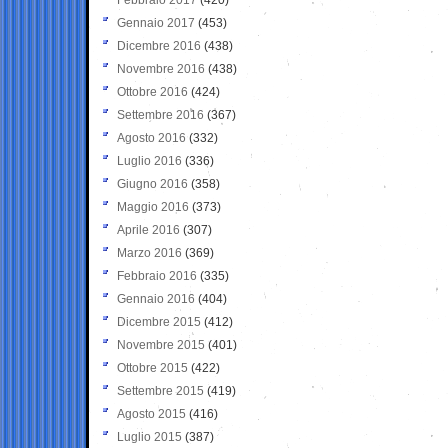
Gennaio 2017
(453)
Dicembre 2016
(438)
Novembre 2016
(438)
Ottobre 2016
(424)
Settembre 2016
(367)
Agosto 2016
(332)
Luglio 2016
(336)
Giugno 2016
(358)
Maggio 2016
(373)
Aprile 2016
(307)
Marzo 2016
(369)
Febbraio 2016
(335)
Gennaio 2016
(404)
Dicembre 2015
(412)
Novembre 2015
(401)
Ottobre 2015
(422)
Settembre 2015
(419)
Agosto 2015
(416)
Luglio 2015
(387)