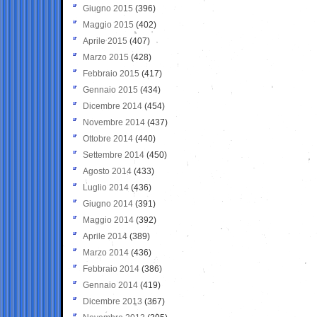
Giugno 2015
(396)
Maggio 2015
(402)
Aprile 2015
(407)
Marzo 2015
(428)
Febbraio 2015
(417)
Gennaio 2015
(434)
Dicembre 2014
(454)
Novembre 2014
(437)
Ottobre 2014
(440)
Settembre 2014
(450)
Agosto 2014
(433)
Luglio 2014
(436)
Giugno 2014
(391)
Maggio 2014
(392)
Aprile 2014
(389)
Marzo 2014
(436)
Febbraio 2014
(386)
Gennaio 2014
(419)
Dicembre 2013
(367)