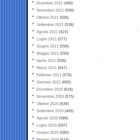
Dicembre 2021
(488)
Novembre 2021
(599)
Ottobre 2021
(506)
Settembre 2021
(539)
Agosto 2021
(423)
Luglio 2021
(577)
Giugno 2021
(559)
Maggio 2021
(556)
Aprile 2021
(506)
Marzo 2021
(647)
Febbraio 2021
(570)
Gennaio 2021
(605)
Dicembre 2020
(619)
Novembre 2020
(575)
Ottobre 2020
(638)
Settembre 2020
(465)
Agosto 2020
(588)
Luglio 2020
(597)
Giugno 2020
(580)
Maggio 2020
(618)