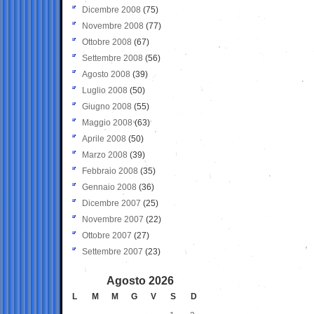
Dicembre 2008
(75)
Novembre 2008
(77)
Ottobre 2008
(67)
Settembre 2008
(56)
Agosto 2008
(39)
Luglio 2008
(50)
Giugno 2008
(55)
Maggio 2008
(63)
Aprile 2008
(50)
Marzo 2008
(39)
Febbraio 2008
(35)
Gennaio 2008
(36)
Dicembre 2007
(25)
Novembre 2007
(22)
Ottobre 2007
(27)
Settembre 2007
(23)
Agosto 2026
L
M
M
G
V
S
D