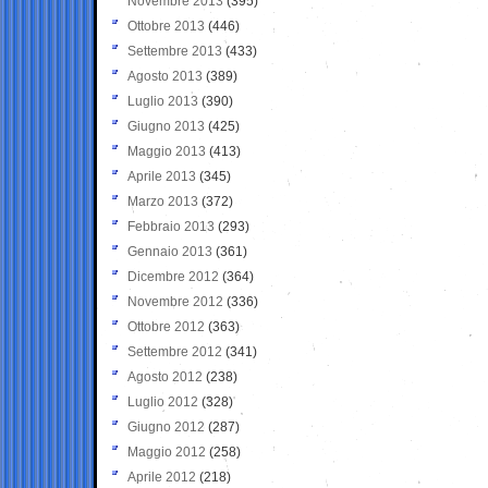
Novembre 2013
(395)
Ottobre 2013
(446)
Settembre 2013
(433)
Agosto 2013
(389)
Luglio 2013
(390)
Giugno 2013
(425)
Maggio 2013
(413)
Aprile 2013
(345)
Marzo 2013
(372)
Febbraio 2013
(293)
Gennaio 2013
(361)
Dicembre 2012
(364)
Novembre 2012
(336)
Ottobre 2012
(363)
Settembre 2012
(341)
Agosto 2012
(238)
Luglio 2012
(328)
Giugno 2012
(287)
Maggio 2012
(258)
Aprile 2012
(218)