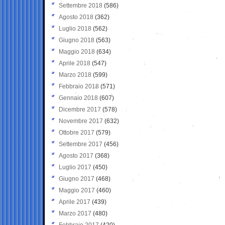
Settembre 2018
(586)
Agosto 2018
(362)
Luglio 2018
(562)
Giugno 2018
(563)
Maggio 2018
(634)
Aprile 2018
(547)
Marzo 2018
(599)
Febbraio 2018
(571)
Gennaio 2018
(607)
Dicembre 2017
(578)
Novembre 2017
(632)
Ottobre 2017
(579)
Settembre 2017
(456)
Agosto 2017
(368)
Luglio 2017
(450)
Giugno 2017
(468)
Maggio 2017
(460)
Aprile 2017
(439)
Marzo 2017
(480)
Febbraio 2017
(420)