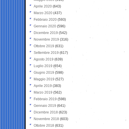
Aprile 2020
(643)
Marzo 2020
(437)
Febbraio 2020
(593)
Gennaio 2020
(596)
Dicembre 2019
(542)
Novembre 2019
(316)
Ottobre 2019
(631)
Settembre 2019
(617)
Agosto 2019
(639)
Luglio 2019
(654)
Giugno 2019
(598)
Maggio 2019
(527)
Aprile 2019
(383)
Marzo 2019
(562)
Febbraio 2019
(598)
Gennaio 2019
(641)
Dicembre 2018
(623)
Novembre 2018
(603)
Ottobre 2018
(631)