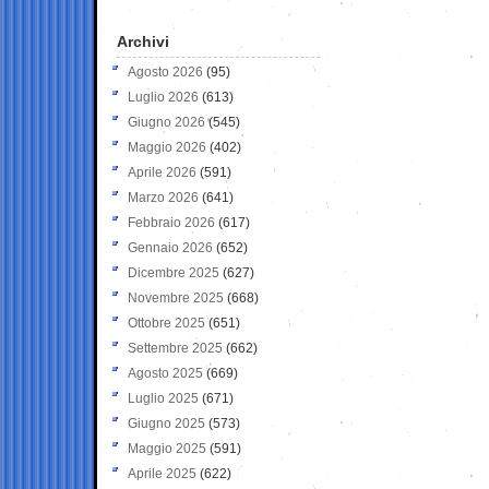
Archivi
Agosto 2026
(95)
Luglio 2026
(613)
Giugno 2026
(545)
Maggio 2026
(402)
Aprile 2026
(591)
Marzo 2026
(641)
Febbraio 2026
(617)
Gennaio 2026
(652)
Dicembre 2025
(627)
Novembre 2025
(668)
Ottobre 2025
(651)
Settembre 2025
(662)
Agosto 2025
(669)
Luglio 2025
(671)
Giugno 2025
(573)
Maggio 2025
(591)
Aprile 2025
(622)