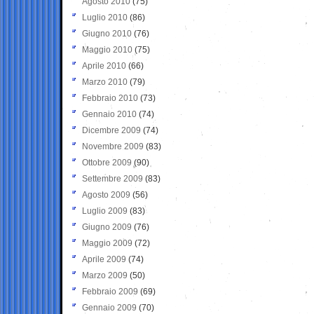
Agosto 2010
(75)
Luglio 2010
(86)
Giugno 2010
(76)
Maggio 2010
(75)
Aprile 2010
(66)
Marzo 2010
(79)
Febbraio 2010
(73)
Gennaio 2010
(74)
Dicembre 2009
(74)
Novembre 2009
(83)
Ottobre 2009
(90)
Settembre 2009
(83)
Agosto 2009
(56)
Luglio 2009
(83)
Giugno 2009
(76)
Maggio 2009
(72)
Aprile 2009
(74)
Marzo 2009
(50)
Febbraio 2009
(69)
Gennaio 2009
(70)