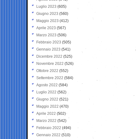
Luglio 2023
(605)
Giugno 2023
(560)
Maggio 2023
(412)
Aprile 2023
(567)
Marzo 2023
(506)
Febbraio 2023
(505)
Gennaio 2023
(541)
Dicembre 2022
(525)
Novembre 2022
(526)
Ottobre 2022
(552)
Settembre 2022
(584)
Agosto 2022
(584)
Luglio 2022
(562)
Giugno 2022
(521)
Maggio 2022
(470)
Aprile 2022
(502)
Marzo 2022
(542)
Febbraio 2022
(494)
Gennaio 2022
(510)