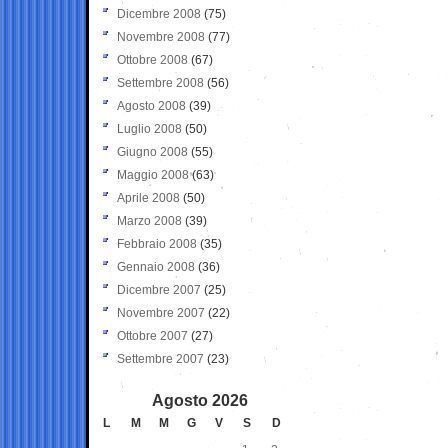
Dicembre 2008
(75)
Novembre 2008
(77)
Ottobre 2008
(67)
Settembre 2008
(56)
Agosto 2008
(39)
Luglio 2008
(50)
Giugno 2008
(55)
Maggio 2008
(63)
Aprile 2008
(50)
Marzo 2008
(39)
Febbraio 2008
(35)
Gennaio 2008
(36)
Dicembre 2007
(25)
Novembre 2007
(22)
Ottobre 2007
(27)
Settembre 2007
(23)
Agosto 2026
L
M
M
G
V
S
D