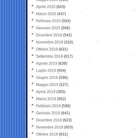
Aprile 2020
(643)
Marzo 2020
(437)
Febbraio 2020
(593)
Gennaio 2020
(596)
Dicembre 2019
(542)
Novembre 2019
(316)
Ottobre 2019
(631)
Settembre 2019
(617)
Agosto 2019
(639)
Luglio 2019
(654)
Giugno 2019
(598)
Maggio 2019
(527)
Aprile 2019
(383)
Marzo 2019
(562)
Febbraio 2019
(598)
Gennaio 2019
(641)
Dicembre 2018
(623)
Novembre 2018
(603)
Ottobre 2018
(631)