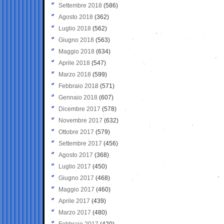
Settembre 2018
(586)
Agosto 2018
(362)
Luglio 2018
(562)
Giugno 2018
(563)
Maggio 2018
(634)
Aprile 2018
(547)
Marzo 2018
(599)
Febbraio 2018
(571)
Gennaio 2018
(607)
Dicembre 2017
(578)
Novembre 2017
(632)
Ottobre 2017
(579)
Settembre 2017
(456)
Agosto 2017
(368)
Luglio 2017
(450)
Giugno 2017
(468)
Maggio 2017
(460)
Aprile 2017
(439)
Marzo 2017
(480)
Febbraio 2017
(420)