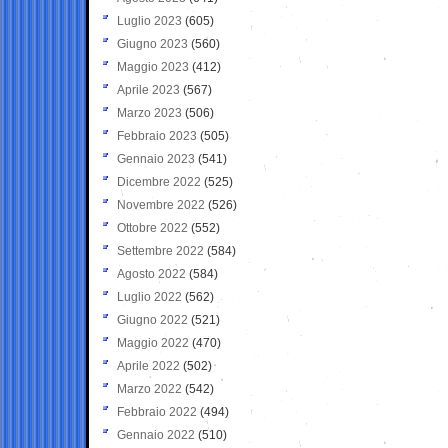
Luglio 2023
(605)
Giugno 2023
(560)
Maggio 2023
(412)
Aprile 2023
(567)
Marzo 2023
(506)
Febbraio 2023
(505)
Gennaio 2023
(541)
Dicembre 2022
(525)
Novembre 2022
(526)
Ottobre 2022
(552)
Settembre 2022
(584)
Agosto 2022
(584)
Luglio 2022
(562)
Giugno 2022
(521)
Maggio 2022
(470)
Aprile 2022
(502)
Marzo 2022
(542)
Febbraio 2022
(494)
Gennaio 2022
(510)