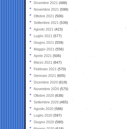
Dicembre 2021
(488)
Novembre 2021
(599)
Ottobre 2021
(506)
Settembre 2021
(539)
Agosto 2021
(423)
Luglio 2021
(577)
Giugno 2021
(559)
Maggio 2021
(556)
Aprile 2021
(506)
Marzo 2021
(647)
Febbraio 2021
(570)
Gennaio 2021
(605)
Dicembre 2020
(619)
Novembre 2020
(575)
Ottobre 2020
(638)
Settembre 2020
(465)
Agosto 2020
(588)
Luglio 2020
(597)
Giugno 2020
(580)
Maggio 2020
(618)