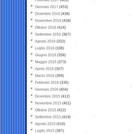
Gennaio 2017
(453)
Dicembre 2016
(438)
Novembre 2016
(438)
Ottobre 2016
(424)
Settembre 2016
(367)
Agosto 2016
(332)
Luglio 2016
(336)
Giugno 2016
(358)
Maggio 2016
(373)
Aprile 2016
(307)
Marzo 2016
(369)
Febbraio 2016
(335)
Gennaio 2016
(404)
Dicembre 2015
(412)
Novembre 2015
(401)
Ottobre 2015
(422)
Settembre 2015
(419)
Agosto 2015
(416)
Luglio 2015
(387)