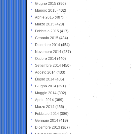
Giugno 2015
(396)
Maggio 2015
(402)
Aprile 2015
(407)
Marzo 2015
(428)
Febbraio 2015
(417)
Gennaio 2015
(434)
Dicembre 2014
(454)
Novembre 2014
(437)
Ottobre 2014
(440)
Settembre 2014
(450)
Agosto 2014
(433)
Luglio 2014
(436)
Giugno 2014
(391)
Maggio 2014
(392)
Aprile 2014
(389)
Marzo 2014
(436)
Febbraio 2014
(386)
Gennaio 2014
(419)
Dicembre 2013
(367)