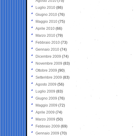
Agosto 2010
(75)
Luglio 2010
(86)
Giugno 2010
(76)
Maggio 2010
(75)
Aprile 2010
(66)
Marzo 2010
(79)
Febbraio 2010
(73)
Gennaio 2010
(74)
Dicembre 2009
(74)
Novembre 2009
(83)
Ottobre 2009
(90)
Settembre 2009
(83)
Agosto 2009
(56)
Luglio 2009
(83)
Giugno 2009
(76)
Maggio 2009
(72)
Aprile 2009
(74)
Marzo 2009
(50)
Febbraio 2009
(69)
Gennaio 2009
(70)