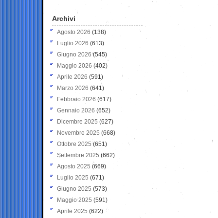
Archivi
Agosto 2026
(138)
Luglio 2026
(613)
Giugno 2026
(545)
Maggio 2026
(402)
Aprile 2026
(591)
Marzo 2026
(641)
Febbraio 2026
(617)
Gennaio 2026
(652)
Dicembre 2025
(627)
Novembre 2025
(668)
Ottobre 2025
(651)
Settembre 2025
(662)
Agosto 2025
(669)
Luglio 2025
(671)
Giugno 2025
(573)
Maggio 2025
(591)
Aprile 2025
(622)