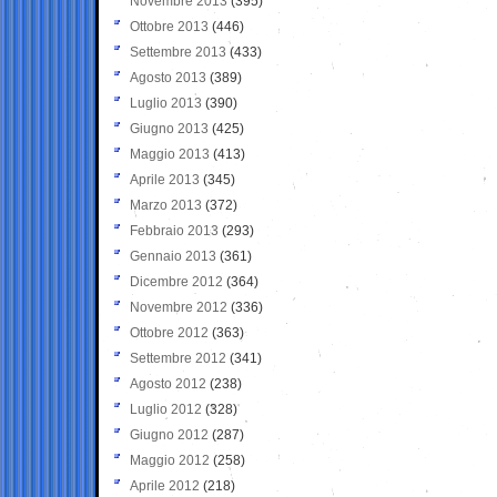
Novembre 2013
(395)
Ottobre 2013
(446)
Settembre 2013
(433)
Agosto 2013
(389)
Luglio 2013
(390)
Giugno 2013
(425)
Maggio 2013
(413)
Aprile 2013
(345)
Marzo 2013
(372)
Febbraio 2013
(293)
Gennaio 2013
(361)
Dicembre 2012
(364)
Novembre 2012
(336)
Ottobre 2012
(363)
Settembre 2012
(341)
Agosto 2012
(238)
Luglio 2012
(328)
Giugno 2012
(287)
Maggio 2012
(258)
Aprile 2012
(218)