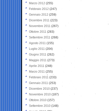
Marzo 2012
(255)
Febbraio 2012
(247)
Gennaio 2012
(259)
Dicembre 2011
(223)
Novembre 2011
(267)
Ottobre 2011
(283)
Settembre 2011
(268)
Agosto 2011
(155)
Luglio 2011
(204)
Giugno 2011
(262)
Maggio 2011
(273)
Aprile 2011
(248)
Marzo 2011
(255)
Febbraio 2011
(233)
Gennaio 2011
(253)
Dicembre 2010
(237)
Novembre 2010
(187)
Ottobre 2010
(157)
Settembre 2010
(148)