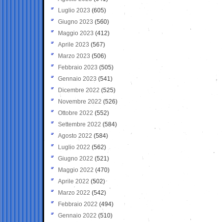
Luglio 2023
(605)
Giugno 2023
(560)
Maggio 2023
(412)
Aprile 2023
(567)
Marzo 2023
(506)
Febbraio 2023
(505)
Gennaio 2023
(541)
Dicembre 2022
(525)
Novembre 2022
(526)
Ottobre 2022
(552)
Settembre 2022
(584)
Agosto 2022
(584)
Luglio 2022
(562)
Giugno 2022
(521)
Maggio 2022
(470)
Aprile 2022
(502)
Marzo 2022
(542)
Febbraio 2022
(494)
Gennaio 2022
(510)