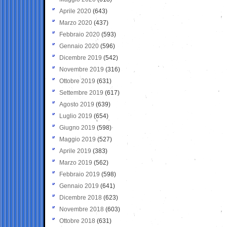
Aprile 2020
(643)
Marzo 2020
(437)
Febbraio 2020
(593)
Gennaio 2020
(596)
Dicembre 2019
(542)
Novembre 2019
(316)
Ottobre 2019
(631)
Settembre 2019
(617)
Agosto 2019
(639)
Luglio 2019
(654)
Giugno 2019
(598)
Maggio 2019
(527)
Aprile 2019
(383)
Marzo 2019
(562)
Febbraio 2019
(598)
Gennaio 2019
(641)
Dicembre 2018
(623)
Novembre 2018
(603)
Ottobre 2018
(631)