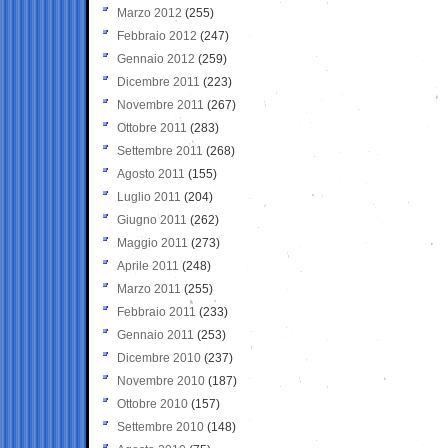
Marzo 2012
(255)
Febbraio 2012
(247)
Gennaio 2012
(259)
Dicembre 2011
(223)
Novembre 2011
(267)
Ottobre 2011
(283)
Settembre 2011
(268)
Agosto 2011
(155)
Luglio 2011
(204)
Giugno 2011
(262)
Maggio 2011
(273)
Aprile 2011
(248)
Marzo 2011
(255)
Febbraio 2011
(233)
Gennaio 2011
(253)
Dicembre 2010
(237)
Novembre 2010
(187)
Ottobre 2010
(157)
Settembre 2010
(148)