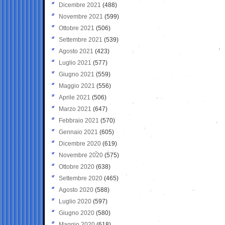
Dicembre 2021
(488)
Novembre 2021
(599)
Ottobre 2021
(506)
Settembre 2021
(539)
Agosto 2021
(423)
Luglio 2021
(577)
Giugno 2021
(559)
Maggio 2021
(556)
Aprile 2021
(506)
Marzo 2021
(647)
Febbraio 2021
(570)
Gennaio 2021
(605)
Dicembre 2020
(619)
Novembre 2020
(575)
Ottobre 2020
(638)
Settembre 2020
(465)
Agosto 2020
(588)
Luglio 2020
(597)
Giugno 2020
(580)
Maggio 2020
(618)