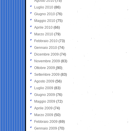
Agosto 2010
(75)
Luglio 2010
(86)
Giugno 2010
(76)
Maggio 2010
(75)
Aprile 2010
(66)
Marzo 2010
(79)
Febbraio 2010
(73)
Gennaio 2010
(74)
Dicembre 2009
(74)
Novembre 2009
(83)
Ottobre 2009
(90)
Settembre 2009
(83)
Agosto 2009
(56)
Luglio 2009
(83)
Giugno 2009
(76)
Maggio 2009
(72)
Aprile 2009
(74)
Marzo 2009
(50)
Febbraio 2009
(69)
Gennaio 2009
(70)