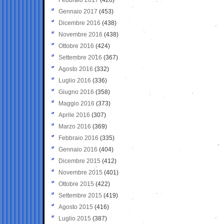
Gennaio 2017
(453)
Dicembre 2016
(438)
Novembre 2016
(438)
Ottobre 2016
(424)
Settembre 2016
(367)
Agosto 2016
(332)
Luglio 2016
(336)
Giugno 2016
(358)
Maggio 2016
(373)
Aprile 2016
(307)
Marzo 2016
(369)
Febbraio 2016
(335)
Gennaio 2016
(404)
Dicembre 2015
(412)
Novembre 2015
(401)
Ottobre 2015
(422)
Settembre 2015
(419)
Agosto 2015
(416)
Luglio 2015
(387)