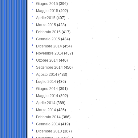
Giugno 2015
(396)
Maggio 2015
(402)
Aprile 2015
(407)
Marzo 2015
(428)
Febbraio 2015
(417)
Gennaio 2015
(434)
Dicembre 2014
(454)
Novembre 2014
(437)
Ottobre 2014
(440)
Settembre 2014
(450)
Agosto 2014
(433)
Luglio 2014
(436)
Giugno 2014
(391)
Maggio 2014
(392)
Aprile 2014
(389)
Marzo 2014
(436)
Febbraio 2014
(386)
Gennaio 2014
(419)
Dicembre 2013
(367)