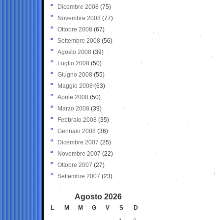
Dicembre 2008
(75)
Novembre 2008
(77)
Ottobre 2008
(67)
Settembre 2008
(56)
Agosto 2008
(39)
Luglio 2008
(50)
Giugno 2008
(55)
Maggio 2008
(63)
Aprile 2008
(50)
Marzo 2008
(39)
Febbraio 2008
(35)
Gennaio 2008
(36)
Dicembre 2007
(25)
Novembre 2007
(22)
Ottobre 2007
(27)
Settembre 2007
(23)
Agosto 2026
L
M
M
G
V
S
D