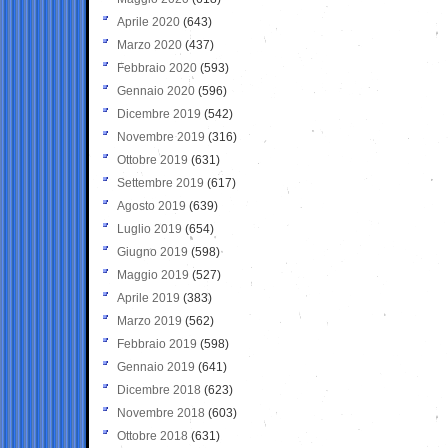
Aprile 2020
(643)
Marzo 2020
(437)
Febbraio 2020
(593)
Gennaio 2020
(596)
Dicembre 2019
(542)
Novembre 2019
(316)
Ottobre 2019
(631)
Settembre 2019
(617)
Agosto 2019
(639)
Luglio 2019
(654)
Giugno 2019
(598)
Maggio 2019
(527)
Aprile 2019
(383)
Marzo 2019
(562)
Febbraio 2019
(598)
Gennaio 2019
(641)
Dicembre 2018
(623)
Novembre 2018
(603)
Ottobre 2018
(631)