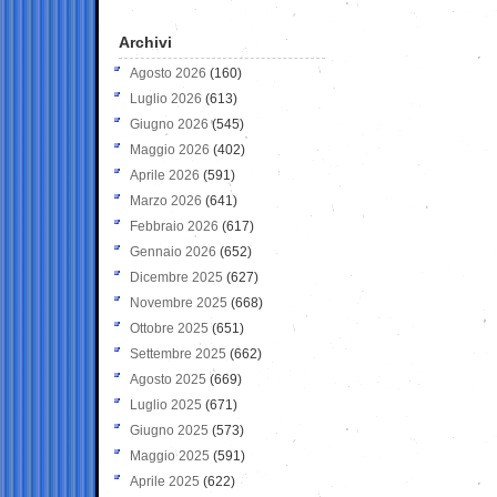
Archivi
Agosto 2026
(160)
Luglio 2026
(613)
Giugno 2026
(545)
Maggio 2026
(402)
Aprile 2026
(591)
Marzo 2026
(641)
Febbraio 2026
(617)
Gennaio 2026
(652)
Dicembre 2025
(627)
Novembre 2025
(668)
Ottobre 2025
(651)
Settembre 2025
(662)
Agosto 2025
(669)
Luglio 2025
(671)
Giugno 2025
(573)
Maggio 2025
(591)
Aprile 2025
(622)