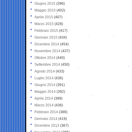
Giugno 2015
(396)
Maggio 2015
(402)
Aprile 2015
(407)
Marzo 2015
(428)
Febbraio 2015
(417)
Gennaio 2015
(434)
Dicembre 2014
(454)
Novembre 2014
(437)
Ottobre 2014
(440)
Settembre 2014
(450)
Agosto 2014
(433)
Luglio 2014
(436)
Giugno 2014
(391)
Maggio 2014
(392)
Aprile 2014
(389)
Marzo 2014
(436)
Febbraio 2014
(386)
Gennaio 2014
(419)
Dicembre 2013
(367)