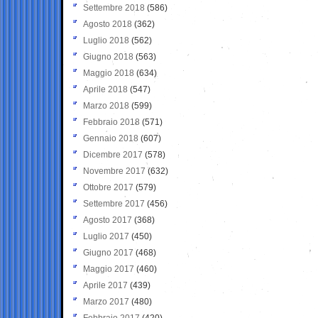
Settembre 2018
(586)
Agosto 2018
(362)
Luglio 2018
(562)
Giugno 2018
(563)
Maggio 2018
(634)
Aprile 2018
(547)
Marzo 2018
(599)
Febbraio 2018
(571)
Gennaio 2018
(607)
Dicembre 2017
(578)
Novembre 2017
(632)
Ottobre 2017
(579)
Settembre 2017
(456)
Agosto 2017
(368)
Luglio 2017
(450)
Giugno 2017
(468)
Maggio 2017
(460)
Aprile 2017
(439)
Marzo 2017
(480)
Febbraio 2017
(420)