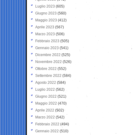
Luglio 2023
(605)
Giugno 2023
(560)
Maggio 2023
(412)
Aprile 2023
(567)
Marzo 2023
(506)
Febbraio 2023
(505)
Gennaio 2023
(541)
Dicembre 2022
(525)
Novembre 2022
(526)
Ottobre 2022
(552)
Settembre 2022
(584)
Agosto 2022
(584)
Luglio 2022
(562)
Giugno 2022
(521)
Maggio 2022
(470)
Aprile 2022
(502)
Marzo 2022
(542)
Febbraio 2022
(494)
Gennaio 2022
(510)