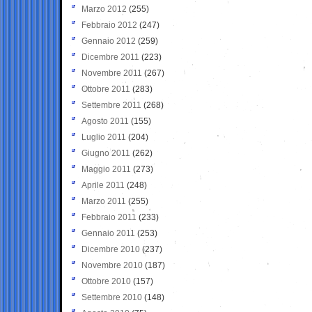
Marzo 2012
(255)
Febbraio 2012
(247)
Gennaio 2012
(259)
Dicembre 2011
(223)
Novembre 2011
(267)
Ottobre 2011
(283)
Settembre 2011
(268)
Agosto 2011
(155)
Luglio 2011
(204)
Giugno 2011
(262)
Maggio 2011
(273)
Aprile 2011
(248)
Marzo 2011
(255)
Febbraio 2011
(233)
Gennaio 2011
(253)
Dicembre 2010
(237)
Novembre 2010
(187)
Ottobre 2010
(157)
Settembre 2010
(148)