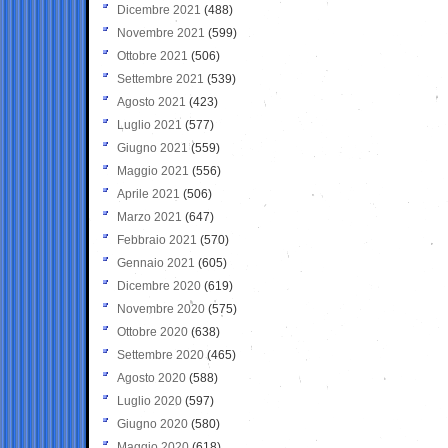
Dicembre 2021
(488)
Novembre 2021
(599)
Ottobre 2021
(506)
Settembre 2021
(539)
Agosto 2021
(423)
Luglio 2021
(577)
Giugno 2021
(559)
Maggio 2021
(556)
Aprile 2021
(506)
Marzo 2021
(647)
Febbraio 2021
(570)
Gennaio 2021
(605)
Dicembre 2020
(619)
Novembre 2020
(575)
Ottobre 2020
(638)
Settembre 2020
(465)
Agosto 2020
(588)
Luglio 2020
(597)
Giugno 2020
(580)
Maggio 2020
(618)