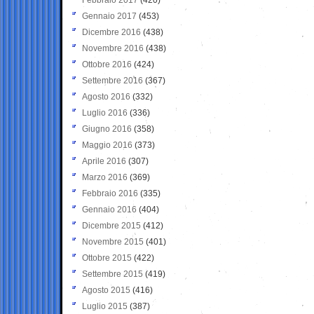
Gennaio 2017
(453)
Dicembre 2016
(438)
Novembre 2016
(438)
Ottobre 2016
(424)
Settembre 2016
(367)
Agosto 2016
(332)
Luglio 2016
(336)
Giugno 2016
(358)
Maggio 2016
(373)
Aprile 2016
(307)
Marzo 2016
(369)
Febbraio 2016
(335)
Gennaio 2016
(404)
Dicembre 2015
(412)
Novembre 2015
(401)
Ottobre 2015
(422)
Settembre 2015
(419)
Agosto 2015
(416)
Luglio 2015
(387)