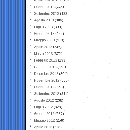
Novembre 2013
(395)
Ottobre 2013
(446)
Settembre 2013
(433)
Agosto 2013
(389)
Luglio 2013
(390)
Giugno 2013
(425)
Maggio 2013
(413)
Aprile 2013
(345)
Marzo 2013
(372)
Febbraio 2013
(293)
Gennaio 2013
(361)
Dicembre 2012
(364)
Novembre 2012
(336)
Ottobre 2012
(363)
Settembre 2012
(341)
Agosto 2012
(238)
Luglio 2012
(328)
Giugno 2012
(287)
Maggio 2012
(258)
Aprile 2012
(218)