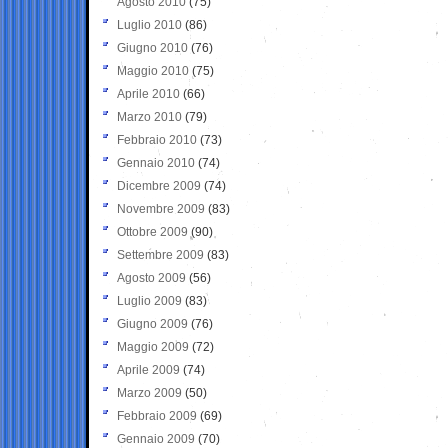
Agosto 2010
(75)
Luglio 2010
(86)
Giugno 2010
(76)
Maggio 2010
(75)
Aprile 2010
(66)
Marzo 2010
(79)
Febbraio 2010
(73)
Gennaio 2010
(74)
Dicembre 2009
(74)
Novembre 2009
(83)
Ottobre 2009
(90)
Settembre 2009
(83)
Agosto 2009
(56)
Luglio 2009
(83)
Giugno 2009
(76)
Maggio 2009
(72)
Aprile 2009
(74)
Marzo 2009
(50)
Febbraio 2009
(69)
Gennaio 2009
(70)