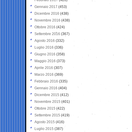
Gennaio 2017
(453)
Dicembre 2016
(438)
Novembre 2016
(438)
Ottobre 2016
(424)
Settembre 2016
(367)
Agosto 2016
(332)
Luglio 2016
(336)
Giugno 2016
(358)
Maggio 2016
(373)
Aprile 2016
(307)
Marzo 2016
(369)
Febbraio 2016
(335)
Gennaio 2016
(404)
Dicembre 2015
(412)
Novembre 2015
(401)
Ottobre 2015
(422)
Settembre 2015
(419)
Agosto 2015
(416)
Luglio 2015
(387)