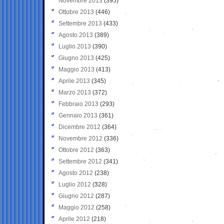
Novembre 2013
(395)
Ottobre 2013
(446)
Settembre 2013
(433)
Agosto 2013
(389)
Luglio 2013
(390)
Giugno 2013
(425)
Maggio 2013
(413)
Aprile 2013
(345)
Marzo 2013
(372)
Febbraio 2013
(293)
Gennaio 2013
(361)
Dicembre 2012
(364)
Novembre 2012
(336)
Ottobre 2012
(363)
Settembre 2012
(341)
Agosto 2012
(238)
Luglio 2012
(328)
Giugno 2012
(287)
Maggio 2012
(258)
Aprile 2012
(218)