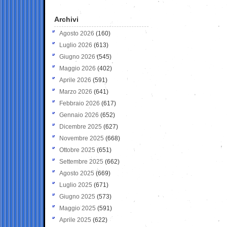
Archivi
Agosto 2026
(160)
Luglio 2026
(613)
Giugno 2026
(545)
Maggio 2026
(402)
Aprile 2026
(591)
Marzo 2026
(641)
Febbraio 2026
(617)
Gennaio 2026
(652)
Dicembre 2025
(627)
Novembre 2025
(668)
Ottobre 2025
(651)
Settembre 2025
(662)
Agosto 2025
(669)
Luglio 2025
(671)
Giugno 2025
(573)
Maggio 2025
(591)
Aprile 2025
(622)