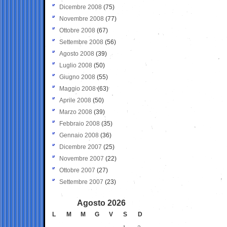
Dicembre 2008
(75)
Novembre 2008
(77)
Ottobre 2008
(67)
Settembre 2008
(56)
Agosto 2008
(39)
Luglio 2008
(50)
Giugno 2008
(55)
Maggio 2008
(63)
Aprile 2008
(50)
Marzo 2008
(39)
Febbraio 2008
(35)
Gennaio 2008
(36)
Dicembre 2007
(25)
Novembre 2007
(22)
Ottobre 2007
(27)
Settembre 2007
(23)
Agosto 2026
L
M
M
G
V
S
D