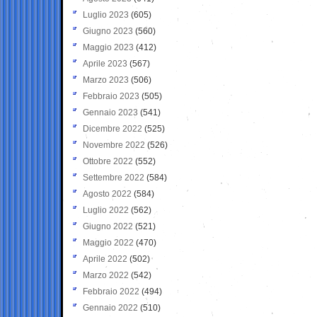
Luglio 2023
(605)
Giugno 2023
(560)
Maggio 2023
(412)
Aprile 2023
(567)
Marzo 2023
(506)
Febbraio 2023
(505)
Gennaio 2023
(541)
Dicembre 2022
(525)
Novembre 2022
(526)
Ottobre 2022
(552)
Settembre 2022
(584)
Agosto 2022
(584)
Luglio 2022
(562)
Giugno 2022
(521)
Maggio 2022
(470)
Aprile 2022
(502)
Marzo 2022
(542)
Febbraio 2022
(494)
Gennaio 2022
(510)