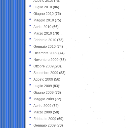
Agosto 2010
(75)
Luglio 2010
(86)
Giugno 2010
(76)
Maggio 2010
(75)
Aprile 2010
(66)
Marzo 2010
(79)
Febbraio 2010
(73)
Gennaio 2010
(74)
Dicembre 2009
(74)
Novembre 2009
(83)
Ottobre 2009
(90)
Settembre 2009
(83)
Agosto 2009
(56)
Luglio 2009
(83)
Giugno 2009
(76)
Maggio 2009
(72)
Aprile 2009
(74)
Marzo 2009
(50)
Febbraio 2009
(69)
Gennaio 2009
(70)