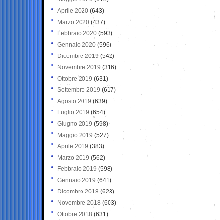
Aprile 2020
(643)
Marzo 2020
(437)
Febbraio 2020
(593)
Gennaio 2020
(596)
Dicembre 2019
(542)
Novembre 2019
(316)
Ottobre 2019
(631)
Settembre 2019
(617)
Agosto 2019
(639)
Luglio 2019
(654)
Giugno 2019
(598)
Maggio 2019
(527)
Aprile 2019
(383)
Marzo 2019
(562)
Febbraio 2019
(598)
Gennaio 2019
(641)
Dicembre 2018
(623)
Novembre 2018
(603)
Ottobre 2018
(631)