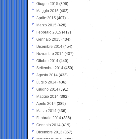
Giugno 2015
(396)
Maggio 2015
(402)
Aprile 2015
(407)
Marzo 2015
(428)
Febbraio 2015
(417)
Gennaio 2015
(434)
Dicembre 2014
(454)
Novembre 2014
(437)
Ottobre 2014
(440)
Settembre 2014
(450)
Agosto 2014
(433)
Luglio 2014
(436)
Giugno 2014
(391)
Maggio 2014
(392)
Aprile 2014
(389)
Marzo 2014
(436)
Febbraio 2014
(386)
Gennaio 2014
(419)
Dicembre 2013
(367)