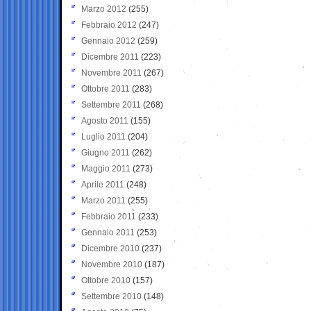
Marzo 2012
(255)
Febbraio 2012
(247)
Gennaio 2012
(259)
Dicembre 2011
(223)
Novembre 2011
(267)
Ottobre 2011
(283)
Settembre 2011
(268)
Agosto 2011
(155)
Luglio 2011
(204)
Giugno 2011
(262)
Maggio 2011
(273)
Aprile 2011
(248)
Marzo 2011
(255)
Febbraio 2011
(233)
Gennaio 2011
(253)
Dicembre 2010
(237)
Novembre 2010
(187)
Ottobre 2010
(157)
Settembre 2010
(148)