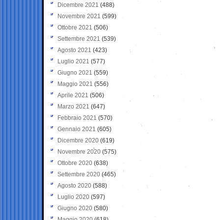
Dicembre 2021
(488)
Novembre 2021
(599)
Ottobre 2021
(506)
Settembre 2021
(539)
Agosto 2021
(423)
Luglio 2021
(577)
Giugno 2021
(559)
Maggio 2021
(556)
Aprile 2021
(506)
Marzo 2021
(647)
Febbraio 2021
(570)
Gennaio 2021
(605)
Dicembre 2020
(619)
Novembre 2020
(575)
Ottobre 2020
(638)
Settembre 2020
(465)
Agosto 2020
(588)
Luglio 2020
(597)
Giugno 2020
(580)
Maggio 2020
(618)