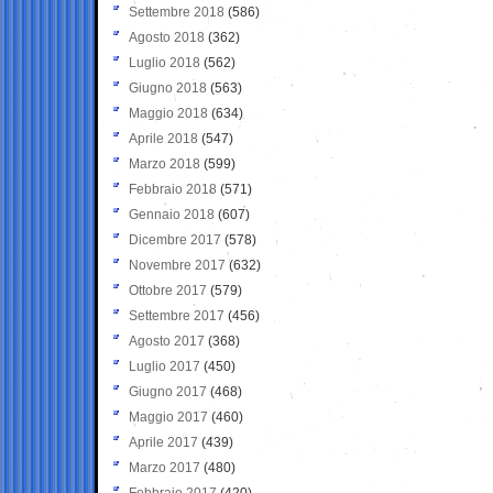
Settembre 2018
(586)
Agosto 2018
(362)
Luglio 2018
(562)
Giugno 2018
(563)
Maggio 2018
(634)
Aprile 2018
(547)
Marzo 2018
(599)
Febbraio 2018
(571)
Gennaio 2018
(607)
Dicembre 2017
(578)
Novembre 2017
(632)
Ottobre 2017
(579)
Settembre 2017
(456)
Agosto 2017
(368)
Luglio 2017
(450)
Giugno 2017
(468)
Maggio 2017
(460)
Aprile 2017
(439)
Marzo 2017
(480)
Febbraio 2017
(420)