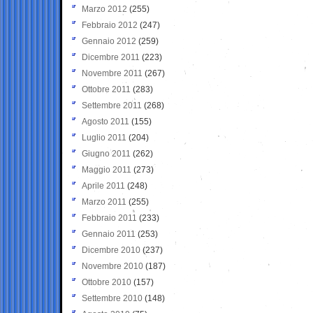
Marzo 2012
(255)
Febbraio 2012
(247)
Gennaio 2012
(259)
Dicembre 2011
(223)
Novembre 2011
(267)
Ottobre 2011
(283)
Settembre 2011
(268)
Agosto 2011
(155)
Luglio 2011
(204)
Giugno 2011
(262)
Maggio 2011
(273)
Aprile 2011
(248)
Marzo 2011
(255)
Febbraio 2011
(233)
Gennaio 2011
(253)
Dicembre 2010
(237)
Novembre 2010
(187)
Ottobre 2010
(157)
Settembre 2010
(148)