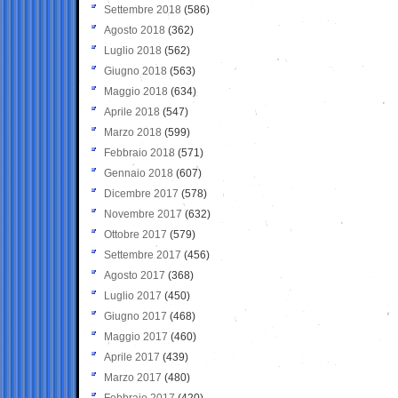
Settembre 2018
(586)
Agosto 2018
(362)
Luglio 2018
(562)
Giugno 2018
(563)
Maggio 2018
(634)
Aprile 2018
(547)
Marzo 2018
(599)
Febbraio 2018
(571)
Gennaio 2018
(607)
Dicembre 2017
(578)
Novembre 2017
(632)
Ottobre 2017
(579)
Settembre 2017
(456)
Agosto 2017
(368)
Luglio 2017
(450)
Giugno 2017
(468)
Maggio 2017
(460)
Aprile 2017
(439)
Marzo 2017
(480)
Febbraio 2017
(420)