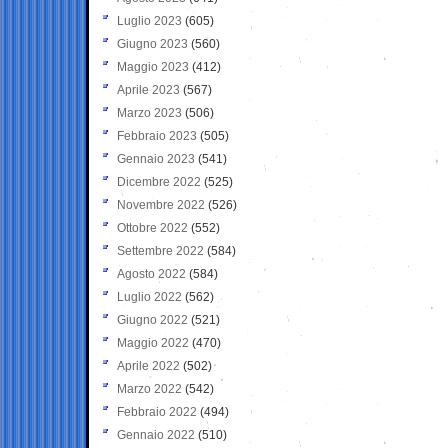
Luglio 2023
(605)
Giugno 2023
(560)
Maggio 2023
(412)
Aprile 2023
(567)
Marzo 2023
(506)
Febbraio 2023
(505)
Gennaio 2023
(541)
Dicembre 2022
(525)
Novembre 2022
(526)
Ottobre 2022
(552)
Settembre 2022
(584)
Agosto 2022
(584)
Luglio 2022
(562)
Giugno 2022
(521)
Maggio 2022
(470)
Aprile 2022
(502)
Marzo 2022
(542)
Febbraio 2022
(494)
Gennaio 2022
(510)