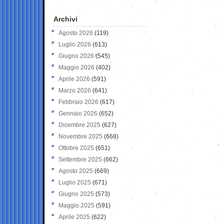
Archivi
Agosto 2026
(119)
Luglio 2026
(613)
Giugno 2026
(545)
Maggio 2026
(402)
Aprile 2026
(591)
Marzo 2026
(641)
Febbraio 2026
(617)
Gennaio 2026
(652)
Dicembre 2025
(627)
Novembre 2025
(668)
Ottobre 2025
(651)
Settembre 2025
(662)
Agosto 2025
(669)
Luglio 2025
(671)
Giugno 2025
(573)
Maggio 2025
(591)
Aprile 2025
(622)