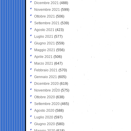
Dicembre 2021
(488)
Novembre 2021
(599)
Ottobre 2021
(506)
Settembre 2021
(539)
Agosto 2021
(423)
Luglio 2021
(577)
Giugno 2021
(559)
Maggio 2021
(556)
Aprile 2021
(506)
Marzo 2021
(647)
Febbraio 2021
(570)
Gennaio 2021
(605)
Dicembre 2020
(619)
Novembre 2020
(575)
Ottobre 2020
(638)
Settembre 2020
(465)
Agosto 2020
(588)
Luglio 2020
(597)
Giugno 2020
(580)
Maggio 2020
(618)