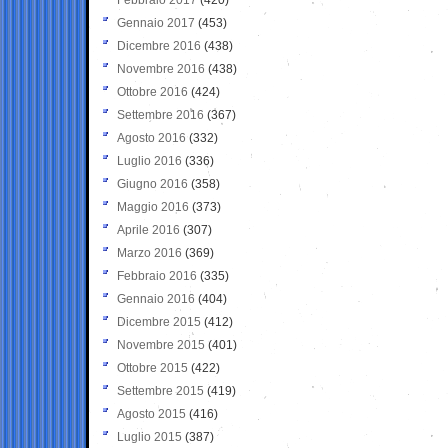
Gennaio 2017
(453)
Dicembre 2016
(438)
Novembre 2016
(438)
Ottobre 2016
(424)
Settembre 2016
(367)
Agosto 2016
(332)
Luglio 2016
(336)
Giugno 2016
(358)
Maggio 2016
(373)
Aprile 2016
(307)
Marzo 2016
(369)
Febbraio 2016
(335)
Gennaio 2016
(404)
Dicembre 2015
(412)
Novembre 2015
(401)
Ottobre 2015
(422)
Settembre 2015
(419)
Agosto 2015
(416)
Luglio 2015
(387)