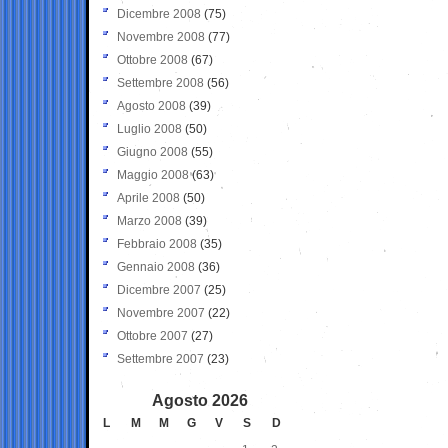
Dicembre 2008
(75)
Novembre 2008
(77)
Ottobre 2008
(67)
Settembre 2008
(56)
Agosto 2008
(39)
Luglio 2008
(50)
Giugno 2008
(55)
Maggio 2008
(63)
Aprile 2008
(50)
Marzo 2008
(39)
Febbraio 2008
(35)
Gennaio 2008
(36)
Dicembre 2007
(25)
Novembre 2007
(22)
Ottobre 2007
(27)
Settembre 2007
(23)
Agosto 2026
L
M
M
G
V
S
D