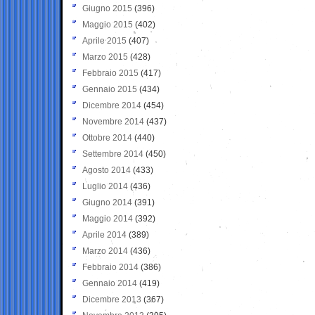
Giugno 2015
(396)
Maggio 2015
(402)
Aprile 2015
(407)
Marzo 2015
(428)
Febbraio 2015
(417)
Gennaio 2015
(434)
Dicembre 2014
(454)
Novembre 2014
(437)
Ottobre 2014
(440)
Settembre 2014
(450)
Agosto 2014
(433)
Luglio 2014
(436)
Giugno 2014
(391)
Maggio 2014
(392)
Aprile 2014
(389)
Marzo 2014
(436)
Febbraio 2014
(386)
Gennaio 2014
(419)
Dicembre 2013
(367)