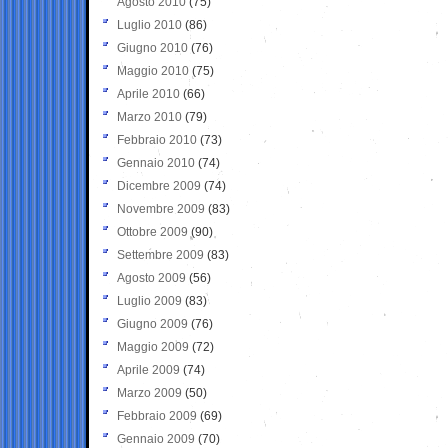
Agosto 2010
(75)
Luglio 2010
(86)
Giugno 2010
(76)
Maggio 2010
(75)
Aprile 2010
(66)
Marzo 2010
(79)
Febbraio 2010
(73)
Gennaio 2010
(74)
Dicembre 2009
(74)
Novembre 2009
(83)
Ottobre 2009
(90)
Settembre 2009
(83)
Agosto 2009
(56)
Luglio 2009
(83)
Giugno 2009
(76)
Maggio 2009
(72)
Aprile 2009
(74)
Marzo 2009
(50)
Febbraio 2009
(69)
Gennaio 2009
(70)