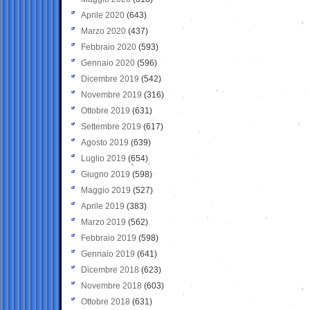
Aprile 2020
(643)
Marzo 2020
(437)
Febbraio 2020
(593)
Gennaio 2020
(596)
Dicembre 2019
(542)
Novembre 2019
(316)
Ottobre 2019
(631)
Settembre 2019
(617)
Agosto 2019
(639)
Luglio 2019
(654)
Giugno 2019
(598)
Maggio 2019
(527)
Aprile 2019
(383)
Marzo 2019
(562)
Febbraio 2019
(598)
Gennaio 2019
(641)
Dicembre 2018
(623)
Novembre 2018
(603)
Ottobre 2018
(631)