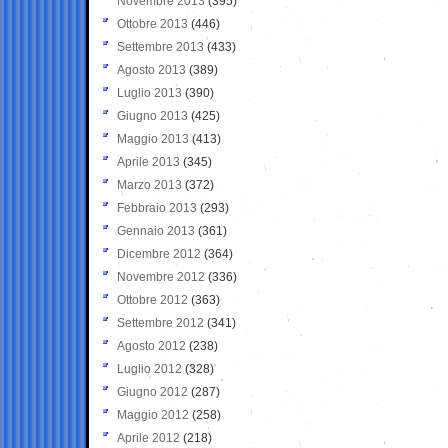
Novembre 2013
(395)
Ottobre 2013
(446)
Settembre 2013
(433)
Agosto 2013
(389)
Luglio 2013
(390)
Giugno 2013
(425)
Maggio 2013
(413)
Aprile 2013
(345)
Marzo 2013
(372)
Febbraio 2013
(293)
Gennaio 2013
(361)
Dicembre 2012
(364)
Novembre 2012
(336)
Ottobre 2012
(363)
Settembre 2012
(341)
Agosto 2012
(238)
Luglio 2012
(328)
Giugno 2012
(287)
Maggio 2012
(258)
Aprile 2012
(218)