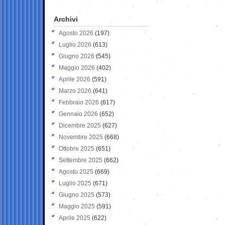
Archivi
Agosto 2026
(197)
Luglio 2026
(613)
Giugno 2026
(545)
Maggio 2026
(402)
Aprile 2026
(591)
Marzo 2026
(641)
Febbraio 2026
(617)
Gennaio 2026
(652)
Dicembre 2025
(627)
Novembre 2025
(668)
Ottobre 2025
(651)
Settembre 2025
(662)
Agosto 2025
(669)
Luglio 2025
(671)
Giugno 2025
(573)
Maggio 2025
(591)
Aprile 2025
(622)