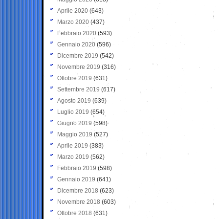
Aprile 2020
(643)
Marzo 2020
(437)
Febbraio 2020
(593)
Gennaio 2020
(596)
Dicembre 2019
(542)
Novembre 2019
(316)
Ottobre 2019
(631)
Settembre 2019
(617)
Agosto 2019
(639)
Luglio 2019
(654)
Giugno 2019
(598)
Maggio 2019
(527)
Aprile 2019
(383)
Marzo 2019
(562)
Febbraio 2019
(598)
Gennaio 2019
(641)
Dicembre 2018
(623)
Novembre 2018
(603)
Ottobre 2018
(631)