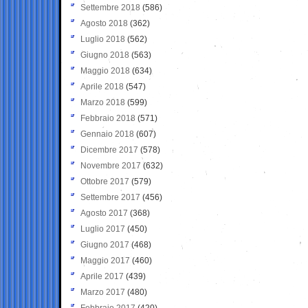
Settembre 2018
(586)
Agosto 2018
(362)
Luglio 2018
(562)
Giugno 2018
(563)
Maggio 2018
(634)
Aprile 2018
(547)
Marzo 2018
(599)
Febbraio 2018
(571)
Gennaio 2018
(607)
Dicembre 2017
(578)
Novembre 2017
(632)
Ottobre 2017
(579)
Settembre 2017
(456)
Agosto 2017
(368)
Luglio 2017
(450)
Giugno 2017
(468)
Maggio 2017
(460)
Aprile 2017
(439)
Marzo 2017
(480)
Febbraio 2017
(420)