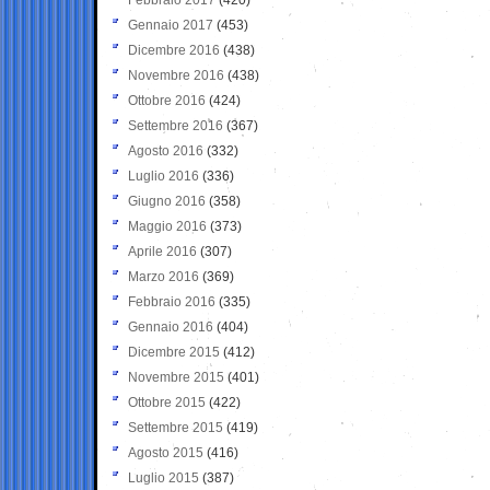
Gennaio 2017
(453)
Dicembre 2016
(438)
Novembre 2016
(438)
Ottobre 2016
(424)
Settembre 2016
(367)
Agosto 2016
(332)
Luglio 2016
(336)
Giugno 2016
(358)
Maggio 2016
(373)
Aprile 2016
(307)
Marzo 2016
(369)
Febbraio 2016
(335)
Gennaio 2016
(404)
Dicembre 2015
(412)
Novembre 2015
(401)
Ottobre 2015
(422)
Settembre 2015
(419)
Agosto 2015
(416)
Luglio 2015
(387)