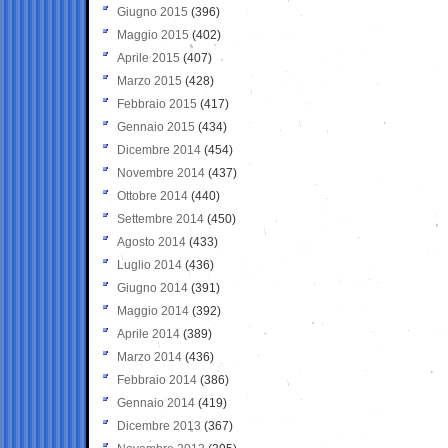
Giugno 2015
(396)
Maggio 2015
(402)
Aprile 2015
(407)
Marzo 2015
(428)
Febbraio 2015
(417)
Gennaio 2015
(434)
Dicembre 2014
(454)
Novembre 2014
(437)
Ottobre 2014
(440)
Settembre 2014
(450)
Agosto 2014
(433)
Luglio 2014
(436)
Giugno 2014
(391)
Maggio 2014
(392)
Aprile 2014
(389)
Marzo 2014
(436)
Febbraio 2014
(386)
Gennaio 2014
(419)
Dicembre 2013
(367)