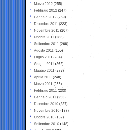
Marzo 2012
(255)
Febbraio 2012
(247)
Gennaio 2012
(259)
Dicembre 2011
(223)
Novembre 2011
(267)
Ottobre 2011
(283)
Settembre 2011
(268)
Agosto 2011
(155)
Luglio 2011
(204)
Giugno 2011
(262)
Maggio 2011
(273)
Aprile 2011
(248)
Marzo 2011
(255)
Febbraio 2011
(233)
Gennaio 2011
(253)
Dicembre 2010
(237)
Novembre 2010
(187)
Ottobre 2010
(157)
Settembre 2010
(148)