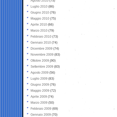
Agosto 2010
(75)
Luglio 2010
(86)
Giugno 2010
(76)
Maggio 2010
(75)
Aprile 2010
(66)
Marzo 2010
(79)
Febbraio 2010
(73)
Gennaio 2010
(74)
Dicembre 2009
(74)
Novembre 2009
(83)
Ottobre 2009
(90)
Settembre 2009
(83)
Agosto 2009
(56)
Luglio 2009
(83)
Giugno 2009
(76)
Maggio 2009
(72)
Aprile 2009
(74)
Marzo 2009
(50)
Febbraio 2009
(69)
Gennaio 2009
(70)