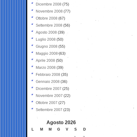
Dicembre 2008
(75)
Novembre 2008
(77)
Ottobre 2008
(67)
Settembre 2008
(56)
Agosto 2008
(39)
Luglio 2008
(50)
Giugno 2008
(55)
Maggio 2008
(63)
Aprile 2008
(50)
Marzo 2008
(39)
Febbraio 2008
(35)
Gennaio 2008
(36)
Dicembre 2007
(25)
Novembre 2007
(22)
Ottobre 2007
(27)
Settembre 2007
(23)
Agosto 2026
L
M
M
G
V
S
D