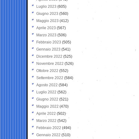
Luglio 2023
(605)
Giugno 2023
(560)
Maggio 2023
(412)
Aprile 2023
(567)
Marzo 2023
(506)
Febbraio 2023
(505)
Gennaio 2023
(541)
Dicembre 2022
(525)
Novembre 2022
(526)
Ottobre 2022
(552)
Settembre 2022
(584)
Agosto 2022
(584)
Luglio 2022
(562)
Giugno 2022
(521)
Maggio 2022
(470)
Aprile 2022
(502)
Marzo 2022
(542)
Febbraio 2022
(494)
Gennaio 2022
(510)