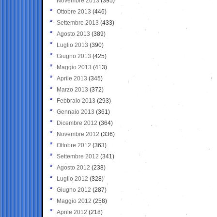
Novembre 2013
(395)
Ottobre 2013
(446)
Settembre 2013
(433)
Agosto 2013
(389)
Luglio 2013
(390)
Giugno 2013
(425)
Maggio 2013
(413)
Aprile 2013
(345)
Marzo 2013
(372)
Febbraio 2013
(293)
Gennaio 2013
(361)
Dicembre 2012
(364)
Novembre 2012
(336)
Ottobre 2012
(363)
Settembre 2012
(341)
Agosto 2012
(238)
Luglio 2012
(328)
Giugno 2012
(287)
Maggio 2012
(258)
Aprile 2012
(218)