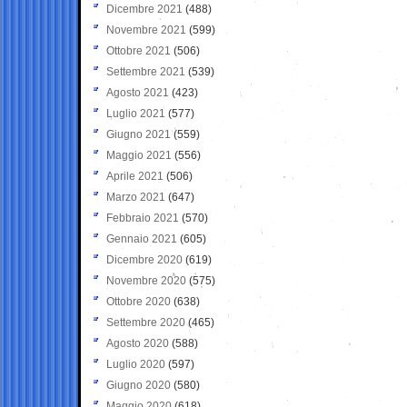
Dicembre 2021
(488)
Novembre 2021
(599)
Ottobre 2021
(506)
Settembre 2021
(539)
Agosto 2021
(423)
Luglio 2021
(577)
Giugno 2021
(559)
Maggio 2021
(556)
Aprile 2021
(506)
Marzo 2021
(647)
Febbraio 2021
(570)
Gennaio 2021
(605)
Dicembre 2020
(619)
Novembre 2020
(575)
Ottobre 2020
(638)
Settembre 2020
(465)
Agosto 2020
(588)
Luglio 2020
(597)
Giugno 2020
(580)
Maggio 2020
(618)