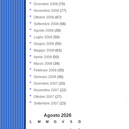
Dicembre 2008
(75)
Novembre 2008
(77)
Ottobre 2008
(67)
Settembre 2008
(56)
Agosto 2008
(39)
Luglio 2008
(50)
Giugno 2008
(55)
Maggio 2008
(63)
Aprile 2008
(50)
Marzo 2008
(39)
Febbraio 2008
(35)
Gennaio 2008
(36)
Dicembre 2007
(25)
Novembre 2007
(22)
Ottobre 2007
(27)
Settembre 2007
(23)
Agosto 2026
L
M
M
G
V
S
D