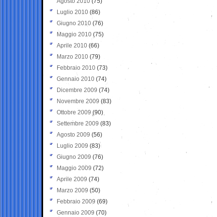
Agosto 2010
(75)
Luglio 2010
(86)
Giugno 2010
(76)
Maggio 2010
(75)
Aprile 2010
(66)
Marzo 2010
(79)
Febbraio 2010
(73)
Gennaio 2010
(74)
Dicembre 2009
(74)
Novembre 2009
(83)
Ottobre 2009
(90)
Settembre 2009
(83)
Agosto 2009
(56)
Luglio 2009
(83)
Giugno 2009
(76)
Maggio 2009
(72)
Aprile 2009
(74)
Marzo 2009
(50)
Febbraio 2009
(69)
Gennaio 2009
(70)