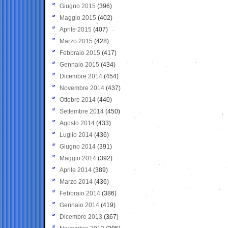
Giugno 2015
(396)
Maggio 2015
(402)
Aprile 2015
(407)
Marzo 2015
(428)
Febbraio 2015
(417)
Gennaio 2015
(434)
Dicembre 2014
(454)
Novembre 2014
(437)
Ottobre 2014
(440)
Settembre 2014
(450)
Agosto 2014
(433)
Luglio 2014
(436)
Giugno 2014
(391)
Maggio 2014
(392)
Aprile 2014
(389)
Marzo 2014
(436)
Febbraio 2014
(386)
Gennaio 2014
(419)
Dicembre 2013
(367)