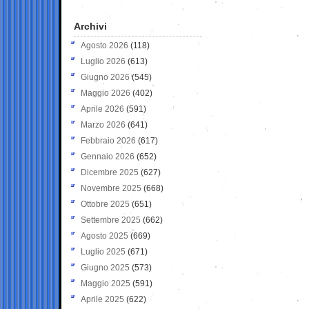
Archivi
Agosto 2026
(118)
Luglio 2026
(613)
Giugno 2026
(545)
Maggio 2026
(402)
Aprile 2026
(591)
Marzo 2026
(641)
Febbraio 2026
(617)
Gennaio 2026
(652)
Dicembre 2025
(627)
Novembre 2025
(668)
Ottobre 2025
(651)
Settembre 2025
(662)
Agosto 2025
(669)
Luglio 2025
(671)
Giugno 2025
(573)
Maggio 2025
(591)
Aprile 2025
(622)