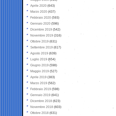
Aprile 2020
(643)
Marzo 2020
(437)
Febbraio 2020
(593)
Gennaio 2020
(596)
Dicembre 2019
(542)
Novembre 2019
(316)
Ottobre 2019
(631)
Settembre 2019
(617)
Agosto 2019
(639)
Luglio 2019
(654)
Giugno 2019
(598)
Maggio 2019
(527)
Aprile 2019
(383)
Marzo 2019
(562)
Febbraio 2019
(598)
Gennaio 2019
(641)
Dicembre 2018
(623)
Novembre 2018
(603)
Ottobre 2018
(631)