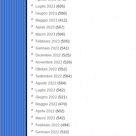
Luglio 2023
(605)
Giugno 2023
(560)
Maggio 2023
(412)
Aprile 2023
(567)
Marzo 2023
(506)
Febbraio 2023
(505)
Gennaio 2023
(541)
Dicembre 2022
(525)
Novembre 2022
(526)
Ottobre 2022
(552)
Settembre 2022
(584)
Agosto 2022
(584)
Luglio 2022
(562)
Giugno 2022
(521)
Maggio 2022
(470)
Aprile 2022
(502)
Marzo 2022
(542)
Febbraio 2022
(494)
Gennaio 2022
(510)