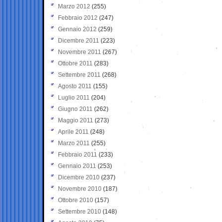
Marzo 2012
(255)
Febbraio 2012
(247)
Gennaio 2012
(259)
Dicembre 2011
(223)
Novembre 2011
(267)
Ottobre 2011
(283)
Settembre 2011
(268)
Agosto 2011
(155)
Luglio 2011
(204)
Giugno 2011
(262)
Maggio 2011
(273)
Aprile 2011
(248)
Marzo 2011
(255)
Febbraio 2011
(233)
Gennaio 2011
(253)
Dicembre 2010
(237)
Novembre 2010
(187)
Ottobre 2010
(157)
Settembre 2010
(148)