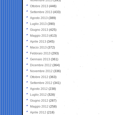
Novembre 2013
(395)
Ottobre 2013
(446)
Settembre 2013
(433)
Agosto 2013
(389)
Luglio 2013
(390)
Giugno 2013
(425)
Maggio 2013
(413)
Aprile 2013
(345)
Marzo 2013
(372)
Febbraio 2013
(293)
Gennaio 2013
(361)
Dicembre 2012
(364)
Novembre 2012
(336)
Ottobre 2012
(363)
Settembre 2012
(341)
Agosto 2012
(238)
Luglio 2012
(328)
Giugno 2012
(287)
Maggio 2012
(258)
Aprile 2012
(218)