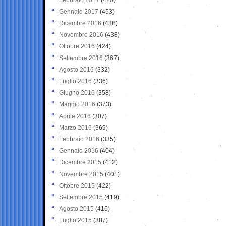
Gennaio 2017
(453)
Dicembre 2016
(438)
Novembre 2016
(438)
Ottobre 2016
(424)
Settembre 2016
(367)
Agosto 2016
(332)
Luglio 2016
(336)
Giugno 2016
(358)
Maggio 2016
(373)
Aprile 2016
(307)
Marzo 2016
(369)
Febbraio 2016
(335)
Gennaio 2016
(404)
Dicembre 2015
(412)
Novembre 2015
(401)
Ottobre 2015
(422)
Settembre 2015
(419)
Agosto 2015
(416)
Luglio 2015
(387)