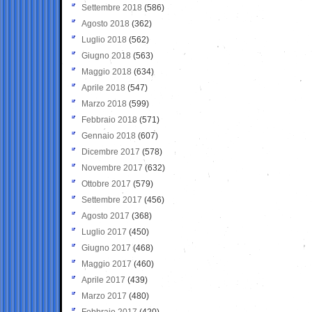
Settembre 2018
(586)
Agosto 2018
(362)
Luglio 2018
(562)
Giugno 2018
(563)
Maggio 2018
(634)
Aprile 2018
(547)
Marzo 2018
(599)
Febbraio 2018
(571)
Gennaio 2018
(607)
Dicembre 2017
(578)
Novembre 2017
(632)
Ottobre 2017
(579)
Settembre 2017
(456)
Agosto 2017
(368)
Luglio 2017
(450)
Giugno 2017
(468)
Maggio 2017
(460)
Aprile 2017
(439)
Marzo 2017
(480)
Febbraio 2017
(420)