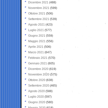
Dicembre 2021
(488)
Novembre 2021
(599)
Ottobre 2021
(506)
Settembre 2021
(539)
Agosto 2021
(423)
Luglio 2021
(577)
Giugno 2021
(559)
Maggio 2021
(556)
Aprile 2021
(506)
Marzo 2021
(647)
Febbraio 2021
(570)
Gennaio 2021
(605)
Dicembre 2020
(619)
Novembre 2020
(575)
Ottobre 2020
(638)
Settembre 2020
(465)
Agosto 2020
(588)
Luglio 2020
(597)
Giugno 2020
(580)
Maggio 2020
(618)