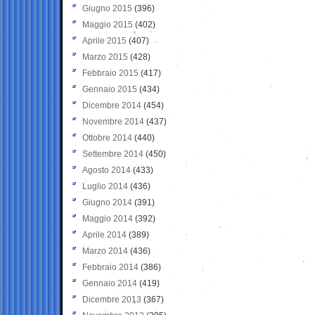
Giugno 2015
(396)
Maggio 2015
(402)
Aprile 2015
(407)
Marzo 2015
(428)
Febbraio 2015
(417)
Gennaio 2015
(434)
Dicembre 2014
(454)
Novembre 2014
(437)
Ottobre 2014
(440)
Settembre 2014
(450)
Agosto 2014
(433)
Luglio 2014
(436)
Giugno 2014
(391)
Maggio 2014
(392)
Aprile 2014
(389)
Marzo 2014
(436)
Febbraio 2014
(386)
Gennaio 2014
(419)
Dicembre 2013
(367)