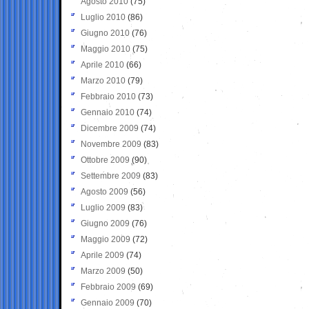
Agosto 2010
(75)
Luglio 2010
(86)
Giugno 2010
(76)
Maggio 2010
(75)
Aprile 2010
(66)
Marzo 2010
(79)
Febbraio 2010
(73)
Gennaio 2010
(74)
Dicembre 2009
(74)
Novembre 2009
(83)
Ottobre 2009
(90)
Settembre 2009
(83)
Agosto 2009
(56)
Luglio 2009
(83)
Giugno 2009
(76)
Maggio 2009
(72)
Aprile 2009
(74)
Marzo 2009
(50)
Febbraio 2009
(69)
Gennaio 2009
(70)