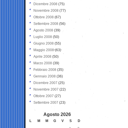
Dicembre 2008
(75)
Novembre 2008
(77)
Ottobre 2008
(67)
Settembre 2008
(56)
Agosto 2008
(39)
Luglio 2008
(50)
Giugno 2008
(55)
Maggio 2008
(63)
Aprile 2008
(50)
Marzo 2008
(39)
Febbraio 2008
(35)
Gennaio 2008
(36)
Dicembre 2007
(25)
Novembre 2007
(22)
Ottobre 2007
(27)
Settembre 2007
(23)
Agosto 2026
L
M
M
G
V
S
D