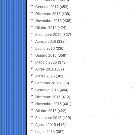
Gennaio 2017
(453)
Dicembre 2016
(438)
Novembre 2016
(438)
Ottobre 2016
(424)
Settembre 2016
(367)
Agosto 2016
(332)
Luglio 2016
(336)
Giugno 2016
(358)
Maggio 2016
(373)
Aprile 2016
(307)
Marzo 2016
(369)
Febbraio 2016
(335)
Gennaio 2016
(404)
Dicembre 2015
(412)
Novembre 2015
(401)
Ottobre 2015
(422)
Settembre 2015
(419)
Agosto 2015
(416)
Luglio 2015
(387)