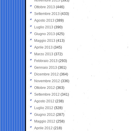
Novembre 2013
(395)
Ottobre 2013
(446)
Settembre 2013
(433)
Agosto 2013
(389)
Luglio 2013
(390)
Giugno 2013
(425)
Maggio 2013
(413)
Aprile 2013
(345)
Marzo 2013
(372)
Febbraio 2013
(293)
Gennaio 2013
(361)
Dicembre 2012
(364)
Novembre 2012
(336)
Ottobre 2012
(363)
Settembre 2012
(341)
Agosto 2012
(238)
Luglio 2012
(328)
Giugno 2012
(287)
Maggio 2012
(258)
Aprile 2012
(218)