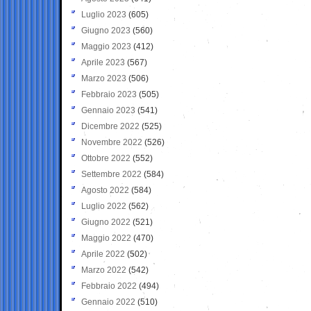
Luglio 2023
(605)
Giugno 2023
(560)
Maggio 2023
(412)
Aprile 2023
(567)
Marzo 2023
(506)
Febbraio 2023
(505)
Gennaio 2023
(541)
Dicembre 2022
(525)
Novembre 2022
(526)
Ottobre 2022
(552)
Settembre 2022
(584)
Agosto 2022
(584)
Luglio 2022
(562)
Giugno 2022
(521)
Maggio 2022
(470)
Aprile 2022
(502)
Marzo 2022
(542)
Febbraio 2022
(494)
Gennaio 2022
(510)