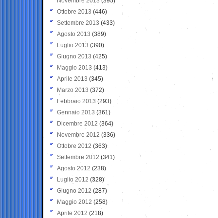
Novembre 2013
(395)
Ottobre 2013
(446)
Settembre 2013
(433)
Agosto 2013
(389)
Luglio 2013
(390)
Giugno 2013
(425)
Maggio 2013
(413)
Aprile 2013
(345)
Marzo 2013
(372)
Febbraio 2013
(293)
Gennaio 2013
(361)
Dicembre 2012
(364)
Novembre 2012
(336)
Ottobre 2012
(363)
Settembre 2012
(341)
Agosto 2012
(238)
Luglio 2012
(328)
Giugno 2012
(287)
Maggio 2012
(258)
Aprile 2012
(218)