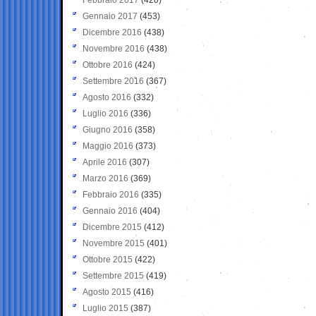
Gennaio 2017
(453)
Dicembre 2016
(438)
Novembre 2016
(438)
Ottobre 2016
(424)
Settembre 2016
(367)
Agosto 2016
(332)
Luglio 2016
(336)
Giugno 2016
(358)
Maggio 2016
(373)
Aprile 2016
(307)
Marzo 2016
(369)
Febbraio 2016
(335)
Gennaio 2016
(404)
Dicembre 2015
(412)
Novembre 2015
(401)
Ottobre 2015
(422)
Settembre 2015
(419)
Agosto 2015
(416)
Luglio 2015
(387)