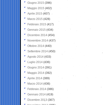
Giugno 2015
(396)
Maggio 2015
(402)
Aprile 2015
(407)
Marzo 2015
(428)
Febbraio 2015
(417)
Gennaio 2015
(434)
Dicembre 2014
(454)
Novembre 2014
(437)
Ottobre 2014
(440)
Settembre 2014
(450)
Agosto 2014
(433)
Luglio 2014
(436)
Giugno 2014
(391)
Maggio 2014
(392)
Aprile 2014
(389)
Marzo 2014
(436)
Febbraio 2014
(386)
Gennaio 2014
(419)
Dicembre 2013
(367)