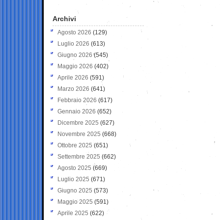
Archivi
Agosto 2026
(129)
Luglio 2026
(613)
Giugno 2026
(545)
Maggio 2026
(402)
Aprile 2026
(591)
Marzo 2026
(641)
Febbraio 2026
(617)
Gennaio 2026
(652)
Dicembre 2025
(627)
Novembre 2025
(668)
Ottobre 2025
(651)
Settembre 2025
(662)
Agosto 2025
(669)
Luglio 2025
(671)
Giugno 2025
(573)
Maggio 2025
(591)
Aprile 2025
(622)