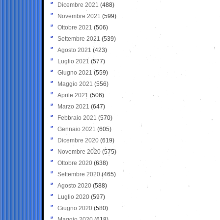
Dicembre 2021
(488)
Novembre 2021
(599)
Ottobre 2021
(506)
Settembre 2021
(539)
Agosto 2021
(423)
Luglio 2021
(577)
Giugno 2021
(559)
Maggio 2021
(556)
Aprile 2021
(506)
Marzo 2021
(647)
Febbraio 2021
(570)
Gennaio 2021
(605)
Dicembre 2020
(619)
Novembre 2020
(575)
Ottobre 2020
(638)
Settembre 2020
(465)
Agosto 2020
(588)
Luglio 2020
(597)
Giugno 2020
(580)
Maggio 2020
(618)