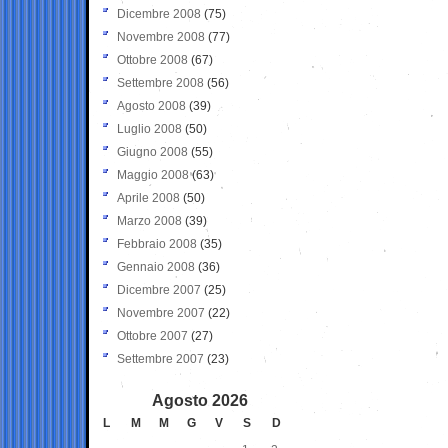
Dicembre 2008
(75)
Novembre 2008
(77)
Ottobre 2008
(67)
Settembre 2008
(56)
Agosto 2008
(39)
Luglio 2008
(50)
Giugno 2008
(55)
Maggio 2008
(63)
Aprile 2008
(50)
Marzo 2008
(39)
Febbraio 2008
(35)
Gennaio 2008
(36)
Dicembre 2007
(25)
Novembre 2007
(22)
Ottobre 2007
(27)
Settembre 2007
(23)
Agosto 2026
L
M
M
G
V
S
D