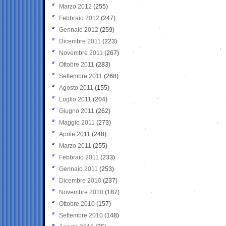
Marzo 2012
(255)
Febbraio 2012
(247)
Gennaio 2012
(259)
Dicembre 2011
(223)
Novembre 2011
(267)
Ottobre 2011
(283)
Settembre 2011
(268)
Agosto 2011
(155)
Luglio 2011
(204)
Giugno 2011
(262)
Maggio 2011
(273)
Aprile 2011
(248)
Marzo 2011
(255)
Febbraio 2011
(233)
Gennaio 2011
(253)
Dicembre 2010
(237)
Novembre 2010
(187)
Ottobre 2010
(157)
Settembre 2010
(148)