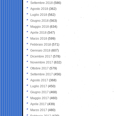
Settembre 2018
(586)
Agosto 2018
(362)
Luglio 2018
(562)
Giugno 2018
(563)
Maggio 2018
(634)
Aprile 2018
(547)
Marzo 2018
(599)
Febbraio 2018
(571)
Gennaio 2018
(607)
Dicembre 2017
(578)
Novembre 2017
(632)
Ottobre 2017
(579)
Settembre 2017
(456)
Agosto 2017
(368)
Luglio 2017
(450)
Giugno 2017
(468)
Maggio 2017
(460)
Aprile 2017
(439)
Marzo 2017
(480)
Febbraio 2017
(420)