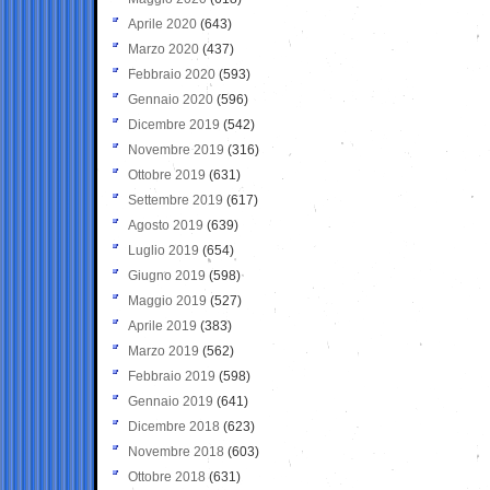
Aprile 2020
(643)
Marzo 2020
(437)
Febbraio 2020
(593)
Gennaio 2020
(596)
Dicembre 2019
(542)
Novembre 2019
(316)
Ottobre 2019
(631)
Settembre 2019
(617)
Agosto 2019
(639)
Luglio 2019
(654)
Giugno 2019
(598)
Maggio 2019
(527)
Aprile 2019
(383)
Marzo 2019
(562)
Febbraio 2019
(598)
Gennaio 2019
(641)
Dicembre 2018
(623)
Novembre 2018
(603)
Ottobre 2018
(631)