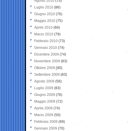
Agosto 2010
(75)
Luglio 2010
(86)
Giugno 2010
(76)
Maggio 2010
(75)
Aprile 2010
(66)
Marzo 2010
(79)
Febbraio 2010
(73)
Gennaio 2010
(74)
Dicembre 2009
(74)
Novembre 2009
(83)
Ottobre 2009
(90)
Settembre 2009
(83)
Agosto 2009
(56)
Luglio 2009
(83)
Giugno 2009
(76)
Maggio 2009
(72)
Aprile 2009
(74)
Marzo 2009
(50)
Febbraio 2009
(69)
Gennaio 2009
(70)