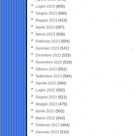
Luglio 2023
(605)
Giugno 2023
(560)
Maggio 2023
(412)
Aprile 2023
(567)
Marzo 2023
(506)
Febbraio 2023
(505)
Gennaio 2023
(541)
Dicembre 2022
(525)
Novembre 2022
(526)
Ottobre 2022
(552)
Settembre 2022
(584)
Agosto 2022
(584)
Luglio 2022
(562)
Giugno 2022
(521)
Maggio 2022
(470)
Aprile 2022
(502)
Marzo 2022
(542)
Febbraio 2022
(494)
Gennaio 2022
(510)