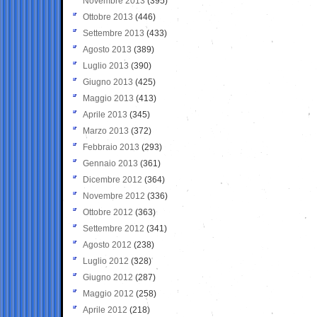
Novembre 2013
(395)
Ottobre 2013
(446)
Settembre 2013
(433)
Agosto 2013
(389)
Luglio 2013
(390)
Giugno 2013
(425)
Maggio 2013
(413)
Aprile 2013
(345)
Marzo 2013
(372)
Febbraio 2013
(293)
Gennaio 2013
(361)
Dicembre 2012
(364)
Novembre 2012
(336)
Ottobre 2012
(363)
Settembre 2012
(341)
Agosto 2012
(238)
Luglio 2012
(328)
Giugno 2012
(287)
Maggio 2012
(258)
Aprile 2012
(218)