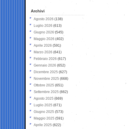
Archivi
Agosto 2026
(138)
Luglio 2026
(613)
Giugno 2026
(545)
Maggio 2026
(402)
Aprile 2026
(591)
Marzo 2026
(641)
Febbraio 2026
(617)
Gennaio 2026
(652)
Dicembre 2025
(627)
Novembre 2025
(668)
Ottobre 2025
(651)
Settembre 2025
(662)
Agosto 2025
(669)
Luglio 2025
(671)
Giugno 2025
(573)
Maggio 2025
(591)
Aprile 2025
(622)