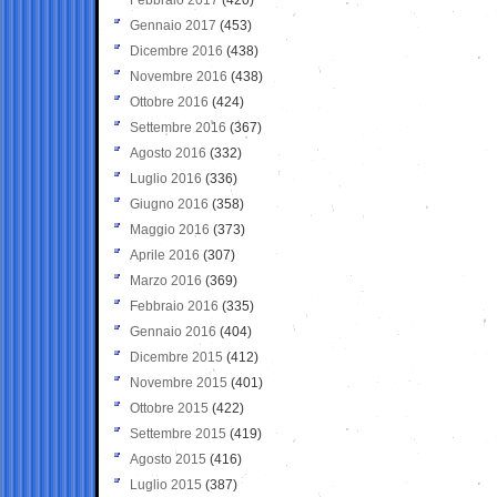
Gennaio 2017
(453)
Dicembre 2016
(438)
Novembre 2016
(438)
Ottobre 2016
(424)
Settembre 2016
(367)
Agosto 2016
(332)
Luglio 2016
(336)
Giugno 2016
(358)
Maggio 2016
(373)
Aprile 2016
(307)
Marzo 2016
(369)
Febbraio 2016
(335)
Gennaio 2016
(404)
Dicembre 2015
(412)
Novembre 2015
(401)
Ottobre 2015
(422)
Settembre 2015
(419)
Agosto 2015
(416)
Luglio 2015
(387)