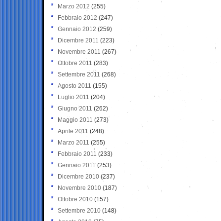
Marzo 2012
(255)
Febbraio 2012
(247)
Gennaio 2012
(259)
Dicembre 2011
(223)
Novembre 2011
(267)
Ottobre 2011
(283)
Settembre 2011
(268)
Agosto 2011
(155)
Luglio 2011
(204)
Giugno 2011
(262)
Maggio 2011
(273)
Aprile 2011
(248)
Marzo 2011
(255)
Febbraio 2011
(233)
Gennaio 2011
(253)
Dicembre 2010
(237)
Novembre 2010
(187)
Ottobre 2010
(157)
Settembre 2010
(148)