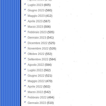
Luglio 2023
(605)
Giugno 2023
(560)
Maggio 2023
(412)
Aprile 2023
(567)
Marzo 2023
(506)
Febbraio 2023
(505)
Gennaio 2023
(541)
Dicembre 2022
(525)
Novembre 2022
(526)
Ottobre 2022
(552)
Settembre 2022
(584)
Agosto 2022
(584)
Luglio 2022
(562)
Giugno 2022
(521)
Maggio 2022
(470)
Aprile 2022
(502)
Marzo 2022
(542)
Febbraio 2022
(494)
Gennaio 2022
(510)