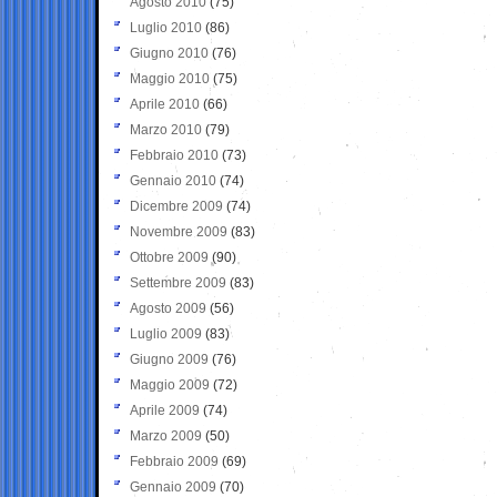
Agosto 2010
(75)
Luglio 2010
(86)
Giugno 2010
(76)
Maggio 2010
(75)
Aprile 2010
(66)
Marzo 2010
(79)
Febbraio 2010
(73)
Gennaio 2010
(74)
Dicembre 2009
(74)
Novembre 2009
(83)
Ottobre 2009
(90)
Settembre 2009
(83)
Agosto 2009
(56)
Luglio 2009
(83)
Giugno 2009
(76)
Maggio 2009
(72)
Aprile 2009
(74)
Marzo 2009
(50)
Febbraio 2009
(69)
Gennaio 2009
(70)