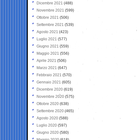
Dicembre 2021
(488)
Novembre 2021
(599)
Ottobre 2021
(506)
Settembre 2021
(539)
Agosto 2021
(423)
Luglio 2021
(577)
Giugno 2021
(559)
Maggio 2021
(556)
Aprile 2021
(506)
Marzo 2021
(647)
Febbraio 2021
(570)
Gennaio 2021
(605)
Dicembre 2020
(619)
Novembre 2020
(575)
Ottobre 2020
(638)
Settembre 2020
(465)
Agosto 2020
(588)
Luglio 2020
(597)
Giugno 2020
(580)
Maggio 2020
(618)