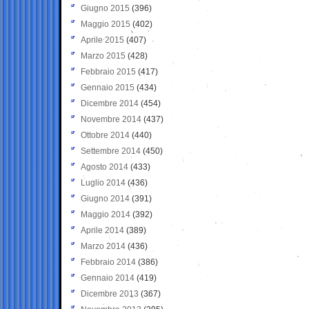
Giugno 2015
(396)
Maggio 2015
(402)
Aprile 2015
(407)
Marzo 2015
(428)
Febbraio 2015
(417)
Gennaio 2015
(434)
Dicembre 2014
(454)
Novembre 2014
(437)
Ottobre 2014
(440)
Settembre 2014
(450)
Agosto 2014
(433)
Luglio 2014
(436)
Giugno 2014
(391)
Maggio 2014
(392)
Aprile 2014
(389)
Marzo 2014
(436)
Febbraio 2014
(386)
Gennaio 2014
(419)
Dicembre 2013
(367)