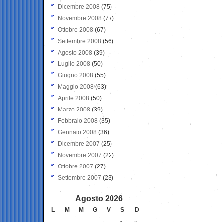
Dicembre 2008
(75)
Novembre 2008
(77)
Ottobre 2008
(67)
Settembre 2008
(56)
Agosto 2008
(39)
Luglio 2008
(50)
Giugno 2008
(55)
Maggio 2008
(63)
Aprile 2008
(50)
Marzo 2008
(39)
Febbraio 2008
(35)
Gennaio 2008
(36)
Dicembre 2007
(25)
Novembre 2007
(22)
Ottobre 2007
(27)
Settembre 2007
(23)
Agosto 2026
L
M
M
G
V
S
D