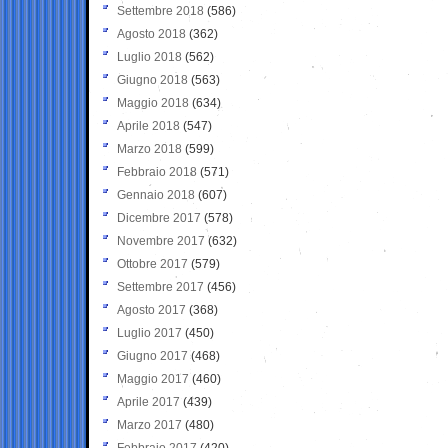
Settembre 2018
(586)
Agosto 2018
(362)
Luglio 2018
(562)
Giugno 2018
(563)
Maggio 2018
(634)
Aprile 2018
(547)
Marzo 2018
(599)
Febbraio 2018
(571)
Gennaio 2018
(607)
Dicembre 2017
(578)
Novembre 2017
(632)
Ottobre 2017
(579)
Settembre 2017
(456)
Agosto 2017
(368)
Luglio 2017
(450)
Giugno 2017
(468)
Maggio 2017
(460)
Aprile 2017
(439)
Marzo 2017
(480)
Febbraio 2017
(420)