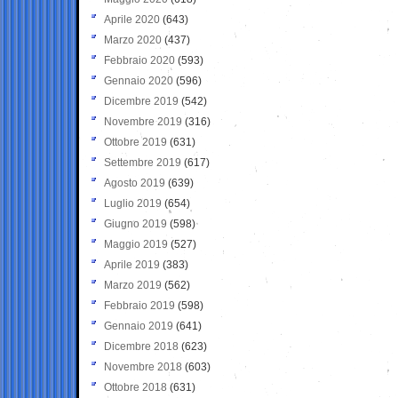
Aprile 2020
(643)
Marzo 2020
(437)
Febbraio 2020
(593)
Gennaio 2020
(596)
Dicembre 2019
(542)
Novembre 2019
(316)
Ottobre 2019
(631)
Settembre 2019
(617)
Agosto 2019
(639)
Luglio 2019
(654)
Giugno 2019
(598)
Maggio 2019
(527)
Aprile 2019
(383)
Marzo 2019
(562)
Febbraio 2019
(598)
Gennaio 2019
(641)
Dicembre 2018
(623)
Novembre 2018
(603)
Ottobre 2018
(631)