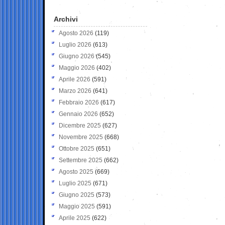
Archivi
Agosto 2026
(119)
Luglio 2026
(613)
Giugno 2026
(545)
Maggio 2026
(402)
Aprile 2026
(591)
Marzo 2026
(641)
Febbraio 2026
(617)
Gennaio 2026
(652)
Dicembre 2025
(627)
Novembre 2025
(668)
Ottobre 2025
(651)
Settembre 2025
(662)
Agosto 2025
(669)
Luglio 2025
(671)
Giugno 2025
(573)
Maggio 2025
(591)
Aprile 2025
(622)