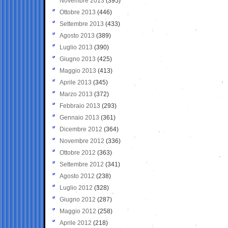
Novembre 2013
(395)
Ottobre 2013
(446)
Settembre 2013
(433)
Agosto 2013
(389)
Luglio 2013
(390)
Giugno 2013
(425)
Maggio 2013
(413)
Aprile 2013
(345)
Marzo 2013
(372)
Febbraio 2013
(293)
Gennaio 2013
(361)
Dicembre 2012
(364)
Novembre 2012
(336)
Ottobre 2012
(363)
Settembre 2012
(341)
Agosto 2012
(238)
Luglio 2012
(328)
Giugno 2012
(287)
Maggio 2012
(258)
Aprile 2012
(218)