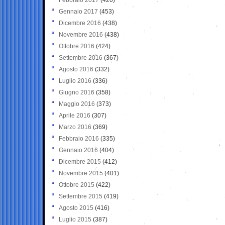
Gennaio 2017
(453)
Dicembre 2016
(438)
Novembre 2016
(438)
Ottobre 2016
(424)
Settembre 2016
(367)
Agosto 2016
(332)
Luglio 2016
(336)
Giugno 2016
(358)
Maggio 2016
(373)
Aprile 2016
(307)
Marzo 2016
(369)
Febbraio 2016
(335)
Gennaio 2016
(404)
Dicembre 2015
(412)
Novembre 2015
(401)
Ottobre 2015
(422)
Settembre 2015
(419)
Agosto 2015
(416)
Luglio 2015
(387)