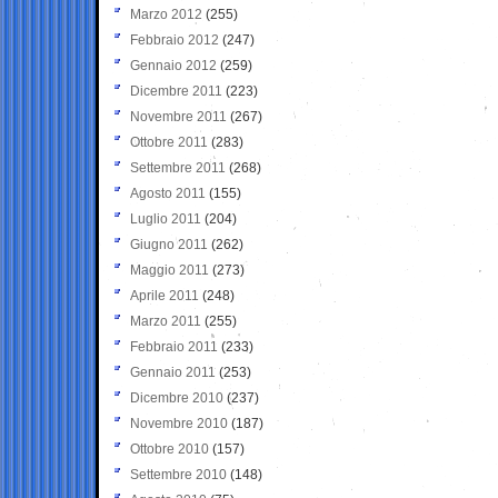
Marzo 2012
(255)
Febbraio 2012
(247)
Gennaio 2012
(259)
Dicembre 2011
(223)
Novembre 2011
(267)
Ottobre 2011
(283)
Settembre 2011
(268)
Agosto 2011
(155)
Luglio 2011
(204)
Giugno 2011
(262)
Maggio 2011
(273)
Aprile 2011
(248)
Marzo 2011
(255)
Febbraio 2011
(233)
Gennaio 2011
(253)
Dicembre 2010
(237)
Novembre 2010
(187)
Ottobre 2010
(157)
Settembre 2010
(148)