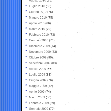
Agosto 2010
(75)
Luglio 2010
(86)
Giugno 2010
(76)
Maggio 2010
(75)
Aprile 2010
(66)
Marzo 2010
(79)
Febbraio 2010
(73)
Gennaio 2010
(74)
Dicembre 2009
(74)
Novembre 2009
(83)
Ottobre 2009
(90)
Settembre 2009
(83)
Agosto 2009
(56)
Luglio 2009
(83)
Giugno 2009
(76)
Maggio 2009
(72)
Aprile 2009
(74)
Marzo 2009
(50)
Febbraio 2009
(69)
Gennaio 2009
(70)