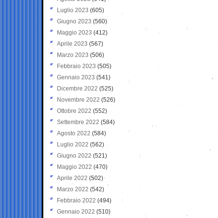
Luglio 2023
(605)
Giugno 2023
(560)
Maggio 2023
(412)
Aprile 2023
(567)
Marzo 2023
(506)
Febbraio 2023
(505)
Gennaio 2023
(541)
Dicembre 2022
(525)
Novembre 2022
(526)
Ottobre 2022
(552)
Settembre 2022
(584)
Agosto 2022
(584)
Luglio 2022
(562)
Giugno 2022
(521)
Maggio 2022
(470)
Aprile 2022
(502)
Marzo 2022
(542)
Febbraio 2022
(494)
Gennaio 2022
(510)