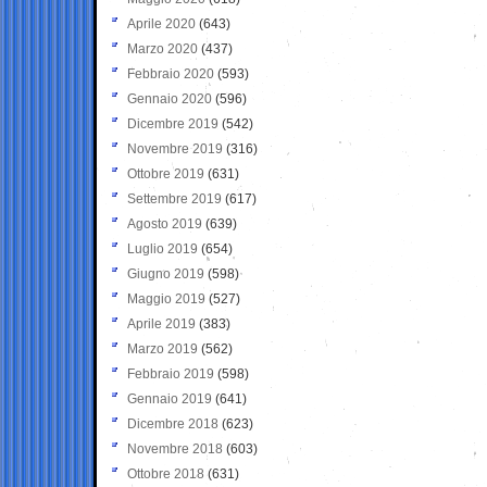
Aprile 2020
(643)
Marzo 2020
(437)
Febbraio 2020
(593)
Gennaio 2020
(596)
Dicembre 2019
(542)
Novembre 2019
(316)
Ottobre 2019
(631)
Settembre 2019
(617)
Agosto 2019
(639)
Luglio 2019
(654)
Giugno 2019
(598)
Maggio 2019
(527)
Aprile 2019
(383)
Marzo 2019
(562)
Febbraio 2019
(598)
Gennaio 2019
(641)
Dicembre 2018
(623)
Novembre 2018
(603)
Ottobre 2018
(631)