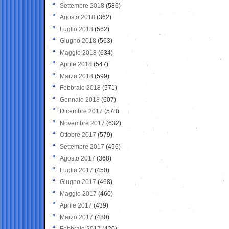
Settembre 2018
(586)
Agosto 2018
(362)
Luglio 2018
(562)
Giugno 2018
(563)
Maggio 2018
(634)
Aprile 2018
(547)
Marzo 2018
(599)
Febbraio 2018
(571)
Gennaio 2018
(607)
Dicembre 2017
(578)
Novembre 2017
(632)
Ottobre 2017
(579)
Settembre 2017
(456)
Agosto 2017
(368)
Luglio 2017
(450)
Giugno 2017
(468)
Maggio 2017
(460)
Aprile 2017
(439)
Marzo 2017
(480)
Febbraio 2017
(420)