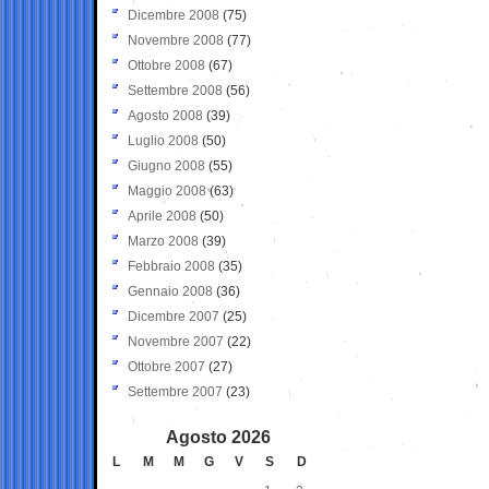
Dicembre 2008
(75)
Novembre 2008
(77)
Ottobre 2008
(67)
Settembre 2008
(56)
Agosto 2008
(39)
Luglio 2008
(50)
Giugno 2008
(55)
Maggio 2008
(63)
Aprile 2008
(50)
Marzo 2008
(39)
Febbraio 2008
(35)
Gennaio 2008
(36)
Dicembre 2007
(25)
Novembre 2007
(22)
Ottobre 2007
(27)
Settembre 2007
(23)
Agosto 2026
L
M
M
G
V
S
D