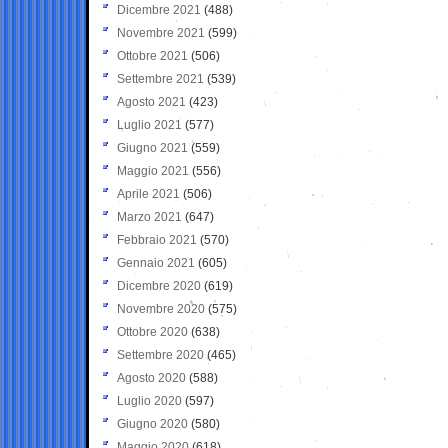
Dicembre 2021
(488)
Novembre 2021
(599)
Ottobre 2021
(506)
Settembre 2021
(539)
Agosto 2021
(423)
Luglio 2021
(577)
Giugno 2021
(559)
Maggio 2021
(556)
Aprile 2021
(506)
Marzo 2021
(647)
Febbraio 2021
(570)
Gennaio 2021
(605)
Dicembre 2020
(619)
Novembre 2020
(575)
Ottobre 2020
(638)
Settembre 2020
(465)
Agosto 2020
(588)
Luglio 2020
(597)
Giugno 2020
(580)
Maggio 2020
(618)