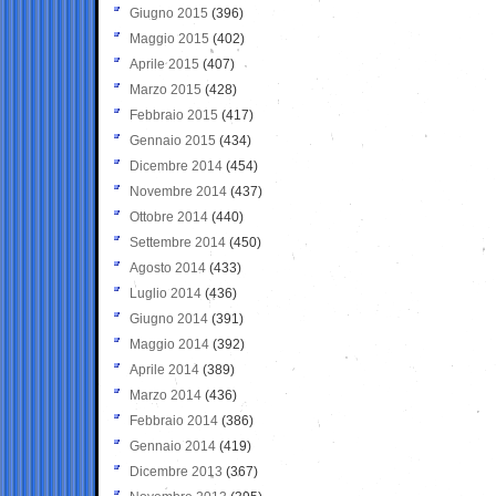
Giugno 2015
(396)
Maggio 2015
(402)
Aprile 2015
(407)
Marzo 2015
(428)
Febbraio 2015
(417)
Gennaio 2015
(434)
Dicembre 2014
(454)
Novembre 2014
(437)
Ottobre 2014
(440)
Settembre 2014
(450)
Agosto 2014
(433)
Luglio 2014
(436)
Giugno 2014
(391)
Maggio 2014
(392)
Aprile 2014
(389)
Marzo 2014
(436)
Febbraio 2014
(386)
Gennaio 2014
(419)
Dicembre 2013
(367)