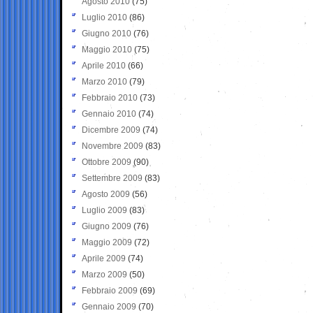
Agosto 2010
(75)
Luglio 2010
(86)
Giugno 2010
(76)
Maggio 2010
(75)
Aprile 2010
(66)
Marzo 2010
(79)
Febbraio 2010
(73)
Gennaio 2010
(74)
Dicembre 2009
(74)
Novembre 2009
(83)
Ottobre 2009
(90)
Settembre 2009
(83)
Agosto 2009
(56)
Luglio 2009
(83)
Giugno 2009
(76)
Maggio 2009
(72)
Aprile 2009
(74)
Marzo 2009
(50)
Febbraio 2009
(69)
Gennaio 2009
(70)