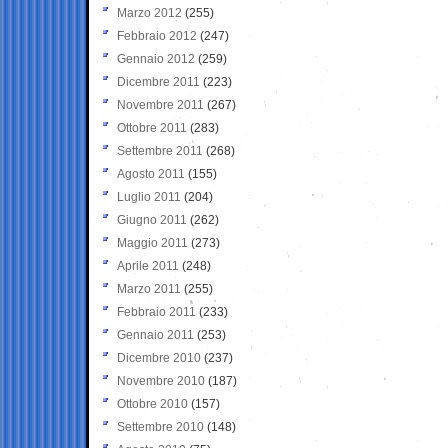
Marzo 2012
(255)
Febbraio 2012
(247)
Gennaio 2012
(259)
Dicembre 2011
(223)
Novembre 2011
(267)
Ottobre 2011
(283)
Settembre 2011
(268)
Agosto 2011
(155)
Luglio 2011
(204)
Giugno 2011
(262)
Maggio 2011
(273)
Aprile 2011
(248)
Marzo 2011
(255)
Febbraio 2011
(233)
Gennaio 2011
(253)
Dicembre 2010
(237)
Novembre 2010
(187)
Ottobre 2010
(157)
Settembre 2010
(148)