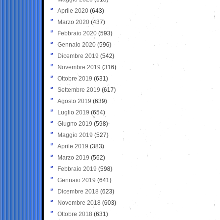
Aprile 2020
(643)
Marzo 2020
(437)
Febbraio 2020
(593)
Gennaio 2020
(596)
Dicembre 2019
(542)
Novembre 2019
(316)
Ottobre 2019
(631)
Settembre 2019
(617)
Agosto 2019
(639)
Luglio 2019
(654)
Giugno 2019
(598)
Maggio 2019
(527)
Aprile 2019
(383)
Marzo 2019
(562)
Febbraio 2019
(598)
Gennaio 2019
(641)
Dicembre 2018
(623)
Novembre 2018
(603)
Ottobre 2018
(631)