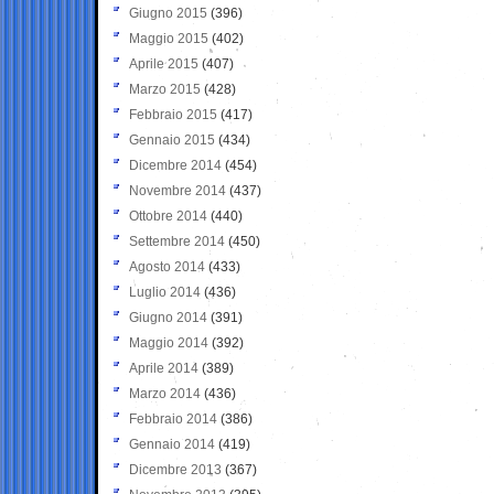
Giugno 2015
(396)
Maggio 2015
(402)
Aprile 2015
(407)
Marzo 2015
(428)
Febbraio 2015
(417)
Gennaio 2015
(434)
Dicembre 2014
(454)
Novembre 2014
(437)
Ottobre 2014
(440)
Settembre 2014
(450)
Agosto 2014
(433)
Luglio 2014
(436)
Giugno 2014
(391)
Maggio 2014
(392)
Aprile 2014
(389)
Marzo 2014
(436)
Febbraio 2014
(386)
Gennaio 2014
(419)
Dicembre 2013
(367)