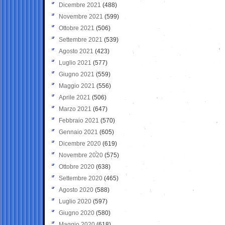
Dicembre 2021
(488)
Novembre 2021
(599)
Ottobre 2021
(506)
Settembre 2021
(539)
Agosto 2021
(423)
Luglio 2021
(577)
Giugno 2021
(559)
Maggio 2021
(556)
Aprile 2021
(506)
Marzo 2021
(647)
Febbraio 2021
(570)
Gennaio 2021
(605)
Dicembre 2020
(619)
Novembre 2020
(575)
Ottobre 2020
(638)
Settembre 2020
(465)
Agosto 2020
(588)
Luglio 2020
(597)
Giugno 2020
(580)
Maggio 2020
(618)