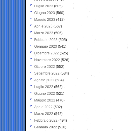
Luglio 2023
(605)
Giugno 2023
(560)
Maggio 2023
(412)
Aprile 2023
(567)
Marzo 2023
(506)
Febbraio 2023
(505)
Gennaio 2023
(541)
Dicembre 2022
(525)
Novembre 2022
(526)
Ottobre 2022
(552)
Settembre 2022
(584)
Agosto 2022
(584)
Luglio 2022
(562)
Giugno 2022
(521)
Maggio 2022
(470)
Aprile 2022
(502)
Marzo 2022
(542)
Febbraio 2022
(494)
Gennaio 2022
(510)