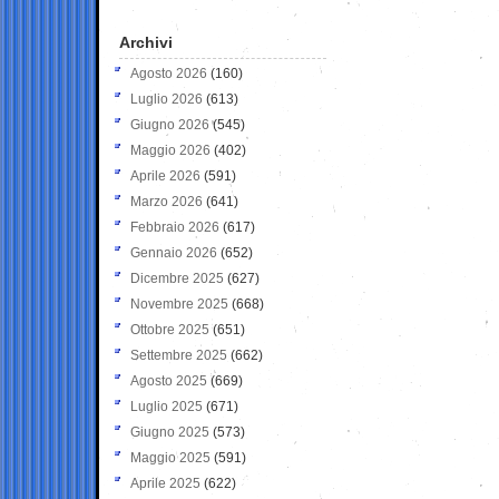
Archivi
Agosto 2026
(160)
Luglio 2026
(613)
Giugno 2026
(545)
Maggio 2026
(402)
Aprile 2026
(591)
Marzo 2026
(641)
Febbraio 2026
(617)
Gennaio 2026
(652)
Dicembre 2025
(627)
Novembre 2025
(668)
Ottobre 2025
(651)
Settembre 2025
(662)
Agosto 2025
(669)
Luglio 2025
(671)
Giugno 2025
(573)
Maggio 2025
(591)
Aprile 2025
(622)