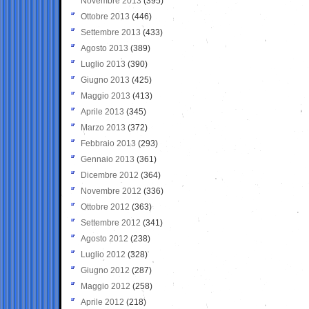
Novembre 2013
(395)
Ottobre 2013
(446)
Settembre 2013
(433)
Agosto 2013
(389)
Luglio 2013
(390)
Giugno 2013
(425)
Maggio 2013
(413)
Aprile 2013
(345)
Marzo 2013
(372)
Febbraio 2013
(293)
Gennaio 2013
(361)
Dicembre 2012
(364)
Novembre 2012
(336)
Ottobre 2012
(363)
Settembre 2012
(341)
Agosto 2012
(238)
Luglio 2012
(328)
Giugno 2012
(287)
Maggio 2012
(258)
Aprile 2012
(218)