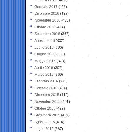
Gennaio 2017
(453)
Dicembre 2016
(438)
Novembre 2016
(438)
Ottobre 2016
(424)
Settembre 2016
(367)
Agosto 2016
(332)
Luglio 2016
(336)
Giugno 2016
(358)
Maggio 2016
(373)
Aprile 2016
(307)
Marzo 2016
(369)
Febbraio 2016
(335)
Gennaio 2016
(404)
Dicembre 2015
(412)
Novembre 2015
(401)
Ottobre 2015
(422)
Settembre 2015
(419)
Agosto 2015
(416)
Luglio 2015
(387)