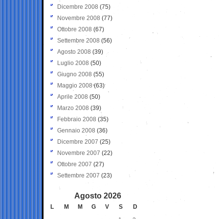
Dicembre 2008
(75)
Novembre 2008
(77)
Ottobre 2008
(67)
Settembre 2008
(56)
Agosto 2008
(39)
Luglio 2008
(50)
Giugno 2008
(55)
Maggio 2008
(63)
Aprile 2008
(50)
Marzo 2008
(39)
Febbraio 2008
(35)
Gennaio 2008
(36)
Dicembre 2007
(25)
Novembre 2007
(22)
Ottobre 2007
(27)
Settembre 2007
(23)
Agosto 2026
L
M
M
G
V
S
D