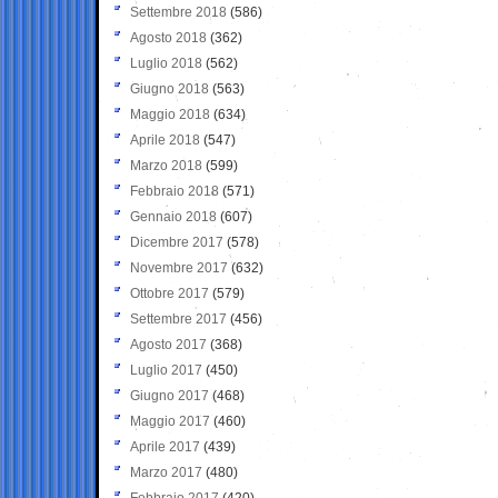
Settembre 2018
(586)
Agosto 2018
(362)
Luglio 2018
(562)
Giugno 2018
(563)
Maggio 2018
(634)
Aprile 2018
(547)
Marzo 2018
(599)
Febbraio 2018
(571)
Gennaio 2018
(607)
Dicembre 2017
(578)
Novembre 2017
(632)
Ottobre 2017
(579)
Settembre 2017
(456)
Agosto 2017
(368)
Luglio 2017
(450)
Giugno 2017
(468)
Maggio 2017
(460)
Aprile 2017
(439)
Marzo 2017
(480)
Febbraio 2017
(420)