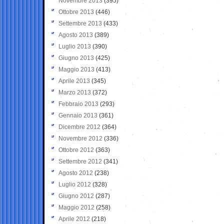
Novembre 2013
(395)
Ottobre 2013
(446)
Settembre 2013
(433)
Agosto 2013
(389)
Luglio 2013
(390)
Giugno 2013
(425)
Maggio 2013
(413)
Aprile 2013
(345)
Marzo 2013
(372)
Febbraio 2013
(293)
Gennaio 2013
(361)
Dicembre 2012
(364)
Novembre 2012
(336)
Ottobre 2012
(363)
Settembre 2012
(341)
Agosto 2012
(238)
Luglio 2012
(328)
Giugno 2012
(287)
Maggio 2012
(258)
Aprile 2012
(218)