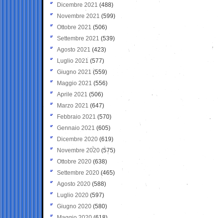
Dicembre 2021
(488)
Novembre 2021
(599)
Ottobre 2021
(506)
Settembre 2021
(539)
Agosto 2021
(423)
Luglio 2021
(577)
Giugno 2021
(559)
Maggio 2021
(556)
Aprile 2021
(506)
Marzo 2021
(647)
Febbraio 2021
(570)
Gennaio 2021
(605)
Dicembre 2020
(619)
Novembre 2020
(575)
Ottobre 2020
(638)
Settembre 2020
(465)
Agosto 2020
(588)
Luglio 2020
(597)
Giugno 2020
(580)
Maggio 2020
(618)