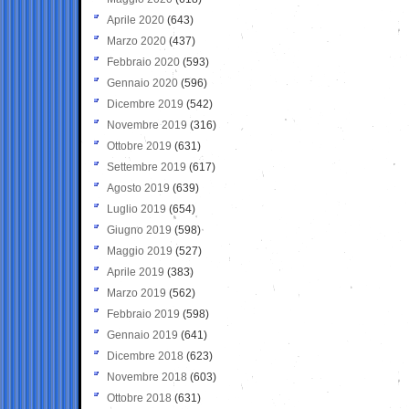
Aprile 2020
(643)
Marzo 2020
(437)
Febbraio 2020
(593)
Gennaio 2020
(596)
Dicembre 2019
(542)
Novembre 2019
(316)
Ottobre 2019
(631)
Settembre 2019
(617)
Agosto 2019
(639)
Luglio 2019
(654)
Giugno 2019
(598)
Maggio 2019
(527)
Aprile 2019
(383)
Marzo 2019
(562)
Febbraio 2019
(598)
Gennaio 2019
(641)
Dicembre 2018
(623)
Novembre 2018
(603)
Ottobre 2018
(631)