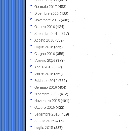
Gennaio 2017
(453)
Dicembre 2016
(438)
Novembre 2016
(438)
Ottobre 2016
(424)
Settembre 2016
(367)
Agosto 2016
(332)
Luglio 2016
(336)
Giugno 2016
(358)
Maggio 2016
(373)
Aprile 2016
(307)
Marzo 2016
(369)
Febbraio 2016
(335)
Gennaio 2016
(404)
Dicembre 2015
(412)
Novembre 2015
(401)
Ottobre 2015
(422)
Settembre 2015
(419)
Agosto 2015
(416)
Luglio 2015
(387)