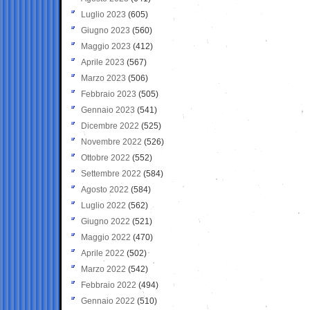
Luglio 2023
(605)
Giugno 2023
(560)
Maggio 2023
(412)
Aprile 2023
(567)
Marzo 2023
(506)
Febbraio 2023
(505)
Gennaio 2023
(541)
Dicembre 2022
(525)
Novembre 2022
(526)
Ottobre 2022
(552)
Settembre 2022
(584)
Agosto 2022
(584)
Luglio 2022
(562)
Giugno 2022
(521)
Maggio 2022
(470)
Aprile 2022
(502)
Marzo 2022
(542)
Febbraio 2022
(494)
Gennaio 2022
(510)