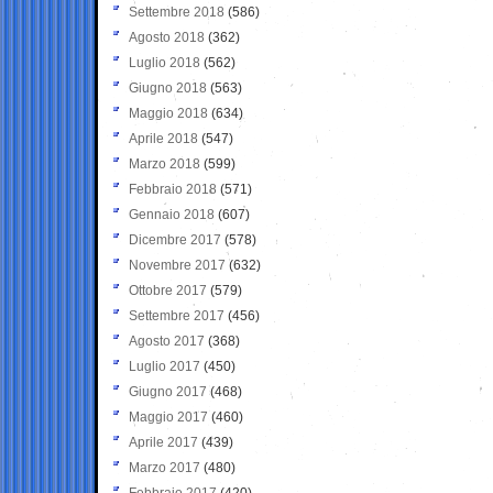
Settembre 2018
(586)
Agosto 2018
(362)
Luglio 2018
(562)
Giugno 2018
(563)
Maggio 2018
(634)
Aprile 2018
(547)
Marzo 2018
(599)
Febbraio 2018
(571)
Gennaio 2018
(607)
Dicembre 2017
(578)
Novembre 2017
(632)
Ottobre 2017
(579)
Settembre 2017
(456)
Agosto 2017
(368)
Luglio 2017
(450)
Giugno 2017
(468)
Maggio 2017
(460)
Aprile 2017
(439)
Marzo 2017
(480)
Febbraio 2017
(420)