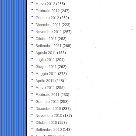
Marzo 2012
(255)
Febbraio 2012
(247)
Gennaio 2012
(259)
Dicembre 2011
(223)
Novembre 2011
(267)
Ottobre 2011
(283)
Settembre 2011
(268)
Agosto 2011
(155)
Luglio 2011
(204)
Giugno 2011
(262)
Maggio 2011
(273)
Aprile 2011
(248)
Marzo 2011
(255)
Febbraio 2011
(233)
Gennaio 2011
(253)
Dicembre 2010
(237)
Novembre 2010
(187)
Ottobre 2010
(157)
Settembre 2010
(148)