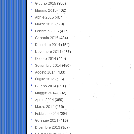
Giugno 2015
(396)
Maggio 2015
(402)
Aprile 2015
(407)
Marzo 2015
(428)
Febbraio 2015
(417)
Gennaio 2015
(434)
Dicembre 2014
(454)
Novembre 2014
(437)
Ottobre 2014
(440)
Settembre 2014
(450)
Agosto 2014
(433)
Luglio 2014
(436)
Giugno 2014
(391)
Maggio 2014
(392)
Aprile 2014
(389)
Marzo 2014
(436)
Febbraio 2014
(386)
Gennaio 2014
(419)
Dicembre 2013
(367)