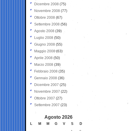
Dicembre 2008
(75)
Novembre 2008
(77)
Ottobre 2008
(67)
Settembre 2008
(56)
Agosto 2008
(39)
Luglio 2008
(50)
Giugno 2008
(55)
Maggio 2008
(63)
Aprile 2008
(50)
Marzo 2008
(39)
Febbraio 2008
(35)
Gennaio 2008
(36)
Dicembre 2007
(25)
Novembre 2007
(22)
Ottobre 2007
(27)
Settembre 2007
(23)
Agosto 2026
L
M
M
G
V
S
D