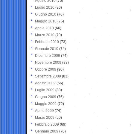
Agosto 2010
(75)
Luglio 2010
(86)
Giugno 2010
(76)
Maggio 2010
(75)
Aprile 2010
(66)
Marzo 2010
(79)
Febbraio 2010
(73)
Gennaio 2010
(74)
Dicembre 2009
(74)
Novembre 2009
(83)
Ottobre 2009
(90)
Settembre 2009
(83)
Agosto 2009
(56)
Luglio 2009
(83)
Giugno 2009
(76)
Maggio 2009
(72)
Aprile 2009
(74)
Marzo 2009
(50)
Febbraio 2009
(69)
Gennaio 2009
(70)