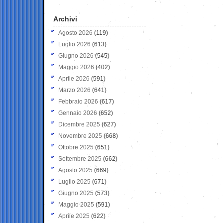
Archivi
Agosto 2026
(119)
Luglio 2026
(613)
Giugno 2026
(545)
Maggio 2026
(402)
Aprile 2026
(591)
Marzo 2026
(641)
Febbraio 2026
(617)
Gennaio 2026
(652)
Dicembre 2025
(627)
Novembre 2025
(668)
Ottobre 2025
(651)
Settembre 2025
(662)
Agosto 2025
(669)
Luglio 2025
(671)
Giugno 2025
(573)
Maggio 2025
(591)
Aprile 2025
(622)