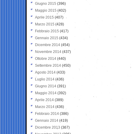
Giugno 2015
(396)
Maggio 2015
(402)
Aprile 2015
(407)
Marzo 2015
(428)
Febbraio 2015
(417)
Gennaio 2015
(434)
Dicembre 2014
(454)
Novembre 2014
(437)
Ottobre 2014
(440)
Settembre 2014
(450)
Agosto 2014
(433)
Luglio 2014
(436)
Giugno 2014
(391)
Maggio 2014
(392)
Aprile 2014
(389)
Marzo 2014
(436)
Febbraio 2014
(386)
Gennaio 2014
(419)
Dicembre 2013
(367)