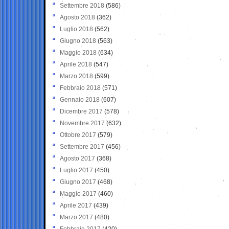
Settembre 2018
(586)
Agosto 2018
(362)
Luglio 2018
(562)
Giugno 2018
(563)
Maggio 2018
(634)
Aprile 2018
(547)
Marzo 2018
(599)
Febbraio 2018
(571)
Gennaio 2018
(607)
Dicembre 2017
(578)
Novembre 2017
(632)
Ottobre 2017
(579)
Settembre 2017
(456)
Agosto 2017
(368)
Luglio 2017
(450)
Giugno 2017
(468)
Maggio 2017
(460)
Aprile 2017
(439)
Marzo 2017
(480)
Febbraio 2017
(420)