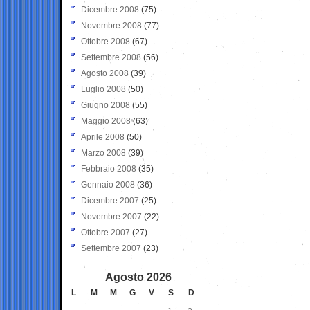
Dicembre 2008
(75)
Novembre 2008
(77)
Ottobre 2008
(67)
Settembre 2008
(56)
Agosto 2008
(39)
Luglio 2008
(50)
Giugno 2008
(55)
Maggio 2008
(63)
Aprile 2008
(50)
Marzo 2008
(39)
Febbraio 2008
(35)
Gennaio 2008
(36)
Dicembre 2007
(25)
Novembre 2007
(22)
Ottobre 2007
(27)
Settembre 2007
(23)
Agosto 2026
L
M
M
G
V
S
D