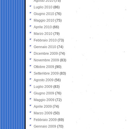
Agosto 2010
(75)
Luglio 2010
(86)
Giugno 2010
(76)
Maggio 2010
(75)
Aprile 2010
(66)
Marzo 2010
(79)
Febbraio 2010
(73)
Gennaio 2010
(74)
Dicembre 2009
(74)
Novembre 2009
(83)
Ottobre 2009
(90)
Settembre 2009
(83)
Agosto 2009
(56)
Luglio 2009
(83)
Giugno 2009
(76)
Maggio 2009
(72)
Aprile 2009
(74)
Marzo 2009
(50)
Febbraio 2009
(69)
Gennaio 2009
(70)