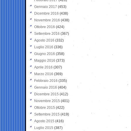
Gennaio 2017
(453)
Dicembre 2016
(438)
Novembre 2016
(438)
Ottobre 2016
(424)
Settembre 2016
(367)
Agosto 2016
(332)
Luglio 2016
(336)
Giugno 2016
(358)
Maggio 2016
(373)
Aprile 2016
(307)
Marzo 2016
(369)
Febbraio 2016
(335)
Gennaio 2016
(404)
Dicembre 2015
(412)
Novembre 2015
(401)
Ottobre 2015
(422)
Settembre 2015
(419)
Agosto 2015
(416)
Luglio 2015
(387)