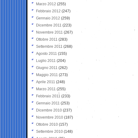
Marzo 2012
(255)
Febbraio 2012
(247)
Gennaio 2012
(259)
Dicembre 2011
(223)
Novembre 2011
(267)
Ottobre 2011
(283)
Settembre 2011
(268)
Agosto 2011
(155)
Luglio 2011
(204)
Giugno 2011
(262)
Maggio 2011
(273)
Aprile 2011
(248)
Marzo 2011
(255)
Febbraio 2011
(233)
Gennaio 2011
(253)
Dicembre 2010
(237)
Novembre 2010
(187)
Ottobre 2010
(157)
Settembre 2010
(148)