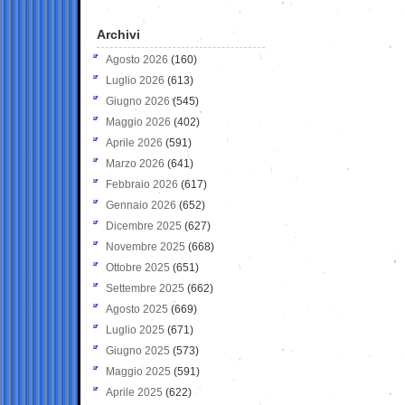
Archivi
Agosto 2026
(160)
Luglio 2026
(613)
Giugno 2026
(545)
Maggio 2026
(402)
Aprile 2026
(591)
Marzo 2026
(641)
Febbraio 2026
(617)
Gennaio 2026
(652)
Dicembre 2025
(627)
Novembre 2025
(668)
Ottobre 2025
(651)
Settembre 2025
(662)
Agosto 2025
(669)
Luglio 2025
(671)
Giugno 2025
(573)
Maggio 2025
(591)
Aprile 2025
(622)