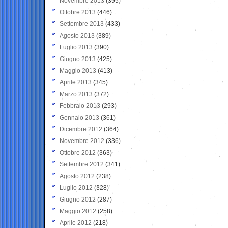
Novembre 2013
(395)
Ottobre 2013
(446)
Settembre 2013
(433)
Agosto 2013
(389)
Luglio 2013
(390)
Giugno 2013
(425)
Maggio 2013
(413)
Aprile 2013
(345)
Marzo 2013
(372)
Febbraio 2013
(293)
Gennaio 2013
(361)
Dicembre 2012
(364)
Novembre 2012
(336)
Ottobre 2012
(363)
Settembre 2012
(341)
Agosto 2012
(238)
Luglio 2012
(328)
Giugno 2012
(287)
Maggio 2012
(258)
Aprile 2012
(218)