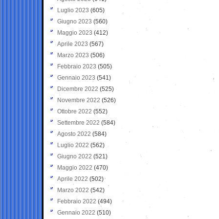
Luglio 2023
(605)
Giugno 2023
(560)
Maggio 2023
(412)
Aprile 2023
(567)
Marzo 2023
(506)
Febbraio 2023
(505)
Gennaio 2023
(541)
Dicembre 2022
(525)
Novembre 2022
(526)
Ottobre 2022
(552)
Settembre 2022
(584)
Agosto 2022
(584)
Luglio 2022
(562)
Giugno 2022
(521)
Maggio 2022
(470)
Aprile 2022
(502)
Marzo 2022
(542)
Febbraio 2022
(494)
Gennaio 2022
(510)