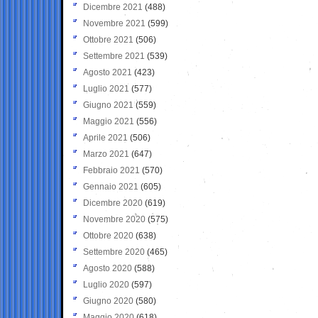
Dicembre 2021
(488)
Novembre 2021
(599)
Ottobre 2021
(506)
Settembre 2021
(539)
Agosto 2021
(423)
Luglio 2021
(577)
Giugno 2021
(559)
Maggio 2021
(556)
Aprile 2021
(506)
Marzo 2021
(647)
Febbraio 2021
(570)
Gennaio 2021
(605)
Dicembre 2020
(619)
Novembre 2020
(575)
Ottobre 2020
(638)
Settembre 2020
(465)
Agosto 2020
(588)
Luglio 2020
(597)
Giugno 2020
(580)
Maggio 2020
(618)