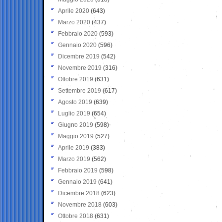
Aprile 2020
(643)
Marzo 2020
(437)
Febbraio 2020
(593)
Gennaio 2020
(596)
Dicembre 2019
(542)
Novembre 2019
(316)
Ottobre 2019
(631)
Settembre 2019
(617)
Agosto 2019
(639)
Luglio 2019
(654)
Giugno 2019
(598)
Maggio 2019
(527)
Aprile 2019
(383)
Marzo 2019
(562)
Febbraio 2019
(598)
Gennaio 2019
(641)
Dicembre 2018
(623)
Novembre 2018
(603)
Ottobre 2018
(631)