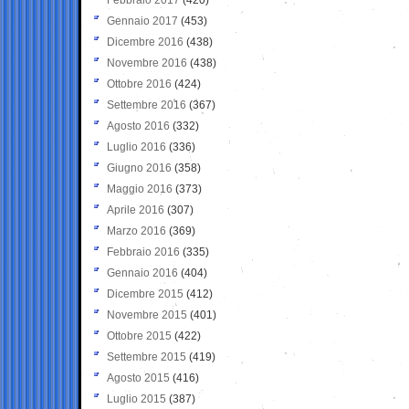
Gennaio 2017
(453)
Dicembre 2016
(438)
Novembre 2016
(438)
Ottobre 2016
(424)
Settembre 2016
(367)
Agosto 2016
(332)
Luglio 2016
(336)
Giugno 2016
(358)
Maggio 2016
(373)
Aprile 2016
(307)
Marzo 2016
(369)
Febbraio 2016
(335)
Gennaio 2016
(404)
Dicembre 2015
(412)
Novembre 2015
(401)
Ottobre 2015
(422)
Settembre 2015
(419)
Agosto 2015
(416)
Luglio 2015
(387)