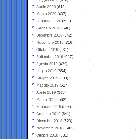
Aprile 2020
(643)
Marzo 2020
(437)
Febbraio 2020
(593)
Gennaio 2020
(596)
Dicembre 2019
(542)
Novembre 2019
(316)
Ottobre 2019
(631)
Settembre 2019
(617)
Agosto 2019
(639)
Luglio 2019
(654)
Giugno 2019
(598)
Maggio 2019
(527)
Aprile 2019
(383)
Marzo 2019
(562)
Febbraio 2019
(598)
Gennaio 2019
(641)
Dicembre 2018
(623)
Novembre 2018
(603)
Ottobre 2018
(631)