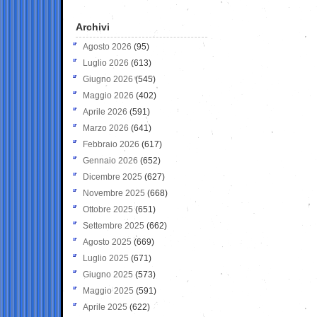
Archivi
Agosto 2026
(95)
Luglio 2026
(613)
Giugno 2026
(545)
Maggio 2026
(402)
Aprile 2026
(591)
Marzo 2026
(641)
Febbraio 2026
(617)
Gennaio 2026
(652)
Dicembre 2025
(627)
Novembre 2025
(668)
Ottobre 2025
(651)
Settembre 2025
(662)
Agosto 2025
(669)
Luglio 2025
(671)
Giugno 2025
(573)
Maggio 2025
(591)
Aprile 2025
(622)