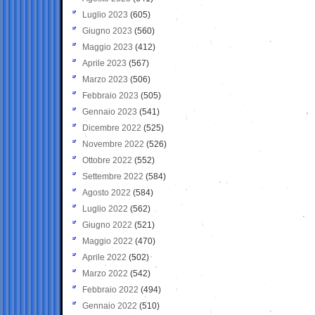
Luglio 2023
(605)
Giugno 2023
(560)
Maggio 2023
(412)
Aprile 2023
(567)
Marzo 2023
(506)
Febbraio 2023
(505)
Gennaio 2023
(541)
Dicembre 2022
(525)
Novembre 2022
(526)
Ottobre 2022
(552)
Settembre 2022
(584)
Agosto 2022
(584)
Luglio 2022
(562)
Giugno 2022
(521)
Maggio 2022
(470)
Aprile 2022
(502)
Marzo 2022
(542)
Febbraio 2022
(494)
Gennaio 2022
(510)