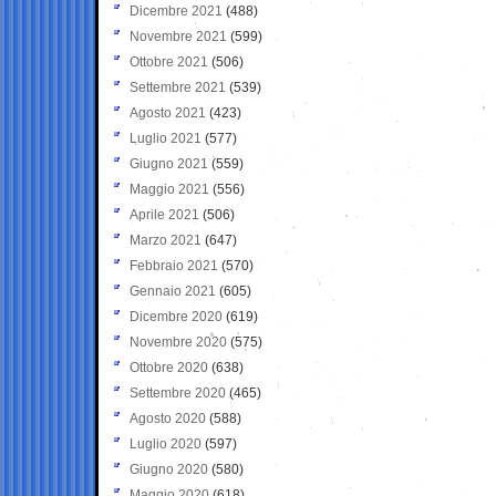
Dicembre 2021
(488)
Novembre 2021
(599)
Ottobre 2021
(506)
Settembre 2021
(539)
Agosto 2021
(423)
Luglio 2021
(577)
Giugno 2021
(559)
Maggio 2021
(556)
Aprile 2021
(506)
Marzo 2021
(647)
Febbraio 2021
(570)
Gennaio 2021
(605)
Dicembre 2020
(619)
Novembre 2020
(575)
Ottobre 2020
(638)
Settembre 2020
(465)
Agosto 2020
(588)
Luglio 2020
(597)
Giugno 2020
(580)
Maggio 2020
(618)