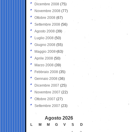
Dicembre 2008
(75)
Novembre 2008
(77)
Ottobre 2008
(67)
Settembre 2008
(56)
Agosto 2008
(39)
Luglio 2008
(50)
Giugno 2008
(55)
Maggio 2008
(63)
Aprile 2008
(50)
Marzo 2008
(39)
Febbraio 2008
(35)
Gennaio 2008
(36)
Dicembre 2007
(25)
Novembre 2007
(22)
Ottobre 2007
(27)
Settembre 2007
(23)
Agosto 2026
L
M
M
G
V
S
D