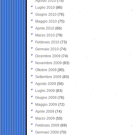
Agosto 2010
(75)
Luglio 2010
(86)
Giugno 2010
(76)
Maggio 2010
(75)
Aprile 2010
(66)
Marzo 2010
(79)
Febbraio 2010
(73)
Gennaio 2010
(74)
Dicembre 2009
(74)
Novembre 2009
(83)
Ottobre 2009
(90)
Settembre 2009
(83)
Agosto 2009
(56)
Luglio 2009
(83)
Giugno 2009
(76)
Maggio 2009
(72)
Aprile 2009
(74)
Marzo 2009
(50)
Febbraio 2009
(69)
Gennaio 2009
(70)