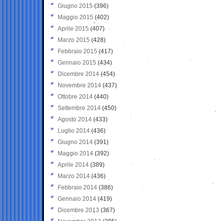
Giugno 2015
(396)
Maggio 2015
(402)
Aprile 2015
(407)
Marzo 2015
(428)
Febbraio 2015
(417)
Gennaio 2015
(434)
Dicembre 2014
(454)
Novembre 2014
(437)
Ottobre 2014
(440)
Settembre 2014
(450)
Agosto 2014
(433)
Luglio 2014
(436)
Giugno 2014
(391)
Maggio 2014
(392)
Aprile 2014
(389)
Marzo 2014
(436)
Febbraio 2014
(386)
Gennaio 2014
(419)
Dicembre 2013
(367)