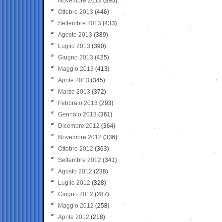
Novembre 2013
(395)
Ottobre 2013
(446)
Settembre 2013
(433)
Agosto 2013
(389)
Luglio 2013
(390)
Giugno 2013
(425)
Maggio 2013
(413)
Aprile 2013
(345)
Marzo 2013
(372)
Febbraio 2013
(293)
Gennaio 2013
(361)
Dicembre 2012
(364)
Novembre 2012
(336)
Ottobre 2012
(363)
Settembre 2012
(341)
Agosto 2012
(238)
Luglio 2012
(328)
Giugno 2012
(287)
Maggio 2012
(258)
Aprile 2012
(218)