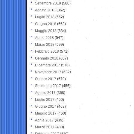
Settembre 2018
(586)
Agosto 2018
(362)
Luglio 2018
(562)
Giugno 2018
(563)
Maggio 2018
(634)
Aprile 2018
(547)
Marzo 2018
(599)
Febbraio 2018
(571)
Gennaio 2018
(607)
Dicembre 2017
(578)
Novembre 2017
(632)
Ottobre 2017
(579)
Settembre 2017
(456)
Agosto 2017
(368)
Luglio 2017
(450)
Giugno 2017
(468)
Maggio 2017
(460)
Aprile 2017
(439)
Marzo 2017
(480)
Febbraio 2017
(420)