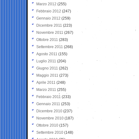
Marzo 2012
(255)
Febbraio 2012
(247)
Gennaio 2012
(259)
Dicembre 2011
(223)
Novembre 2011
(267)
Ottobre 2011
(283)
Settembre 2011
(268)
Agosto 2011
(155)
Luglio 2011
(204)
Giugno 2011
(262)
Maggio 2011
(273)
Aprile 2011
(248)
Marzo 2011
(255)
Febbraio 2011
(233)
Gennaio 2011
(253)
Dicembre 2010
(237)
Novembre 2010
(187)
Ottobre 2010
(157)
Settembre 2010
(148)