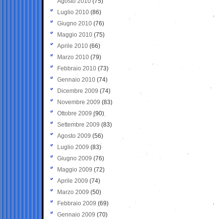
Agosto 2010
(75)
Luglio 2010
(86)
Giugno 2010
(76)
Maggio 2010
(75)
Aprile 2010
(66)
Marzo 2010
(79)
Febbraio 2010
(73)
Gennaio 2010
(74)
Dicembre 2009
(74)
Novembre 2009
(83)
Ottobre 2009
(90)
Settembre 2009
(83)
Agosto 2009
(56)
Luglio 2009
(83)
Giugno 2009
(76)
Maggio 2009
(72)
Aprile 2009
(74)
Marzo 2009
(50)
Febbraio 2009
(69)
Gennaio 2009
(70)