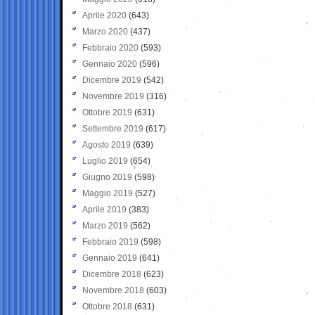
Aprile 2020
(643)
Marzo 2020
(437)
Febbraio 2020
(593)
Gennaio 2020
(596)
Dicembre 2019
(542)
Novembre 2019
(316)
Ottobre 2019
(631)
Settembre 2019
(617)
Agosto 2019
(639)
Luglio 2019
(654)
Giugno 2019
(598)
Maggio 2019
(527)
Aprile 2019
(383)
Marzo 2019
(562)
Febbraio 2019
(598)
Gennaio 2019
(641)
Dicembre 2018
(623)
Novembre 2018
(603)
Ottobre 2018
(631)