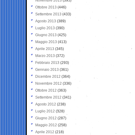
Novembre 2013
(395)
Ottobre 2013
(446)
Settembre 2013
(433)
Agosto 2013
(389)
Luglio 2013
(390)
Giugno 2013
(425)
Maggio 2013
(413)
Aprile 2013
(345)
Marzo 2013
(372)
Febbraio 2013
(293)
Gennaio 2013
(361)
Dicembre 2012
(364)
Novembre 2012
(336)
Ottobre 2012
(363)
Settembre 2012
(341)
Agosto 2012
(238)
Luglio 2012
(328)
Giugno 2012
(287)
Maggio 2012
(258)
Aprile 2012
(218)