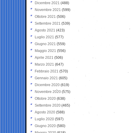
Dicembre 2021
(488)
Novembre 2021
(599)
Ottobre 2021
(506)
Settembre 2021
(539)
Agosto 2021
(423)
Luglio 2021
(577)
Giugno 2021
(559)
Maggio 2021
(556)
Aprile 2021
(506)
Marzo 2021
(647)
Febbraio 2021
(570)
Gennaio 2021
(605)
Dicembre 2020
(619)
Novembre 2020
(575)
Ottobre 2020
(638)
Settembre 2020
(465)
Agosto 2020
(588)
Luglio 2020
(597)
Giugno 2020
(580)
Maggio 2020
(618)