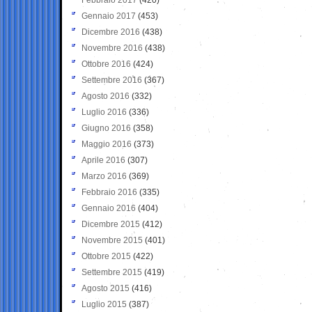
Gennaio 2017
(453)
Dicembre 2016
(438)
Novembre 2016
(438)
Ottobre 2016
(424)
Settembre 2016
(367)
Agosto 2016
(332)
Luglio 2016
(336)
Giugno 2016
(358)
Maggio 2016
(373)
Aprile 2016
(307)
Marzo 2016
(369)
Febbraio 2016
(335)
Gennaio 2016
(404)
Dicembre 2015
(412)
Novembre 2015
(401)
Ottobre 2015
(422)
Settembre 2015
(419)
Agosto 2015
(416)
Luglio 2015
(387)