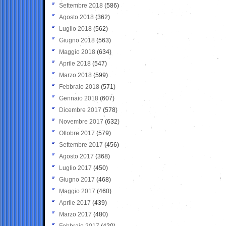
Settembre 2018
(586)
Agosto 2018
(362)
Luglio 2018
(562)
Giugno 2018
(563)
Maggio 2018
(634)
Aprile 2018
(547)
Marzo 2018
(599)
Febbraio 2018
(571)
Gennaio 2018
(607)
Dicembre 2017
(578)
Novembre 2017
(632)
Ottobre 2017
(579)
Settembre 2017
(456)
Agosto 2017
(368)
Luglio 2017
(450)
Giugno 2017
(468)
Maggio 2017
(460)
Aprile 2017
(439)
Marzo 2017
(480)
Febbraio 2017
(420)