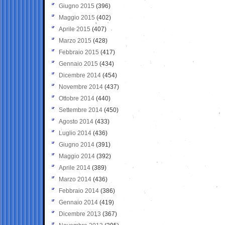
Giugno 2015
(396)
Maggio 2015
(402)
Aprile 2015
(407)
Marzo 2015
(428)
Febbraio 2015
(417)
Gennaio 2015
(434)
Dicembre 2014
(454)
Novembre 2014
(437)
Ottobre 2014
(440)
Settembre 2014
(450)
Agosto 2014
(433)
Luglio 2014
(436)
Giugno 2014
(391)
Maggio 2014
(392)
Aprile 2014
(389)
Marzo 2014
(436)
Febbraio 2014
(386)
Gennaio 2014
(419)
Dicembre 2013
(367)