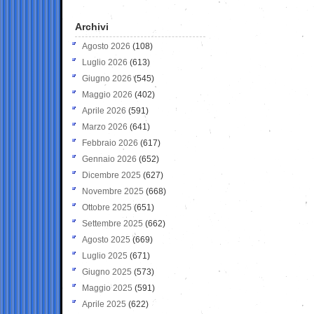
Archivi
Agosto 2026
(108)
Luglio 2026
(613)
Giugno 2026
(545)
Maggio 2026
(402)
Aprile 2026
(591)
Marzo 2026
(641)
Febbraio 2026
(617)
Gennaio 2026
(652)
Dicembre 2025
(627)
Novembre 2025
(668)
Ottobre 2025
(651)
Settembre 2025
(662)
Agosto 2025
(669)
Luglio 2025
(671)
Giugno 2025
(573)
Maggio 2025
(591)
Aprile 2025
(622)