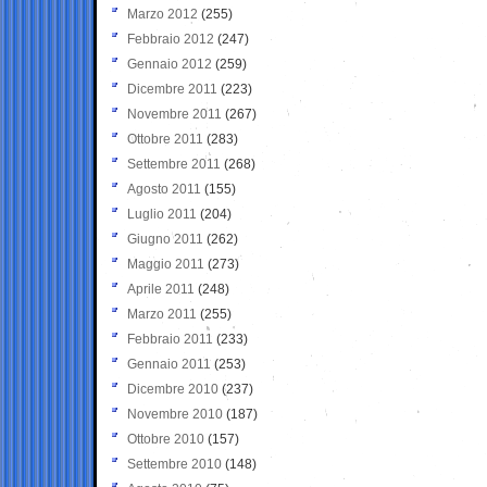
Marzo 2012
(255)
Febbraio 2012
(247)
Gennaio 2012
(259)
Dicembre 2011
(223)
Novembre 2011
(267)
Ottobre 2011
(283)
Settembre 2011
(268)
Agosto 2011
(155)
Luglio 2011
(204)
Giugno 2011
(262)
Maggio 2011
(273)
Aprile 2011
(248)
Marzo 2011
(255)
Febbraio 2011
(233)
Gennaio 2011
(253)
Dicembre 2010
(237)
Novembre 2010
(187)
Ottobre 2010
(157)
Settembre 2010
(148)