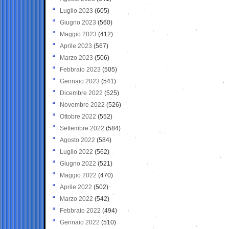
Luglio 2023
(605)
Giugno 2023
(560)
Maggio 2023
(412)
Aprile 2023
(567)
Marzo 2023
(506)
Febbraio 2023
(505)
Gennaio 2023
(541)
Dicembre 2022
(525)
Novembre 2022
(526)
Ottobre 2022
(552)
Settembre 2022
(584)
Agosto 2022
(584)
Luglio 2022
(562)
Giugno 2022
(521)
Maggio 2022
(470)
Aprile 2022
(502)
Marzo 2022
(542)
Febbraio 2022
(494)
Gennaio 2022
(510)