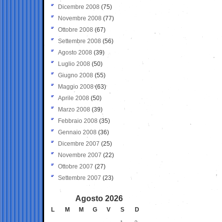
Dicembre 2008
(75)
Novembre 2008
(77)
Ottobre 2008
(67)
Settembre 2008
(56)
Agosto 2008
(39)
Luglio 2008
(50)
Giugno 2008
(55)
Maggio 2008
(63)
Aprile 2008
(50)
Marzo 2008
(39)
Febbraio 2008
(35)
Gennaio 2008
(36)
Dicembre 2007
(25)
Novembre 2007
(22)
Ottobre 2007
(27)
Settembre 2007
(23)
Agosto 2026
L
M
M
G
V
S
D