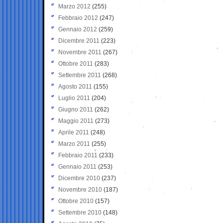
Marzo 2012
(255)
Febbraio 2012
(247)
Gennaio 2012
(259)
Dicembre 2011
(223)
Novembre 2011
(267)
Ottobre 2011
(283)
Settembre 2011
(268)
Agosto 2011
(155)
Luglio 2011
(204)
Giugno 2011
(262)
Maggio 2011
(273)
Aprile 2011
(248)
Marzo 2011
(255)
Febbraio 2011
(233)
Gennaio 2011
(253)
Dicembre 2010
(237)
Novembre 2010
(187)
Ottobre 2010
(157)
Settembre 2010
(148)