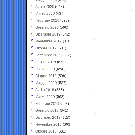
Aprile 2020
(643)
Marzo 2020
(437)
Febbraio 2020
(593)
Gennaio 2020
(596)
Dicembre 2019
(542)
Novembre 2019
(316)
Ottobre 2019
(631)
Settembre 2019
(617)
Agosto 2019
(639)
Luglio 2019
(654)
Giugno 2019
(598)
Maggio 2019
(527)
Aprile 2019
(383)
Marzo 2019
(562)
Febbraio 2019
(598)
Gennaio 2019
(641)
Dicembre 2018
(623)
Novembre 2018
(603)
Ottobre 2018
(631)