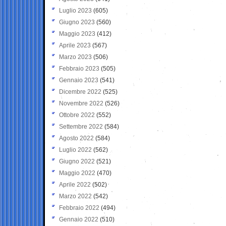
Luglio 2023
(605)
Giugno 2023
(560)
Maggio 2023
(412)
Aprile 2023
(567)
Marzo 2023
(506)
Febbraio 2023
(505)
Gennaio 2023
(541)
Dicembre 2022
(525)
Novembre 2022
(526)
Ottobre 2022
(552)
Settembre 2022
(584)
Agosto 2022
(584)
Luglio 2022
(562)
Giugno 2022
(521)
Maggio 2022
(470)
Aprile 2022
(502)
Marzo 2022
(542)
Febbraio 2022
(494)
Gennaio 2022
(510)