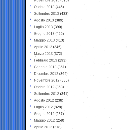
Novembre 2013
(395)
Ottobre 2013
(446)
Settembre 2013
(433)
Agosto 2013
(389)
Luglio 2013
(390)
Giugno 2013
(425)
Maggio 2013
(413)
Aprile 2013
(345)
Marzo 2013
(372)
Febbraio 2013
(293)
Gennaio 2013
(361)
Dicembre 2012
(364)
Novembre 2012
(336)
Ottobre 2012
(363)
Settembre 2012
(341)
Agosto 2012
(238)
Luglio 2012
(328)
Giugno 2012
(287)
Maggio 2012
(258)
Aprile 2012
(218)