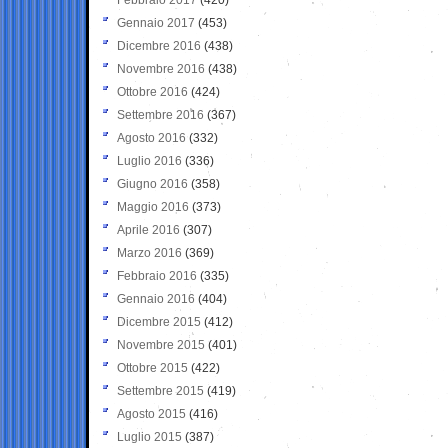
Gennaio 2017
(453)
Dicembre 2016
(438)
Novembre 2016
(438)
Ottobre 2016
(424)
Settembre 2016
(367)
Agosto 2016
(332)
Luglio 2016
(336)
Giugno 2016
(358)
Maggio 2016
(373)
Aprile 2016
(307)
Marzo 2016
(369)
Febbraio 2016
(335)
Gennaio 2016
(404)
Dicembre 2015
(412)
Novembre 2015
(401)
Ottobre 2015
(422)
Settembre 2015
(419)
Agosto 2015
(416)
Luglio 2015
(387)