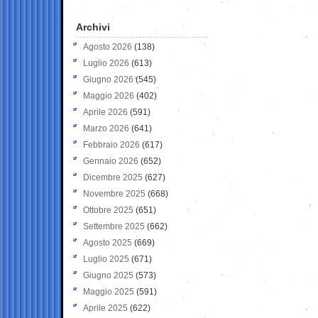
Archivi
Agosto 2026
(138)
Luglio 2026
(613)
Giugno 2026
(545)
Maggio 2026
(402)
Aprile 2026
(591)
Marzo 2026
(641)
Febbraio 2026
(617)
Gennaio 2026
(652)
Dicembre 2025
(627)
Novembre 2025
(668)
Ottobre 2025
(651)
Settembre 2025
(662)
Agosto 2025
(669)
Luglio 2025
(671)
Giugno 2025
(573)
Maggio 2025
(591)
Aprile 2025
(622)