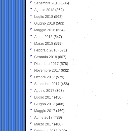
Settembre 2018
(586)
Agosto 2018
(362)
Luglio 2018
(562)
Giugno 2018
(563)
Maggio 2018
(634)
Aprile 2018
(547)
Marzo 2018
(599)
Febbraio 2018
(571)
Gennaio 2018
(607)
Dicembre 2017
(578)
Novembre 2017
(632)
Ottobre 2017
(579)
Settembre 2017
(456)
Agosto 2017
(368)
Luglio 2017
(450)
Giugno 2017
(468)
Maggio 2017
(460)
Aprile 2017
(439)
Marzo 2017
(480)
Febbraio 2017
(420)