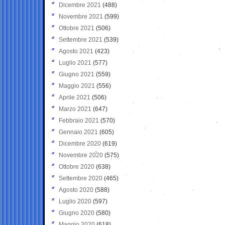
Dicembre 2021
(488)
Novembre 2021
(599)
Ottobre 2021
(506)
Settembre 2021
(539)
Agosto 2021
(423)
Luglio 2021
(577)
Giugno 2021
(559)
Maggio 2021
(556)
Aprile 2021
(506)
Marzo 2021
(647)
Febbraio 2021
(570)
Gennaio 2021
(605)
Dicembre 2020
(619)
Novembre 2020
(575)
Ottobre 2020
(638)
Settembre 2020
(465)
Agosto 2020
(588)
Luglio 2020
(597)
Giugno 2020
(580)
Maggio 2020
(618)