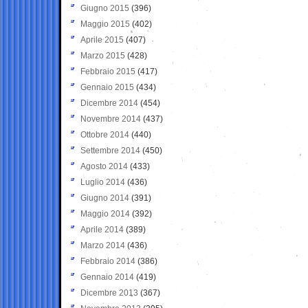
Giugno 2015
(396)
Maggio 2015
(402)
Aprile 2015
(407)
Marzo 2015
(428)
Febbraio 2015
(417)
Gennaio 2015
(434)
Dicembre 2014
(454)
Novembre 2014
(437)
Ottobre 2014
(440)
Settembre 2014
(450)
Agosto 2014
(433)
Luglio 2014
(436)
Giugno 2014
(391)
Maggio 2014
(392)
Aprile 2014
(389)
Marzo 2014
(436)
Febbraio 2014
(386)
Gennaio 2014
(419)
Dicembre 2013
(367)