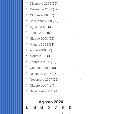
Dicembre 2008
(75)
Novembre 2008
(77)
Ottobre 2008
(67)
Settembre 2008
(56)
Agosto 2008
(39)
Luglio 2008
(50)
Giugno 2008
(55)
Maggio 2008
(63)
Aprile 2008
(50)
Marzo 2008
(39)
Febbraio 2008
(35)
Gennaio 2008
(36)
Dicembre 2007
(25)
Novembre 2007
(22)
Ottobre 2007
(27)
Settembre 2007
(23)
Agosto 2026
L
M
M
G
V
S
D