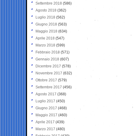
Settembre 2018
(586)
Agosto 2018
(362)
Luglio 2018
(562)
Giugno 2018
(563)
Maggio 2018
(634)
Aprile 2018
(547)
Marzo 2018
(599)
Febbraio 2018
(571)
Gennaio 2018
(607)
Dicembre 2017
(578)
Novembre 2017
(632)
Ottobre 2017
(579)
Settembre 2017
(456)
Agosto 2017
(368)
Luglio 2017
(450)
Giugno 2017
(468)
Maggio 2017
(460)
Aprile 2017
(439)
Marzo 2017
(480)
Febbraio 2017
(420)