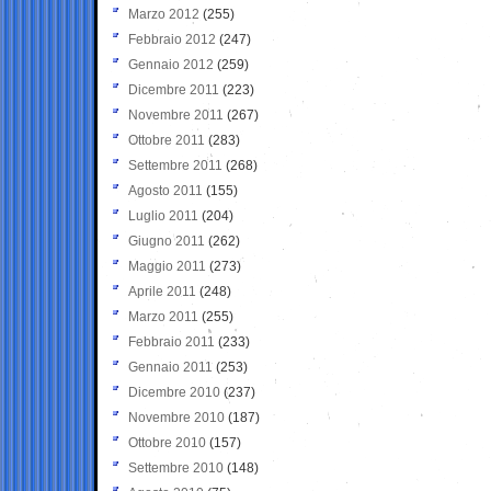
Marzo 2012
(255)
Febbraio 2012
(247)
Gennaio 2012
(259)
Dicembre 2011
(223)
Novembre 2011
(267)
Ottobre 2011
(283)
Settembre 2011
(268)
Agosto 2011
(155)
Luglio 2011
(204)
Giugno 2011
(262)
Maggio 2011
(273)
Aprile 2011
(248)
Marzo 2011
(255)
Febbraio 2011
(233)
Gennaio 2011
(253)
Dicembre 2010
(237)
Novembre 2010
(187)
Ottobre 2010
(157)
Settembre 2010
(148)