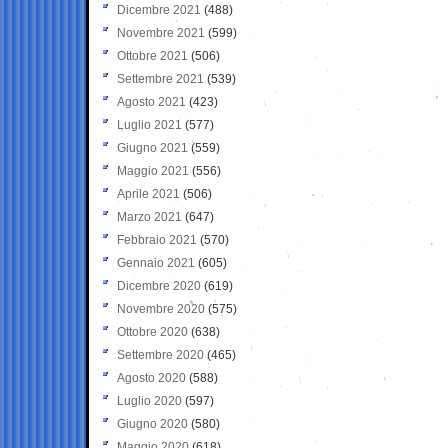
Dicembre 2021
(488)
Novembre 2021
(599)
Ottobre 2021
(506)
Settembre 2021
(539)
Agosto 2021
(423)
Luglio 2021
(577)
Giugno 2021
(559)
Maggio 2021
(556)
Aprile 2021
(506)
Marzo 2021
(647)
Febbraio 2021
(570)
Gennaio 2021
(605)
Dicembre 2020
(619)
Novembre 2020
(575)
Ottobre 2020
(638)
Settembre 2020
(465)
Agosto 2020
(588)
Luglio 2020
(597)
Giugno 2020
(580)
Maggio 2020
(618)