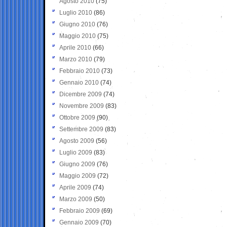
Agosto 2010
(75)
Luglio 2010
(86)
Giugno 2010
(76)
Maggio 2010
(75)
Aprile 2010
(66)
Marzo 2010
(79)
Febbraio 2010
(73)
Gennaio 2010
(74)
Dicembre 2009
(74)
Novembre 2009
(83)
Ottobre 2009
(90)
Settembre 2009
(83)
Agosto 2009
(56)
Luglio 2009
(83)
Giugno 2009
(76)
Maggio 2009
(72)
Aprile 2009
(74)
Marzo 2009
(50)
Febbraio 2009
(69)
Gennaio 2009
(70)