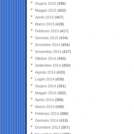
Giugno 2015
(396)
Maggio 2015
(402)
Aprile 2015
(407)
Marzo 2015
(428)
Febbraio 2015
(417)
Gennaio 2015
(434)
Dicembre 2014
(454)
Novembre 2014
(437)
Ottobre 2014
(440)
Settembre 2014
(450)
Agosto 2014
(433)
Luglio 2014
(436)
Giugno 2014
(391)
Maggio 2014
(392)
Aprile 2014
(389)
Marzo 2014
(436)
Febbraio 2014
(386)
Gennaio 2014
(419)
Dicembre 2013
(367)