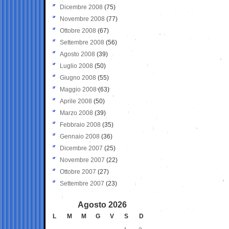
Dicembre 2008
(75)
Novembre 2008
(77)
Ottobre 2008
(67)
Settembre 2008
(56)
Agosto 2008
(39)
Luglio 2008
(50)
Giugno 2008
(55)
Maggio 2008
(63)
Aprile 2008
(50)
Marzo 2008
(39)
Febbraio 2008
(35)
Gennaio 2008
(36)
Dicembre 2007
(25)
Novembre 2007
(22)
Ottobre 2007
(27)
Settembre 2007
(23)
Agosto 2026
L
M
M
G
V
S
D