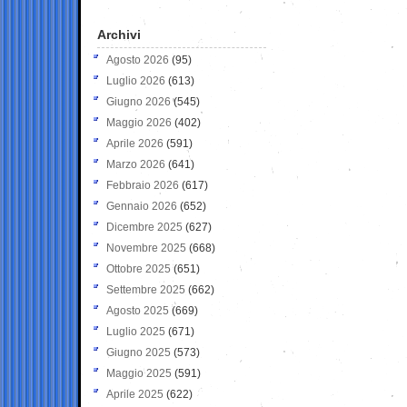
Archivi
Agosto 2026
(95)
Luglio 2026
(613)
Giugno 2026
(545)
Maggio 2026
(402)
Aprile 2026
(591)
Marzo 2026
(641)
Febbraio 2026
(617)
Gennaio 2026
(652)
Dicembre 2025
(627)
Novembre 2025
(668)
Ottobre 2025
(651)
Settembre 2025
(662)
Agosto 2025
(669)
Luglio 2025
(671)
Giugno 2025
(573)
Maggio 2025
(591)
Aprile 2025
(622)