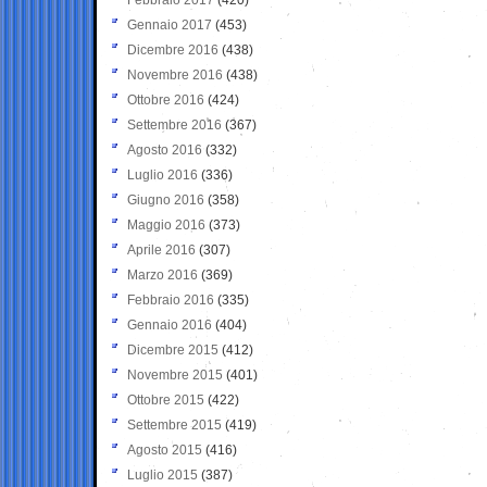
Gennaio 2017
(453)
Dicembre 2016
(438)
Novembre 2016
(438)
Ottobre 2016
(424)
Settembre 2016
(367)
Agosto 2016
(332)
Luglio 2016
(336)
Giugno 2016
(358)
Maggio 2016
(373)
Aprile 2016
(307)
Marzo 2016
(369)
Febbraio 2016
(335)
Gennaio 2016
(404)
Dicembre 2015
(412)
Novembre 2015
(401)
Ottobre 2015
(422)
Settembre 2015
(419)
Agosto 2015
(416)
Luglio 2015
(387)