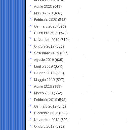
Aprile 2020
(643)
Marzo 2020
(437)
Febbraio 2020
(593)
Gennaio 2020
(596)
Dicembre 2019
(542)
Novembre 2019
(316)
Ottobre 2019
(631)
Settembre 2019
(617)
Agosto 2019
(639)
Luglio 2019
(654)
Giugno 2019
(598)
Maggio 2019
(527)
Aprile 2019
(383)
Marzo 2019
(562)
Febbraio 2019
(598)
Gennaio 2019
(641)
Dicembre 2018
(623)
Novembre 2018
(603)
Ottobre 2018
(631)