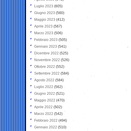
Luglio 2023
(605)
Giugno 2023
(560)
Maggio 2023
(412)
Aprile 2023
(567)
Marzo 2023
(506)
Febbraio 2023
(505)
Gennaio 2023
(541)
Dicembre 2022
(525)
Novembre 2022
(526)
Ottobre 2022
(552)
Settembre 2022
(584)
Agosto 2022
(584)
Luglio 2022
(562)
Giugno 2022
(521)
Maggio 2022
(470)
Aprile 2022
(502)
Marzo 2022
(542)
Febbraio 2022
(494)
Gennaio 2022
(510)