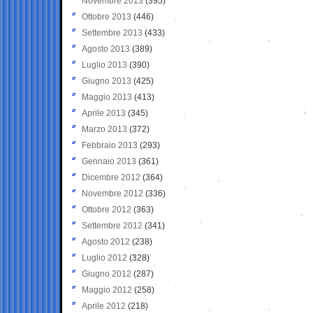
Novembre 2013
(395)
Ottobre 2013
(446)
Settembre 2013
(433)
Agosto 2013
(389)
Luglio 2013
(390)
Giugno 2013
(425)
Maggio 2013
(413)
Aprile 2013
(345)
Marzo 2013
(372)
Febbraio 2013
(293)
Gennaio 2013
(361)
Dicembre 2012
(364)
Novembre 2012
(336)
Ottobre 2012
(363)
Settembre 2012
(341)
Agosto 2012
(238)
Luglio 2012
(328)
Giugno 2012
(287)
Maggio 2012
(258)
Aprile 2012
(218)